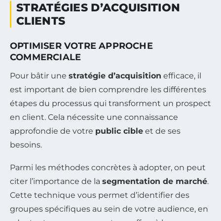
STRATÉGIES D’ACQUISITION
CLIENTS
OPTIMISER VOTRE APPROCHE
COMMERCIALE
Pour bâtir une
stratégie d’acquisition
efficace, il
est important de bien comprendre les différentes
étapes du processus qui transforment un prospect
en client. Cela nécessite une connaissance
approfondie de votre
public cible
et de ses
besoins.
Parmi les méthodes concrètes à adopter, on peut
citer l’importance de la
segmentation de marché
.
Cette technique vous permet d’identifier des
groupes spécifiques au sein de votre audience, en