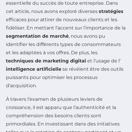
essentielle du succès de toute entreprise. Dans
cet article, nous avons exploré diverses
stratégies
efficaces pour attirer de nouveaux clients et les
fidéliser. En mettant l’accent sur l’importance de la
segmentation de marché
, nous avons pu
identifier les différents types de consommateurs
et les adaptées à vos offres. De plus, les
techniques de marketing digital
et l’usage de l’
intelligence artificielle
se révèlent être des outils
puissants pour optimiser les processus
d’acquisition.
À travers l’examen de plusieurs leviers de
croissance, il est apparu que l’authenticité et la
compréhension des besoins clients sont
primordiales. En investissant dans des initiatives