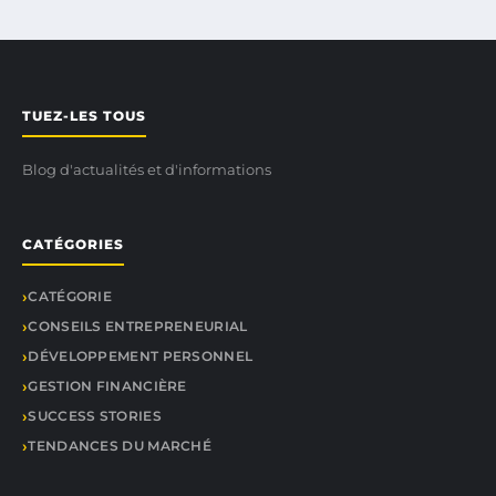
TUEZ-LES TOUS
Blog d'actualités et d'informations
CATÉGORIES
CATÉGORIE
CONSEILS ENTREPRENEURIAL
DÉVELOPPEMENT PERSONNEL
GESTION FINANCIÈRE
SUCCESS STORIES
TENDANCES DU MARCHÉ