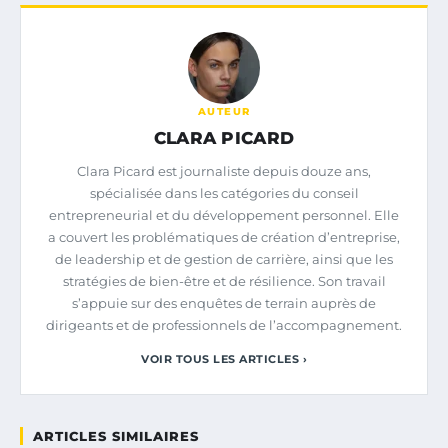
AUTEUR
CLARA PICARD
Clara Picard est journaliste depuis douze ans,
spécialisée dans les catégories du conseil
entrepreneurial et du développement personnel. Elle
a couvert les problématiques de création d’entreprise,
de leadership et de gestion de carrière, ainsi que les
stratégies de bien-être et de résilience. Son travail
s’appuie sur des enquêtes de terrain auprès de
dirigeants et de professionnels de l’accompagnement.
VOIR TOUS LES ARTICLES ›
ARTICLES SIMILAIRES