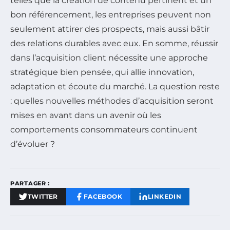
telles que la création de contenu pertinent et un
bon référencement, les entreprises peuvent non
seulement attirer des prospects, mais aussi bâtir
des relations durables avec eux. En somme, réussir
dans l’acquisition client nécessite une approche
stratégique bien pensée, qui allie innovation,
adaptation et écoute du marché. La question reste
: quelles nouvelles méthodes d’acquisition seront
mises en avant dans un avenir où les
comportements consommateurs continuent
d’évoluer ?
PARTAGER :
TWITTER
FACEBOOK
LINKEDIN