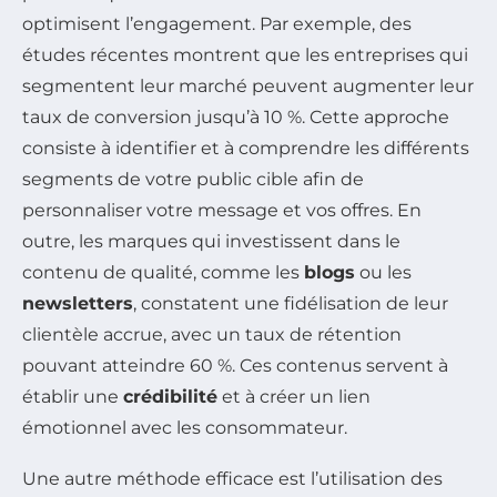
optimisent l’engagement. Par exemple, des
études récentes montrent que les entreprises qui
segmentent leur marché peuvent augmenter leur
taux de conversion jusqu’à 10 %. Cette approche
consiste à identifier et à comprendre les différents
segments de votre public cible afin de
personnaliser votre message et vos offres. En
outre, les marques qui investissent dans le
contenu de qualité, comme les
blogs
ou les
newsletters
, constatent une fidélisation de leur
clientèle accrue, avec un taux de rétention
pouvant atteindre 60 %. Ces contenus servent à
établir une
crédibilité
et à créer un lien
émotionnel avec les consommateur.
Une autre méthode efficace est l’utilisation des