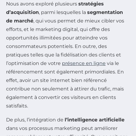
Nous avons exploré plusieurs
stratégies
d’acquisition
, parmi lesquelles la
segmentation
de marché
, qui vous permet de mieux cibler vos
efforts, et le marketing digital, qui offre des
opportunités illimitées pour atteindre vos
consommateurs potentiels. En outre, des
pratiques telles que la fidélisation des clients et
l’optimisation de votre
présence en ligne
via le
référencement sont également primordiales. En
effet, avoir un site internet bien référencé
contribue non seulement à attirer du trafic, mais
également à convertir ces visiteurs en clients
satisfaits.
De plus, l’intégration de
l’intelligence artificielle
dans vos processus marketing peut améliorer