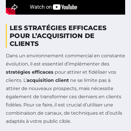
LES STRATÉGIES EFFICACES
POUR L’ACQUISITION DE
CLIENTS
Dans un environnement commercial en constante
évolution, il est essentiel d’implémenter des
stratégies efficaces
pour attirer et fidéliser vos
clients. L’
acquisition client
ne se limite pas à
attirer de nouveaux prospects, mais nécessite
également de transformer ces derniers en clients
fidèles. Pour ce faire, il est crucial d’utiliser une
combinaison de canaux, de techniques et d’outils
adaptés à votre public cible.