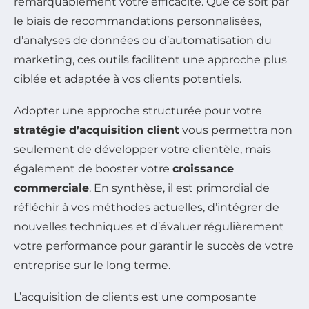
remarquablement votre efficacité. Que ce soit par
le biais de recommandations personnalisées,
d’analyses de données ou d’automatisation du
marketing, ces outils facilitent une approche plus
ciblée et adaptée à vos clients potentiels.
Adopter une approche structurée pour votre
stratégie d’acquisition client
vous permettra non
seulement de développer votre clientèle, mais
également de booster votre
croissance
commerciale
. En synthèse, il est primordial de
réfléchir à vos méthodes actuelles, d’intégrer de
nouvelles techniques et d’évaluer régulièrement
votre performance pour garantir le succès de votre
entreprise sur le long terme.
L’acquisition de clients est une composante