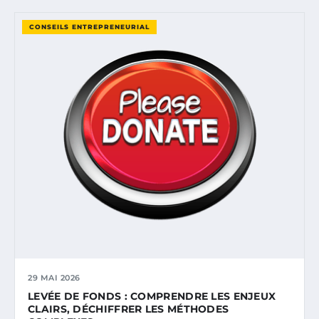
CONSEILS ENTREPRENEURIAL
29 MAI 2026
LEVÉE DE FONDS : COMPRENDRE LES ENJEUX
CLAIRS, DÉCHIFFRER LES MÉTHODES