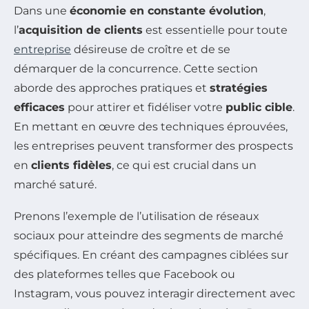
Dans une
économie en constante évolution
,
l’
acquisition de clients
est essentielle pour toute
entreprise
désireuse de croître et de se
démarquer de la concurrence. Cette section
aborde des approches pratiques et
stratégies
efficaces
pour attirer et fidéliser votre
public cible
.
En mettant en œuvre des techniques éprouvées,
les entreprises peuvent transformer des prospects
en
clients fidèles
, ce qui est crucial dans un
marché saturé.
Prenons l’exemple de l’utilisation de réseaux
sociaux pour atteindre des segments de marché
spécifiques. En créant des campagnes ciblées sur
des plateformes telles que Facebook ou
Instagram, vous pouvez interagir directement avec