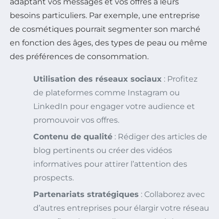
adaptant vos messages et vos offres à leurs
besoins particuliers. Par exemple, une entreprise
de cosmétiques pourrait segmenter son marché
en fonction des âges, des types de peau ou même
des préférences de consommation.
Utilisation des réseaux sociaux
: Profitez
de plateformes comme Instagram ou
LinkedIn pour engager votre audience et
promouvoir vos offres.
Contenu de qualité
: Rédiger des articles de
blog pertinents ou créer des vidéos
informatives pour attirer l’attention des
prospects.
Partenariats stratégiques
: Collaborez avec
d’autres entreprises pour élargir votre réseau