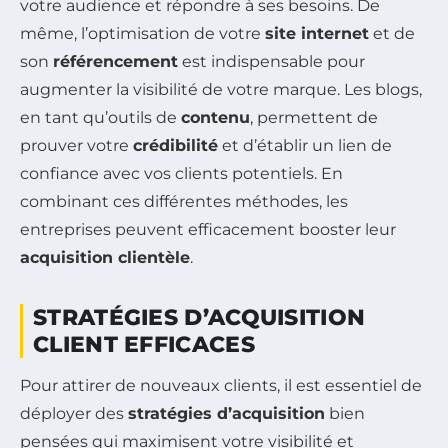
votre audience et répondre à ses besoins. De
même, l’optimisation de votre
site internet
et de
son
référencement
est indispensable pour
augmenter la visibilité de votre marque. Les blogs,
en tant qu’outils de
contenu
, permettent de
prouver votre
crédibilité
et d’établir un lien de
confiance avec vos clients potentiels. En
combinant ces différentes méthodes, les
entreprises peuvent efficacement booster leur
acquisition clientèle
.
STRATÉGIES D’ACQUISITION
CLIENT EFFICACES
Pour attirer de nouveaux clients, il est essentiel de
déployer des
stratégies d’acquisition
bien
pensées qui maximisent votre visibilité et