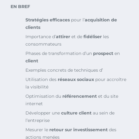
EN BREF
Stratégies efficaces
pour l’
acquisition de
clients
Importance d’
attirer
et de
fidéliser
les
consommateurs
Phases de transformation d’un
prospect
en
client
Exemples concrets de techniques d’
Utilisation des
réseaux sociaux
pour accroître
la visibilité
Optimisation du
référencement
et du site
internet
Développer une
culture client
au sein de
l’entreprise
Mesurer le
retour sur investissement
des
actions menées