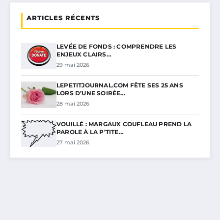
ARTICLES RÉCENTS
LEVÉE DE FONDS : COMPRENDRE LES
ENJEUX CLAIRS…
29 mai 2026
LEPETITJOURNAL.COM FÊTE SES 25 ANS
LORS D’UNE SOIRÉE…
28 mai 2026
VOUILLÉ : MARGAUX COUFLEAU PREND LA
PAROLE À LA P’TITE…
27 mai 2026