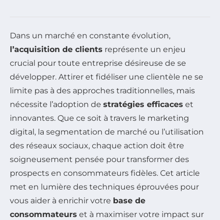
Dans un marché en constante évolution,
l’acquisition de clients
représente un enjeu
crucial pour toute entreprise désireuse de se
développer. Attirer et fidéliser une clientèle ne se
limite pas à des approches traditionnelles, mais
nécessite l’adoption de
stratégies efficaces
et
innovantes. Que ce soit à travers le marketing
digital, la segmentation de marché ou l’utilisation
des réseaux sociaux, chaque action doit être
soigneusement pensée pour transformer des
prospects en consommateurs fidèles. Cet article
met en lumière des techniques éprouvées pour
vous aider à enrichir votre
base de
consommateurs
et à maximiser votre impact sur