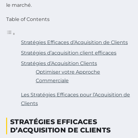
le marché.
Table of Contents
Stratégies Efficaces d’Acquisition de Clients
Stratégies d’acquisition client efficaces
Stratégies d’Acquisition Clients
Optimiser votre Approche
Commerciale
Les Stratégies Efficaces pour l’Acquisition de
Clients
STRATÉGIES EFFICACES
D’ACQUISITION DE CLIENTS