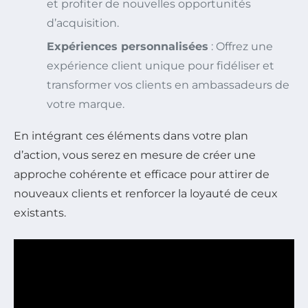
et profiter de nouvelles opportunités
d’acquisition.
Expériences personnalisées
: Offrez une
expérience client unique pour fidéliser et
transformer vos clients en ambassadeurs de
votre marque.
En intégrant ces éléments dans votre plan
d’action, vous serez en mesure de créer une
approche cohérente et efficace pour attirer de
nouveaux clients et renforcer la loyauté de ceux
existants.