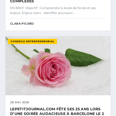
COMPLEXES
EN BREF Objectif : Comprendre la levée de fonds et ses
enjeux. Enjeux clairs : Identifier pourquoi…
CLARA PICARD
CONSEILS ENTREPRENEURIAL
28 MAI 2026
LEPETITJOURNAL.COM FÊTE SES 25 ANS LORS
D’UNE SOIRÉE AUDACIEUSE À BARCELONE LE 2