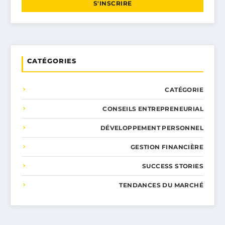
S'INSCRIRE
CATÉGORIES
CATÉGORIE
CONSEILS ENTREPRENEURIAL
DÉVELOPPEMENT PERSONNEL
GESTION FINANCIÈRE
SUCCESS STORIES
TENDANCES DU MARCHÉ