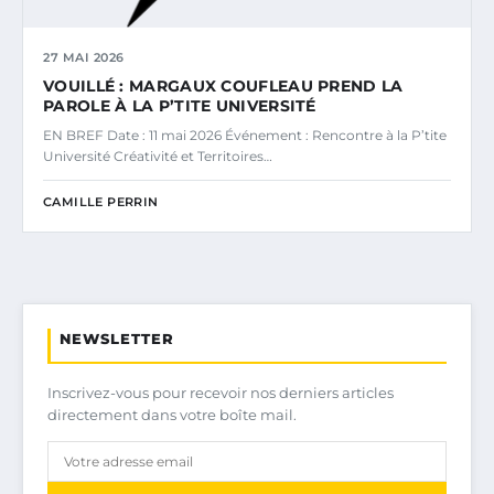
27 MAI 2026
VOUILLÉ : MARGAUX COUFLEAU PREND LA
PAROLE À LA P’TITE UNIVERSITÉ
EN BREF Date : 11 mai 2026 Événement : Rencontre à la P’tite
Université Créativité et Territoires…
CAMILLE PERRIN
NEWSLETTER
Inscrivez-vous pour recevoir nos derniers articles
directement dans votre boîte mail.