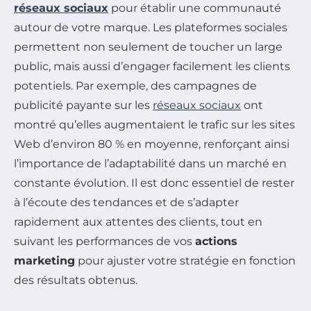
réseaux sociaux
pour établir une communauté
autour de votre marque. Les plateformes sociales
permettent non seulement de toucher un large
public, mais aussi d’engager facilement les clients
potentiels. Par exemple, des campagnes de
publicité payante sur les
réseaux sociaux
ont
montré qu’elles augmentaient le trafic sur les sites
Web d’environ 80 % en moyenne, renforçant ainsi
l’importance de l’adaptabilité dans un marché en
constante évolution. Il est donc essentiel de rester
à l’écoute des tendances et de s’adapter
rapidement aux attentes des clients, tout en
suivant les performances de vos
actions
marketing
pour ajuster votre stratégie en fonction
des résultats obtenus.