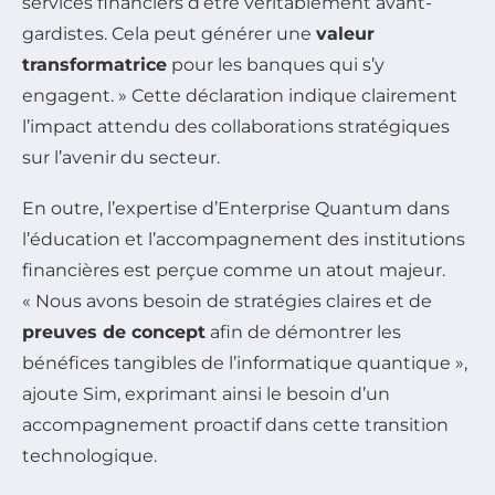
services financiers d’être véritablement avant-
gardistes. Cela peut générer une
valeur
transformatrice
pour les banques qui s’y
engagent. » Cette déclaration indique clairement
l’impact attendu des collaborations stratégiques
sur l’avenir du secteur.
En outre, l’expertise d’Enterprise Quantum dans
l’éducation et l’accompagnement des institutions
financières est perçue comme un atout majeur.
« Nous avons besoin de stratégies claires et de
preuves de concept
afin de démontrer les
bénéfices tangibles de l’informatique quantique »,
ajoute Sim, exprimant ainsi le besoin d’un
accompagnement proactif dans cette transition
technologique.