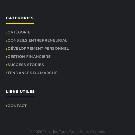
CATÉGORIES
CATÉGORIE
CONSEILS ENTREPRENEURIAL
DÉVELOPPEMENT PERSONNEL
GESTION FINANCIÈRE
SUCCESS STORIES
TENDANCES DU MARCHÉ
LIENS UTILES
CONTACT
© 2026 Tuez-les Tous. Tous droits réservés.