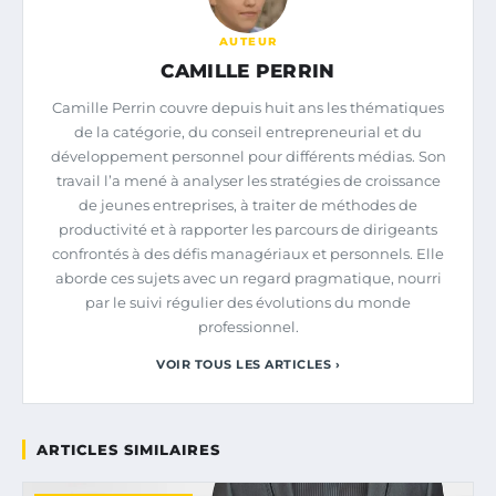
AUTEUR
CAMILLE PERRIN
Camille Perrin couvre depuis huit ans les thématiques
de la catégorie, du conseil entrepreneurial et du
développement personnel pour différents médias. Son
travail l’a mené à analyser les stratégies de croissance
de jeunes entreprises, à traiter de méthodes de
productivité et à rapporter les parcours de dirigeants
confrontés à des défis managériaux et personnels. Elle
aborde ces sujets avec un regard pragmatique, nourri
par le suivi régulier des évolutions du monde
professionnel.
VOIR TOUS LES ARTICLES ›
ARTICLES SIMILAIRES