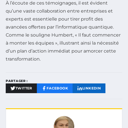
À l’écoute de ces témoignages, il est évident
qu’une vaste collaboration entre entreprises et
experts est essentielle pour tirer profit des
avancées offertes par l’informatique quantique.
Comme le souligne Humbert, « Il faut commencer
à monter les équipes », illustrant ainsi la nécessité
d’un plan d’action immédiat pour amorcer cette
transformation.
PARTAGER :
TWITTER
FACEBOOK
LINKEDIN