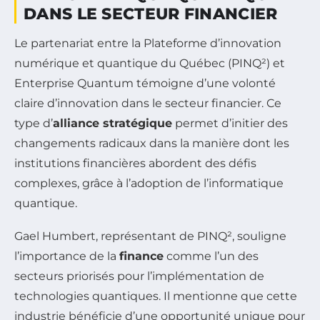
DANS LE SECTEUR FINANCIER
Le partenariat entre la Plateforme d’innovation
numérique et quantique du Québec (PINQ²) et
Enterprise Quantum témoigne d’une volonté
claire d’innovation dans le secteur financier. Ce
type d’
alliance stratégique
permet d’initier des
changements radicaux dans la manière dont les
institutions financières abordent des défis
complexes, grâce à l’adoption de l’informatique
quantique.
Gael Humbert, représentant de PINQ², souligne
l’importance de la
finance
comme l’un des
secteurs priorisés pour l’implémentation de
technologies quantiques. Il mentionne que cette
industrie bénéficie d’une opportunité unique pour