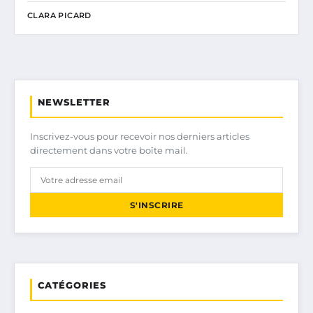
CLARA PICARD
NEWSLETTER
Inscrivez-vous pour recevoir nos derniers articles
directement dans votre boîte mail.
S'INSCRIRE
CATÉGORIES