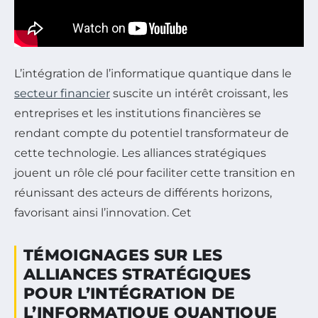
L’intégration de l’informatique quantique dans le
secteur financier
suscite un intérêt croissant, les
entreprises et les institutions financières se
rendant compte du potentiel transformateur de
cette technologie. Les alliances stratégiques
jouent un rôle clé pour faciliter cette transition en
réunissant des acteurs de différents horizons,
favorisant ainsi l’innovation. Cet
TÉMOIGNAGES SUR LES
ALLIANCES STRATÉGIQUES
POUR L’INTÉGRATION DE
L’INFORMATIQUE QUANTIQUE