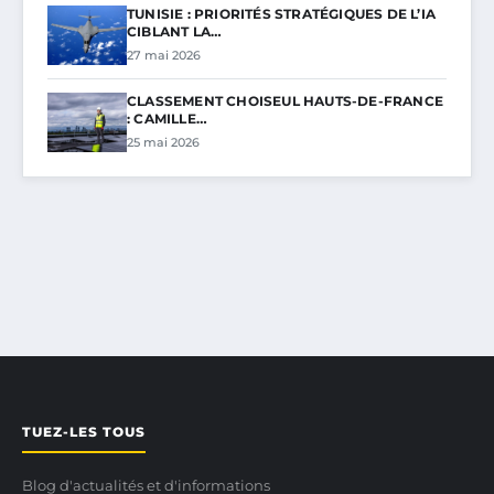
TUNISIE : PRIORITÉS STRATÉGIQUES DE L’IA
CIBLANT LA…
27 mai 2026
CLASSEMENT CHOISEUL HAUTS-DE-FRANCE
: CAMILLE…
25 mai 2026
TUEZ-LES TOUS
Blog d'actualités et d'informations