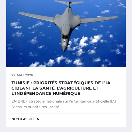
27 MAI 2026
TUNISIE : PRIORITÉS STRATÉGIQUES DE L’IA
CIBLANT LA SANTÉ, L’AGRICULTURE ET
L’INDÉPENDANCE NUMÉRIQUE
EN BREF Stratégie nationale sur l’intelligence artificielle (IA)
Secteurs prioritaires : santé…
NICOLAS KLEIN