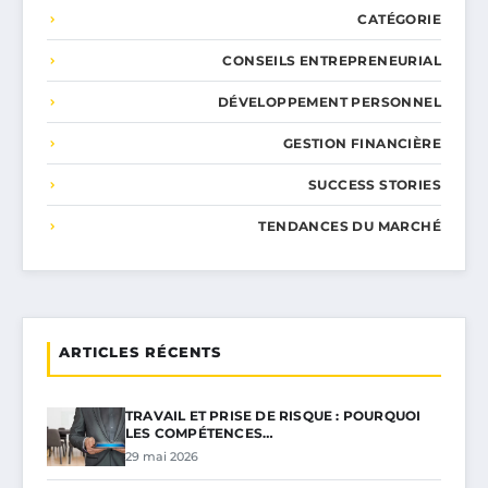
CATÉGORIE
CONSEILS ENTREPRENEURIAL
DÉVELOPPEMENT PERSONNEL
GESTION FINANCIÈRE
SUCCESS STORIES
TENDANCES DU MARCHÉ
ARTICLES RÉCENTS
TRAVAIL ET PRISE DE RISQUE : POURQUOI
LES COMPÉTENCES…
29 mai 2026