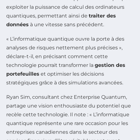
exploiter la puissance de calcul des ordinateurs
quantiques, permettant ainsi de
traiter des
données
à une vitesse sans précédent.
« L’informatique quantique ouvre la porte à des
analyses de risques nettement plus précises »,
déclare-t-il, en précisant comment cette
technologie pourrait transformer la
gestion des
portefeuilles
et optimiser les décisions
stratégiques grâce à des simulations avancées.
Ryan Sim, consultant chez Enterprise Quantum,
partage une vision enthousiaste du potentiel que
recèle cette technologie. Il note : « L’informatique
quantique représente une rare occasion pour les
entreprises canadiennes dans le secteur des