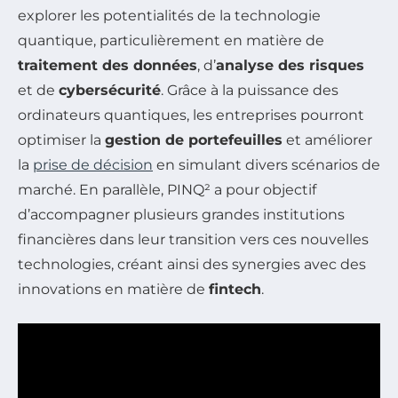
explorer les potentialités de la technologie
quantique, particulièrement en matière de
traitement des données
, d’
analyse des risques
et de
cybersécurité
. Grâce à la puissance des
ordinateurs quantiques, les entreprises pourront
optimiser la
gestion de portefeuilles
et améliorer
la
prise de décision
en simulant divers scénarios de
marché. En parallèle, PINQ² a pour objectif
d’accompagner plusieurs grandes institutions
financières dans leur transition vers ces nouvelles
technologies, créant ainsi des synergies avec des
innovations en matière de
fintech
.