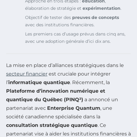
Approche en trois étapes :
éducation
,
élaboration de stratégie et
expérimentation
.
Objectif de tester des
preuves de concepts
avec des institutions financières.
Les premiers cas d’usage prévus dans cinq ans,
avec une adoption générale d’ici dix ans.
La mise en place d’alliances stratégiques dans le
secteur financier
est cruciale pour intégrer
l’
informatique quantique
. Récemment, la
Plateforme d’innovation numérique et
quantique du Québec (PINQ²)
a annoncé un
partenariat avec
Enterprise Quantum
, une
société canadienne spécialisée dans la
consultation stratégique quantique
. Ce
partenariat vise à aider les institutions financières à