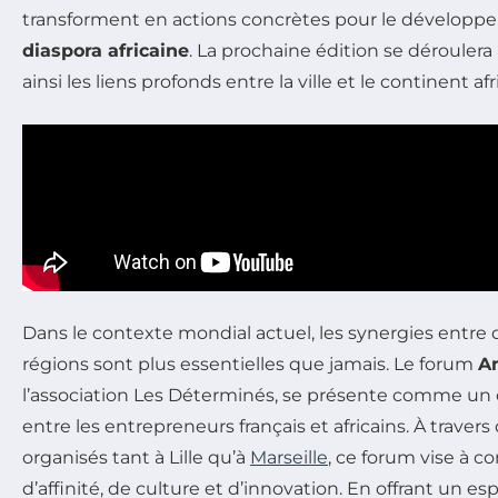
transforment en actions concrètes pour le dévelop
diaspora africaine
. La prochaine édition se déroulera 
ainsi les liens profonds entre la ville et le continent afr
Dans le contexte mondial actuel, les synergies entre d
régions sont plus essentielles que jamais. Le forum
A
l’association Les Déterminés, se présente comme un 
entre les entrepreneurs français et africains. À trave
organisés tant à Lille qu’à
Marseille
, ce forum vise à co
d’affinité, de culture et d’innovation. En offrant un e