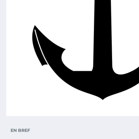
EN BREF