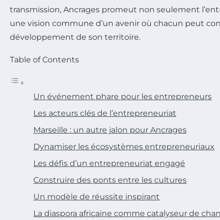
transmission, Ancrages promeut non seulement l’ent
une vision commune d’un avenir où chacun peut con
développement de son territoire.
Table of Contents
Un événement phare pour les entrepreneurs
Les acteurs clés de l’entrepreneuriat
Marseille : un autre jalon pour Ancrages
Dynamiser les écosystèmes entrepreneuriaux
Les défis d’un entrepreneuriat engagé
Construire des ponts entre les cultures
Un modèle de réussite inspirant
La diaspora africaine comme catalyseur de ch