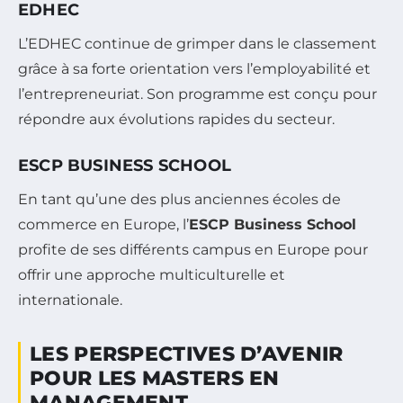
EDHEC
L’EDHEC continue de grimper dans le classement
grâce à sa forte orientation vers l’employabilité et
l’entrepreneuriat. Son programme est conçu pour
répondre aux évolutions rapides du secteur.
ESCP BUSINESS SCHOOL
En tant qu’une des plus anciennes écoles de
commerce en Europe, l’
ESCP Business School
profite de ses différents campus en Europe pour
offrir une approche multiculturelle et
internationale.
LES PERSPECTIVES D’AVENIR
POUR LES MASTERS EN
MANAGEMENT