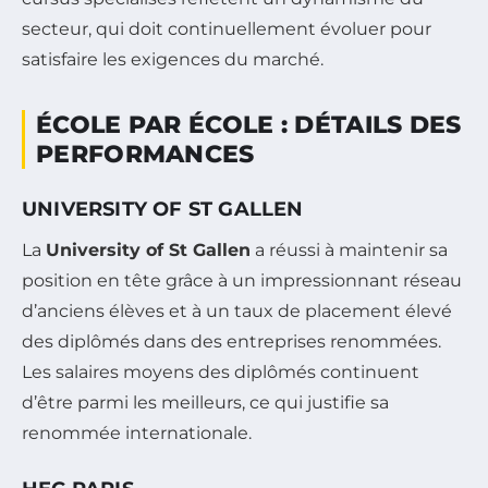
secteur, qui doit continuellement évoluer pour
satisfaire les exigences du marché.
ÉCOLE PAR ÉCOLE : DÉTAILS DES
PERFORMANCES
UNIVERSITY OF ST GALLEN
La
University of St Gallen
a réussi à maintenir sa
position en tête grâce à un impressionnant réseau
d’anciens élèves et à un taux de placement élevé
des diplômés dans des entreprises renommées.
Les salaires moyens des diplômés continuent
d’être parmi les meilleurs, ce qui justifie sa
renommée internationale.