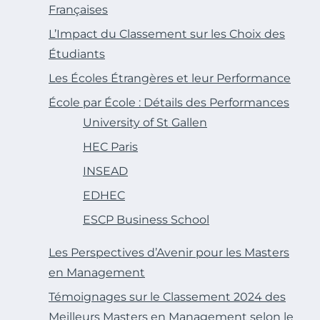
Françaises
L’Impact du Classement sur les Choix des
Étudiants
Les Écoles Étrangères et leur Performance
École par École : Détails des Performances
University of St Gallen
HEC Paris
INSEAD
EDHEC
ESCP Business School
Les Perspectives d’Avenir pour les Masters
en Management
Témoignages sur le Classement 2024 des
Meilleurs Masters en Management selon le