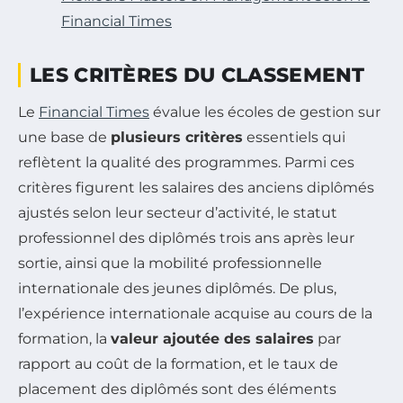
Financial Times
LES CRITÈRES DU CLASSEMENT
Le
Financial Times
évalue les écoles de gestion sur
une base de
plusieurs critères
essentiels qui
reflètent la qualité des programmes. Parmi ces
critères figurent les salaires des anciens diplômés
ajustés selon leur secteur d’activité, le statut
professionnel des diplômés trois ans après leur
sortie, ainsi que la mobilité professionnelle
internationale des jeunes diplômés. De plus,
l’expérience internationale acquise au cours de la
formation, la
valeur ajoutée des salaires
par
rapport au coût de la formation, et le taux de
placement des diplômés sont des éléments