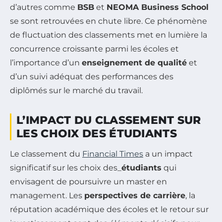
d’autres comme
BSB
et
NEOMA Business School
se sont retrouvées en chute libre. Ce phénomène
de fluctuation des classements met en lumière la
concurrence croissante parmi les écoles et
l’importance d’un
enseignement de qualité
et
d’un suivi adéquat des performances des
diplômés sur le marché du travail.
L’IMPACT DU CLASSEMENT SUR
LES CHOIX DES ÉTUDIANTS
Le classement du
Financial Times
a un impact
significatif sur les choix des_
étudiants
qui
envisagent de poursuivre un master en
management. Les
perspectives de carrière
, la
réputation académique des écoles et le retour sur