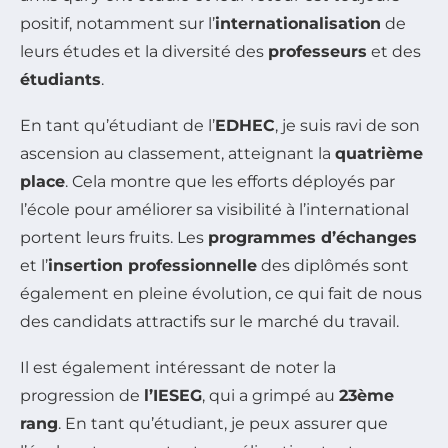
positif, notamment sur l’
internationalisation
de
leurs études et la diversité des
professeurs
et des
étudiants
.
En tant qu’étudiant de l’
EDHEC
, je suis ravi de son
ascension au classement, atteignant la
quatrième
place
. Cela montre que les efforts déployés par
l’école pour améliorer sa visibilité à l’international
portent leurs fruits. Les
programmes d’échanges
et l’
insertion professionnelle
des diplômés sont
également en pleine évolution, ce qui fait de nous
des candidats attractifs sur le marché du travail.
Il est également intéressant de noter la
progression de
l’IESEG
, qui a grimpé au
23ème
rang
. En tant qu’étudiant, je peux assurer que