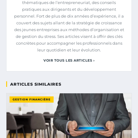
thématiques de l’entrepreneuriat, des conseils
pratiques aux dirigeants et du développement
personnel. Fort de plus de dix années d’expérience, il a
couvert des sujets allant de la stratégie de croissance
des jeunes entreprises aux méthodes d’organisation et
de gestion du stress. Ses articles visent à offrir des clés
concrètes pour accompagner les professionnels dans
leur quotidien et leur évolution.
VOIR TOUS LES ARTICLES ›
ARTICLES SIMILAIRES
GESTION FINANCIÈRE