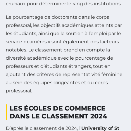
cruciaux pour déterminer le rang des institutions.
Le pourcentage de doctorants dans le corps
professoral, les objectifs académiques atteints par
les étudiants, ainsi que le soutien à l’emploi par le
service « carrières » sont également des facteurs
notables. Le classement prend en compte la
diversité académique avec le pourcentage de
professeurs et d’étudiants étrangers, tout en
ajoutant des critères de représentativité féminine
au sein des équipes dirigeantes et du corps
professoral.
LES ÉCOLES DE COMMERCE
DANS LE CLASSEMENT 2024
D’après le classement de 2024, l’
University of St