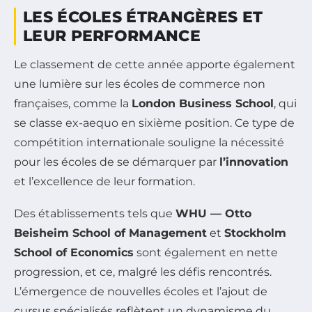
LES ÉCOLES ÉTRANGÈRES ET
LEUR PERFORMANCE
Le classement de cette année apporte également
une lumière sur les écoles de commerce non
françaises, comme la
London Business School
, qui
se classe ex-aequo en sixième position. Ce type de
compétition internationale souligne la nécessité
pour les écoles de se démarquer par
l’innovation
et l’excellence de leur formation.
Des établissements tels que
WHU — Otto
Beisheim School of Management
et
Stockholm
School of Economics
sont également en nette
progression, et ce, malgré les défis rencontrés.
L’émergence de nouvelles écoles et l’ajout de
cursus spécialisés reflètent un dynamisme du