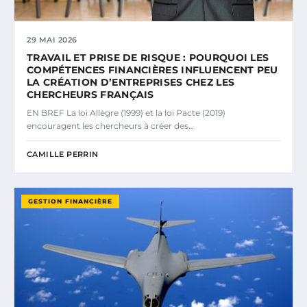
29 MAI 2026
TRAVAIL ET PRISE DE RISQUE : POURQUOI LES
COMPÉTENCES FINANCIÈRES INFLUENCENT PEU
LA CRÉATION D’ENTREPRISES CHEZ LES
CHERCHEURS FRANÇAIS
EN BREF La loi Allègre (1999) et la loi Pacte (2019)
encouragent les chercheurs à créer des…
CAMILLE PERRIN
GESTION FINANCIÈRE