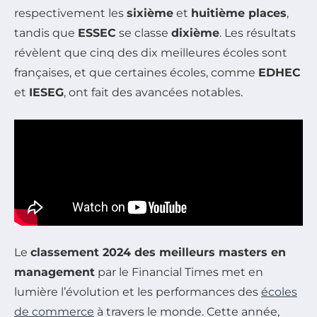
respectivement les
sixième
et
huitième places
,
tandis que
ESSEC
se classe
dixième
. Les résultats
révèlent que cinq des dix meilleures écoles sont
françaises, et que certaines écoles, comme
EDHEC
et
IESEG
, ont fait des avancées notables.
Le
classement 2024 des meilleurs masters en
management
par le Financial Times met en
lumière l’évolution et les performances des
écoles
de commerce
à travers le monde. Cette année,