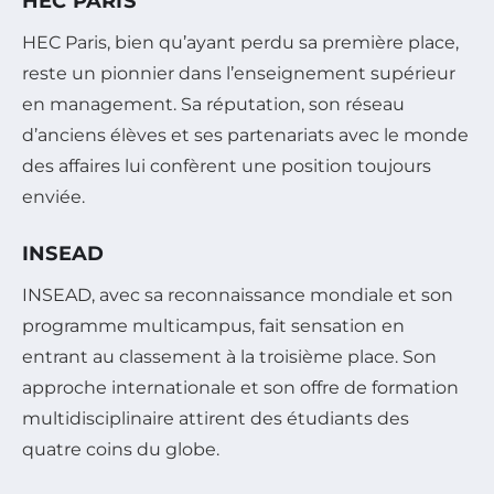
HEC PARIS
HEC Paris, bien qu’ayant perdu sa première place,
reste un pionnier dans l’enseignement supérieur
en management. Sa réputation, son réseau
d’anciens élèves et ses partenariats avec le monde
des affaires lui confèrent une position toujours
enviée.
INSEAD
INSEAD, avec sa reconnaissance mondiale et son
programme multicampus, fait sensation en
entrant au classement à la troisième place. Son
approche internationale et son offre de formation
multidisciplinaire attirent des étudiants des
quatre coins du globe.