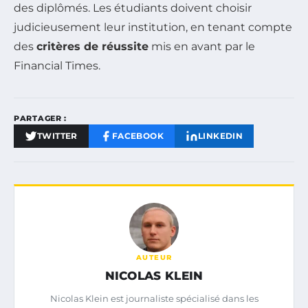
des diplômés. Les étudiants doivent choisir
judicieusement leur institution, en tenant compte
des
critères de réussite
mis en avant par le
Financial Times.
PARTAGER :
TWITTER
FACEBOOK
LINKEDIN
AUTEUR
NICOLAS KLEIN
Nicolas Klein est journaliste spécialisé dans les