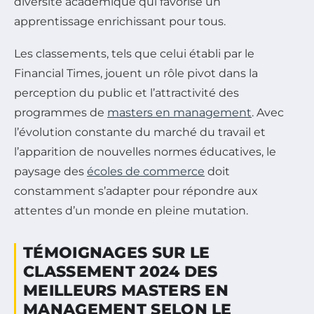
diversité académique qui favorise un
apprentissage enrichissant pour tous.
Les classements, tels que celui établi par le
Financial Times, jouent un rôle pivot dans la
perception du public et l’attractivité des
programmes de
masters en management
. Avec
l’évolution constante du marché du travail et
l’apparition de nouvelles normes éducatives, le
paysage des
écoles de commerce
doit
constamment s’adapter pour répondre aux
attentes d’un monde en pleine mutation.
TÉMOIGNAGES SUR LE
CLASSEMENT 2024 DES
MEILLEURS MASTERS EN
MANAGEMENT SELON LE