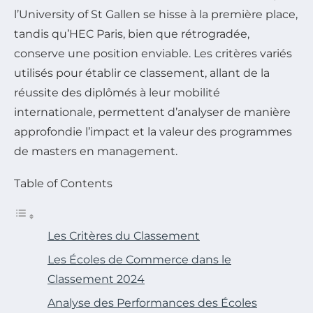
l’University of St Gallen se hisse à la première place,
tandis qu’HEC Paris, bien que rétrogradée,
conserve une position enviable. Les critères variés
utilisés pour établir ce classement, allant de la
réussite des diplômés à leur mobilité
internationale, permettent d’analyser de manière
approfondie l’impact et la valeur des programmes
de masters en management.
Table of Contents
Les Critères du Classement
Les Écoles de Commerce dans le
Classement 2024
Analyse des Performances des Écoles