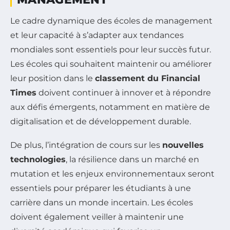
Le cadre dynamique des écoles de management
et leur capacité à s’adapter aux tendances
mondiales sont essentiels pour leur succès futur.
Les écoles qui souhaitent maintenir ou améliorer
leur position dans le
classement du Financial
Times
doivent continuer à innover et à répondre
aux défis émergents, notamment en matière de
digitalisation et de développement durable.
De plus, l’intégration de cours sur les
nouvelles
technologies
, la résilience dans un marché en
mutation et les enjeux environnementaux seront
essentiels pour préparer les étudiants à une
carrière dans un monde incertain. Les écoles
doivent également veiller à maintenir une