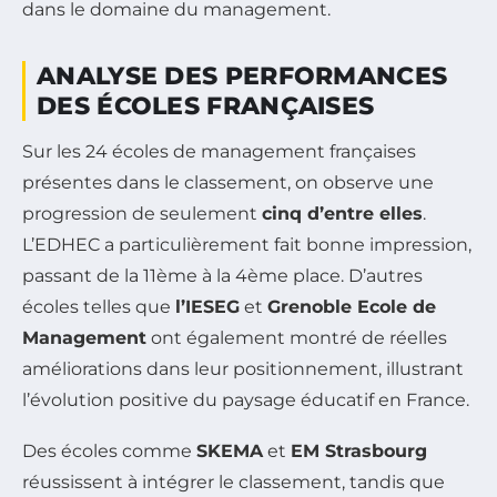
dans le domaine du management.
ANALYSE DES PERFORMANCES
DES ÉCOLES FRANÇAISES
Sur les 24 écoles de management françaises
présentes dans le classement, on observe une
progression de seulement
cinq d’entre elles
.
L’EDHEC a particulièrement fait bonne impression,
passant de la 11ème à la 4ème place. D’autres
écoles telles que
l’IESEG
et
Grenoble Ecole de
Management
ont également montré de réelles
améliorations dans leur positionnement, illustrant
l’évolution positive du paysage éducatif en France.
Des écoles comme
SKEMA
et
EM Strasbourg
réussissent à intégrer le classement, tandis que