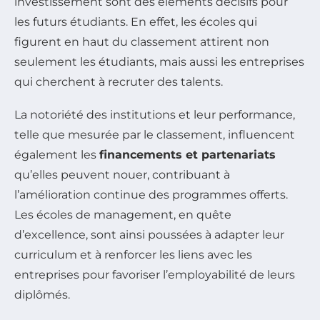
investissement sont des éléments décisifs pour
les futurs étudiants. En effet, les écoles qui
figurent en haut du classement attirent non
seulement les étudiants, mais aussi les entreprises
qui cherchent à recruter des talents.
La notoriété des institutions et leur performance,
telle que mesurée par le classement, influencent
également les
financements et partenariats
qu’elles peuvent nouer, contribuant à
l’amélioration continue des programmes offerts.
Les écoles de management, en quête
d’excellence, sont ainsi poussées à adapter leur
curriculum et à renforcer les liens avec les
entreprises pour favoriser l’employabilité de leurs
diplômés.