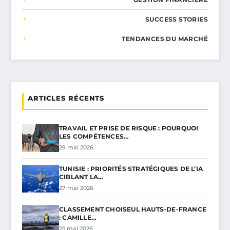
SUCCESS STORIES
TENDANCES DU MARCHÉ
ARTICLES RÉCENTS
TRAVAIL ET PRISE DE RISQUE : POURQUOI
LES COMPÉTENCES…
29 mai 2026
TUNISIE : PRIORITÉS STRATÉGIQUES DE L’IA
CIBLANT LA…
27 mai 2026
CLASSEMENT CHOISEUL HAUTS-DE-FRANCE
: CAMILLE…
25 mai 2026