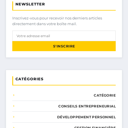
NEWSLETTER
Inscrivez-vous pour recevoir nos derniers articles
directement dans votre boîte mail.
S'INSCRIRE
CATÉGORIES
CATÉGORIE
CONSEILS ENTREPRENEURIAL
DÉVELOPPEMENT PERSONNEL
GESTION FINANCIÈRE