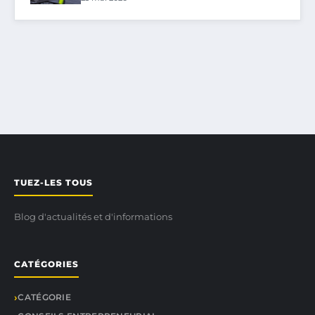
TUEZ-LES TOUS
Blog d'actualités et d'informations
CATÉGORIES
CATÉGORIE