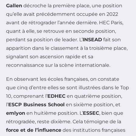
Gallen
décroche la première place, une position
qu’elle avait précédemment occupée en 2022
avant de rétrograder l’année dernière. HEC Paris,
quant à elle, se retrouve en seconde position,
perdant sa position de leader. L’
INSEAD
fait son
apparition dans le classement à la troisième place,
signalant son ascension rapide et sa
reconnaissance sur la scène internationale.
En observant les écoles françaises, on constate
que cinq d’entre elles se sont illustrées dans le Top
10, comprenant l’
EDHEC
en quatrième position,
l’
ESCP Business School
en sixième position, et
emlyon
en huitième position. L’
ESSEC
, bien que
rétrogradée, reste dixième. Cela témoigne de la
force et de l’influence
des institutions françaises