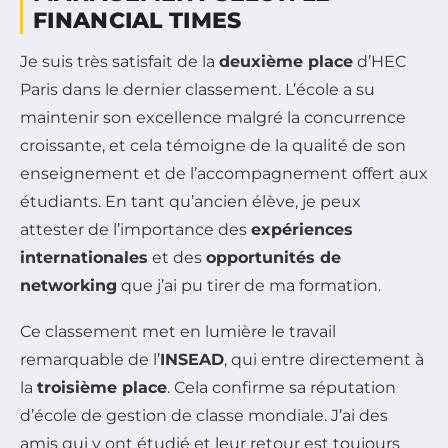
FINANCIAL TIMES
Je suis très satisfait de la
deuxième place
d’HEC
Paris dans le dernier classement. L’école a su
maintenir son excellence malgré la concurrence
croissante, et cela témoigne de la qualité de son
enseignement et de l’accompagnement offert aux
étudiants. En tant qu’ancien élève, je peux
attester de l’importance des
expériences
internationales
et des
opportunités de
networking
que j’ai pu tirer de ma formation.
Ce classement met en lumière le travail
remarquable de l’
INSEAD
, qui entre directement à
la
troisième place
. Cela confirme sa réputation
d’école de gestion de classe mondiale. J’ai des
amis qui y ont étudié et leur retour est toujours