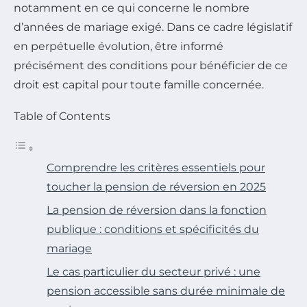
notamment en ce qui concerne le nombre
d’années de mariage exigé. Dans ce cadre législatif
en perpétuelle évolution, être informé
précisément des conditions pour bénéficier de ce
droit est capital pour toute famille concernée.
Table of Contents
Comprendre les critères essentiels pour
toucher la pension de réversion en 2025
La pension de réversion dans la fonction
publique : conditions et spécificités du
mariage
Le cas particulier du secteur privé : une
pension accessible sans durée minimale de