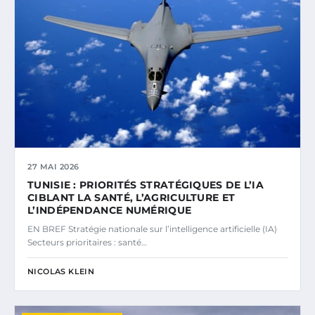
27 MAI 2026
TUNISIE : PRIORITÉS STRATÉGIQUES DE L’IA
CIBLANT LA SANTÉ, L’AGRICULTURE ET
L’INDÉPENDANCE NUMÉRIQUE
EN BREF Stratégie nationale sur l’intelligence artificielle (IA)
Secteurs prioritaires : santé…
NICOLAS KLEIN