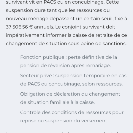
survivant vit en PACS ou en concubinage. Cette
suspension dure tant que les ressources du
nouveau ménage dépassent un certain seuil, fixé à
37 506,56 € annuels. Le conjoint survivant doit
impérativement informer la caisse de retraite de ce
changement de situation sous peine de sanctions.
Fonction publique : perte définitive de la
pension de réversion après remariage.
Secteur privé : suspension temporaire en cas
de PACS ou concubinage, selon ressources.
Obligation de déclaration du changement
de situation familiale à la caisse.
Contrôle des conditions de ressources pour
reprise ou suspension du versement.