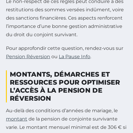
Le non-respect de ces règles peut conduire à des
restitutions des sommes versées indûment, voire
des sanctions financières. Ces aspects renforcent
l’importance d’une bonne gestion administrative
du droit du conjoint survivant.
Pour approfondir cette question, rendez-vous sur
Pension Réversion
ou
La Pause Info
.
MONTANTS, DÉMARCHES ET
RESSOURCES POUR OPTIMISER
L’ACCÈS À LA PENSION DE
RÉVERSION
Au-delà des conditions d’années de mariage, le
montant
de la pension de conjointe survivante
varie. Le montant mensuel minimal est de 306 € si