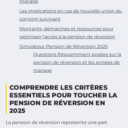
mariage
Les implications en cas de nouvelle union du
conjoint survivant
Montants, démarches et ressources pour
optimiser l’accès à la pension de réversion
Simulateur Pension de Réversion 2025
Questions fréquemment posées sur la
pension de réversion et les années de
mariage
COMPRENDRE LES CRITÈRES
ESSENTIELS POUR TOUCHER LA
PENSION DE RÉVERSION EN
2025
La pension de réversion représente une part