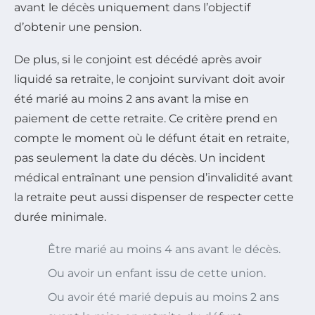
avant le décès uniquement dans l’objectif
d’obtenir une pension.
De plus, si le conjoint est décédé après avoir
liquidé sa retraite, le conjoint survivant doit avoir
été marié au moins 2 ans avant la mise en
paiement de cette retraite. Ce critère prend en
compte le moment où le défunt était en retraite,
pas seulement la date du décès. Un incident
médical entraînant une pension d’invalidité avant
la retraite peut aussi dispenser de respecter cette
durée minimale.
Être marié au moins 4 ans avant le décès.
Ou avoir un enfant issu de cette union.
Ou avoir été marié depuis au moins 2 ans