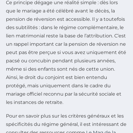
Ce principe dégage une réalité simple : dès lors
que le mariage a été célébré avant le décès, la
pension de réversion est accessible. Il y a toutefois
des subtilités : dans le régime complémentaire, le
lien matrimonial reste la base de l’attribution. C’est
un rappel important car la pension de réversion ne
peut pas être perçue si vous avez uniquement été
pacsé ou concubin pendant plusieurs années,
même si des enfants sont nés de cette union.
Ainsi, le droit du conjoint est bien entendu
protégé, mais uniquement dans le cadre du
mariage officiel reconnu par la sécurité sociale et
les instances de retraite.
Pour en savoir plus sur les critères généraux et les
spécificités du régime général, il est intéressant de
consulter des ressources comme
Le Mag de la