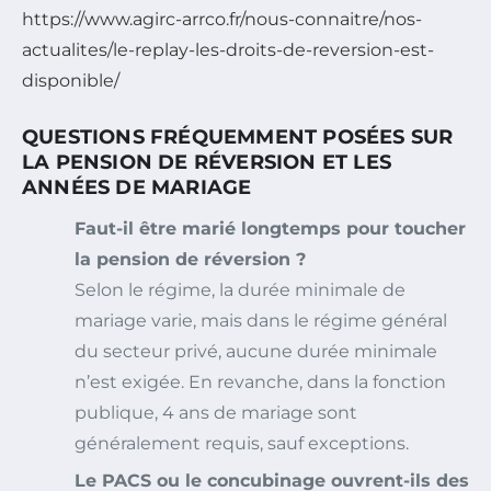
https://www.agirc-arrco.fr/nous-connaitre/nos-
actualites/le-replay-les-droits-de-reversion-est-
disponible/
QUESTIONS FRÉQUEMMENT POSÉES SUR
LA PENSION DE RÉVERSION ET LES
ANNÉES DE MARIAGE
Faut-il être marié longtemps pour toucher
la pension de réversion ?
Selon le régime, la durée minimale de
mariage varie, mais dans le régime général
du secteur privé, aucune durée minimale
n’est exigée. En revanche, dans la fonction
publique, 4 ans de mariage sont
généralement requis, sauf exceptions.
Le PACS ou le concubinage ouvrent-ils des