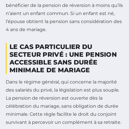
bénéficier de la pension de réversion à moins qu’ils
n’aient un enfant commun. Si un enfant est né,
l’épouse obtient la pension sans considération des
4 ans de mariage.
LE CAS PARTICULIER DU
SECTEUR PRIVÉ : UNE PENSION
ACCESSIBLE SANS DURÉE
MINIMALE DE MARIAGE
Dans le régime général, qui concerne la majorité
des salariés du privé, la législation est plus souple.
La pension de réversion est ouverte dès la
célébration du mariage, sans obligation de durée
minimale. Cette règle facilite le droit du conjoint
survivant à percevoir un complément à sa retraite.