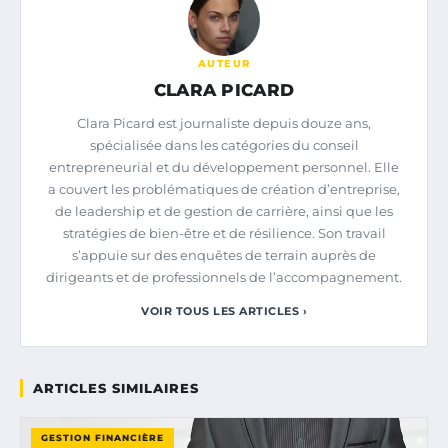
AUTEUR
CLARA PICARD
Clara Picard est journaliste depuis douze ans,
spécialisée dans les catégories du conseil
entrepreneurial et du développement personnel. Elle
a couvert les problématiques de création d’entreprise,
de leadership et de gestion de carrière, ainsi que les
stratégies de bien-être et de résilience. Son travail
s’appuie sur des enquêtes de terrain auprès de
dirigeants et de professionnels de l’accompagnement.
VOIR TOUS LES ARTICLES ›
ARTICLES SIMILAIRES
GESTION FINANCIÈRE