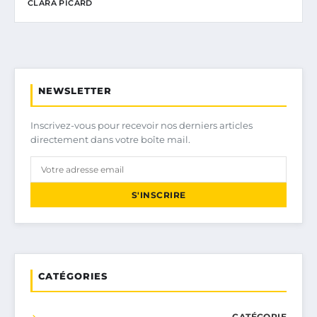
CLARA PICARD
NEWSLETTER
Inscrivez-vous pour recevoir nos derniers articles
directement dans votre boîte mail.
S'INSCRIRE
CATÉGORIES
CATÉGORIE