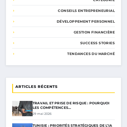
CONSEILS ENTREPRENEURIAL
DÉVELOPPEMENT PERSONNEL
GESTION FINANCIÈRE
SUCCESS STORIES
TENDANCES DU MARCHÉ
ARTICLES RÉCENTS
TRAVAIL ET PRISE DE RISQUE : POURQUOI
LES COMPÉTENCES…
29 mai 2026
TUNISIE : PRIORITÉS STRATÉGIQUES DE L’IA