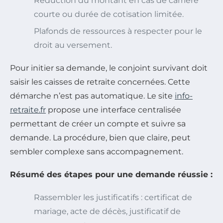
Réduction du montant en cas de carrière
courte ou durée de cotisation limitée.
Plafonds de ressources à respecter pour le
droit au versement.
Pour initier sa demande, le conjoint survivant doit
saisir les caisses de retraite concernées. Cette
démarche n’est pas automatique. Le site
info-
retraite.fr
propose une interface centralisée
permettant de créer un compte et suivre sa
demande. La procédure, bien que claire, peut
sembler complexe sans accompagnement.
Résumé des étapes pour une demande réussie :
Rassembler les justificatifs : certificat de
mariage, acte de décès, justificatif de