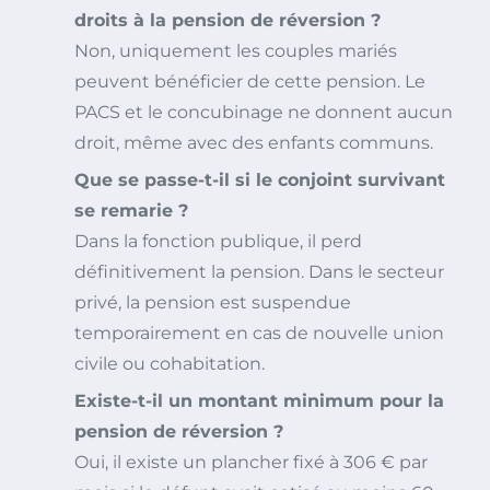
droits à la pension de réversion ?
Non, uniquement les couples mariés
peuvent bénéficier de cette pension. Le
PACS et le concubinage ne donnent aucun
droit, même avec des enfants communs.
Que se passe-t-il si le conjoint survivant
se remarie ?
Dans la fonction publique, il perd
définitivement la pension. Dans le secteur
privé, la pension est suspendue
temporairement en cas de nouvelle union
civile ou cohabitation.
Existe-t-il un montant minimum pour la
pension de réversion ?
Oui, il existe un plancher fixé à 306 € par