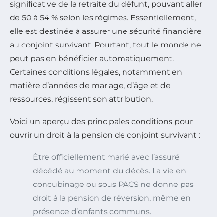
significative de la retraite du défunt, pouvant aller
de 50 à 54 % selon les régimes. Essentiellement,
elle est destinée à assurer une sécurité financière
au conjoint survivant. Pourtant, tout le monde ne
peut pas en bénéficier automatiquement.
Certaines conditions légales, notamment en
matière d’années de mariage, d’âge et de
ressources, régissent son attribution.
Voici un aperçu des principales conditions pour
ouvrir un droit à la pension de conjoint survivant :
Être officiellement marié avec l’assuré
décédé au moment du décès. La vie en
concubinage ou sous PACS ne donne pas
droit à la pension de réversion, même en
présence d’enfants communs.