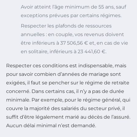
Avoir atteint l’âge minimum de 55 ans, sauf
exceptions prévues par certains régimes.
Respecter les plafonds de ressources
annuelles : en couple, vos revenus doivent
être inférieurs à 37 506,56 € et, en cas de vie
en solitaire, inférieurs à 23 441,60 €.
Respecter ces conditions est indispensable, mais
pour savoir combien d’années de mariage sont
exigées, il faut se pencher sur le régime de retraite
concerné. Dans certains cas, il n’y a pas de durée
minimale. Par exemple, pour le régime général, qui
couvre la majorité des salariés du secteur privé, il
suffit d’être légalement marié au décès de l’assuré.
Aucun délai minimal n’est demandé.