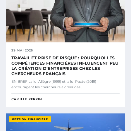
29 MAI 2026
TRAVAIL ET PRISE DE RISQUE : POURQUOI LES
COMPÉTENCES FINANCIÈRES INFLUENCENT PEU
LA CRÉATION D’ENTREPRISES CHEZ LES
CHERCHEURS FRANÇAIS
EN BREF La loi Allègre (1999) et la loi Pacte (2019)
encouragent les chercheurs à créer des…
CAMILLE PERRIN
GESTION FINANCIÈRE