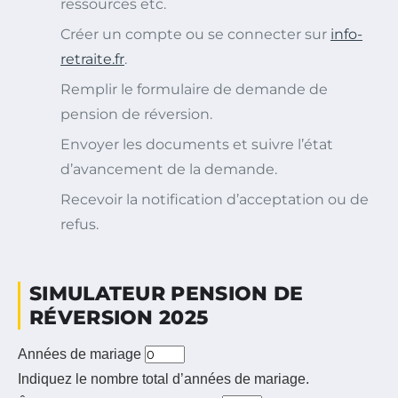
ressources etc.
Créer un compte ou se connecter sur
info-
retraite.fr
.
Remplir le formulaire de demande de
pension de réversion.
Envoyer les documents et suivre l’état
d’avancement de la demande.
Recevoir la notification d’acceptation ou de
refus.
SIMULATEUR PENSION DE
RÉVERSION 2025
Années de mariage
Indiquez le nombre total d’années de mariage.