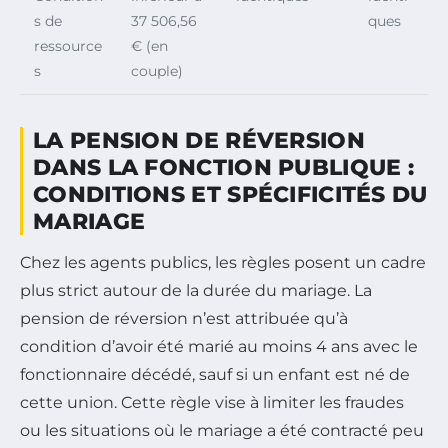
s de
37 506,56
ques
ressource
€ (en
s
couple)
LA PENSION DE RÉVERSION
DANS LA FONCTION PUBLIQUE :
CONDITIONS ET SPÉCIFICITÉS DU
MARIAGE
Chez les agents publics, les règles posent un cadre
plus strict autour de la durée du mariage. La
pension de réversion n’est attribuée qu’à
condition d’avoir été marié au moins 4 ans avec le
fonctionnaire décédé, sauf si un enfant est né de
cette union. Cette règle vise à limiter les fraudes
ou les situations où le mariage a été contracté peu