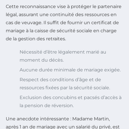
Cette reconnaissance vise à protéger le partenaire
légal, assurant une continuité des ressources en
cas de veuvage. Il suffit de fournir un certificat de
mariage à la caisse de sécurité sociale en charge
de la gestion des retraites.
Nécessité d’être légalement marié au
moment du décès.
Aucune durée minimale de mariage exigée.
Respect des conditions d’âge et de
ressources fixées par la sécurité sociale.
Exclusion des concubins et pacsés d’accès à
la pension de réversion.
Une anecdote intéressante : Madame Martin,
après 1 an de mariage avec un salarié du privé, est