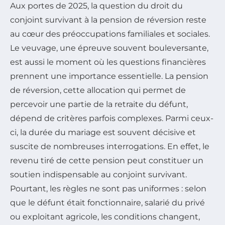
Aux portes de 2025, la question du droit du
conjoint survivant à la pension de réversion reste
au cœur des préoccupations familiales et sociales.
Le veuvage, une épreuve souvent bouleversante,
est aussi le moment où les questions financières
prennent une importance essentielle. La pension
de réversion, cette allocation qui permet de
percevoir une partie de la retraite du défunt,
dépend de critères parfois complexes. Parmi ceux-
ci, la durée du mariage est souvent décisive et
suscite de nombreuses interrogations. En effet, le
revenu tiré de cette pension peut constituer un
soutien indispensable au conjoint survivant.
Pourtant, les règles ne sont pas uniformes : selon
que le défunt était fonctionnaire, salarié du privé
ou exploitant agricole, les conditions changent,