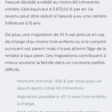
l’assuré décédé a validé au moins 60 trimestres
cotisés. Cela équivaut à 3 672,02 € par an. Ce
revenu peut être réduit si l’assuré a eu une carrière
inférieure à 15 ans.
De plus, une majoration de 10 % est prévue en cas
de charge d’au moins trois enfants ou si le conjoint
survivant est parent mais n’a pas atteint l’âge de la
retraite à taux plein. Ces majorations contribuent à
mieux soutenir la famille dans un contexte parfois
difficile.
Montant minimal : 306 € par mois pour un
assuré ayant cotisé 60 trimestres.
Majoration possible à +10 % avec trois enfants
à charge.