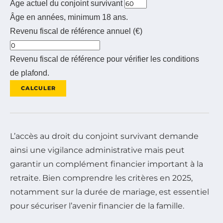
Âge actuel du conjoint survivant
Âge en années, minimum 18 ans.
Revenu fiscal de référence annuel (€)
Revenu fiscal de référence pour vérifier les conditions
de plafond.
CALCULER
L’accès au droit du conjoint survivant demande
ainsi une vigilance administrative mais peut
garantir un complément financier important à la
retraite. Bien comprendre les critères en 2025,
notamment sur la durée de mariage, est essentiel
pour sécuriser l’avenir financier de la famille.