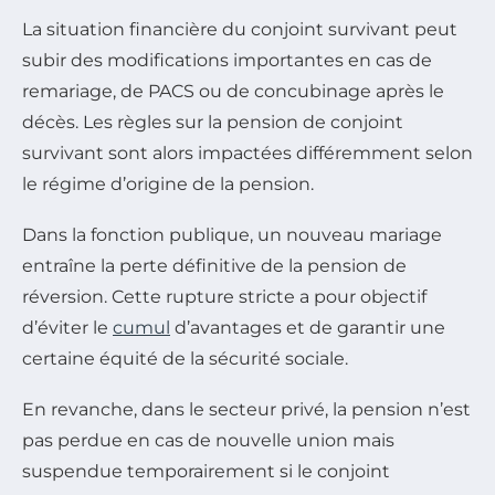
La situation financière du conjoint survivant peut
subir des modifications importantes en cas de
remariage, de PACS ou de concubinage après le
décès. Les règles sur la pension de conjoint
survivant sont alors impactées différemment selon
le régime d’origine de la pension.
Dans la fonction publique, un nouveau mariage
entraîne la perte définitive de la pension de
réversion. Cette rupture stricte a pour objectif
d’éviter le
cumul
d’avantages et de garantir une
certaine équité de la sécurité sociale.
En revanche, dans le secteur privé, la pension n’est
pas perdue en cas de nouvelle union mais
suspendue temporairement si le conjoint