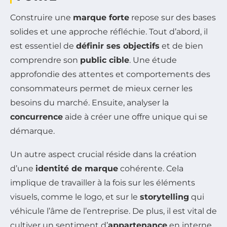
Construire une
marque forte
repose sur des bases
solides et une approche réfléchie. Tout d’abord, il
est essentiel de
définir ses objectifs
et de bien
comprendre son
public cible
. Une étude
approfondie des attentes et comportements des
consommateurs permet de mieux cerner les
besoins du marché. Ensuite, analyser la
concurrence
aide à créer une offre unique qui se
démarque.
Un autre aspect crucial réside dans la création
d’une
identité de marque
cohérente. Cela
implique de travailler à la fois sur les éléments
visuels, comme le logo, et sur le
storytelling
qui
véhicule l’âme de l’entreprise. De plus, il est vital de
cultiver un sentiment d’
appartenance
en interne,