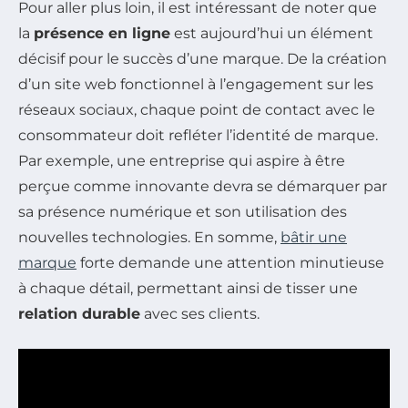
Pour aller plus loin, il est intéressant de noter que
la
présence en ligne
est aujourd’hui un élément
décisif pour le succès d’une marque. De la création
d’un site web fonctionnel à l’engagement sur les
réseaux sociaux, chaque point de contact avec le
consommateur doit refléter l’identité de marque.
Par exemple, une entreprise qui aspire à être
perçue comme innovante devra se démarquer par
sa présence numérique et son utilisation des
nouvelles technologies. En somme,
bâtir une
marque
forte demande une attention minutieuse
à chaque détail, permettant ainsi de tisser une
relation durable
avec ses clients.