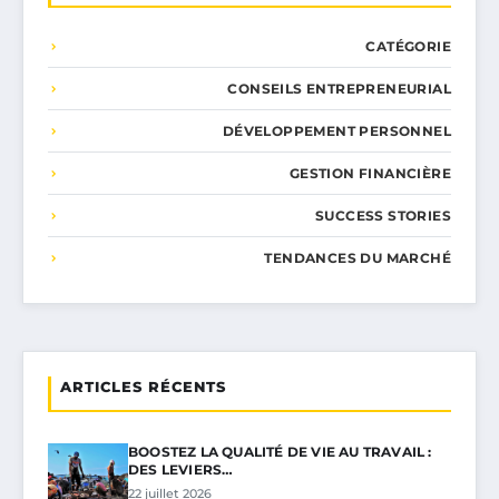
CATÉGORIE
CONSEILS ENTREPRENEURIAL
DÉVELOPPEMENT PERSONNEL
GESTION FINANCIÈRE
SUCCESS STORIES
TENDANCES DU MARCHÉ
ARTICLES RÉCENTS
BOOSTEZ LA QUALITÉ DE VIE AU TRAVAIL :
DES LEVIERS…
22 juillet 2026