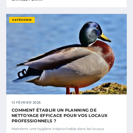
CATÉGORIE
13 FÉVRIER 2026
COMMENT ÉTABLIR UN PLANNING DE
NETTOYAGE EFFICACE POUR VOS LOCAUX
PROFESSIONNELS ?
Maintenir une hygiène irréprochable dans les locaux