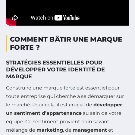
COMMENT BÂTIR UNE MARQUE
FORTE ?
STRATÉGIES ESSENTIELLES POUR
DÉVELOPPER VOTRE IDENTITÉ DE
MARQUE
Construire une
marque forte
est essentiel pour
toute entreprise qui cherche à se démarquer sur
le marché. Pour cela, il est crucial de
développer
un sentiment d’appartenance
au sein de votre
équipe. Ce sentiment provient d’un savant
mélange de
marketing
, de
management
et