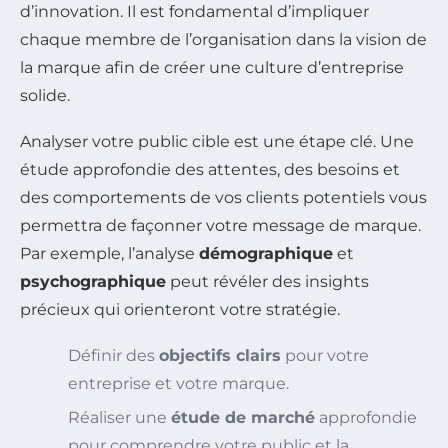
d’innovation. Il est fondamental d’impliquer
chaque membre de l’organisation dans la vision de
la marque afin de créer une culture d’entreprise
solide.
Analyser votre public cible est une étape clé. Une
étude approfondie des attentes, des besoins et
des comportements de vos clients potentiels vous
permettra de façonner votre message de marque.
Par exemple, l’analyse
démographique
et
psychographique
peut révéler des insights
précieux qui orienteront votre stratégie.
Définir des
objectifs clairs
pour votre
entreprise et votre marque.
Réaliser une
étude de marché
approfondie
pour comprendre votre public et la