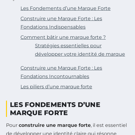
Les Fondements d’une Marque Forte
Construire une Marque Forte : Les
Fondations Indispensables
Comment bâtir une marque forte ?
Stratégies essentielles pour
développer votre identité de marque
Construire une Marque Forte : Les
Fondations Incontournables
Les piliers d’une marque forte
LES FONDEMENTS D’UNE
MARQUE FORTE
Pour
construire une marque forte
, il est essentiel
de développer une identité claire qui résonne