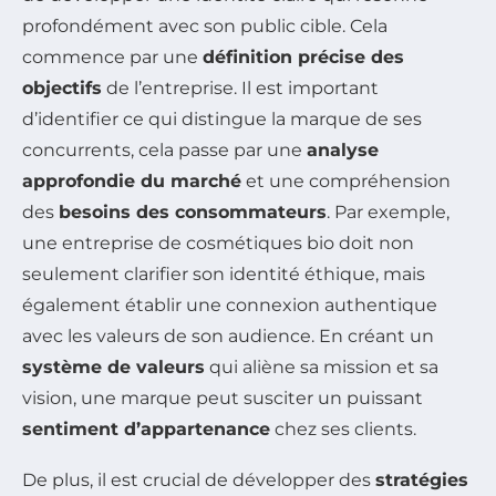
profondément avec son public cible. Cela
commence par une
définition précise des
objectifs
de l’entreprise. Il est important
d’identifier ce qui distingue la marque de ses
concurrents, cela passe par une
analyse
approfondie du marché
et une compréhension
des
besoins des consommateurs
. Par exemple,
une entreprise de cosmétiques bio doit non
seulement clarifier son identité éthique, mais
également établir une connexion authentique
avec les valeurs de son audience. En créant un
système de valeurs
qui aliène sa mission et sa
vision, une marque peut susciter un puissant
sentiment d’appartenance
chez ses clients.
De plus, il est crucial de développer des
stratégies