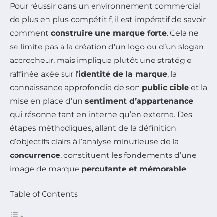
Pour réussir dans un environnement commercial
de plus en plus compétitif, il est impératif de savoir
comment
construire une marque forte
. Cela ne
se limite pas à la création d’un logo ou d’un slogan
accrocheur, mais implique plutôt une stratégie
raffinée axée sur l’
identité de la marque
, la
connaissance approfondie de son
public cible
et la
mise en place d’un
sentiment d’appartenance
qui résonne tant en interne qu’en externe. Des
étapes méthodiques, allant de la définition
d’objectifs clairs à l’analyse minutieuse de la
concurrence
, constituent les fondements d’une
image de marque
percutante et mémorable
.
Table of Contents