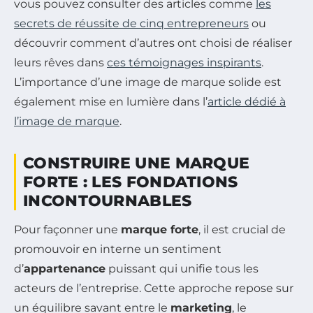
vous pouvez consulter des articles comme
les
secrets de réussite de cinq entrepreneurs
ou
découvrir comment d’autres ont choisi de réaliser
leurs rêves dans
ces témoignages inspirants
.
L’importance d’une image de marque solide est
également mise en lumière dans l’
article dédié à
l’image de marque
.
CONSTRUIRE UNE MARQUE
FORTE : LES FONDATIONS
INCONTOURNABLES
Pour façonner une
marque forte
, il est crucial de
promouvoir en interne un sentiment
d’
appartenance
puissant qui unifie tous les
acteurs de l’entreprise. Cette approche repose sur
un équilibre savant entre le
marketing
, le