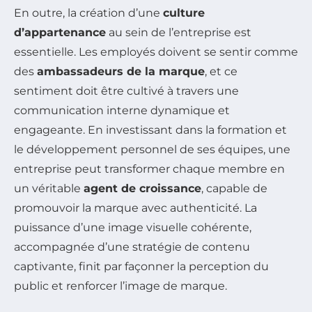
En outre, la création d’une
culture
d’appartenance
au sein de l’entreprise est
essentielle. Les employés doivent se sentir comme
des
ambassadeurs de la marque
, et ce
sentiment doit être cultivé à travers une
communication interne dynamique et
engageante. En investissant dans la formation et
le développement personnel de ses équipes, une
entreprise peut transformer chaque membre en
un véritable
agent de croissance
, capable de
promouvoir la marque avec authenticité. La
puissance d’une image visuelle cohérente,
accompagnée d’une stratégie de contenu
captivante, finit par façonner la perception du
public et renforcer l’image de marque.