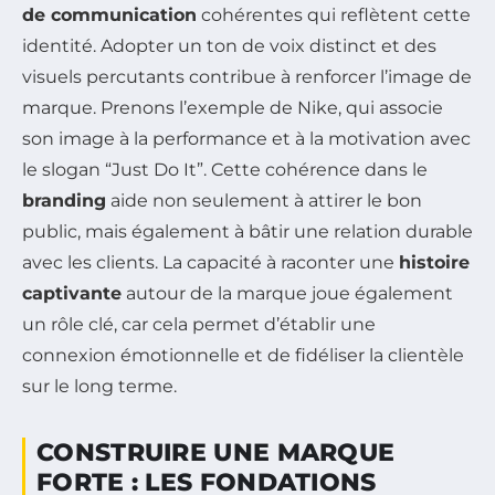
de communication
cohérentes qui reflètent cette
identité. Adopter un ton de voix distinct et des
visuels percutants contribue à renforcer l’image de
marque. Prenons l’exemple de Nike, qui associe
son image à la performance et à la motivation avec
le slogan “Just Do It”. Cette cohérence dans le
branding
aide non seulement à attirer le bon
public, mais également à bâtir une relation durable
avec les clients. La capacité à raconter une
histoire
captivante
autour de la marque joue également
un rôle clé, car cela permet d’établir une
connexion émotionnelle et de fidéliser la clientèle
sur le long terme.
CONSTRUIRE UNE MARQUE
FORTE : LES FONDATIONS