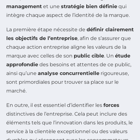
management
et une
stratégie bien définie
qui
intègre chaque aspect de l’identité de la marque.
La première étape nécessite de
définir clairement
les objectifs de l’entreprise
, afin de s’assurer que
chaque action entreprise aligne les valeurs de la
marque avec celles de son
public cible
. Un
étude
approfondie
des besoins et attentes de ce public,
ainsi qu’une
analyse concurrentielle
rigoureuse,
sont primordiales pour trouver sa place sur le
marché.
En outre, il est essentiel d’identifier les
forces
distinctives de l’entreprise. Cela peut inclure des
éléments tels que l’innovation dans les produits, le
service à la clientèle exceptionnel ou des valeurs