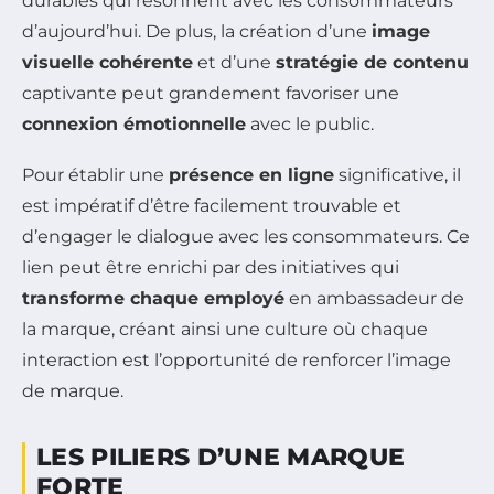
durables qui résonnent avec les consommateurs
d’aujourd’hui. De plus, la création d’une
image
visuelle cohérente
et d’une
stratégie de contenu
captivante peut grandement favoriser une
connexion émotionnelle
avec le public.
Pour établir une
présence en ligne
significative, il
est impératif d’être facilement trouvable et
d’engager le dialogue avec les consommateurs. Ce
lien peut être enrichi par des initiatives qui
transforme chaque employé
en ambassadeur de
la marque, créant ainsi une culture où chaque
interaction est l’opportunité de renforcer l’image
de marque.
LES PILIERS D’UNE MARQUE
FORTE