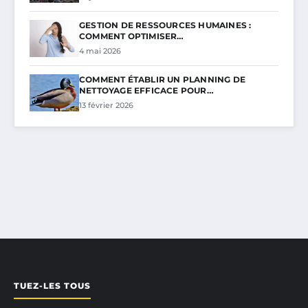
GESTION DE RESSOURCES HUMAINES :
COMMENT OPTIMISER…
4 mai 2026
COMMENT ÉTABLIR UN PLANNING DE
NETTOYAGE EFFICACE POUR…
13 février 2026
TUEZ-LES TOUS