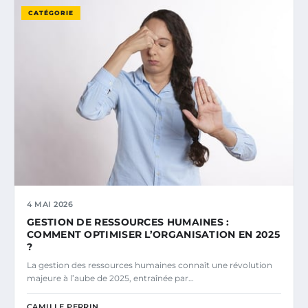
CATÉGORIE
4 MAI 2026
GESTION DE RESSOURCES HUMAINES :
COMMENT OPTIMISER L’ORGANISATION EN 2025
?
La gestion des ressources humaines connaît une révolution
majeure à l’aube de 2025, entraînée par…
CAMILLE PERRIN