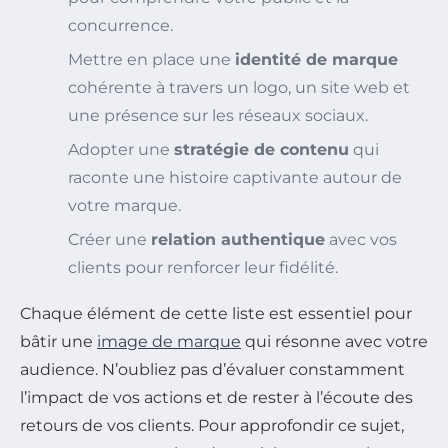
concurrence.
Mettre en place une
identité de marque
cohérente à travers un logo, un site web et
une présence sur les réseaux sociaux.
Adopter une
stratégie de contenu
qui
raconte une histoire captivante autour de
votre marque.
Créer une
relation authentique
avec vos
clients pour renforcer leur fidélité.
Chaque élément de cette liste est essentiel pour
bâtir une
image de marque
qui résonne avec votre
audience. N’oubliez pas d’évaluer constamment
l’impact de vos actions et de rester à l’écoute des
retours de vos clients. Pour approfondir ce sujet,