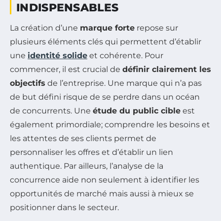
INDISPENSABLES
La création d’une
marque forte
repose sur
plusieurs éléments clés qui permettent d’établir
une
identité solide
et cohérente. Pour
commencer, il est crucial de
définir clairement les
objectifs
de l’entreprise. Une marque qui n’a pas
de but défini risque de se perdre dans un océan
de concurrents. Une
étude du public cible
est
également primordiale; comprendre les besoins et
les attentes de ses clients permet de
personnaliser les offres et d’établir un lien
authentique. Par ailleurs, l’analyse de la
concurrence aide non seulement à identifier les
opportunités de marché mais aussi à mieux se
positionner dans le secteur.