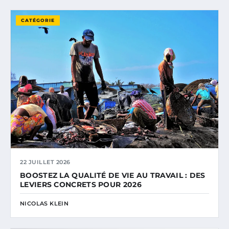
CATÉGORIE
22 JUILLET 2026
BOOSTEZ LA QUALITÉ DE VIE AU TRAVAIL : DES
LEVIERS CONCRETS POUR 2026
NICOLAS KLEIN