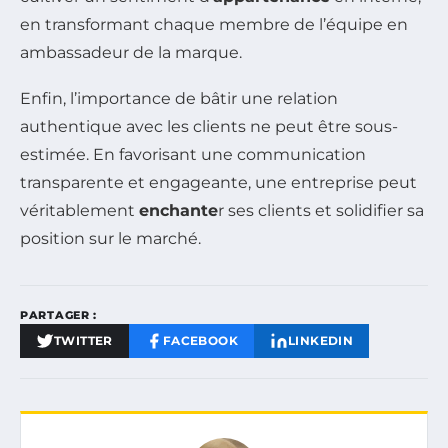
en transformant chaque membre de l’équipe en
ambassadeur de la marque.
Enfin, l’importance de bâtir une relation
authentique avec les clients ne peut être sous-
estimée. En favorisant une communication
transparente et engageante, une entreprise peut
véritablement
enchante
r ses clients et solidifier sa
position sur le marché.
PARTAGER :
TWITTER
FACEBOOK
LINKEDIN