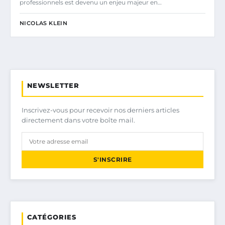
professionnels est devenu un enjeu majeur en…
NICOLAS KLEIN
NEWSLETTER
Inscrivez-vous pour recevoir nos derniers articles
directement dans votre boîte mail.
S'INSCRIRE
CATÉGORIES