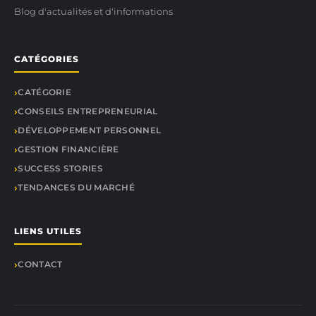
Blog d'actualités et d'informations
CATÉGORIES
CATÉGORIE
CONSEILS ENTREPRENEURIAL
DÉVELOPPEMENT PERSONNEL
GESTION FINANCIÈRE
SUCCESS STORIES
TENDANCES DU MARCHÉ
LIENS UTILES
CONTACT