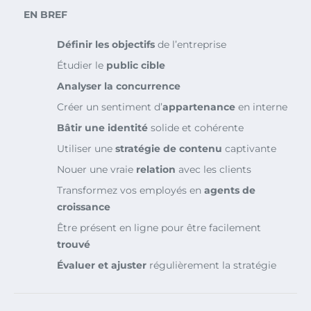
EN BREF
Définir les objectifs
de l’entreprise
Étudier le
public cible
Analyser la concurrence
Créer un sentiment d’
appartenance
en interne
Bâtir une identité
solide et cohérente
Utiliser une
stratégie de contenu
captivante
Nouer une vraie
relation
avec les clients
Transformez vos employés en
agents de
croissance
Être présent en ligne pour être facilement
trouvé
Évaluer et ajuster
régulièrement la stratégie