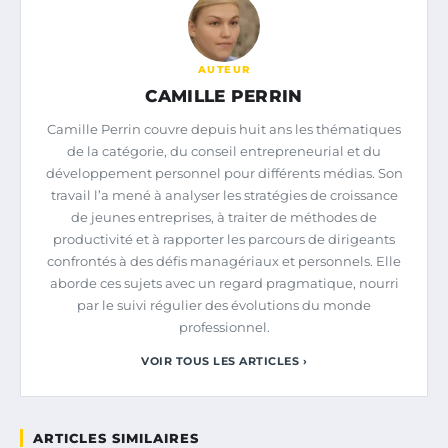
AUTEUR
CAMILLE PERRIN
Camille Perrin couvre depuis huit ans les thématiques
de la catégorie, du conseil entrepreneurial et du
développement personnel pour différents médias. Son
travail l’a mené à analyser les stratégies de croissance
de jeunes entreprises, à traiter de méthodes de
productivité et à rapporter les parcours de dirigeants
confrontés à des défis managériaux et personnels. Elle
aborde ces sujets avec un regard pragmatique, nourri
par le suivi régulier des évolutions du monde
professionnel.
VOIR TOUS LES ARTICLES ›
ARTICLES SIMILAIRES