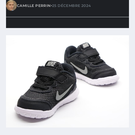
•
CAMILLE PERRIN
25 DÉCEMBRE 2024