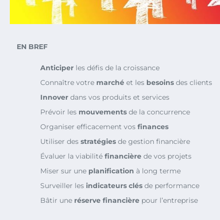
EN BREF
Anticiper
les défis de la croissance
Connaître votre
marché
et les
besoins
des clients
Innover
dans vos produits et services
Prévoir les
mouvements
de la concurrence
Organiser efficacement vos
finances
Utiliser des
stratégies
de gestion financière
Évaluer la viabilité
financière
de vos projets
Miser sur une
planification
à long terme
Surveiller les
indicateurs clés
de performance
Bâtir une
réserve financière
pour l’entreprise