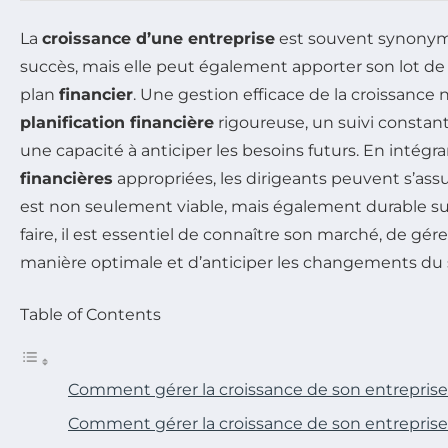
La
croissance d’une entreprise
est souvent synonym
succès, mais elle peut également apporter son lot de
plan
financier
. Une gestion efficace de la croissance
planification financière
rigoureuse, un suivi constan
une capacité à anticiper les besoins futurs. En intégr
financières
appropriées, les dirigeants peuvent s’ass
est non seulement viable, mais également durable sur
faire, il est essentiel de connaître son marché, de gér
manière optimale et d’anticiper les changements du 
Table of Contents
Comment gérer la croissance de son entreprise
Comment gérer la croissance de son entreprise