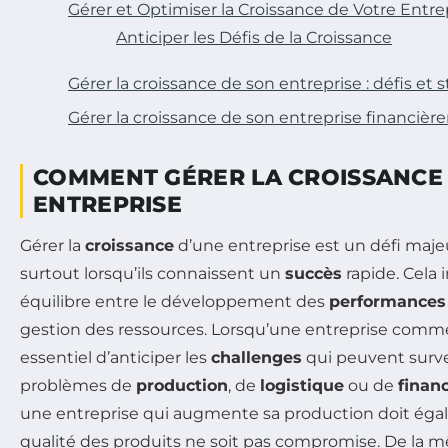
Gérer et Optimiser la Croissance de Votre Entre
Anticiper les Défis de la Croissance
Gérer la croissance de son entreprise : défis et s
Gérer la croissance de son entreprise financiè
COMMENT GÉRER LA CROISSANCE
ENTREPRISE
Gérer la
croissance
d’une entreprise est un défi majeu
surtout lorsqu’ils connaissent un
succès
rapide. Cela 
équilibre entre le développement des
performances
gestion des ressources. Lorsqu’une entreprise commenc
essentiel d’anticiper les
challenges
qui peuvent surven
problèmes de
production
, de
logistique
ou de
finan
une entreprise qui augmente sa production doit égal
qualité des produits ne soit pas compromise. De la