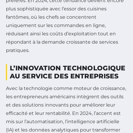
préférés. En 2024, cette tendance devient encore
plus sophistiquée avec l’essor des cuisines
fantômes, où les chefs se concentrent
uniquement sur les commandes en ligne,
réduisant ainsi les coûts d’exploitation tout en
répondant à la demande croissante de services
pratiques.
L’INNOVATION TECHNOLOGIQUE
AU SERVICE DES ENTREPRISES
Avec la technologie comme moteur de croissance,
les entrepreneurs américains intègrent des outils
et des solutions innovants pour améliorer leur
efficacité et leur rentabilité. En 2024, l’accent est
mis sur l’automatisation, l’intelligence artificielle
(IA) et les données analytiques pour transformer