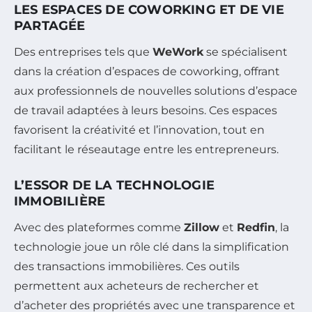
LES ESPACES DE COWORKING ET DE VIE
PARTAGÉE
Des entreprises tels que
WeWork
se spécialisent
dans la création d’espaces de coworking, offrant
aux professionnels de nouvelles solutions d’espace
de travail adaptées à leurs besoins. Ces espaces
favorisent la créativité et l’innovation, tout en
facilitant le réseautage entre les entrepreneurs.
L’ESSOR DE LA TECHNOLOGIE
IMMOBILIÈRE
Avec des plateformes comme
Zillow
et
Redfin
, la
technologie joue un rôle clé dans la simplification
des transactions immobilières. Ces outils
permettent aux acheteurs de rechercher et
d’acheter des propriétés avec une transparence et