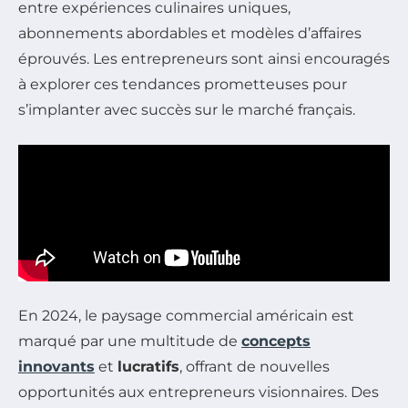
entre expériences culinaires uniques,
abonnements abordables et modèles d’affaires
éprouvés. Les entrepreneurs sont ainsi encouragés
à explorer ces tendances prometteuses pour
s’implanter avec succès sur le marché français.
En 2024, le paysage commercial américain est
marqué par une multitude de
concepts
innovants
et
lucratifs
, offrant de nouvelles
opportunités aux entrepreneurs visionnaires. Des