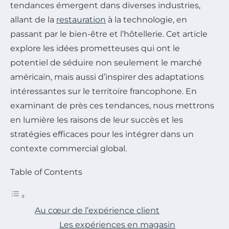
tendances émergent dans diverses industries,
allant de la
restauration
à la technologie, en
passant par le bien-être et l’hôtellerie. Cet article
explore les idées prometteuses qui ont le
potentiel de séduire non seulement le marché
américain, mais aussi d’inspirer des adaptations
intéressantes sur le territoire francophone. En
examinant de près ces tendances, nous mettrons
en lumière les raisons de leur succès et les
stratégies efficaces pour les intégrer dans un
contexte commercial global.
Table of Contents
Au cœur de l’expérience client
Les expériences en magasin