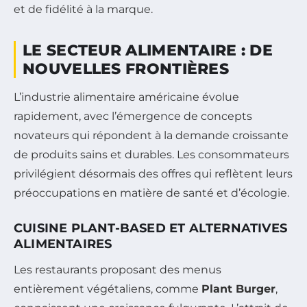
et de fidélité à la marque.
LE SECTEUR ALIMENTAIRE : DE
NOUVELLES FRONTIÈRES
L’industrie alimentaire américaine évolue
rapidement, avec l’émergence de concepts
novateurs qui répondent à la demande croissante
de produits sains et durables. Les consommateurs
privilégient désormais des offres qui reflètent leurs
préoccupations en matière de santé et d’écologie.
CUISINE PLANT-BASED ET ALTERNATIVES
ALIMENTAIRES
Les restaurants proposant des menus
entièrement végétaliens, comme
Plant Burger
,