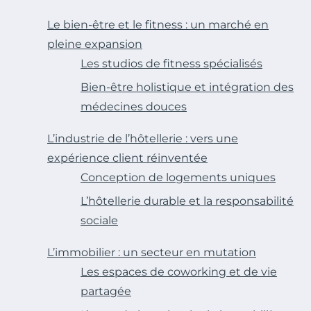
Le bien-être et le fitness : un marché en
pleine expansion
Les studios de fitness spécialisés
Bien-être holistique et intégration des
médecines douces
L’industrie de l’hôtellerie : vers une
expérience client réinventée
Conception de logements uniques
L’hôtellerie durable et la responsabilité
sociale
L’immobilier : un secteur en mutation
Les espaces de coworking et de vie
partagée