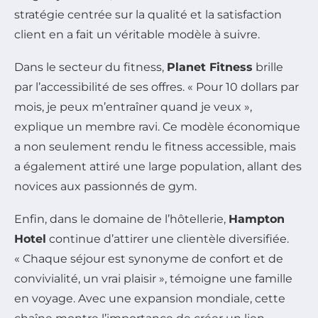
stratégie centrée sur la qualité et la satisfaction
client en a fait un véritable modèle à suivre.
Dans le secteur du fitness,
Planet Fitness
brille
par l’accessibilité de ses offres. « Pour 10 dollars par
mois, je peux m’entraîner quand je veux »,
explique un membre ravi. Ce modèle économique
a non seulement rendu le fitness accessible, mais
a également attiré une large population, allant des
novices aux passionnés de gym.
Enfin, dans le domaine de l’hôtellerie,
Hampton
Hotel
continue d’attirer une clientèle diversifiée.
« Chaque séjour est synonyme de confort et de
convivialité, un vrai plaisir », témoigne une famille
en voyage. Avec une expansion mondiale, cette