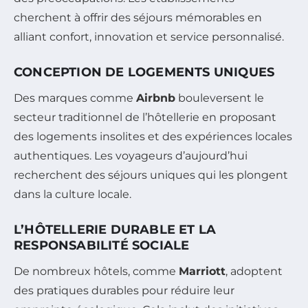
cherchent à offrir des séjours mémorables en
alliant confort, innovation et service personnalisé.
CONCEPTION DE LOGEMENTS UNIQUES
Des marques comme
Airbnb
bouleversent le
secteur traditionnel de l’hôtellerie en proposant
des logements insolites et des expériences locales
authentiques. Les voyageurs d’aujourd’hui
recherchent des séjours uniques qui les plongent
dans la culture locale.
L’HÔTELLERIE DURABLE ET LA
RESPONSABILITÉ SOCIALE
De nombreux hôtels, comme
Marriott
, adoptent
des pratiques durables pour réduire leur