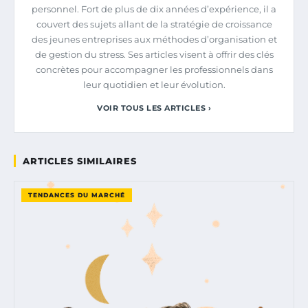
personnel. Fort de plus de dix années d’expérience, il a
couvert des sujets allant de la stratégie de croissance
des jeunes entreprises aux méthodes d’organisation et
de gestion du stress. Ses articles visent à offrir des clés
concrètes pour accompagner les professionnels dans
leur quotidien et leur évolution.
VOIR TOUS LES ARTICLES ›
ARTICLES SIMILAIRES
TENDANCES DU MARCHÉ