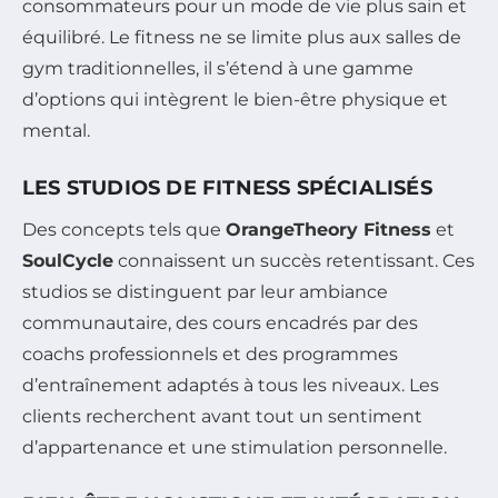
consommateurs pour un mode de vie plus sain et
équilibré. Le fitness ne se limite plus aux salles de
gym traditionnelles, il s’étend à une gamme
d’options qui intègrent le bien-être physique et
mental.
LES STUDIOS DE FITNESS SPÉCIALISÉS
Des concepts tels que
OrangeTheory Fitness
et
SoulCycle
connaissent un succès retentissant. Ces
studios se distinguent par leur ambiance
communautaire, des cours encadrés par des
coachs professionnels et des programmes
d’entraînement adaptés à tous les niveaux. Les
clients recherchent avant tout un sentiment
d’appartenance et une stimulation personnelle.