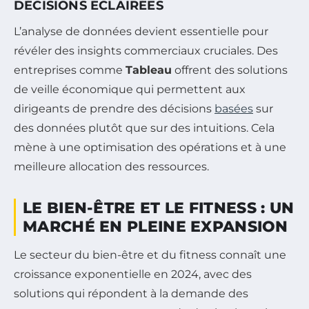
DÉCISIONS ÉCLAIRÉES
L’analyse de données devient essentielle pour
révéler des insights commerciaux cruciales. Des
entreprises comme
Tableau
offrent des solutions
de veille économique qui permettent aux
dirigeants de prendre des décisions
basées
sur
des données plutôt que sur des intuitions. Cela
mène à une optimisation des opérations et à une
meilleure allocation des ressources.
LE BIEN-ÊTRE ET LE FITNESS : UN
MARCHÉ EN PLEINE EXPANSION
Le secteur du bien-être et du fitness connaît une
croissance exponentielle en 2024, avec des
solutions qui répondent à la demande des