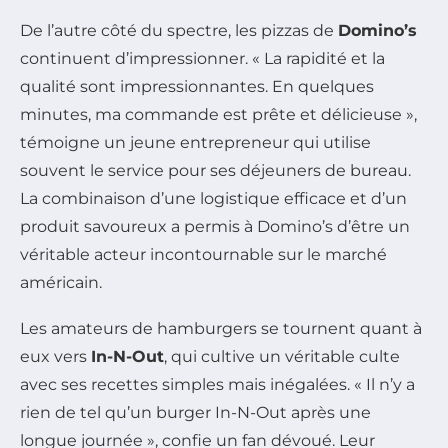
De l’autre côté du spectre, les pizzas de
Domino’s
continuent d’impressionner. « La rapidité et la
qualité sont impressionnantes. En quelques
minutes, ma commande est prête et délicieuse »,
témoigne un jeune entrepreneur qui utilise
souvent le service pour ses déjeuners de bureau.
La combinaison d’une logistique efficace et d’un
produit savoureux a permis à Domino’s d’être un
véritable acteur incontournable sur le marché
américain.
Les amateurs de hamburgers se tournent quant à
eux vers
In-N-Out
, qui cultive un véritable culte
avec ses recettes simples mais inégalées. « Il n’y a
rien de tel qu’un burger In-N-Out après une
longue journée », confie un fan dévoué. Leur