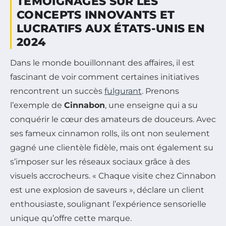
TÉMOIGNAGES SUR LES
CONCEPTS INNOVANTS ET
LUCRATIFS AUX ÉTATS-UNIS EN
2024
Dans le monde bouillonnant des affaires, il est
fascinant de voir comment certaines initiatives
rencontrent un succès
fulgurant
. Prenons
l’exemple de
Cinnabon
, une enseigne qui a su
conquérir le cœur des amateurs de douceurs. Avec
ses fameux cinnamon rolls, ils ont non seulement
gagné une clientèle fidèle, mais ont également su
s’imposer sur les réseaux sociaux grâce à des
visuels accrocheurs. « Chaque visite chez Cinnabon
est une explosion de saveurs », déclare un client
enthousiaste, soulignant l’expérience sensorielle
unique qu’offre cette marque.