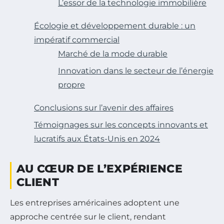
L’essor de la technologie immobilière
Écologie et développement durable : un
impératif commercial
Marché de la mode durable
Innovation dans le secteur de l’énergie
propre
Conclusions sur l’avenir des affaires
Témoignages sur les concepts innovants et
lucratifs aux États-Unis en 2024
AU CŒUR DE L’EXPÉRIENCE
CLIENT
Les entreprises américaines adoptent une
approche centrée sur le client, rendant