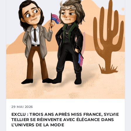
29 MAI 2026
EXCLU : TROIS ANS APRÈS MISS FRANCE, SYLVIE
TELLIER SE RÉINVENTE AVEC ÉLÉGANCE DANS
L’UNIVERS DE LA MODE