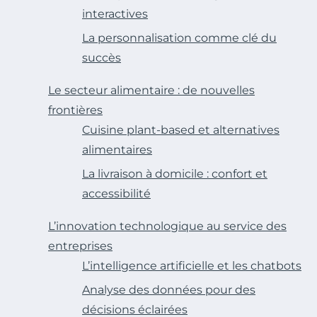
interactives
La personnalisation comme clé du
succès
Le secteur alimentaire : de nouvelles
frontières
Cuisine plant-based et alternatives
alimentaires
La livraison à domicile : confort et
accessibilité
L’innovation technologique au service des
entreprises
L’intelligence artificielle et les chatbots
Analyse des données pour des
décisions éclairées