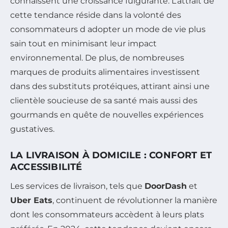
connaissent une croissance fulgurante. L’attrait de
cette tendance réside dans la volonté des
consommateurs d adopter un mode de vie plus
sain tout en minimisant leur impact
environnemental. De plus, de nombreuses
marques de produits alimentaires investissent
dans des substituts protéiques, attirant ainsi une
clientèle soucieuse de sa santé mais aussi des
gourmands en quête de nouvelles expériences
gustatives.
LA LIVRAISON À DOMICILE : CONFORT ET
ACCESSIBILITÉ
Les services de livraison, tels que
DoorDash
et
Uber Eats
, continuent de révolutionner la manière
dont les consommateurs accèdent à leurs plats