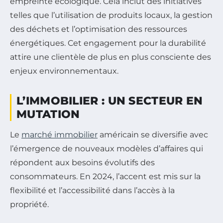
empreinte écologique. Cela inclut des initiatives
telles que l’utilisation de produits locaux, la gestion
des déchets et l’optimisation des ressources
énergétiques. Cet engagement pour la durabilité
attire une clientèle de plus en plus consciente des
enjeux environnementaux.
L’IMMOBILIER : UN SECTEUR EN
MUTATION
Le
marché immobilier
américain se diversifie avec
l’émergence de nouveaux modèles d’affaires qui
répondent aux besoins évolutifs des
consommateurs. En 2024, l’accent est mis sur la
flexibilité et l’accessibilité dans l’accès à la
propriété.