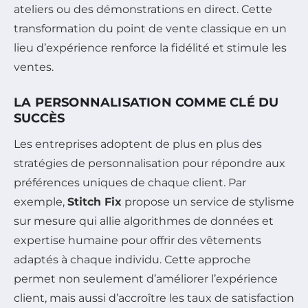
ateliers ou des démonstrations en direct. Cette
transformation du point de vente classique en un
lieu d’expérience renforce la fidélité et stimule les
ventes.
LA PERSONNALISATION COMME CLÉ DU
SUCCÈS
Les entreprises adoptent de plus en plus des
stratégies de personnalisation pour répondre aux
préférences uniques de chaque client. Par
exemple,
Stitch Fix
propose un service de stylisme
sur mesure qui allie algorithmes de données et
expertise humaine pour offrir des vêtements
adaptés à chaque individu. Cette approche
permet non seulement d’améliorer l’expérience
client, mais aussi d’accroître les taux de satisfaction