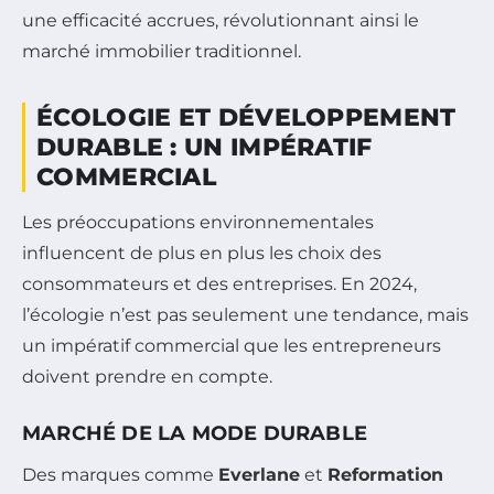
une efficacité accrues, révolutionnant ainsi le
marché immobilier traditionnel.
ÉCOLOGIE ET DÉVELOPPEMENT
DURABLE : UN IMPÉRATIF
COMMERCIAL
Les préoccupations environnementales
influencent de plus en plus les choix des
consommateurs et des entreprises. En 2024,
l’écologie n’est pas seulement une tendance, mais
un impératif commercial que les entrepreneurs
doivent prendre en compte.
MARCHÉ DE LA MODE DURABLE
Des marques comme
Everlane
et
Reformation