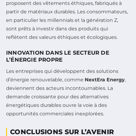
proposent des vêtements éthiques, fabriqués à
partir de matériaux durables. Les consommateurs,
en particulier les millennials et la génération Z,
sont prêts à investir dans des produits qui
reflètent des valeurs éthiques et écologiques.
INNOVATION DANS LE SECTEUR DE
L’ÉNERGIE PROPRE
Les entreprises qui développent des solutions
d’énergie renouvelable, comme
NextEra Energy
,
deviennent des acteurs incontournables. La
demande croissante pour des alternatives
énergétiques durables ouvre la voie à des
opportunités commerciales inexplorées.
CONCLUSIONS SUR L’AVENIR