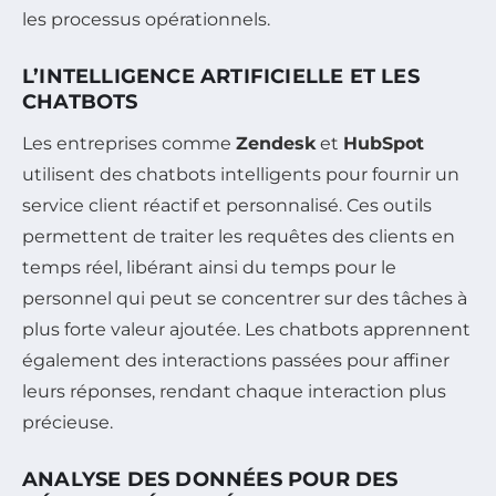
les processus opérationnels.
L’INTELLIGENCE ARTIFICIELLE ET LES
CHATBOTS
Les entreprises comme
Zendesk
et
HubSpot
utilisent des chatbots intelligents pour fournir un
service client réactif et personnalisé. Ces outils
permettent de traiter les requêtes des clients en
temps réel, libérant ainsi du temps pour le
personnel qui peut se concentrer sur des tâches à
plus forte valeur ajoutée. Les chatbots apprennent
également des interactions passées pour affiner
leurs réponses, rendant chaque interaction plus
précieuse.
ANALYSE DES DONNÉES POUR DES