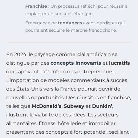
Franchise
: Un processus réfléchi pour réussir à
implanter un concept étranger.
Émergence de
tendances
avant-gardistes qui
pourraient séduire le marché francophone.
En 2024, le paysage commercial américain se
distingue par des
concepts innovants
et
lucratifs
qui captivent l’attention des entrepreneurs.
L’importation de modèles commerciaux à succès
des États-Unis vers la France pourrait ouvrir de
nouvelles opportunités. Des réussites en franchise,
telles que
McDonald’s
,
Subway
et
Dunkin’
,
illustrent la viabilité de ces idées. Les secteurs
alimentaires, fitness, hôtellerie et immobilier
présentent des concepts à fort potentiel, oscillant