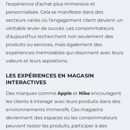
l’expérience d’achat plus immersive et
personnalisée. Cela se manifeste dans des
secteurs variés où l’engagement client devient un
véritable levier de succès. Les consommateurs
d’aujourd’hui recherchent non seulement des
produits ou services, mais également des
expériences mémorables qui résonnent avec leurs
valeurs et leurs aspirations.
LES EXPÉRIENCES EN MAGASIN
INTERACTIVES
Des marques comme
Apple
et
Nike
encouragent
les clients à interagir avec leurs produits dans des
environnements immersifs. Ces magasins
deviennent des espaces où les consommateurs
peuvent tester les produits, participer à des