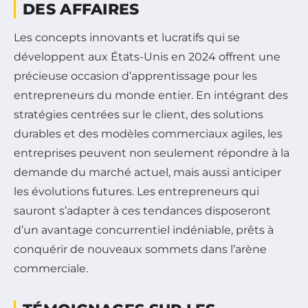
DES AFFAIRES
Les concepts innovants et lucratifs qui se
développent aux États-Unis en 2024 offrent une
précieuse occasion d’apprentissage pour les
entrepreneurs du monde entier. En intégrant des
stratégies centrées sur le client, des solutions
durables et des modèles commerciaux agiles, les
entreprises peuvent non seulement répondre à la
demande du marché actuel, mais aussi anticiper
les évolutions futures. Les entrepreneurs qui
sauront s’adapter à ces tendances disposeront
d’un avantage concurrentiel indéniable, prêts à
conquérir de nouveaux sommets dans l’arène
commerciale.