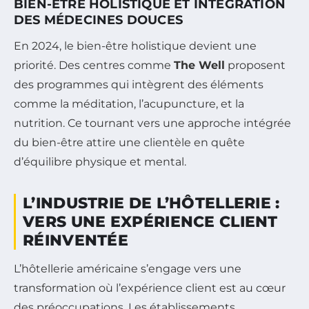
BIEN-ÊTRE HOLISTIQUE ET INTÉGRATION
DES MÉDECINES DOUCES
En 2024, le bien-être holistique devient une
priorité. Des centres comme
The Well
proposent
des programmes qui intègrent des éléments
comme la méditation, l’acupuncture, et la
nutrition. Ce tournant vers une approche intégrée
du bien-être attire une clientèle en quête
d’équilibre physique et mental.
L’INDUSTRIE DE L’HÔTELLERIE :
VERS UNE EXPÉRIENCE CLIENT
RÉINVENTÉE
L’hôtellerie américaine s’engage vers une
transformation où l’expérience client est au cœur
des préoccupations. Les établissements