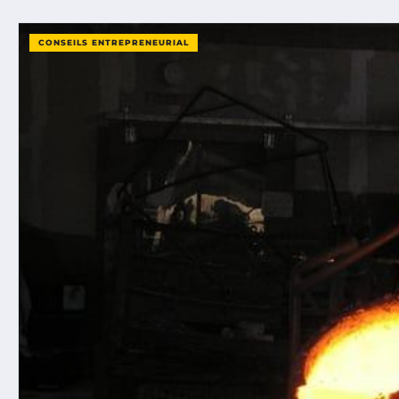
CONSEILS ENTREPRENEURIAL