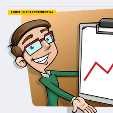
CONSEILS ENTREPRENEURIAL