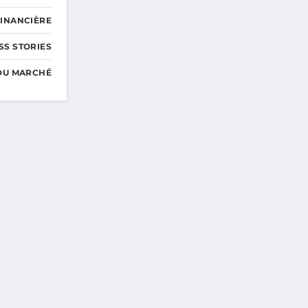
FINANCIÈRE
SS STORIES
DU MARCHÉ