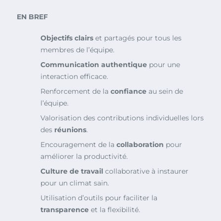
EN BREF
Objectifs clairs
et partagés pour tous les
membres de l’équipe.
Communication authentique
pour une
interaction efficace.
Renforcement de la
confiance
au sein de
l’équipe.
Valorisation des contributions individuelles lors
des
réunions
.
Encouragement de la
collaboration
pour
améliorer la productivité.
Culture de travail
collaborative à instaurer
pour un climat sain.
Utilisation d’outils pour faciliter la
transparence
et la flexibilité.