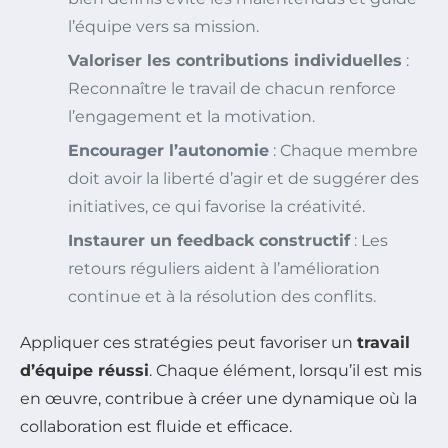
l’équipe vers sa mission.
Valoriser les contributions individuelles
:
Reconnaître le travail de chacun renforce
l’engagement et la motivation.
Encourager l’autonomie
: Chaque membre
doit avoir la liberté d’agir et de suggérer des
initiatives, ce qui favorise la créativité.
Instaurer un feedback constructif
: Les
retours réguliers aident à l’amélioration
continue et à la résolution des conflits.
Appliquer ces stratégies peut favoriser un
travail
d’équipe réussi
. Chaque élément, lorsqu’il est mis
en œuvre, contribue à créer une dynamique où la
collaboration est fluide et efficace.