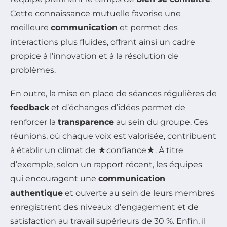
Cette connaissance mutuelle favorise une
meilleure
communication
et permet des
interactions plus fluides, offrant ainsi un cadre
propice à l’innovation et à la résolution de
problèmes.
En outre, la mise en place de séances régulières de
feedback
et d’échanges d’idées permet de
renforcer la
transparence
au sein du groupe. Ces
réunions, où chaque voix est valorisée, contribuent
à établir un climat de ★confiance★. À titre
d’exemple, selon un rapport récent, les équipes
qui encouragent une
communication
authentique
et ouverte au sein de leurs membres
enregistrent des niveaux d’engagement et de
satisfaction au travail supérieurs de 30 %. Enfin, il