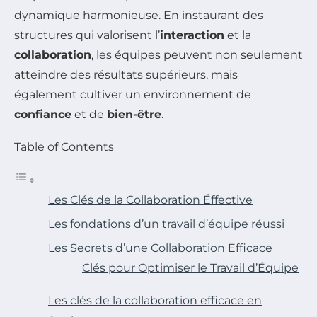
dynamique harmonieuse. En instaurant des
structures qui valorisent l’
interaction
et la
collaboration
, les équipes peuvent non seulement
atteindre des résultats supérieurs, mais
également cultiver un environnement de
confiance
et de
bien-être
.
Table of Contents
Les Clés de la Collaboration Éffective
Les fondations d’un travail d’équipe réussi
Les Secrets d’une Collaboration Efficace
Clés pour Optimiser le Travail d’Équipe
Les clés de la collaboration efficace en