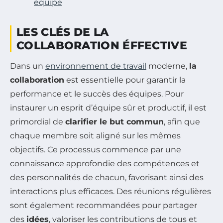
équipe
LES CLÉS DE LA
COLLABORATION ÉFFECTIVE
Dans un
environnement de travail
moderne,
la
collaboration
est essentielle pour garantir la
performance et le succès des équipes. Pour
instaurer un esprit d’équipe sûr et productif, il est
primordial de
clarifier le but commun
, afin que
chaque membre soit aligné sur les mêmes
objectifs. Ce processus commence par une
connaissance approfondie des compétences et
des personnalités de chacun, favorisant ainsi des
interactions plus efficaces. Des réunions régulières
sont également recommandées pour partager
des
idées
, valoriser les contributions de tous et