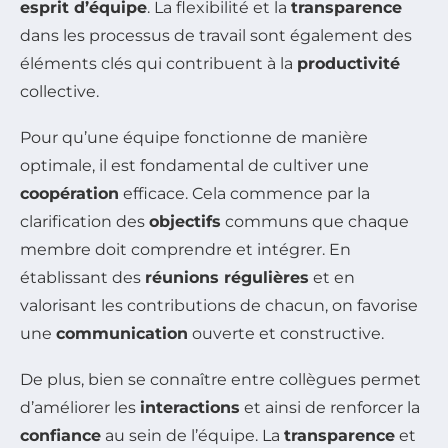
esprit d’équipe
. La flexibilité et la
transparence
dans les processus de travail sont également des
éléments clés qui contribuent à la
productivité
collective.
Pour qu’une équipe fonctionne de manière
optimale, il est fondamental de cultiver une
coopération
efficace. Cela commence par la
clarification des
objectifs
communs que chaque
membre doit comprendre et intégrer. En
établissant des
réunions régulières
et en
valorisant les contributions de chacun, on favorise
une
communication
ouverte et constructive.
De plus, bien se connaître entre collègues permet
d’améliorer les
interactions
et ainsi de renforcer la
confiance
au sein de l’équipe. La
transparence
et