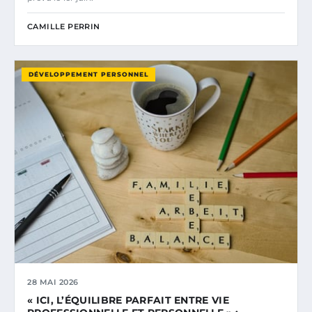
CAMILLE PERRIN
DÉVELOPPEMENT PERSONNEL
28 MAI 2026
« ICI, L’ÉQUILIBRE PARFAIT ENTRE VIE