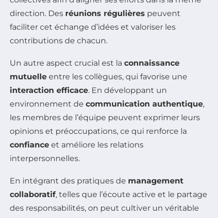
direction. Des
réunions régulières
peuvent
faciliter cet échange d’idées et valoriser les
contributions de chacun.
Un autre aspect crucial est la
connaissance
mutuelle
entre les collègues, qui favorise une
interaction efficace
. En développant un
environnement de
communication authentique
,
les membres de l’équipe peuvent exprimer leurs
opinions et préoccupations, ce qui renforce la
confiance
et améliore les relations
interpersonnelles.
En intégrant des pratiques de
management
collaboratif
, telles que l’écoute active et le partage
des responsabilités, on peut cultiver un véritable