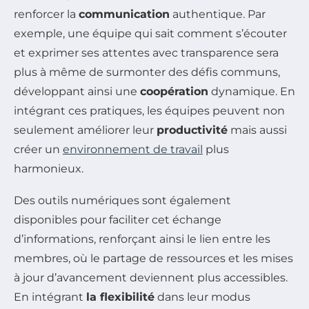
renforcer la
communication
authentique. Par
exemple, une équipe qui sait comment s’écouter
et exprimer ses attentes avec transparence sera
plus à même de surmonter des défis communs,
développant ainsi une
coopération
dynamique. En
intégrant ces pratiques, les équipes peuvent non
seulement améliorer leur
productivité
mais aussi
créer un
environnement de travail
plus
harmonieux.
Des outils numériques sont également
disponibles pour faciliter cet échange
d’informations, renforçant ainsi le lien entre les
membres, où le partage de ressources et les mises
à jour d’avancement deviennent plus accessibles.
En intégrant
la flexibilité
dans leur modus