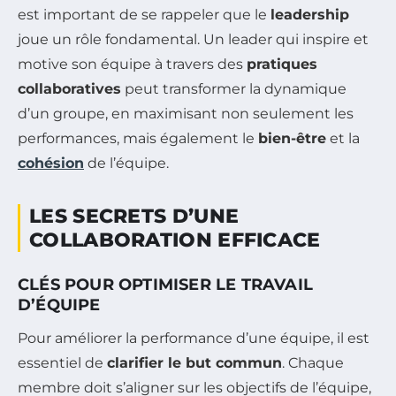
est important de se rappeler que le
leadership
joue un rôle fondamental. Un leader qui inspire et
motive son équipe à travers des
pratiques
collaboratives
peut transformer la dynamique
d’un groupe, en maximisant non seulement les
performances, mais également le
bien-être
et la
cohésion
de l’équipe.
LES SECRETS D’UNE
COLLABORATION EFFICACE
CLÉS POUR OPTIMISER LE TRAVAIL
D’ÉQUIPE
Pour améliorer la performance d’une équipe, il est
essentiel de
clarifier le but commun
. Chaque
membre doit s’aligner sur les objectifs de l’équipe,