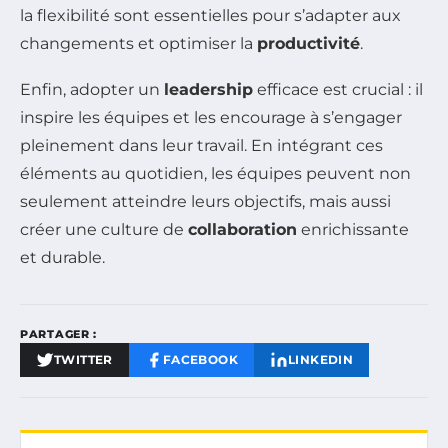
la flexibilité sont essentielles pour s’adapter aux
changements et optimiser la
productivité
.
Enfin, adopter un
leadership
efficace est crucial : il
inspire les équipes et les encourage à s’engager
pleinement dans leur travail. En intégrant ces
éléments au quotidien, les équipes peuvent non
seulement atteindre leurs objectifs, mais aussi
créer une culture de
collaboration
enrichissante
et durable.
PARTAGER :
TWITTER
FACEBOOK
LINKEDIN