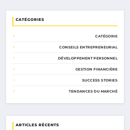
CATÉGORIES
CATÉGORIE
CONSEILS ENTREPRENEURIAL
DÉVELOPPEMENT PERSONNEL
GESTION FINANCIÈRE
SUCCESS STORIES
TENDANCES DU MARCHÉ
ARTICLES RÉCENTS