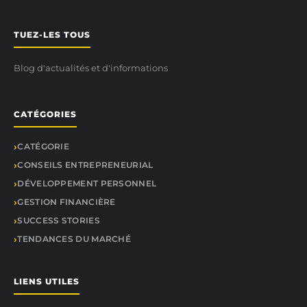
TUEZ-LES TOUS
Blog d'actualités et d'informations
CATÉGORIES
CATÉGORIE
CONSEILS ENTREPRENEURIAL
DÉVELOPPEMENT PERSONNEL
GESTION FINANCIÈRE
SUCCESS STORIES
TENDANCES DU MARCHÉ
LIENS UTILES