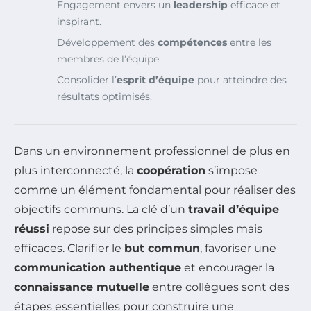
Engagement envers un
leadership
efficace et
inspirant.
Développement des
compétences
entre les
membres de l’équipe.
Consolider l’
esprit d’équipe
pour atteindre des
résultats optimisés.
Dans un environnement professionnel de plus en
plus interconnecté, la
coopération
s’impose
comme un élément fondamental pour réaliser des
objectifs communs. La clé d’un
travail d’équipe
réussi
repose sur des principes simples mais
efficaces. Clarifier le
but commun
, favoriser une
communication authentique
et encourager la
connaissance mutuelle
entre collègues sont des
étapes essentielles pour construire une