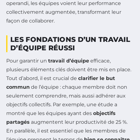
operandi, les équipes voient leur performance
collectivement augmentée, transformant leur
façon de collaborer.
LES FONDATIONS D’UN TRAVAIL
D’ÉQUIPE RÉUSSI
Pour garantir un
travail d’équipe
efficace,
plusieurs éléments clés doivent être mis en place.
Tout d’abord, il est crucial de
clarifier le but
commun
de l’équipe : chaque membre doit non
seulement comprendre, mais aussi adhérer aux
objectifs collectifs. Par exemple, une étude a
montré que les équipes ayant des
objectifs
partagés
augmentent leur productivité de 25 %.
En parallèle, il est essentiel que les membres de
l’équipe prennent le temps de
bien se connaître
.