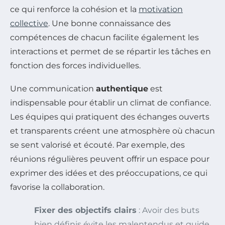
ce qui renforce la cohésion et la
motivation
collective
. Une bonne connaissance des
compétences de chacun facilite également les
interactions et permet de se répartir les tâches en
fonction des forces individuelles.
Une communication
authentique
est
indispensable pour établir un climat de confiance.
Les équipes qui pratiquent des échanges ouverts
et transparents créent une atmosphère où chacun
se sent valorisé et écouté. Par exemple, des
réunions régulières peuvent offrir un espace pour
exprimer des idées et des préoccupations, ce qui
favorise la collaboration.
Fixer des objectifs clairs
: Avoir des buts
bien définis évite les malentendus et guide