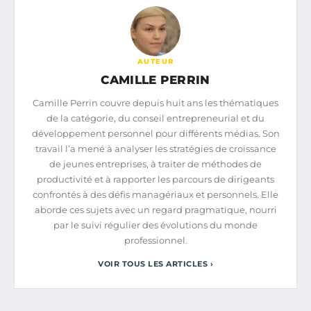
AUTEUR
CAMILLE PERRIN
Camille Perrin couvre depuis huit ans les thématiques
de la catégorie, du conseil entrepreneurial et du
développement personnel pour différents médias. Son
travail l’a mené à analyser les stratégies de croissance
de jeunes entreprises, à traiter de méthodes de
productivité et à rapporter les parcours de dirigeants
confrontés à des défis managériaux et personnels. Elle
aborde ces sujets avec un regard pragmatique, nourri
par le suivi régulier des évolutions du monde
professionnel.
VOIR TOUS LES ARTICLES ›