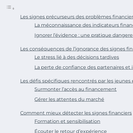
Les signes précurseurs des problèmes financie
La méconnaissance des indicateurs finan
Ignorer l’évidence : une pratique danger
Les conséquences de l’ignorance des signes fin
Le stress lié à des décisions tardives
La perte de confiance des partenaires et 
Les défis spécifiques rencontrés par les jeunes
Surmonter l’accès au financement
Gérer les attentes du marché
Comment mieux détecter les signes financiers
Formation et sensibilisation
Écouter le retour d’expérience