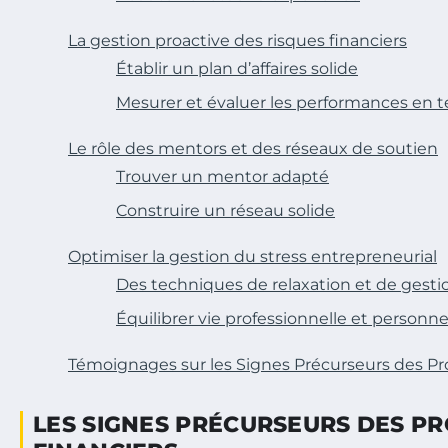
La gestion proactive des risques financiers
Établir un plan d’affaires solide
Mesurer et évaluer les performances en 
Le rôle des mentors et des réseaux de soutien
Trouver un mentor adapté
Construire un réseau solide
Optimiser la gestion du stress entrepreneurial
Des techniques de relaxation et de gesti
Équilibrer vie professionnelle et personne
Témoignages sur les Signes Précurseurs des Pr
LES SIGNES PRÉCURSEURS DES P