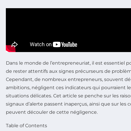
Dans le monde de l’entrepreneuriat, il est essentiel p
de rester attentifs aux signes précurseurs de problèm
Cependant, de nombreux entrepreneurs, souvent déb
ambitions, négligent ces indicateurs qui pourraient le
situations délicates. Cet article se penche sur les rais
signaux d’alerte passent inaperçus, ainsi que sur les
peuvent découler de cette négligence.
Table of Contents