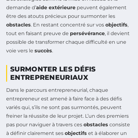
demande d’
aide extérieure
peuvent également
être des atouts précieux pour surmonter les
obstacles
. En restant concentré sur vos
objectifs
,
tout en faisant preuve de
persévérance
, il devient
possible de transformer chaque difficulté en une
voie vers le
succès
.
SURMONTER LES DÉFIS
ENTREPRENEURIAUX
Dans le parcours entrepreneurial, chaque
entrepreneur est amené à faire face à des défis
variés qui, s’ils ne sont pas surmontés, peuvent
freiner la réussite de leur projet. L’un des premiers
pas pour naviguer à travers ces
obstacles
consiste
à définir clairement ses
objectifs
et à élaborer un