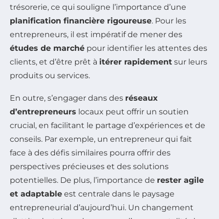
trésorerie, ce qui souligne l’importance d’une
planification financière rigoureuse
. Pour les
entrepreneurs, il est impératif de mener des
études de marché
pour identifier les attentes des
clients, et d’être prêt à
itérer rapidement
sur leurs
produits ou services.
En outre, s’engager dans des
réseaux
d’entrepreneurs
locaux peut offrir un soutien
crucial, en facilitant le partage d’expériences et de
conseils. Par exemple, un entrepreneur qui fait
face à des défis similaires pourra offrir des
perspectives précieuses et des solutions
potentielles. De plus, l’importance de
rester agile
et adaptable
est centrale dans le paysage
entrepreneurial d’aujourd’hui. Un changement