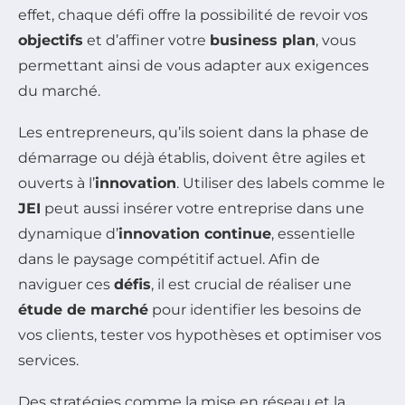
effet, chaque défi offre la possibilité de revoir vos
objectifs
et d’affiner votre
business plan
, vous
permettant ainsi de vous adapter aux exigences
du marché.
Les entrepreneurs, qu’ils soient dans la phase de
démarrage ou déjà établis, doivent être agiles et
ouverts à l’
innovation
. Utiliser des labels comme le
JEI
peut aussi insérer votre entreprise dans une
dynamique d’
innovation continue
, essentielle
dans le paysage compétitif actuel. Afin de
naviguer ces
défis
, il est crucial de réaliser une
étude de marché
pour identifier les besoins de
vos clients, tester vos hypothèses et optimiser vos
services.
Des stratégies comme la mise en réseau et la