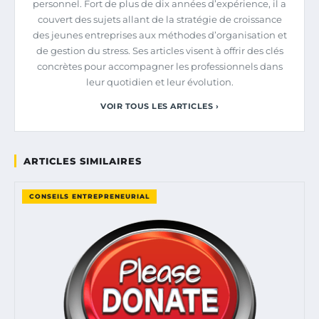
personnel. Fort de plus de dix années d’expérience, il a
couvert des sujets allant de la stratégie de croissance
des jeunes entreprises aux méthodes d’organisation et
de gestion du stress. Ses articles visent à offrir des clés
concrètes pour accompagner les professionnels dans
leur quotidien et leur évolution.
VOIR TOUS LES ARTICLES ›
ARTICLES SIMILAIRES
CONSEILS ENTREPRENEURIAL