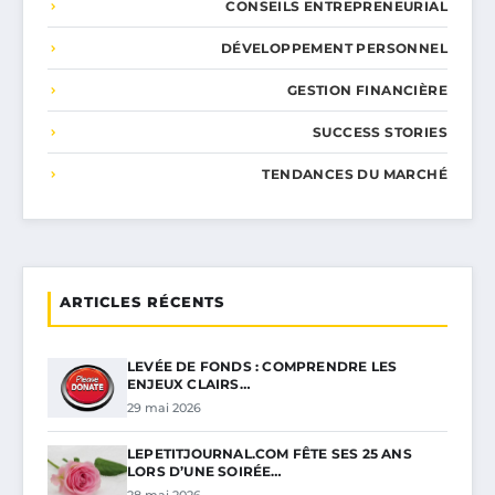
CONSEILS ENTREPRENEURIAL
DÉVELOPPEMENT PERSONNEL
GESTION FINANCIÈRE
SUCCESS STORIES
TENDANCES DU MARCHÉ
ARTICLES RÉCENTS
LEVÉE DE FONDS : COMPRENDRE LES
ENJEUX CLAIRS…
29 mai 2026
LEPETITJOURNAL.COM FÊTE SES 25 ANS
LORS D’UNE SOIRÉE…