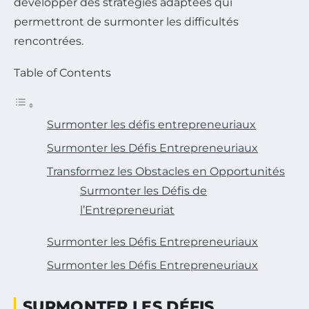
développer des stratégies adaptées qui
permettront de surmonter les difficultés
rencontrées.
Table of Contents
Surmonter les défis entrepreneuriaux
Surmonter les Défis Entrepreneuriaux
Transformez les Obstacles en Opportunités
Surmonter les Défis de
l’Entrepreneuriat
Surmonter les Défis Entrepreneuriaux
Surmonter les Défis Entrepreneuriaux
SURMONTER LES DÉFIS