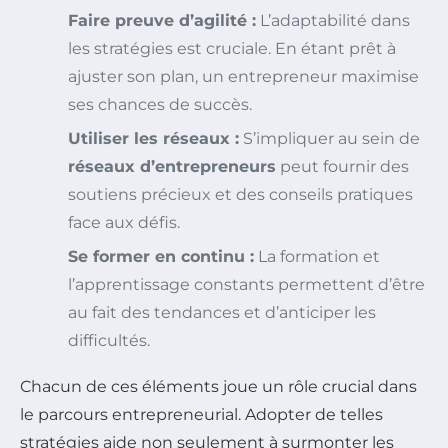
Faire preuve d’agilité :
L’adaptabilité dans
les stratégies est cruciale. En étant prêt à
ajuster son plan, un entrepreneur maximise
ses chances de succès.
Utiliser les réseaux :
S’impliquer au sein de
réseaux d’entrepreneurs
peut fournir des
soutiens précieux et des conseils pratiques
face aux défis.
Se former en continu :
La formation et
l’apprentissage constants permettent d’être
au fait des tendances et d’anticiper les
difficultés.
Chacun de ces éléments joue un rôle crucial dans
le parcours entrepreneurial. Adopter de telles
stratégies aide non seulement à surmonter les