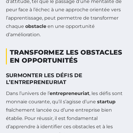
d’attitude, tel que le passage d’une mentalité de
peur face à l’échec à une approche orientée vers
l’apprentissage, peut permettre de transformer
chaque
obstacle
en une opportunité
d’amélioration.
TRANSFORMEZ LES OBSTACLES
EN OPPORTUNITÉS
SURMONTER LES DÉFIS DE
L’ENTREPRENEURIAT
Dans l’univers de l’
entrepreneuriat
, les défis sont
monnaie courante, qu’il s’agisse d’une
startup
fraîchement lancée ou d’une entreprise bien
établie. Pour réussir, il est fondamental
d’apprendre à identifier ces obstacles et à les