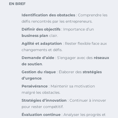
EN BREF
Identification des obstacles
: Comprendre les
défis rencontrés par les entrepreneurs.
Définir des objectifs
: Importance d’un
business plan
clair.
Agilité et adaptation
: Rester flexible face aux
changements et défis.
Demande d’aide
: S’engager avec des
réseaux
de soutien
.
Gestion du risque
: Élaborer des
stratégies
d’urgence
.
Persévérance
: Maintenir sa motivation
malgré les obstacles.
Stratégies d’innovation
: Continuer à innover
pour rester compétitif.
Évaluation continue
: Analyser les progrès et