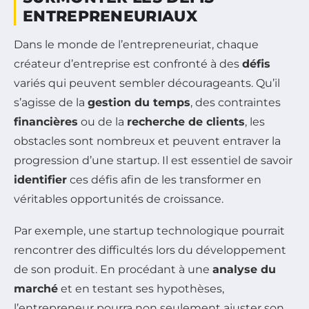
ENTREPRENEURIAUX
Dans le monde de l’entrepreneuriat, chaque
créateur d’entreprise est confronté à des
défis
variés qui peuvent sembler décourageants. Qu’il
s’agisse de la
gestion du temps
, des contraintes
financières
ou de la
recherche de clients
, les
obstacles sont nombreux et peuvent entraver la
progression d’une startup. Il est essentiel de savoir
identifier
ces défis afin de les transformer en
véritables opportunités de croissance.
Par exemple, une startup technologique pourrait
rencontrer des difficultés lors du développement
de son produit. En procédant à une
analyse du
marché
et en testant ses hypothèses,
l’entrepreneur pourra non seulement ajuster son