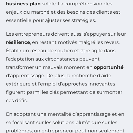
business plan
solide. La compréhension des
enjeux du marché et des besoins des clients est
essentielle pour ajuster ses stratégies.
Les entrepreneurs doivent aussi s’appuyer sur leur
résilience
, en restant motivés malgré les revers.
Établir un réseau de soutien et être agile dans
l’adaptation aux circonstances peuvent
transformer un mauvais moment en
opportunité
d’apprentissage. De plus, la recherche d’aide
extérieure et l’emploi d’approches innovantes
figurent parmi les clés permettant de surmonter
ces défis.
En adoptant une mentalité d’apprentissage et en
se focalisant sur les solutions plutôt que sur les
problèmes, un entrepreneur peut non seulement