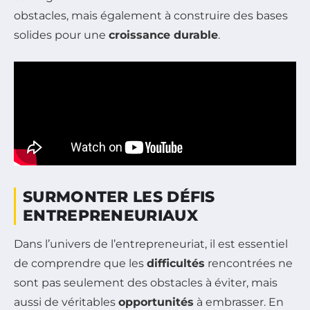
obstacles, mais également à construire des bases
solides pour une
croissance durable
.
SURMONTER LES DÉFIS
ENTREPRENEURIAUX
Dans l’univers de l’entrepreneuriat, il est essentiel
de comprendre que les
difficultés
rencontrées ne
sont pas seulement des obstacles à éviter, mais
aussi de véritables
opportunités
à embrasser. En