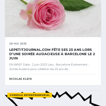
28 MAI 2026
LEPETITJOURNAL.COM FÊTE SES 25 ANS LORS
D’UNE SOIRÉE AUDACIEUSE À BARCELONE LE 2
JUIN
EN BREF Date : 2 juin 2023 Lieu : Barcelone Événement :
Soirée Audace pour célébrer les 25 ans de…
NICOLAS KLEIN
CONSEILS ENTREPRENEURIAL