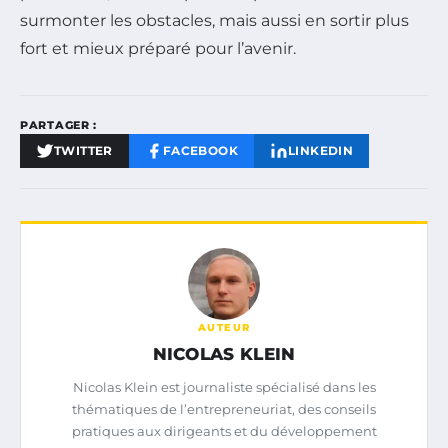
surmonter les obstacles, mais aussi en sortir plus
fort et mieux préparé pour l’avenir.
PARTAGER :
TWITTER
FACEBOOK
LINKEDIN
AUTEUR
NICOLAS KLEIN
Nicolas Klein est journaliste spécialisé dans les
thématiques de l’entrepreneuriat, des conseils
pratiques aux dirigeants et du développement