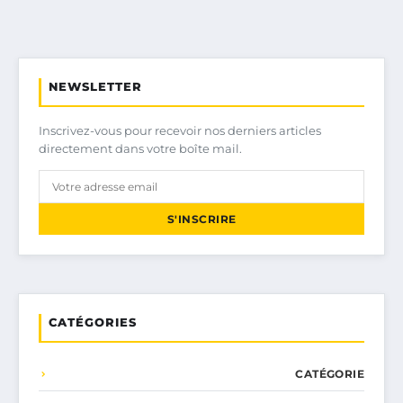
NEWSLETTER
Inscrivez-vous pour recevoir nos derniers articles
directement dans votre boîte mail.
S'INSCRIRE
CATÉGORIES
CATÉGORIE