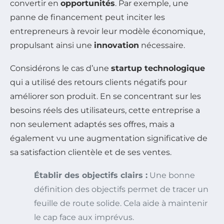
convertir en
opportunités
. Par exemple, une
panne de financement peut inciter les
entrepreneurs à revoir leur modèle économique,
propulsant ainsi une
innovation
nécessaire.
Considérons le cas d’une
startup technologique
qui a utilisé des retours clients négatifs pour
améliorer son produit. En se concentrant sur les
besoins réels des utilisateurs, cette entreprise a
non seulement adaptés ses offres, mais a
également vu une augmentation significative de
sa satisfaction clientèle et de ses ventes.
Établir des objectifs clairs :
Une bonne
définition des objectifs permet de tracer un
feuille de route solide. Cela aide à maintenir
le cap face aux imprévus.