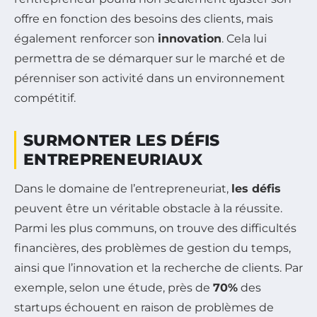
offre en fonction des besoins des clients, mais
également renforcer son
innovation
. Cela lui
permettra de se démarquer sur le marché et de
pérenniser son activité dans un environnement
compétitif.
SURMONTER LES DÉFIS
ENTREPRENEURIAUX
Dans le domaine de l’entrepreneuriat,
les défis
peuvent être un véritable obstacle à la réussite.
Parmi les plus communs, on trouve des difficultés
financières, des problèmes de gestion du temps,
ainsi que l’innovation et la recherche de clients. Par
exemple, selon une étude, près de
70%
des
startups échouent en raison de problèmes de