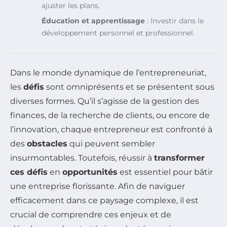
ajuster les plans.
Éducation et apprentissage
: Investir dans le
développement personnel et professionnel.
Dans le monde dynamique de l’entrepreneuriat,
les
défis
sont omniprésents et se présentent sous
diverses formes. Qu’il s’agisse de la gestion des
finances, de la recherche de clients, ou encore de
l’innovation, chaque entrepreneur est confronté à
des
obstacles
qui peuvent sembler
insurmontables. Toutefois, réussir à
transformer
ces défis
en
opportunités
est essentiel pour bâtir
une entreprise florissante. Afin de naviguer
efficacement dans ce paysage complexe, il est
crucial de comprendre ces enjeux et de