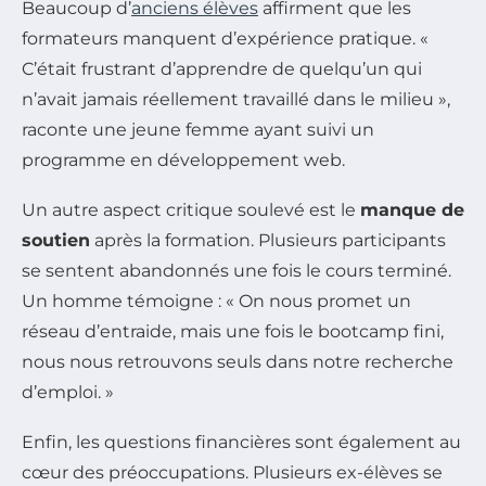
Beaucoup d’
anciens élèves
affirment que les
formateurs manquent d’expérience pratique. «
C’était frustrant d’apprendre de quelqu’un qui
n’avait jamais réellement travaillé dans le milieu »,
raconte une jeune femme ayant suivi un
programme en développement web.
Un autre aspect critique soulevé est le
manque de
soutien
après la formation. Plusieurs participants
se sentent abandonnés une fois le cours terminé.
Un homme témoigne : « On nous promet un
réseau d’entraide, mais une fois le bootcamp fini,
nous nous retrouvons seuls dans notre recherche
d’emploi. »
Enfin, les questions financières sont également au
cœur des préoccupations. Plusieurs ex-élèves se