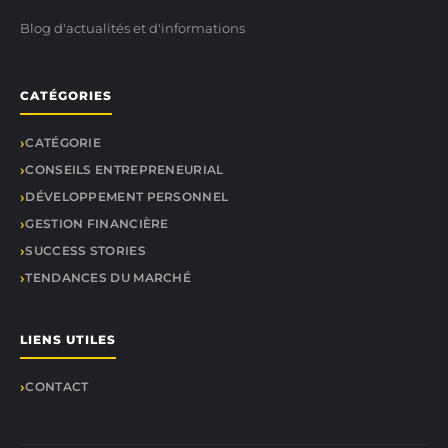
Blog d'actualités et d'informations
CATÉGORIES
CATÉGORIE
CONSEILS ENTREPRENEURIAL
DÉVELOPPEMENT PERSONNEL
GESTION FINANCIÈRE
SUCCESS STORIES
TENDANCES DU MARCHÉ
LIENS UTILES
CONTACT