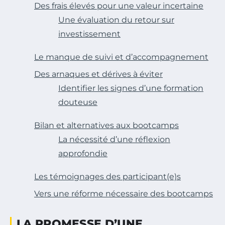
Des frais élevés pour une valeur incertaine
Une évaluation du retour sur
investissement
Le manque de suivi et d’accompagnement
Des arnaques et dérives à éviter
Identifier les signes d’une formation
douteuse
Bilan et alternatives aux bootcamps
La nécessité d’une réflexion
approfondie
Les témoignages des participant(e)s
Vers une réforme nécessaire des bootcamps
LA PROMESSE D’UNE