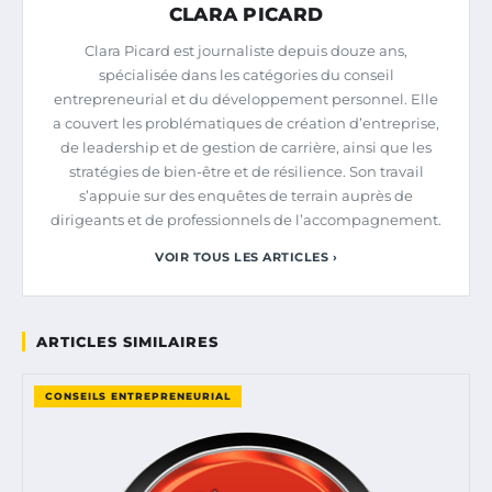
CLARA PICARD
Clara Picard est journaliste depuis douze ans,
spécialisée dans les catégories du conseil
entrepreneurial et du développement personnel. Elle
a couvert les problématiques de création d’entreprise,
de leadership et de gestion de carrière, ainsi que les
stratégies de bien-être et de résilience. Son travail
s’appuie sur des enquêtes de terrain auprès de
dirigeants et de professionnels de l’accompagnement.
VOIR TOUS LES ARTICLES ›
ARTICLES SIMILAIRES
CONSEILS ENTREPRENEURIAL