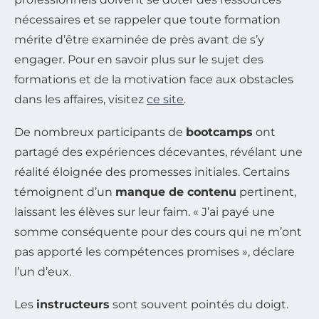
nécessaires et se rappeler que toute formation
mérite d’être examinée de près avant de s’y
engager. Pour en savoir plus sur le sujet des
formations et de la motivation face aux obstacles
dans les affaires, visitez
ce site
.
De nombreux participants de
bootcamps
ont
partagé des expériences décevantes, révélant une
réalité éloignée des promesses initiales. Certains
témoignent d’un
manque de contenu
pertinent,
laissant les élèves sur leur faim. « J’ai payé une
somme conséquente pour des cours qui ne m’ont
pas apporté les compétences promises », déclare
l’un d’eux.
Les
instructeurs
sont souvent pointés du doigt.