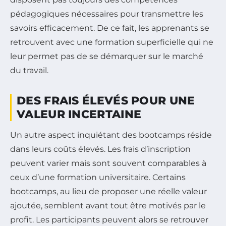
pédagogiques nécessaires pour transmettre les
savoirs efficacement. De ce fait, les apprenants se
retrouvent avec une formation superficielle qui ne
leur permet pas de se démarquer sur le marché
du travail.
DES FRAIS ÉLEVÉS POUR UNE
VALEUR INCERTAINE
Un autre aspect inquiétant des bootcamps réside
dans leurs coûts élevés. Les frais d’inscription
peuvent varier mais sont souvent comparables à
ceux d’une formation universitaire. Certains
bootcamps, au lieu de proposer une réelle valeur
ajoutée, semblent avant tout être motivés par le
profit. Les participants peuvent alors se retrouver