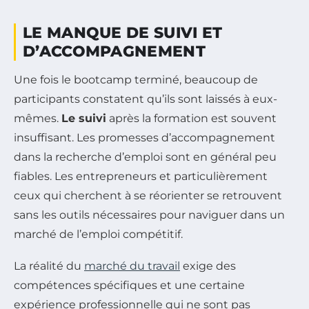
LE MANQUE DE SUIVI ET
D’ACCOMPAGNEMENT
Une fois le bootcamp terminé, beaucoup de
participants constatent qu’ils sont laissés à eux-
mêmes.
Le suivi
après la formation est souvent
insuffisant. Les promesses d’accompagnement
dans la recherche d’emploi sont en général peu
fiables. Les entrepreneurs et particulièrement
ceux qui cherchent à se réorienter se retrouvent
sans les outils nécessaires pour naviguer dans un
marché de l’emploi compétitif.
La réalité du
marché du travail
exige des
compétences spécifiques et une certaine
expérience professionnelle qui ne sont pas