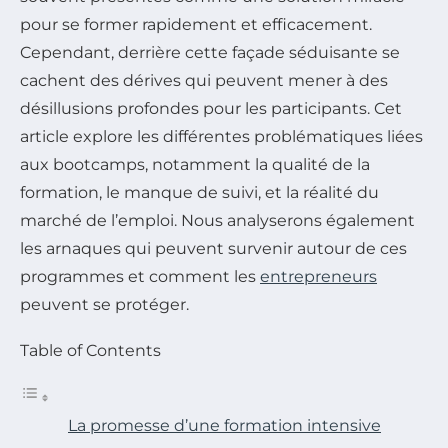
pour se former rapidement et efficacement.
Cependant, derrière cette façade séduisante se
cachent des dérives qui peuvent mener à des
désillusions profondes pour les participants. Cet
article explore les différentes problématiques liées
aux bootcamps, notamment la qualité de la
formation, le manque de suivi, et la réalité du
marché de l’emploi. Nous analyserons également
les arnaques qui peuvent survenir autour de ces
programmes et comment les
entrepreneurs
peuvent se protéger.
Table of Contents
La promesse d’une formation intensive