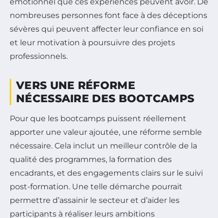
émotionnel que ces expériences peuvent avoir. De
nombreuses personnes font face à des déceptions
sévères qui peuvent affecter leur confiance en soi
et leur motivation à poursuivre des projets
professionnels.
VERS UNE RÉFORME
NÉCESSAIRE DES BOOTCAMPS
Pour que les bootcamps puissent réellement
apporter une valeur ajoutée, une réforme semble
nécessaire. Cela inclut un meilleur contrôle de la
qualité des programmes, la formation des
encadrants, et des engagements clairs sur le suivi
post-formation. Une telle démarche pourrait
permettre d’assainir le secteur et d’aider les
participants à réaliser leurs ambitions