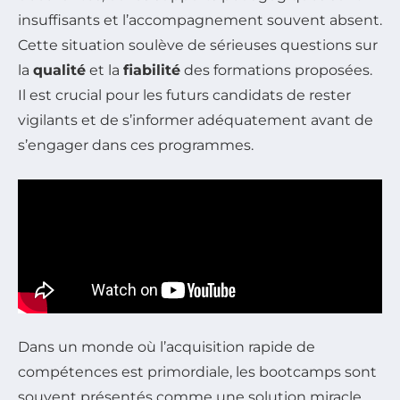
insuffisants et l’accompagnement souvent absent.
Cette situation soulève de sérieuses questions sur
la
qualité
et la
fiabilité
des formations proposées.
Il est crucial pour les futurs candidats de rester
vigilants et de s’informer adéquatement avant de
s’engager dans ces programmes.
Dans un monde où l’acquisition rapide de
compétences est primordiale, les bootcamps sont
souvent présentés comme une solution miracle