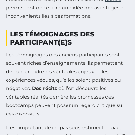
permettent de se faire une idée des avantages et
inconvénients liés à ces formations.
LES TÉMOIGNAGES DES
PARTICIPANT(E)S
Les témoignages des anciens participants sont
souvent riches d’enseignements. Ils permettent
de comprendre les véritables enjeux et les
expériences vécues, qu’elles soient positives ou
négatives.
Des récits
où l’on découvre les
véritables réalités derrière les promesses des
bootcamps peuvent poser un regard critique sur
ces dispositifs.
Il est important de ne pas sous-estimer l’impact