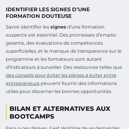
IDENTIFIER LES SIGNES D’UNE
FORMATION DOUTEUSE
Savoir identifier les
signes
d’une formation
suspecte est essentiel. Des promesses d’emploi
garantis, des évaluations de compétences
superficielles, et le manque de transparence sur le
programme et les formateurs sont autant
d’indicateurs à surveiller. Des ressources telles que
des conseils pour éviter les pièges à éviter entre
entrepreneurs
peuvent fournir des informations
utiles pour discerner les bonnes opportunités.
BILAN ET ALTERNATIVES AUX
BOOTCAMPS
Face à ces dérives, il est légitime de se demander