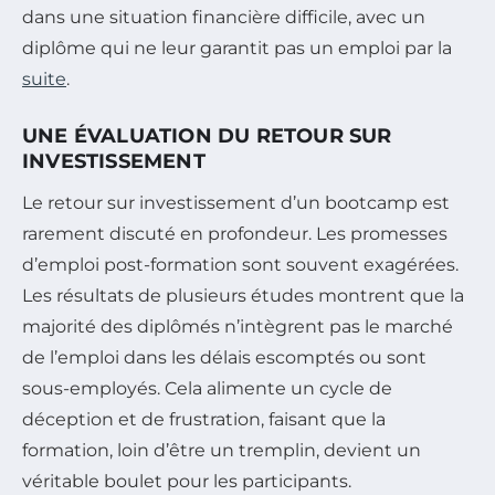
dans une situation financière difficile, avec un
diplôme qui ne leur garantit pas un emploi par la
suite
.
UNE ÉVALUATION DU RETOUR SUR
INVESTISSEMENT
Le retour sur investissement d’un bootcamp est
rarement discuté en profondeur. Les promesses
d’emploi post-formation sont souvent exagérées.
Les résultats de plusieurs études montrent que la
majorité des diplômés n’intègrent pas le marché
de l’emploi dans les délais escomptés ou sont
sous-employés. Cela alimente un cycle de
déception et de frustration, faisant que la
formation, loin d’être un tremplin, devient un
véritable boulet pour les participants.