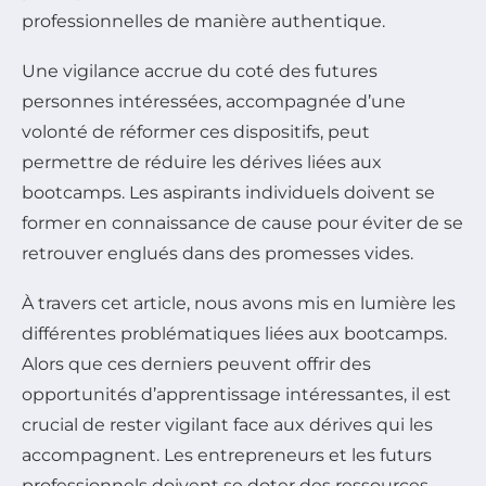
professionnelles de manière authentique.
Une vigilance accrue du coté des futures
personnes intéressées, accompagnée d’une
volonté de réformer ces dispositifs, peut
permettre de réduire les dérives liées aux
bootcamps. Les aspirants individuels doivent se
former en connaissance de cause pour éviter de se
retrouver englués dans des promesses vides.
À travers cet article, nous avons mis en lumière les
différentes problématiques liées aux bootcamps.
Alors que ces derniers peuvent offrir des
opportunités d’apprentissage intéressantes, il est
crucial de rester vigilant face aux dérives qui les
accompagnent. Les entrepreneurs et les futurs
professionnels doivent se doter des ressources