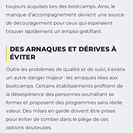
toujours acquises lors des bootcamps. Ainsi, le
manque d’accompagnement devient une source
de découragement pour ceux qui espéraient
trouver rapidement un emploi gratifiant.
DES ARNAQUES ET DÉRIVES À
ÉVITER
Outre les problèmes de qualité et de suivi, il existe
un autre danger majeur : les arnaques liées aux
bootcamps. Certains établissements profitent de
la désespérance des personnes souhaitant se
former et proposent des programmes sans réelle
valeur. Des mises en garde doivent être prises
pour éviter de tomber dans le piège de ces
options douteuses.