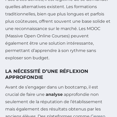
quelles alternatives existent. Les formations
traditionnelles, bien que plus longues et parfois
plus coûteuses, offrent souvent une base solide et
une reconnaissance sur le marché. Les MOOC
(Massive Open Online Courses) peuvent
également être une solution intéressante,
permettant d’apprendre à son rythme sans
exploser son budget.
LA NÉCESSITÉ D’UNE RÉFLEXION
APPROFONDIE
Avant de s’engager dans un bootcamp, il est
crucial de faire une
analyse
approfondie non
seulement de la réputation de l’établissement
mais également des résultats obtenus par les
anciens élèves. Des plateformes comme
Gereso