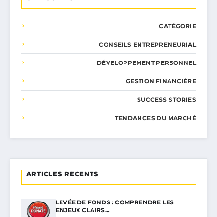
CATÉGORIE
CONSEILS ENTREPRENEURIAL
DÉVELOPPEMENT PERSONNEL
GESTION FINANCIÈRE
SUCCESS STORIES
TENDANCES DU MARCHÉ
ARTICLES RÉCENTS
LEVÉE DE FONDS : COMPRENDRE LES
ENJEUX CLAIRS…