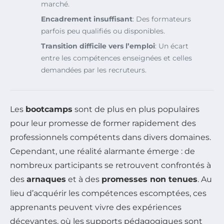
marché.
Encadrement insuffisant
: Des formateurs
parfois peu qualifiés ou disponibles.
Transition difficile vers l’emploi
: Un écart
entre les compétences enseignées et celles
demandées par les recruteurs.
Les
bootcamps
sont de plus en plus populaires
pour leur promesse de former rapidement des
professionnels compétents dans divers domaines.
Cependant, une réalité alarmante émerge : de
nombreux participants se retrouvent confrontés à
des
arnaques
et à des
promesses non tenues
. Au
lieu d’acquérir les compétences escomptées, ces
apprenants peuvent vivre des expériences
décevantes, où les supports pédagogiques sont