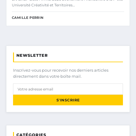
Université Créativité et Territoires…
CAMILLE PERRIN
NEWSLETTER
Inscrivez-vous pour recevoir nos derniers articles
directement dans votre boîte mail.
S'INSCRIRE
CATÉGORIES