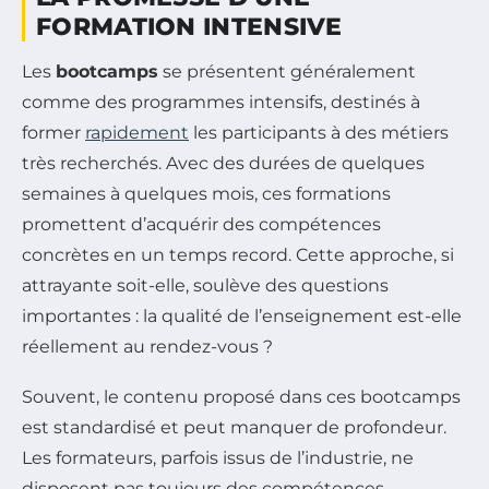
FORMATION INTENSIVE
Les
bootcamps
se présentent généralement
comme des programmes intensifs, destinés à
former
rapidement
les participants à des métiers
très recherchés. Avec des durées de quelques
semaines à quelques mois, ces formations
promettent d’acquérir des compétences
concrètes en un temps record. Cette approche, si
attrayante soit-elle, soulève des questions
importantes : la qualité de l’enseignement est-elle
réellement au rendez-vous ?
Souvent, le contenu proposé dans ces bootcamps
est standardisé et peut manquer de profondeur.
Les formateurs, parfois issus de l’industrie, ne
disposent pas toujours des compétences