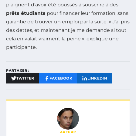
plaignent d’avoir été poussés à souscrire à des
prêts étudiants
pour financer leur formation, sans
garantie de trouver un emploi par la suite. « J’ai pris
des dettes, et maintenant je me demande si tout
cela en valait vraiment la peine », explique une
participante.
PARTAGER :
TWITTER
FACEBOOK
LINKEDIN
AUTEUR