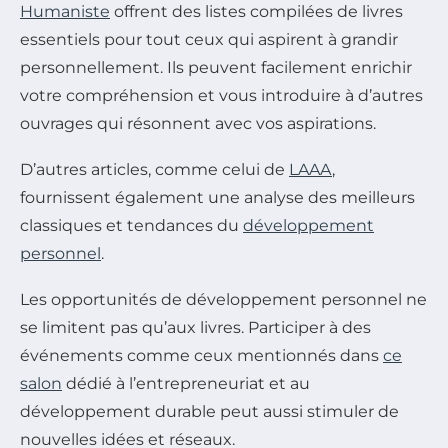
Humaniste
offrent des listes compilées de livres
essentiels pour tout ceux qui aspirent à grandir
personnellement. Ils peuvent facilement enrichir
votre compréhension et vous introduire à d’autres
ouvrages qui résonnent avec vos aspirations.
D’autres articles, comme celui de
LAAA
,
fournissent également une analyse des meilleurs
classiques et tendances du
développement
personnel
.
Les opportunités de développement personnel ne
se limitent pas qu’aux livres. Participer à des
événements comme ceux mentionnés dans
ce
salon
dédié à l’entrepreneuriat et au
développement durable peut aussi stimuler de
nouvelles idées et réseaux.