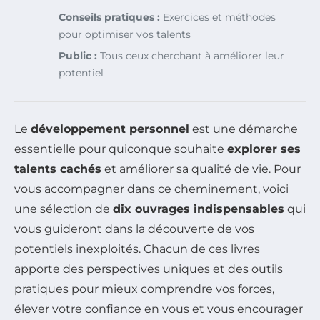
Conseils pratiques :
Exercices et méthodes
pour optimiser vos talents
Public :
Tous ceux cherchant à améliorer leur
potentiel
Le
développement personnel
est une démarche
essentielle pour quiconque souhaite
explorer ses
talents cachés
et améliorer sa qualité de vie. Pour
vous accompagner dans ce cheminement, voici
une sélection de
dix ouvrages indispensables
qui
vous guideront dans la découverte de vos
potentiels inexploités. Chacun de ces livres
apporte des perspectives uniques et des outils
pratiques pour mieux comprendre vos forces,
élever votre confiance en vous et vous encourager