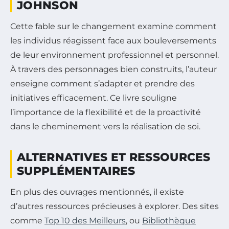
JOHNSON
Cette fable sur le changement examine comment
les individus réagissent face aux bouleversements
de leur environnement professionnel et personnel.
À travers des personnages bien construits, l’auteur
enseigne comment s’adapter et prendre des
initiatives efficacement. Ce livre souligne
l’importance de la flexibilité et de la proactivité
dans le cheminement vers la réalisation de soi.
ALTERNATIVES ET RESSOURCES
SUPPLÉMENTAIRES
En plus des ouvrages mentionnés, il existe
d’autres ressources précieuses à explorer. Des sites
comme
Top 10 des Meilleurs
, ou
Bibliothèque