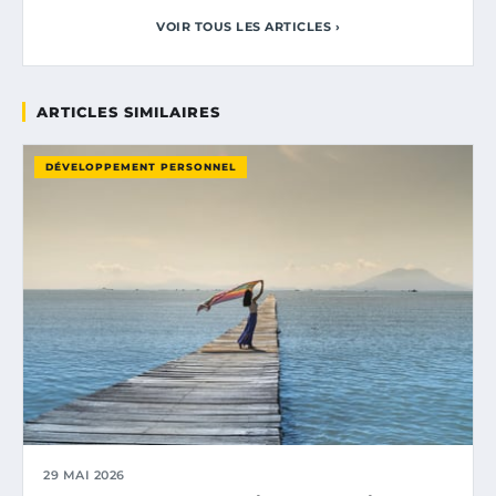
VOIR TOUS LES ARTICLES ›
ARTICLES SIMILAIRES
DÉVELOPPEMENT PERSONNEL
29 MAI 2026