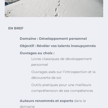
EN BREF
Domaine : Développement personnel
Objectif : Révéler vos talents insoupçonnés
Ouvrages au choix :
Livres classiques de développement
personnel
Ouvrages axés sur l’introspection et la
découverte de soi
Outils pratiques pour une meilleure
compréhension de ses compétences
Auteurs renommés et experts
dans le
domaine