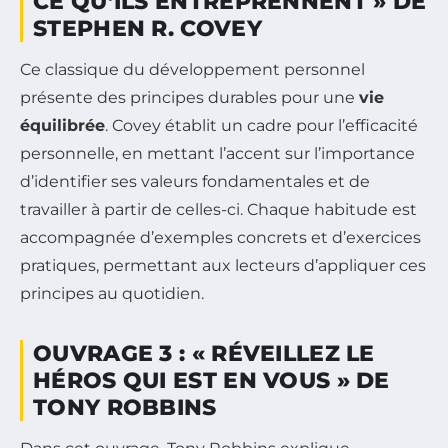
CE QU’ILS ENTREPRENNENT » DE
STEPHEN R. COVEY
Ce classique du développement personnel
présente des principes durables pour une
vie
équilibrée
. Covey établit un cadre pour l’efficacité
personnelle, en mettant l’accent sur l’importance
d’identifier ses valeurs fondamentales et de
travailler à partir de celles-ci. Chaque habitude est
accompagnée d’exemples concrets et d’exercices
pratiques, permettant aux lecteurs d’appliquer ces
principes au quotidien.
OUVRAGE 3 : « RÉVEILLEZ LE
HÉROS QUI EST EN VOUS » DE
TONY ROBBINS