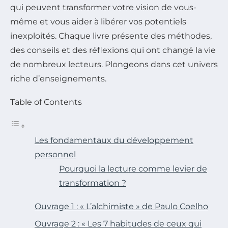
qui peuvent transformer votre vision de vous-
même et vous aider à libérer vos potentiels
inexploités. Chaque livre présente des méthodes,
des conseils et des réflexions qui ont changé la vie
de nombreux lecteurs. Plongeons dans cet univers
riche d’enseignements.
Table of Contents
Les fondamentaux du développement
personnel
Pourquoi la lecture comme levier de
transformation ?
Ouvrage 1 : « L’alchimiste » de Paulo Coelho
Ouvrage 2 : « Les 7 habitudes de ceux qui