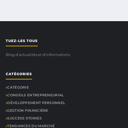
TUEZ-LES TOUS
Blog d'actualités et d'informations
CATÉGORIES
CATÉGORIE
CONSEILS ENTREPRENEURIAL
DÉVELOPPEMENT PERSONNEL
GESTION FINANCIÈRE
SUCCESS STORIES
TENDANCES DU MARCHÉ