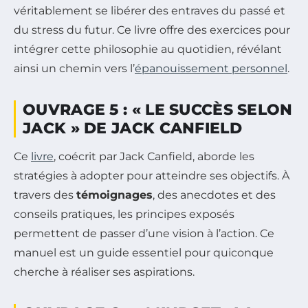
véritablement se libérer des entraves du passé et
du stress du futur. Ce livre offre des exercices pour
intégrer cette philosophie au quotidien, révélant
ainsi un chemin vers l’
épanouissement personnel
.
OUVRAGE 5 : « LE SUCCÈS SELON
JACK » DE JACK CANFIELD
Ce
livre
, coécrit par Jack Canfield, aborde les
stratégies à adopter pour atteindre ses objectifs. À
travers des
témoignages
, des anecdotes et des
conseils pratiques, les principes exposés
permettent de passer d’une vision à l’action. Ce
manuel est un guide essentiel pour quiconque
cherche à réaliser ses aspirations.