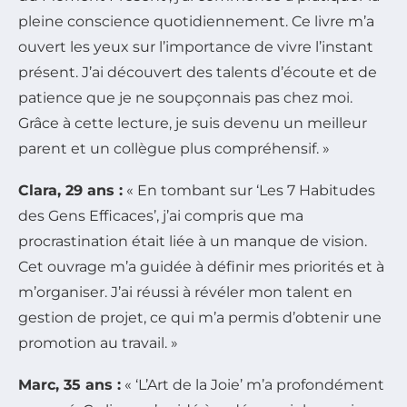
pleine conscience quotidiennement. Ce livre m’a
ouvert les yeux sur l’importance de vivre l’instant
présent. J’ai découvert des talents d’écoute et de
patience que je ne soupçonnais pas chez moi.
Grâce à cette lecture, je suis devenu un meilleur
parent et un collègue plus compréhensif. »
Clara, 29 ans :
« En tombant sur ‘Les 7 Habitudes
des Gens Efficaces’, j’ai compris que ma
procrastination était liée à un manque de vision.
Cet ouvrage m’a guidée à définir mes priorités et à
m’organiser. J’ai réussi à révéler mon talent en
gestion de projet, ce qui m’a permis d’obtenir une
promotion au travail. »
Marc, 35 ans :
« ‘L’Art de la Joie’ m’a profondément