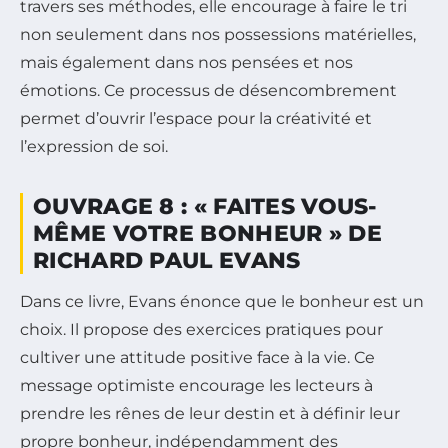
travers ses méthodes, elle encourage à faire le tri
non seulement dans nos possessions matérielles,
mais également dans nos pensées et nos
émotions. Ce processus de désencombrement
permet d’ouvrir l’espace pour la créativité et
l’expression de soi.
OUVRAGE 8 : « FAITES VOUS-
MÊME VOTRE BONHEUR » DE
RICHARD PAUL EVANS
Dans ce livre, Evans énonce que le bonheur est un
choix. Il propose des exercices pratiques pour
cultiver une attitude positive face à la vie. Ce
message optimiste encourage les lecteurs à
prendre les rênes de leur destin et à définir leur
propre bonheur, indépendamment des