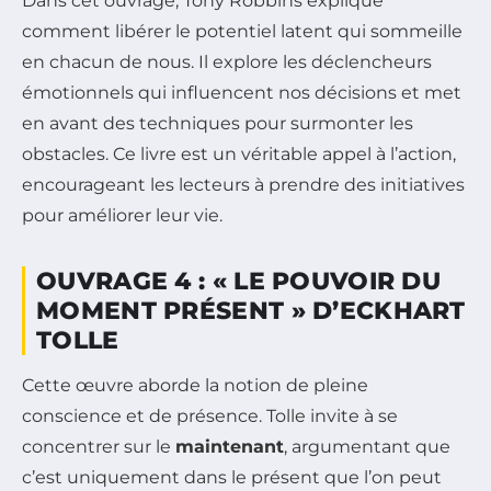
Dans cet ouvrage, Tony Robbins explique
comment libérer le potentiel latent qui sommeille
en chacun de nous. Il explore les déclencheurs
émotionnels qui influencent nos décisions et met
en avant des techniques pour surmonter les
obstacles. Ce livre est un véritable appel à l’action,
encourageant les lecteurs à prendre des initiatives
pour améliorer leur vie.
OUVRAGE 4 : « LE POUVOIR DU
MOMENT PRÉSENT » D’ECKHART
TOLLE
Cette œuvre aborde la notion de pleine
conscience et de présence. Tolle invite à se
concentrer sur le
maintenant
, argumentant que
c’est uniquement dans le présent que l’on peut