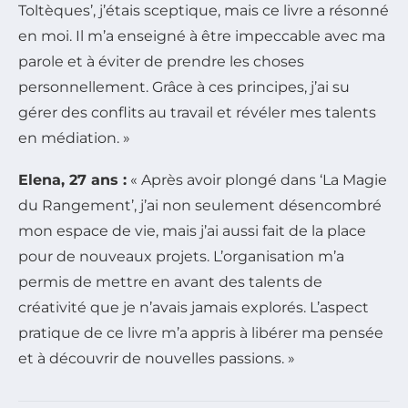
Toltèques’, j’étais sceptique, mais ce livre a résonné
en moi. Il m’a enseigné à être impeccable avec ma
parole et à éviter de prendre les choses
personnellement. Grâce à ces principes, j’ai su
gérer des conflits au travail et révéler mes talents
en médiation. »
Elena, 27 ans :
« Après avoir plongé dans ‘La Magie
du Rangement’, j’ai non seulement désencombré
mon espace de vie, mais j’ai aussi fait de la place
pour de nouveaux projets. L’organisation m’a
permis de mettre en avant des talents de
créativité que je n’avais jamais explorés. L’aspect
pratique de ce livre m’a appris à libérer ma pensée
et à découvrir de nouvelles passions. »