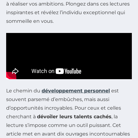
à réaliser vos ambitions. Plongez dans ces lectures
inspirantes et révélez l’individu exceptionnel qui
sommeille en vous.
Le chemin du
développement personnel
est
souvent parsemé d’embûches, mais aussi
d’opportunités incroyables. Pour ceux et celles
cherchant à
dévoiler leurs talents cachés
, la
lecture s’impose comme un outil puissant. Cet
article met en avant dix ouvrages incontournables