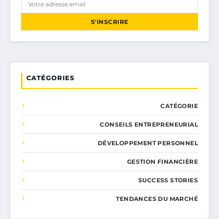
S'INSCRIRE
CATÉGORIES
CATÉGORIE
CONSEILS ENTREPRENEURIAL
DÉVELOPPEMENT PERSONNEL
GESTION FINANCIÈRE
SUCCESS STORIES
TENDANCES DU MARCHÉ