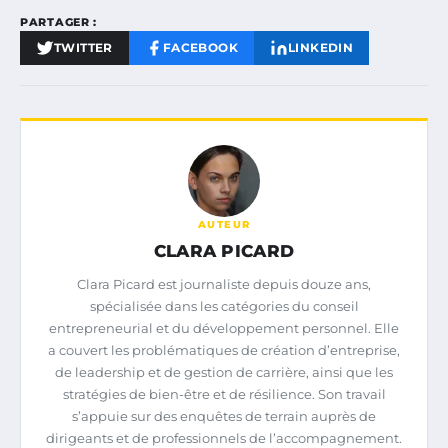
PARTAGER :
TWITTER
FACEBOOK
LINKEDIN
AUTEUR
CLARA PICARD
Clara Picard est journaliste depuis douze ans,
spécialisée dans les catégories du conseil
entrepreneurial et du développement personnel. Elle
a couvert les problématiques de création d’entreprise,
de leadership et de gestion de carrière, ainsi que les
stratégies de bien-être et de résilience. Son travail
s’appuie sur des enquêtes de terrain auprès de
dirigeants et de professionnels de l’accompagnement.