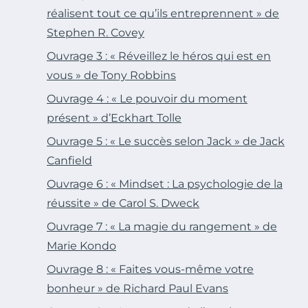
réalisent tout ce qu’ils entreprennent » de
Stephen R. Covey
Ouvrage 3 : « Réveillez le héros qui est en
vous » de Tony Robbins
Ouvrage 4 : « Le pouvoir du moment
présent » d’Eckhart Tolle
Ouvrage 5 : « Le succès selon Jack » de Jack
Canfield
Ouvrage 6 : « Mindset : La psychologie de la
réussite » de Carol S. Dweck
Ouvrage 7 : « La magie du rangement » de
Marie Kondo
Ouvrage 8 : « Faites vous-même votre
bonheur » de Richard Paul Evans