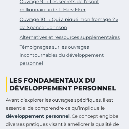
Ouvrage 9 : « Les secrets de l’esprit
millionnaire » de T. Harv Eker
Ouvrage 10 : « Qui a piqué mon fromage ? »
de Spencer Johnson
Alternatives et ressources supplémentaires
Témoignages sur les ouvrages
incontournables du développement
personnel
LES FONDAMENTAUX DU
DÉVELOPPEMENT PERSONNEL
Avant d’explorer les ouvrages spécifiques, il est
essentiel de comprendre ce qu’implique le
développement personnel
. Ce concept englobe
diverses pratiques visant à améliorer la qualité de