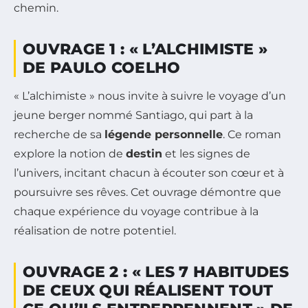
chemin.
OUVRAGE 1 : « L’ALCHIMISTE »
DE PAULO COELHO
« L’alchimiste » nous invite à suivre le voyage d’un
jeune berger nommé Santiago, qui part à la
recherche de sa
légende personnelle
. Ce roman
explore la notion de
destin
et les signes de
l’univers, incitant chacun à écouter son cœur et à
poursuivre ses rêves. Cet ouvrage démontre que
chaque expérience du voyage contribue à la
réalisation de notre potentiel.
OUVRAGE 2 : « LES 7 HABITUDES
DE CEUX QUI RÉALISENT TOUT