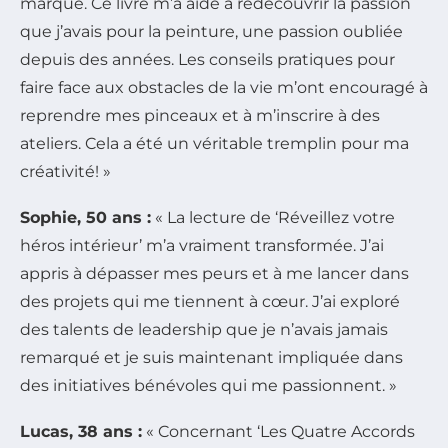
marqué. Ce livre m’a aidé à redécouvrir la passion
que j’avais pour la peinture, une passion oubliée
depuis des années. Les conseils pratiques pour
faire face aux obstacles de la vie m’ont encouragé à
reprendre mes pinceaux et à m’inscrire à des
ateliers. Cela a été un véritable tremplin pour ma
créativité! »
Sophie, 50 ans :
« La lecture de ‘Réveillez votre
héros intérieur’ m’a vraiment transformée. J’ai
appris à dépasser mes peurs et à me lancer dans
des projets qui me tiennent à cœur. J’ai exploré
des talents de leadership que je n’avais jamais
remarqué et je suis maintenant impliquée dans
des initiatives bénévoles qui me passionnent. »
Lucas, 38 ans :
« Concernant ‘Les Quatre Accords