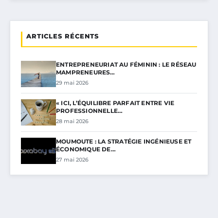
ARTICLES RÉCENTS
ENTREPRENEURIAT AU FÉMININ : LE RÉSEAU
MAMPRENEURES…
29 mai 2026
« ICI, L’ÉQUILIBRE PARFAIT ENTRE VIE
PROFESSIONNELLE…
28 mai 2026
MOUMOUTE : LA STRATÉGIE INGÉNIEUSE ET
ÉCONOMIQUE DE…
27 mai 2026