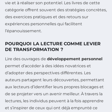
vie et à réaliser son potentiel. Les livres de cette
catégorie offrent souvent des stratégies concrètes,
des exercices pratiques et des retours sur
expériences personnelles qui facilitent
l’épanouissement.
POURQUOI LA LECTURE COMME LEVIER
DE TRANSFORMATION ?
Lire des ouvrages de
développement personnel
permet d’accéder à des idées novatrices et
d’adopter des perspectives différentes. Les
auteurs partagent leurs découvertes, permettant
aux lecteurs d’identifier leurs propres blocages et
de se projeter vers un avenir meilleur. À travers la
lectures, les individus peuvent à la fois apprendre
et s’inspirer de ceux qui ont déjà emprunté ce