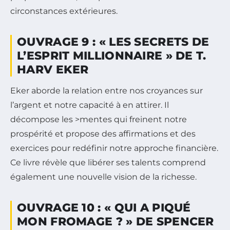
circonstances extérieures.
OUVRAGE 9 : « LES SECRETS DE
L’ESPRIT MILLIONNAIRE » DE T.
HARV EKER
Eker aborde la relation entre nos croyances sur
l’argent et notre capacité à en attirer. Il
décompose les >mentes qui freinent notre
prospérité et propose des affirmations et des
exercices pour redéfinir notre approche financière.
Ce livre révèle que libérer ses talents comprend
également une nouvelle vision de la richesse.
OUVRAGE 10 : « QUI A PIQUÉ
MON FROMAGE ? » DE SPENCER