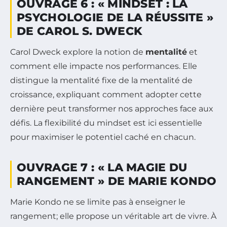
OUVRAGE 6 : « MINDSET : LA
PSYCHOLOGIE DE LA RÉUSSITE »
DE CAROL S. DWECK
Carol Dweck explore la notion de
mentalité
et
comment elle impacte nos performances. Elle
distingue la mentalité fixe de la mentalité de
croissance, expliquant comment adopter cette
dernière peut transformer nos approches face aux
défis. La flexibilité du mindset est ici essentielle
pour maximiser le potentiel caché en chacun.
OUVRAGE 7 : « LA MAGIE DU
RANGEMENT » DE MARIE KONDO
Marie Kondo ne se limite pas à enseigner le
rangement; elle propose un véritable art de vivre. À