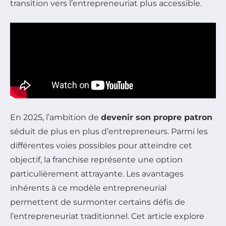
transition vers l’entrepreneuriat plus accessible.
En 2025, l’ambition de
devenir son propre patron
séduit de plus en plus d’entrepreneurs. Parmi les
différentes voies possibles pour atteindre cet
objectif, la franchise représente une option
particulièrement attrayante. Les avantages
inhérents à ce modèle entrepreneurial
permettent de surmonter certains défis de
l’entrepreneuriat traditionnel. Cet article explore