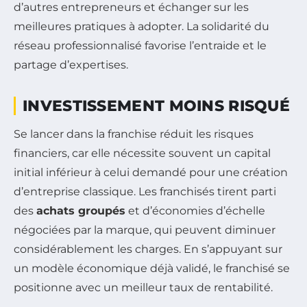
d’autres entrepreneurs et échanger sur les
meilleures pratiques à adopter. La solidarité du
réseau professionnalisé favorise l’entraide et le
partage d’expertises.
INVESTISSEMENT MOINS RISQUÉ
Se lancer dans la franchise réduit les risques
financiers, car elle nécessite souvent un capital
initial inférieur à celui demandé pour une création
d’entreprise classique. Les franchisés tirent parti
des
achats groupés
et d’économies d’échelle
négociées par la marque, qui peuvent diminuer
considérablement les charges. En s’appuyant sur
un modèle économique déjà validé, le franchisé se
positionne avec un meilleur taux de rentabilité.