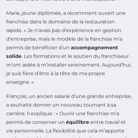
Marie, jeune diplômée, a récemment ouvert une
franchise dans le domaine de la restauration
rapide. « Je n’avais pas d’expérience en gestion
d’entreprise, mais le modèle de la franchise m’a
permis de bénéficier d’un
accompagnement
solide
. Les formations et le soutien du franchiseur
m’ont aidée à m’installer sereinement. Aujourd’hui,
je suis fière d’être à la tête de ma propre
enseigne. »
François, un ancien salarié d’une grande entreprise,
a souhaité donner un nouveau tournant à sa
carrière. Il explique : « Ouvrir une franchise m’a
permis de conserver un
équilibre
entre travail et
vie personnelle. La flexibilité que cela m’apporte