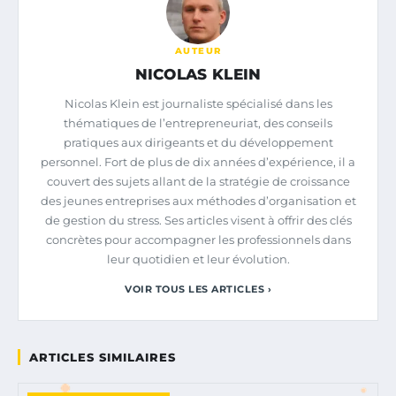
AUTEUR
NICOLAS KLEIN
Nicolas Klein est journaliste spécialisé dans les
thématiques de l’entrepreneuriat, des conseils
pratiques aux dirigeants et du développement
personnel. Fort de plus de dix années d’expérience, il a
couvert des sujets allant de la stratégie de croissance
des jeunes entreprises aux méthodes d’organisation et
de gestion du stress. Ses articles visent à offrir des clés
concrètes pour accompagner les professionnels dans
leur quotidien et leur évolution.
VOIR TOUS LES ARTICLES ›
ARTICLES SIMILAIRES