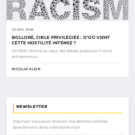
23 MAI 2026
BOLLORÉ, CIBLE PRIVILÉGIÉE : D’OÙ VIENT
CETTE HOSTILITÉ INTENSE ?
EN BREF Bolloré au cœur des débats publics en France.
entrepreneurs.
NICOLAS KLEIN
NEWSLETTER
Inscrivez-vous pour recevoir nos derniers articles
directement dans votre boîte mail.