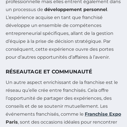
professionnelle mais elles entrent également dans
un processus de
développement personnel
.
L’expérience acquise en tant que franchisé
développe un ensemble de compétences
entrepreneurial spécifiques, allant de la gestion
d’équipe à la prise de décision stratégique. Par
conséquent, cette expérience ouvre des portes
pour d’autres opportunités d’affaires à l’avenir.
RÉSEAUTAGE ET COMMUNAUTÉ
Un autre aspect enrichissant de la franchise est le
réseau qu’elle crée entre franchisés. Cela offre
l’opportunité de partager des expériences, des
conseils et de se soutenir mutuellement. Les
événements franchisés, comme le
Franchise Expo
Paris
, sont des occasions idéales pour rencontrer