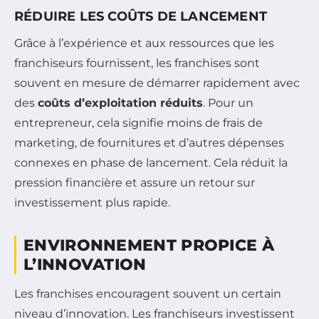
RÉDUIRE LES COÛTS DE LANCEMENT
Grâce à l’expérience et aux ressources que les
franchiseurs fournissent, les franchises sont
souvent en mesure de démarrer rapidement avec
des
coûts d’exploitation réduits
. Pour un
entrepreneur, cela signifie moins de frais de
marketing, de fournitures et d’autres dépenses
connexes en phase de lancement. Cela réduit la
pression financière et assure un retour sur
investissement plus rapide.
ENVIRONNEMENT PROPICE À
L’INNOVATION
Les franchises encouragent souvent un certain
niveau d’innovation. Les franchiseurs investissent