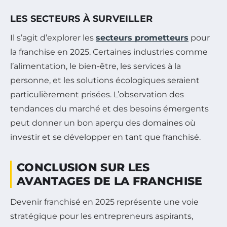
LES SECTEURS À SURVEILLER
Il s’agit d’explorer les
secteurs prometteurs
pour
la franchise en 2025. Certaines industries comme
l’alimentation, le bien-être, les services à la
personne, et les solutions écologiques seraient
particulièrement prisées. L’observation des
tendances du marché et des besoins émergents
peut donner un bon aperçu des domaines où
investir et se développer en tant que franchisé.
CONCLUSION SUR LES
AVANTAGES DE LA FRANCHISE
Devenir franchisé en 2025 représente une voie
stratégique pour les entrepreneurs aspirants,