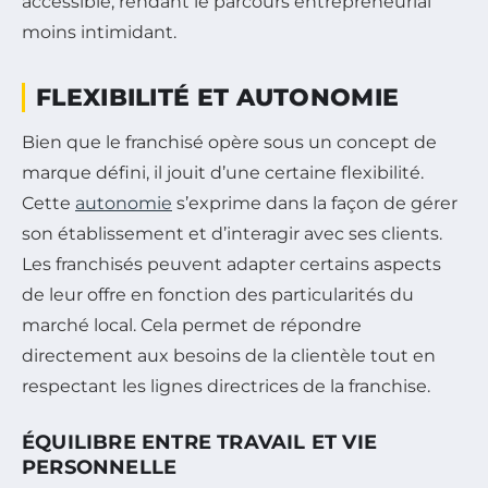
accessible, rendant le parcours entrepreneurial
moins intimidant.
FLEXIBILITÉ ET AUTONOMIE
Bien que le franchisé opère sous un concept de
marque défini, il jouit d’une certaine flexibilité.
Cette
autonomie
s’exprime dans la façon de gérer
son établissement et d’interagir avec ses clients.
Les franchisés peuvent adapter certains aspects
de leur offre en fonction des particularités du
marché local. Cela permet de répondre
directement aux besoins de la clientèle tout en
respectant les lignes directrices de la franchise.
ÉQUILIBRE ENTRE TRAVAIL ET VIE
PERSONNELLE