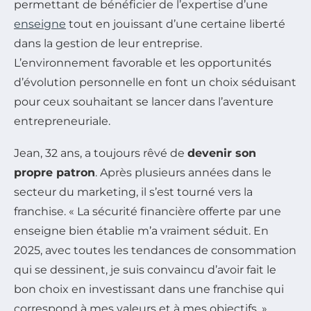
permettant de bénéficier de l’expertise d’une
enseigne
tout en jouissant d’une certaine liberté
dans la gestion de leur entreprise.
L’environnement favorable et les opportunités
d’évolution personnelle en font un choix séduisant
pour ceux souhaitant se lancer dans l’aventure
entrepreneuriale.
Jean, 32 ans, a toujours rêvé de
devenir son
propre patron
. Après plusieurs années dans le
secteur du marketing, il s’est tourné vers la
franchise. « La sécurité financière offerte par une
enseigne bien établie m’a vraiment séduit. En
2025, avec toutes les tendances de consommation
qui se dessinent, je suis convaincu d’avoir fait le
bon choix en investissant dans une franchise qui
correspond à mes valeurs et à mes objectifs. »