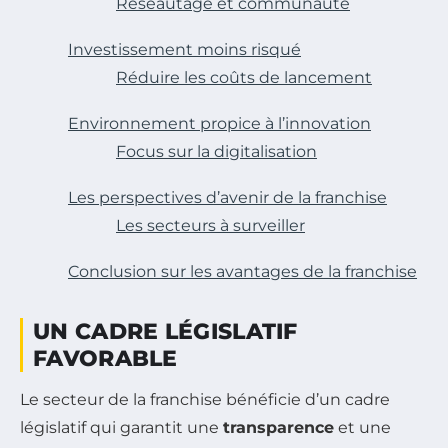
Réseautage et communauté
Investissement moins risqué
Réduire les coûts de lancement
Environnement propice à l’innovation
Focus sur la digitalisation
Les perspectives d’avenir de la franchise
Les secteurs à surveiller
Conclusion sur les avantages de la franchise
UN CADRE LÉGISLATIF
FAVORABLE
Le secteur de la franchise bénéficie d’un cadre
législatif qui garantit une
transparence
et une