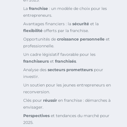
en 2025.
La
franchise
: un modèle de choix pour les
entrepreneurs.
Avantages financiers : la
sécurité
et la
flexibilité
offerts par la franchise.
Opportunités de
croissance personnelle
et
professionnelle.
Un cadre législatif favorable pour les
franchiseurs
et
franchisés
.
Analyse des
secteurs prometteurs
pour
investir.
Un soutien pour les jeunes entrepreneurs en
reconversion.
Clés pour
réussir
en franchise : démarches à
envisager.
Perspectives
et tendances du marché pour
2025.