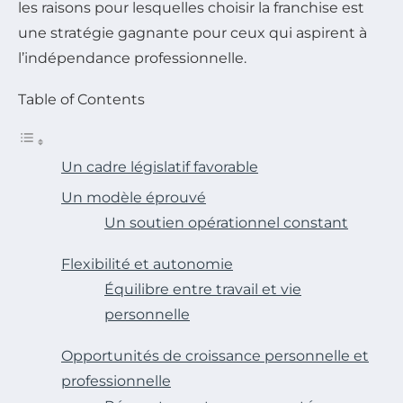
les raisons pour lesquelles choisir la franchise est
une stratégie gagnante pour ceux qui aspirent à
l’indépendance professionnelle.
Table of Contents
Un cadre législatif favorable
Un modèle éprouvé
Un soutien opérationnel constant
Flexibilité et autonomie
Équilibre entre travail et vie
personnelle
Opportunités de croissance personnelle et
professionnelle