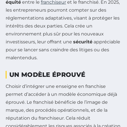
équité
entre le
franchiseur
et le franchisé. En 2025,
les entrepreneurs pourront compter sur des
réglementations adaptatives, visant à protéger les
intérêts des deux parties. Cela crée un
environnement plus sûr pour les nouveaux
investisseurs, leur offrant une
sécurité
appréciable
pour se lancer sans craindre des litiges ou des
malentendus.
UN MODÈLE ÉPROUVÉ
Choisir d’intégrer une enseigne en franchise
permet d’accéder à un modèle économique déjà
éprouvé. Le franchisé bénéficie de l’image de
marque, des procédés opérationnels, et de la
réputation du franchiseur. Cela réduit
considérablement les risques associés à la création