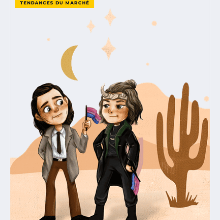
TENDANCES DU MARCHÉ