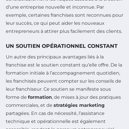
d’une entreprise nouvelle et inconnue. Par
exemple, certaines franchises sont reconnues pour
leur succès, ce qui peut aider les nouveaux
entrepreneurs à attirer plus facilement des clients.
UN SOUTIEN OPÉRATIONNEL CONSTANT
Un autre des principaux avantages liés à la
franchise est le soutien constant qu’elle offre. De la
formation initiale à l’accompagnement quotidien,
les franchisés peuvent compter sur les conseils de
leur franchiseur. Ce soutien se manifeste sous
forme de
formation
, de mises à jour des pratiques
commerciales, et de
stratégies marketing
partagées. En cas de nécessité, l’assistance
technique et opérationnelle est également