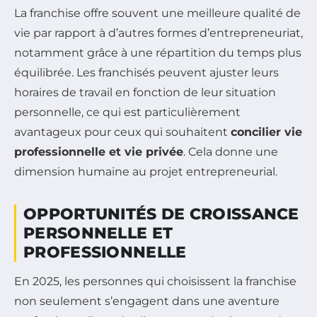
La franchise offre souvent une meilleure qualité de
vie par rapport à d’autres formes d’entrepreneuriat,
notamment grâce à une répartition du temps plus
équilibrée. Les franchisés peuvent ajuster leurs
horaires de travail en fonction de leur situation
personnelle, ce qui est particulièrement
avantageux pour ceux qui souhaitent
concilier vie
professionnelle et vie privée
. Cela donne une
dimension humaine au projet entrepreneurial.
OPPORTUNITÉS DE CROISSANCE
PERSONNELLE ET
PROFESSIONNELLE
En 2025, les personnes qui choisissent la franchise
non seulement s’engagent dans une aventure