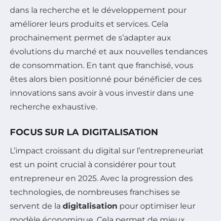
dans la recherche et le développement pour
améliorer leurs produits et services. Cela
prochainement permet de s’adapter aux
évolutions du marché et aux nouvelles tendances
de consommation. En tant que franchisé, vous
êtes alors bien positionné pour bénéficier de ces
innovations sans avoir à vous investir dans une
recherche exhaustive.
FOCUS SUR LA DIGITALISATION
L’impact croissant du digital sur l’entrepreneuriat
est un point crucial à considérer pour tout
entrepreneur en 2025. Avec la progression des
technologies, de nombreuses franchises se
servent de la
digitalisation
pour optimiser leur
modèle économique. Cela permet de mieux