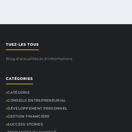
TUEZ-LES TOUS
Blog d'actualités et d'informations
CATÉGORIES
CATÉGORIE
CONSEILS ENTREPRENEURIAL
DÉVELOPPEMENT PERSONNEL
GESTION FINANCIÈRE
SUCCESS STORIES