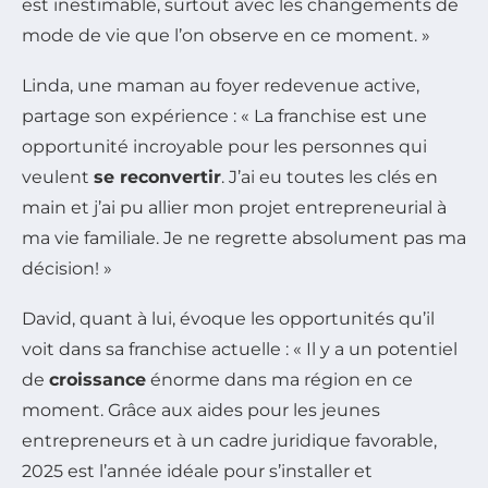
est inestimable, surtout avec les changements de
mode de vie que l’on observe en ce moment. »
Linda, une maman au foyer redevenue active,
partage son expérience : « La franchise est une
opportunité incroyable pour les personnes qui
veulent
se reconvertir
. J’ai eu toutes les clés en
main et j’ai pu allier mon projet entrepreneurial à
ma vie familiale. Je ne regrette absolument pas ma
décision! »
David, quant à lui, évoque les opportunités qu’il
voit dans sa franchise actuelle : « Il y a un potentiel
de
croissance
énorme dans ma région en ce
moment. Grâce aux aides pour les jeunes
entrepreneurs et à un cadre juridique favorable,
2025 est l’année idéale pour s’installer et