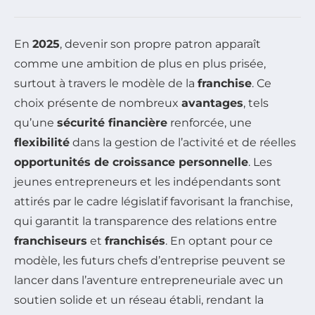
En
2025
, devenir son propre patron apparaît
comme une ambition de plus en plus prisée,
surtout à travers le modèle de la
franchise
. Ce
choix présente de nombreux
avantages
, tels
qu’une
sécurité financière
renforcée, une
flexibilité
dans la gestion de l’activité et de réelles
opportunités de croissance personnelle
. Les
jeunes entrepreneurs et les indépendants sont
attirés par le cadre législatif favorisant la franchise,
qui garantit la transparence des relations entre
franchiseurs
et
franchisés
. En optant pour ce
modèle, les futurs chefs d’entreprise peuvent se
lancer dans l’aventure entrepreneuriale avec un
soutien solide et un réseau établi, rendant la