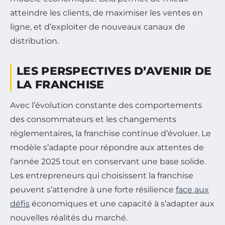
atteindre les clients, de maximiser les ventes en
ligne, et d’exploiter de nouveaux canaux de
distribution.
LES PERSPECTIVES D’AVENIR DE
LA FRANCHISE
Avec l’évolution constante des comportements
des consommateurs et les changements
réglementaires, la franchise continue d’évoluer. Le
modèle s’adapte pour répondre aux attentes de
l’année 2025 tout en conservant une base solide.
Les entrepreneurs qui choisissent la franchise
peuvent s’attendre à une forte résilience
face aux
défis
économiques et une capacité à s’adapter aux
nouvelles réalités du marché.