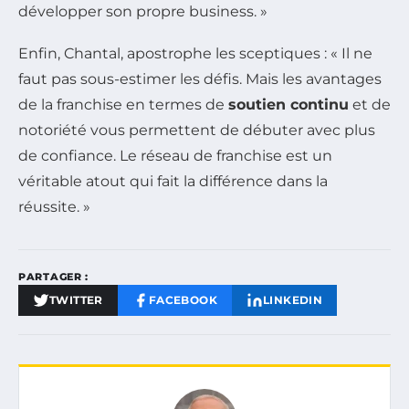
développer son propre business. »
Enfin, Chantal, apostrophe les sceptiques : « Il ne
faut pas sous-estimer les défis. Mais les avantages
de la franchise en termes de
soutien continu
et de
notoriété vous permettent de débuter avec plus
de confiance. Le réseau de franchise est un
véritable atout qui fait la différence dans la
réussite. »
PARTAGER :
TWITTER
FACEBOOK
LINKEDIN