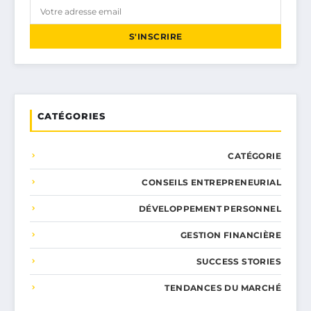
S'INSCRIRE
CATÉGORIES
CATÉGORIE
CONSEILS ENTREPRENEURIAL
DÉVELOPPEMENT PERSONNEL
GESTION FINANCIÈRE
SUCCESS STORIES
TENDANCES DU MARCHÉ