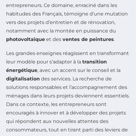
entrepreneurs. Ce domaine, enraciné dans les
habitudes des Français, témoigne d’une mutation
vers des projets d’entretien et de rénovation,
notamment avec la montée en puissance du
photovoltaïque
et des
ventes de peintures
.
Les grandes enseignes réagissent en transformant
leur modèle pour s’adapter à la
transition
énergétique
, avec un accent sur le conseil et la
digitalisation
des services. La recherche de
solutions responsables et l’accompagnement des
ménages dans leurs projets deviennent essentiels.
Dans ce contexte, les entrepreneurs sont
encouragés à innover et à développer des projets
qui répondent aux nouvelles attentes des
consommateurs, tout en tirant parti des leviers de