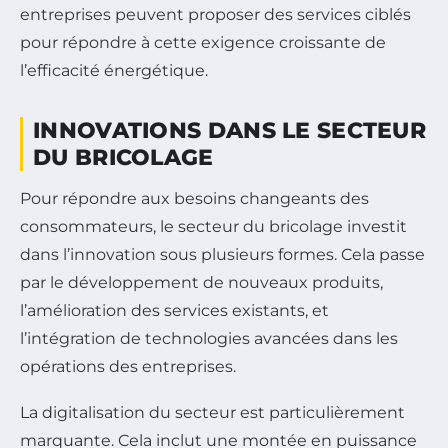
entreprises peuvent proposer des services ciblés
pour répondre à cette exigence croissante de
l’efficacité énergétique.
INNOVATIONS DANS LE SECTEUR
DU BRICOLAGE
Pour répondre aux besoins changeants des
consommateurs, le secteur du bricolage investit
dans l’innovation sous plusieurs formes. Cela passe
par le développement de nouveaux produits,
l’amélioration des services existants, et
l’intégration de technologies avancées dans les
opérations des entreprises.
La digitalisation du secteur est particulièrement
marquante. Cela inclut une montée en puissance