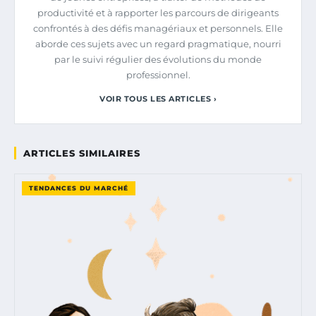
productivité et à rapporter les parcours de dirigeants
confrontés à des défis managériaux et personnels. Elle
aborde ces sujets avec un regard pragmatique, nourri
par le suivi régulier des évolutions du monde
professionnel.
VOIR TOUS LES ARTICLES ›
ARTICLES SIMILAIRES
TENDANCES DU MARCHÉ