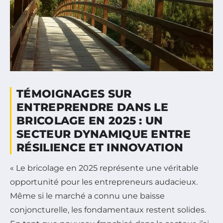
TÉMOIGNAGES SUR
ENTREPRENDRE DANS LE
BRICOLAGE EN 2025 : UN
SECTEUR DYNAMIQUE ENTRE
RÉSILIENCE ET INNOVATION
« Le bricolage en 2025 représente une véritable
opportunité pour les entrepreneurs audacieux.
Même si le marché a connu une baisse
conjoncturelle, les fondamentaux restent solides.