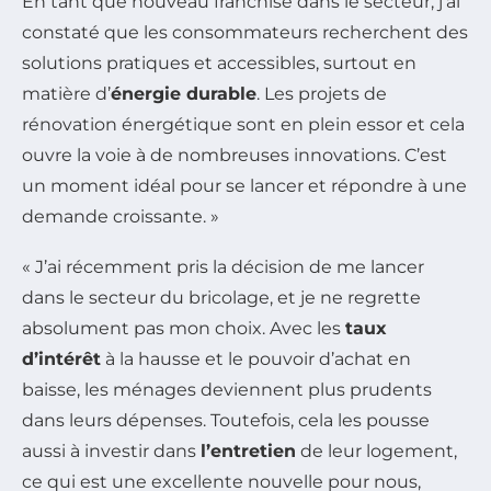
En tant que nouveau franchisé dans le secteur, j’ai
constaté que les consommateurs recherchent des
solutions pratiques et accessibles, surtout en
matière d’
énergie durable
. Les projets de
rénovation énergétique sont en plein essor et cela
ouvre la voie à de nombreuses innovations. C’est
un moment idéal pour se lancer et répondre à une
demande croissante. »
« J’ai récemment pris la décision de me lancer
dans le secteur du bricolage, et je ne regrette
absolument pas mon choix. Avec les
taux
d’intérêt
à la hausse et le pouvoir d’achat en
baisse, les ménages deviennent plus prudents
dans leurs dépenses. Toutefois, cela les pousse
aussi à investir dans
l’entretien
de leur logement,
ce qui est une excellente nouvelle pour nous,