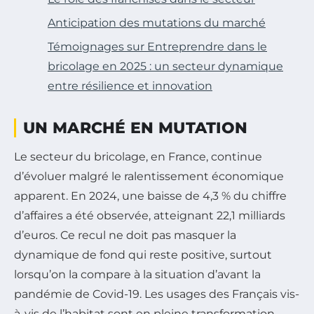
Anticipation des mutations du marché
Témoignages sur Entreprendre dans le
bricolage en 2025 : un secteur dynamique
entre résilience et innovation
UN MARCHÉ EN MUTATION
Le secteur du bricolage, en France, continue
d’évoluer malgré le ralentissement économique
apparent. En 2024, une baisse de 4,3 % du chiffre
d’affaires a été observée, atteignant 22,1 milliards
d’euros. Ce recul ne doit pas masquer la
dynamique de fond qui reste positive, surtout
lorsqu’on la compare à la situation d’avant la
pandémie de Covid-19. Les usages des Français vis-
à-vis de l’habitat sont en pleine transformation,