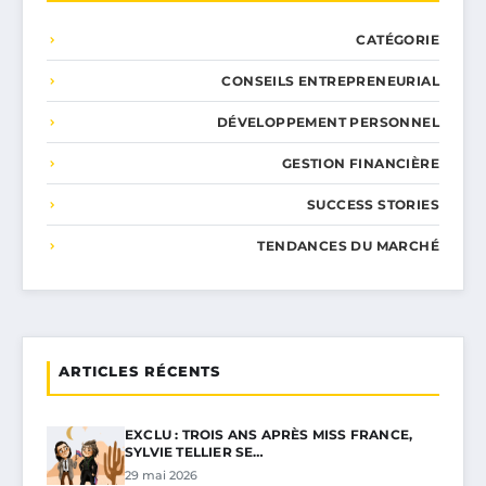
CATÉGORIE
CONSEILS ENTREPRENEURIAL
DÉVELOPPEMENT PERSONNEL
GESTION FINANCIÈRE
SUCCESS STORIES
TENDANCES DU MARCHÉ
ARTICLES RÉCENTS
EXCLU : TROIS ANS APRÈS MISS FRANCE,
SYLVIE TELLIER SE…
29 mai 2026