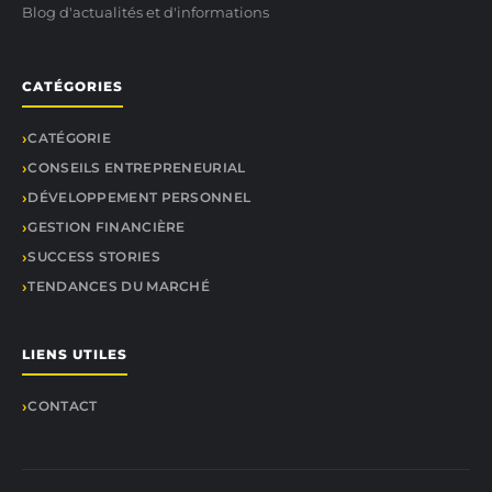
Blog d'actualités et d'informations
CATÉGORIES
CATÉGORIE
CONSEILS ENTREPRENEURIAL
DÉVELOPPEMENT PERSONNEL
GESTION FINANCIÈRE
SUCCESS STORIES
TENDANCES DU MARCHÉ
LIENS UTILES
CONTACT