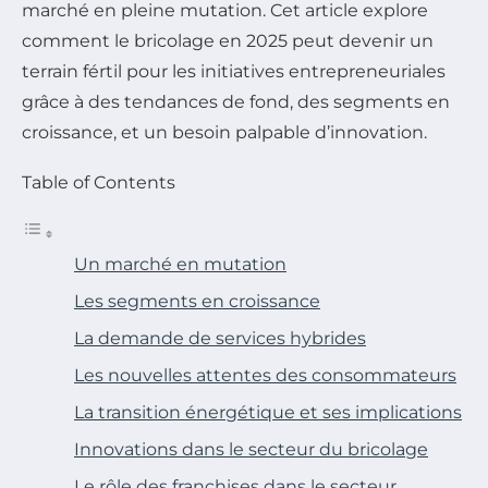
marché en pleine mutation. Cet article explore
comment le bricolage en 2025 peut devenir un
terrain fértil pour les initiatives entrepreneuriales
grâce à des tendances de fond, des segments en
croissance, et un besoin palpable d’innovation.
Table of Contents
Un marché en mutation
Les segments en croissance
La demande de services hybrides
Les nouvelles attentes des consommateurs
La transition énergétique et ses implications
Innovations dans le secteur du bricolage
Le rôle des franchises dans le secteur