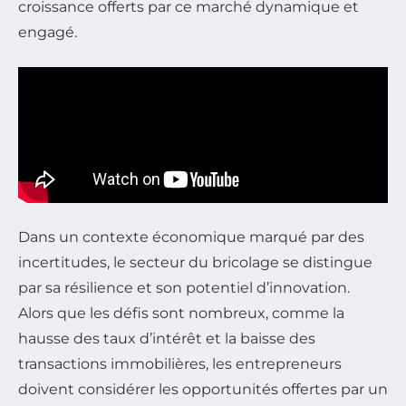
croissance offerts par ce marché dynamique et
engagé.
Dans un contexte économique marqué par des
incertitudes, le secteur du bricolage se distingue
par sa résilience et son potentiel d’innovation.
Alors que les défis sont nombreux, comme la
hausse des taux d’intérêt et la baisse des
transactions immobilières, les entrepreneurs
doivent considérer les opportunités offertes par un