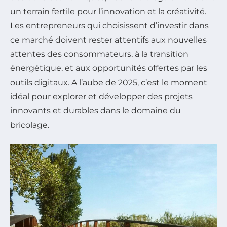
un terrain fertile pour l’innovation et la créativité.
Les entrepreneurs qui choisissent d’investir dans
ce marché doivent rester attentifs aux nouvelles
attentes des consommateurs, à la transition
énergétique, et aux opportunités offertes par les
outils digitaux. A l’aube de 2025, c’est le moment
idéal pour explorer et développer des projets
innovants et durables dans le domaine du
bricolage.