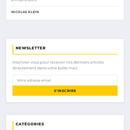
NICOLAS KLEIN
NEWSLETTER
Inscrivez-vous pour recevoir nos derniers articles
directement dans votre boîte mail.
S'INSCRIRE
CATÉGORIES