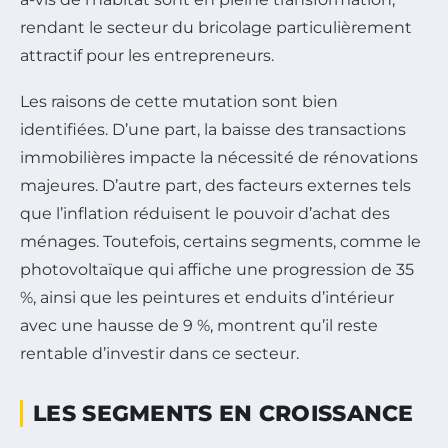
rendant le secteur du bricolage particulièrement
attractif pour les entrepreneurs.
Les raisons de cette mutation sont bien
identifiées. D’une part, la baisse des transactions
immobilières impacte la nécessité de rénovations
majeures. D’autre part, des facteurs externes tels
que l’inflation réduisent le pouvoir d’achat des
ménages. Toutefois, certains segments, comme le
photovoltaïque qui affiche une progression de 35
%, ainsi que les peintures et enduits d’intérieur
avec une hausse de 9 %, montrent qu’il reste
rentable d’investir dans ce secteur.
LES SEGMENTS EN CROISSANCE