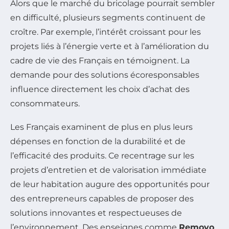
Alors que le marché du bricolage pourrait sembler
en difficulté, plusieurs segments continuent de
croître. Par exemple, l’intérêt croissant pour les
projets liés à l’énergie verte et à l’amélioration du
cadre de vie des Français en témoignent. La
demande pour des solutions écoresponsables
influence directement les choix d’achat des
consommateurs.
Les Français examinent de plus en plus leurs
dépenses en fonction de la durabilité et de
l’efficacité des produits. Ce recentrage sur les
projets d’entretien et de valorisation immédiate
de leur habitation augure des opportunités pour
des entrepreneurs capables de proposer des
solutions innovantes et respectueuses de
l’environnement. Des enseignes comme
Removo
,