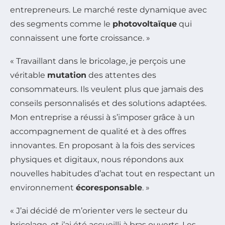
entrepreneurs. Le marché reste dynamique avec
des segments comme le
photovoltaïque
qui
connaissent une forte croissance. »
« Travaillant dans le bricolage, je perçois une
véritable
mutation
des attentes des
consommateurs. Ils veulent plus que jamais des
conseils personnalisés et des solutions adaptées.
Mon entreprise a réussi à s’imposer grâce à un
accompagnement de qualité et à des offres
innovantes. En proposant à la fois des services
physiques et digitaux, nous répondons aux
nouvelles habitudes d’achat tout en respectant un
environnement
écoresponsable
. »
« J’ai décidé de m’orienter vers le secteur du
bricolage, et j’ai été accueilli à bras ouverts. Les