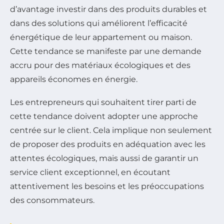
d’avantage investir dans des produits durables et
dans des solutions qui améliorent l’efficacité
énergétique de leur appartement ou maison.
Cette tendance se manifeste par une demande
accru pour des matériaux écologiques et des
appareils économes en énergie.
Les entrepreneurs qui souhaitent tirer parti de
cette tendance doivent adopter une approche
centrée sur le client. Cela implique non seulement
de proposer des produits en adéquation avec les
attentes écologiques, mais aussi de garantir un
service client exceptionnel, en écoutant
attentivement les besoins et les préoccupations
des consommateurs.