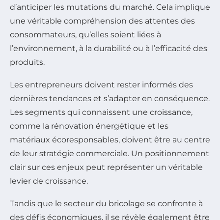
d’anticiper les mutations du marché. Cela implique
une véritable compréhension des attentes des
consommateurs, qu’elles soient liées à
l’environnement, à la durabilité ou à l’efficacité des
produits.
Les entrepreneurs doivent rester informés des
dernières tendances et s’adapter en conséquence.
Les segments qui connaissent une croissance,
comme la rénovation énergétique et les
matériaux écoresponsables, doivent être au centre
de leur stratégie commerciale. Un positionnement
clair sur ces enjeux peut représenter un véritable
levier de croissance.
Tandis que le secteur du bricolage se confronte à
des défis économiques, il se révèle également être