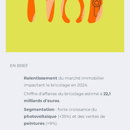
EN BREF
Ralentissement
du marché immobilier
impactant le bricolage en 2024.
Chiffre d’affaires du bricolage estimé à
22,1
milliards d’euros
.
Segmentation
: forte croissance du
photovoltaïque
(+35%) et des ventes de
peintures
(+9%).