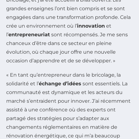
grandes enseignes l’ont bien compris et se sont
engagées dans une transformation profonde. Cela
crée un environnement où l’
innovation
et
l’
entrepreneuriat
sont récompensés. Je me sens
chanceux d’être dans ce secteur en pleine
évolution, où chaque jour offre une nouvelle
occasion d’apprendre et de se développer. »
« En tant qu’entrepreneur dans le bricolage, la
solidarité et l’
échange d’idées
sont essentiels. La
communauté est dynamique et les acteurs du
marché s’entraident pour innover. J’ai récemment
assisté à une conférence où des experts ont
partagé des stratégies pour s’adapter aux
changements réglementaires en matière de
rénovation énergétique, ce qui m’a beaucoup