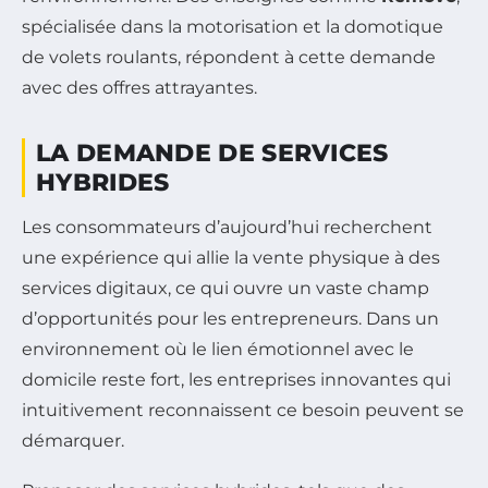
spécialisée dans la motorisation et la domotique
de volets roulants, répondent à cette demande
avec des offres attrayantes.
LA DEMANDE DE SERVICES
HYBRIDES
Les consommateurs d’aujourd’hui recherchent
une expérience qui allie la vente physique à des
services digitaux, ce qui ouvre un vaste champ
d’opportunités pour les entrepreneurs. Dans un
environnement où le lien émotionnel avec le
domicile reste fort, les entreprises innovantes qui
intuitivement reconnaissent ce besoin peuvent se
démarquer.