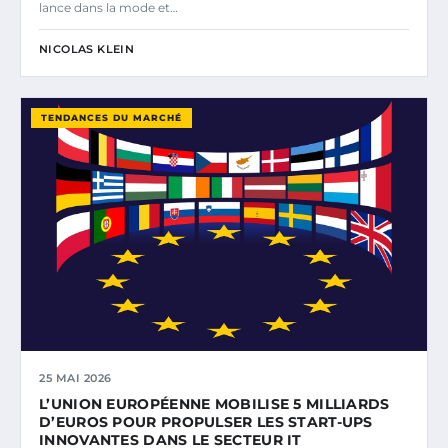
lance dans la mode et…
NICOLAS KLEIN
TENDANCES DU MARCHÉ
25 MAI 2026
L’UNION EUROPÉENNE MOBILISE 5 MILLIARDS
D’EUROS POUR PROPULSER LES START-UPS
INNOVANTES DANS LE SECTEUR IT