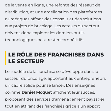
de la vente en ligne, une refonte des réseaux de
distribution, et une amélioration des plateformes
numériques offrant des conseils et des solutions
aux projets de bricolage. Les acteurs du secteur
doivent donc explorer les derniers outils
technologiques pour rester compétitifs.
LE RÔLE DES FRANCHISES DANS
LE SECTEUR
Le modèle de la franchise se développe dans le
secteur du bricolage, apportant aux entrepreneurs
un cadre solide pour se lancer. Des enseignes
comme
Daniel Moquet
affichent leur succès,
proposant des services d’aménagement paysager
tout en attirant des franchisés grâce à un apport