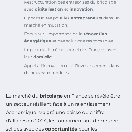
Restructuration des entreprises du bricolage
avec
digitalisation
et
innovation
.
Opportunités pour les
entrepreneurs
dans un
marché en mutation.
Focus sur l’importance de la
rénovation
énergétique
et des solutions responsables.
Impact du lien émotionnel des Français avec
leur
domicile
.
Appel à l’innovation et à l’investissement dans
de nouveaux modèles.
Le marché du
bricolage
en France se révèle être
un secteur résilient face à un ralentissement
économique. Malgré une baisse du chiffre
d’affaires en 2024, les fondamentaux demeurent
solides avec des
opportunités
pour les