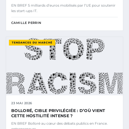
EN BREF 5 milliards d’euros mobilisés par l’UE pour soutenir
les start-ups IT.
CAMILLE PERRIN
TENDANCES DU MARCHÉ
23 MAI 2026
BOLLORÉ, CIBLE PRIVILÉGIÉE : D’OÙ VIENT
CETTE HOSTILITÉ INTENSE ?
EN BREF Bolloré au cœur des débats publics en France.
entrepreneurs.