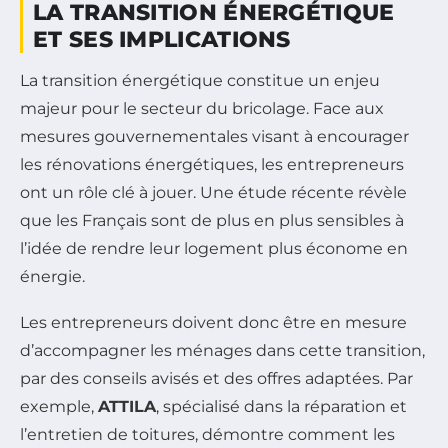
LA TRANSITION ÉNERGÉTIQUE
ET SES IMPLICATIONS
La transition énergétique constitue un enjeu
majeur pour le secteur du bricolage. Face aux
mesures gouvernementales visant à encourager
les rénovations énergétiques, les entrepreneurs
ont un rôle clé à jouer. Une étude récente révèle
que les Français sont de plus en plus sensibles à
l’idée de rendre leur logement plus économe en
énergie.
Les entrepreneurs doivent donc être en mesure
d’accompagner les ménages dans cette transition,
par des conseils avisés et des offres adaptées. Par
exemple,
ATTILA
, spécialisé dans la réparation et
l’entretien de toitures, démontre comment les