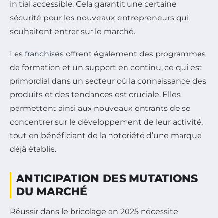
initial accessible. Cela garantit une certaine
sécurité pour les nouveaux entrepreneurs qui
souhaitent entrer sur le marché.
Les
franchises
offrent également des programmes
de formation et un support en continu, ce qui est
primordial dans un secteur où la connaissance des
produits et des tendances est cruciale. Elles
permettent ainsi aux nouveaux entrants de se
concentrer sur le développement de leur activité,
tout en bénéficiant de la notoriété d’une marque
déjà établie.
ANTICIPATION DES MUTATIONS
DU MARCHÉ
Réussir dans le bricolage en 2025 nécessite