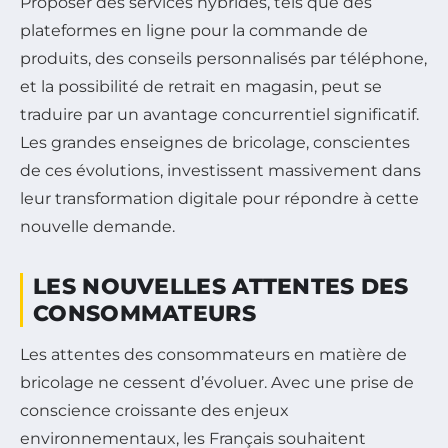
Proposer des services hybrides, tels que des
plateformes en ligne pour la commande de
produits, des conseils personnalisés par téléphone,
et la possibilité de retrait en magasin, peut se
traduire par un avantage concurrentiel significatif.
Les grandes enseignes de bricolage, conscientes
de ces évolutions, investissent massivement dans
leur transformation digitale pour répondre à cette
nouvelle demande.
LES NOUVELLES ATTENTES DES
CONSOMMATEURS
Les attentes des consommateurs en matière de
bricolage ne cessent d’évoluer. Avec une prise de
conscience croissante des enjeux
environnementaux, les Français souhaitent