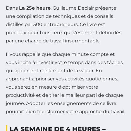
Dans
La 25e heure
, Guillaume Declair présente
une compilation de techniques et de conseils
distillés par 300 entrepreneurs. Ce livre est
précieux pour tous ceux qui s’estiment débordés
par une charge de travail insurmontable.
Il vous rappelle que chaque minute compte et
vous incite à investir votre temps dans des tâches
qui apportent réellement de la valeur. En
apprenant à prioriser vos activités quotidiennes,
vous serez en mesure d’optimiser votre
productivité et de tirer le meilleur parti de chaque
journée. Adopter les enseignements de ce livre
pourrait bien transformer votre approche du travail.
LA SEMAINE DE 4 HEURES –