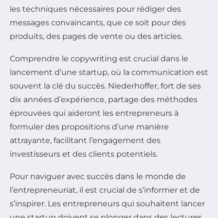
les techniques nécessaires pour rédiger des
messages convaincants, que ce soit pour des
produits, des pages de vente ou des articles.
Comprendre le copywriting est crucial dans le
lancement d’une startup, où la communication est
souvent la clé du succès. Niederhoffer, fort de ses
dix années d’expérience, partage des méthodes
éprouvées qui aideront les entrepreneurs à
formuler des propositions d’une manière
attrayante, facilitant l’engagement des
investisseurs et des clients potentiels.
Pour naviguer avec succès dans le monde de
l’entrepreneuriat, il est crucial de s’informer et de
s’inspirer. Les entrepreneurs qui souhaitent lancer
une startup doivent se plonger dans des lectures