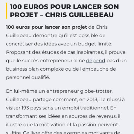
100 EUROS POUR LANCER SON
PROJET – CHRIS GUILLEBEAU
100 euros pour lancer son projet
de Chris
Guillebeau démontre qu’il est possible de
concrétiser des idées avec un budget limité.
Proposant des études de cas inspirantes, il prouve
que le succès entrepreneurial ne
dépend
pas d’un
business plan complexe ou de l’embauche de
personnel qualifié.
En lui-même un entrepreneur globe-trotter,
Guillebeau partage comment, en 2013, il a réussi à
visiter 193 pays sans un emploi traditionnel. En
transformant ses idées en sources de revenus, il
illustre que la motivation et la passion peuvent
suffire. Ce livre offre des exemples motivants de