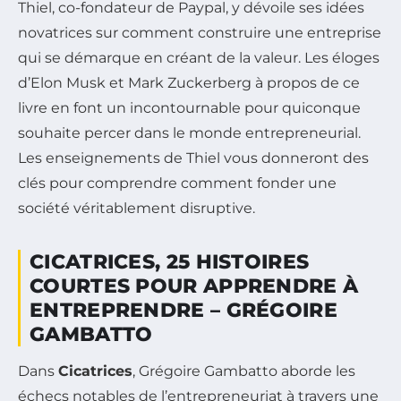
Thiel, co-fondateur de Paypal, y dévoile ses idées
novatrices sur comment construire une entreprise
qui se démarque en créant de la valeur. Les éloges
d’Elon Musk et Mark Zuckerberg à propos de ce
livre en font un incontournable pour quiconque
souhaite percer dans le monde entrepreneurial.
Les enseignements de Thiel vous donneront des
clés pour comprendre comment fonder une
société véritablement disruptive.
CICATRICES, 25 HISTOIRES
COURTES POUR APPRENDRE À
ENTREPRENDRE – GRÉGOIRE
GAMBATTO
Dans
Cicatrices
, Grégoire Gambatto aborde les
échecs notables de l’entrepreneuriat à travers une