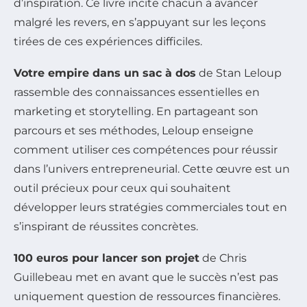
d’inspiration. Ce livre incite chacun à avancer
malgré les revers, en s’appuyant sur les leçons
tirées de ces expériences difficiles.
Votre empire dans un sac à dos
de Stan Leloup
rassemble des connaissances essentielles en
marketing et storytelling. En partageant son
parcours et ses méthodes, Leloup enseigne
comment utiliser ces compétences pour réussir
dans l’univers entrepreneurial. Cette œuvre est un
outil précieux pour ceux qui souhaitent
développer leurs stratégies commerciales tout en
s’inspirant de réussites concrètes.
100 euros pour lancer son projet
de Chris
Guillebeau met en avant que le succès n’est pas
uniquement question de ressources financières.