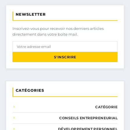
NEWSLETTER
Inscrivez-vous pour recevoir nos derniers articles
directement dans votre boîte mail.
S'INSCRIRE
CATÉGORIES
CATÉGORIE
CONSEILS ENTREPRENEURIAL
DÉVELOPPEMENT PERSONNEL