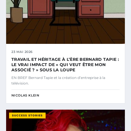
23 MAI 2026
TRAVAIL ET HÉRITAGE À L’ÈRE BERNARD TAPIE :
LE VRAI IMPACT DE « QUI VEUT ÊTRE MON
ASSOCIÉ ? » SOUS LA LOUPE
EN BREF Bernard Tapie et la création d’entreprise à la
télévision.
NICOLAS KLEIN
SUCCESS STORIES