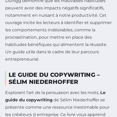
Duhigg démontre que les mauvaises habitudes
peuvent avoir des impacts négatifs significatifs,
notamment en nuisant à notre productivité. Cet
ouvrage incite les lecteurs à identifier et supprimer
les comportements indésirables, comme la
procrastination, pour mettre en place des
habitudes bénéfiques qui alimentent la réussite.
Un guide utile dans le cadre de leur parcours
entrepreneurial.
LE GUIDE DU COPYWRITING –
SÉLIM NIEDERHOFFER
Explorant l’art de la persuasion avec les mots,
Le
guide du copywriting
de Sélim Niederhoffer se
présente comme une ressource inestimable pour
les créateurs d entreprise. Ce livre vous apprend