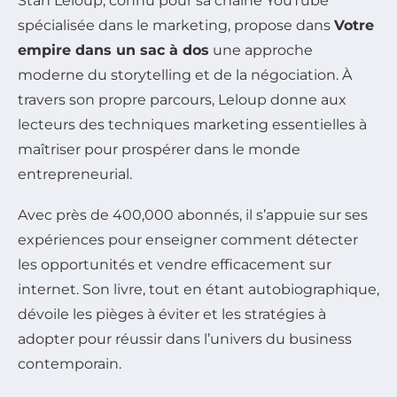
Stan Leloup, connu pour sa chaîne YouTube
spécialisée dans le marketing, propose dans
Votre
empire dans un sac à dos
une approche
moderne du storytelling et de la négociation. À
travers son propre parcours, Leloup donne aux
lecteurs des techniques marketing essentielles à
maîtriser pour prospérer dans le monde
entrepreneurial.
Avec près de 400,000 abonnés, il s’appuie sur ses
expériences pour enseigner comment détecter
les opportunités et vendre efficacement sur
internet. Son livre, tout en étant autobiographique,
dévoile les pièges à éviter et les stratégies à
adopter pour réussir dans l’univers du business
contemporain.