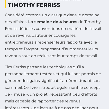
TIMOTHY FERRISS
Considéré comme un classique dans le domaine
des affaires,
La semaine de 4 heures
de Timothy
Ferriss défie les conventions en matière de travail
et de revenu. L’auteur encourage les
entrepreneurs à repenser leurs rapports avec le
temps et l’argent, proposant d’augmenter leurs
revenus tout en réduisant leur temps de travail.
Tim Ferriss partage les techniques qu’il a
personnellement testées et qui lui ont permis de
générer des gains significatifs, même durant son
sommeil. Ce livre introduit également le concept
de « muse », un projet nécessitant peu d’efforts
mais capable de rapporter des revenus
intéressants. Une lecture à ne pas négliger pour