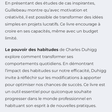
En présentant des études de cas inspirantes,
Guillebeau montre qu’avec motivation et
créativité, il est possible de transformer des idées
simples en projets lucratifs. Ce livre encourage à
croire en ses capacités, même avec un budget
limité.
Le pouvoir des habitudes
de Charles Duhigg
explore comment transformer ses
comportements quotidiens. En démontrant
l’impact des habitudes sur notre efficacité, Duhigg
invite à réfléchir sur les modifications à apporter
pour optimiser nos chances de succès. Ce livre est
un outil essentiel pour quiconque souhaite
progresser dans le monde professionnel en
habituant son esprit à de nouvelles pratiques.