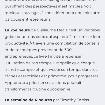
qui offrent des perspectives inestimables. Voici
quelques ouvrages à considérer pour enrichir votre
parcours entrepreneurial.
La 25e heure
de Guillaume Declair est un véritable
guide pour tous ceux qui aspirent à maximiser leur
productivité. À travers une compilation de conseils
et de techniques provenant de 300
entrepreneurs, ce livre t’invite à repenser
l’utilisation de ton temps. Il rappelle que chaque
minute compte et qu’investir son temps dans les
tâches essentielles est primordial pour progresser.
Apprendre à prioriser ses actions pourrait
transformer ta routine quotidienne.
La semaine de 4 heures
par Timothy Ferriss