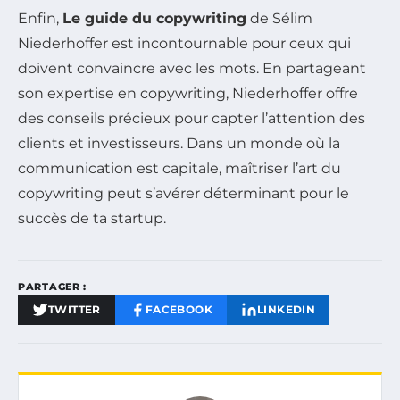
Enfin,
Le guide du copywriting
de Sélim
Niederhoffer est incontournable pour ceux qui
doivent convaincre avec les mots. En partageant
son expertise en copywriting, Niederhoffer offre
des conseils précieux pour capter l’attention des
clients et investisseurs. Dans un monde où la
communication est capitale, maîtriser l’art du
copywriting peut s’avérer déterminant pour le
succès de ta startup.
PARTAGER :
TWITTER
FACEBOOK
LINKEDIN