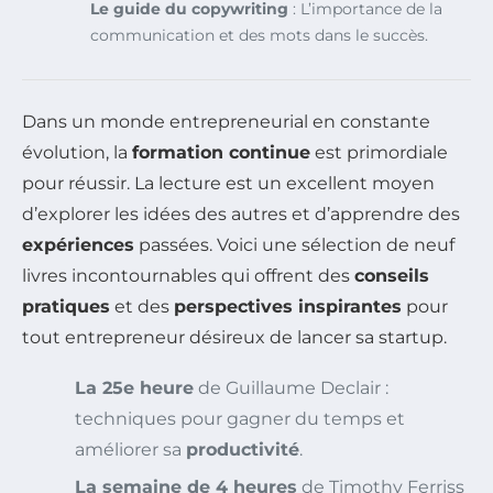
Le guide du copywriting
: L’importance de la
communication et des mots dans le succès.
Dans un monde entrepreneurial en constante
évolution, la
formation continue
est primordiale
pour réussir. La lecture est un excellent moyen
d’explorer les idées des autres et d’apprendre des
expériences
passées. Voici une sélection de neuf
livres incontournables qui offrent des
conseils
pratiques
et des
perspectives inspirantes
pour
tout entrepreneur désireux de lancer sa startup.
La 25e heure
de Guillaume Declair :
techniques pour gagner du temps et
améliorer sa
productivité
.
La semaine de 4 heures
de Timothy Ferriss