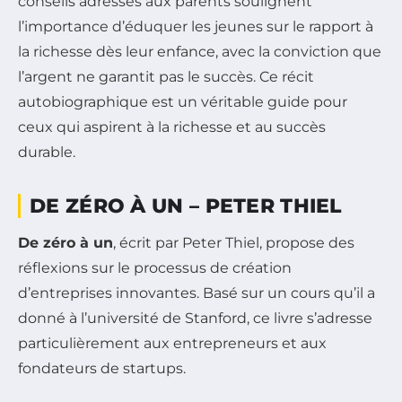
conseils adressés aux parents soulignent
l’importance d’éduquer les jeunes sur le rapport à
la richesse dès leur enfance, avec la conviction que
l’argent ne garantit pas le succès. Ce récit
autobiographique est un véritable guide pour
ceux qui aspirent à la richesse et au succès
durable.
DE ZÉRO À UN – PETER THIEL
De zéro à un
, écrit par Peter Thiel, propose des
réflexions sur le processus de création
d’entreprises innovantes. Basé sur un cours qu’il a
donné à l’université de Stanford, ce livre s’adresse
particulièrement aux entrepreneurs et aux
fondateurs de startups.