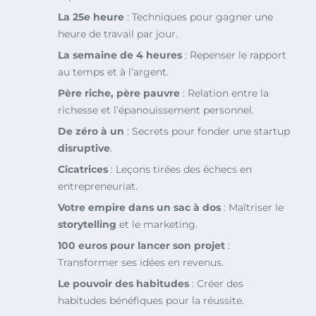
La 25e heure
: Techniques pour gagner une
heure de travail par jour.
La semaine de 4 heures
: Repenser le rapport
au temps et à l’argent.
Père riche, père pauvre
: Relation entre la
richesse et l’épanouissement personnel.
De zéro à un
: Secrets pour fonder une startup
disruptive
.
Cicatrices
: Leçons tirées des échecs en
entrepreneuriat.
Votre empire dans un sac à dos
: Maîtriser le
storytelling
et le marketing.
100 euros pour lancer son projet
:
Transformer ses idées en revenus.
Le pouvoir des habitudes
: Créer des
habitudes bénéfiques pour la réussite.