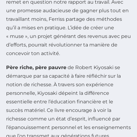
remet en question notre rapport au travail. Avec
une promesse audacieuse de gagner plus tout en
travaillant moins, Ferriss partage des méthodes
qu’il a mises en pratique. L’idée de créer une
« muse », un projet générant des revenus avec peu
d’efforts, pourrait révolutionner ta manière de
concevoir ton activité.
Père riche, père pauvre
de Robert Kiyosaki se
démarque par sa capacité à faire réfléchir sur la
notion de richesse. À travers son expérience
personnelle, Kiyosaki dépeint la différence
essentielle entre l’éducation financière et le
succès matériel. Ce livre encourage à voir la
richesse comme un état d’esprit, influencé par
l’épanouissement personnel et les enseignements
que l’on transmet aux générations futures.