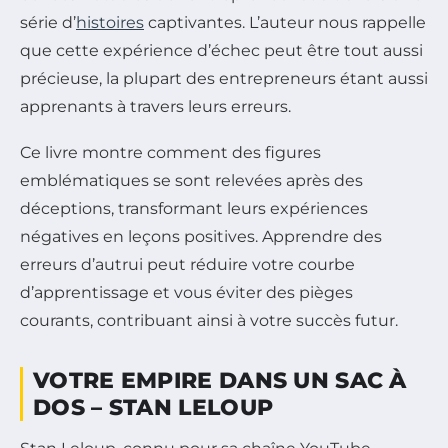
série d’
histoires
captivantes. L’auteur nous rappelle
que cette expérience d’échec peut être tout aussi
précieuse, la plupart des entrepreneurs étant aussi
apprenants à travers leurs erreurs.
Ce livre montre comment des figures
emblématiques se sont relevées après des
déceptions, transformant leurs expériences
négatives en leçons positives. Apprendre des
erreurs d’autrui peut réduire votre courbe
d’apprentissage et vous éviter des pièges
courants, contribuant ainsi à votre succès futur.
VOTRE EMPIRE DANS UN SAC À
DOS – STAN LELOUP