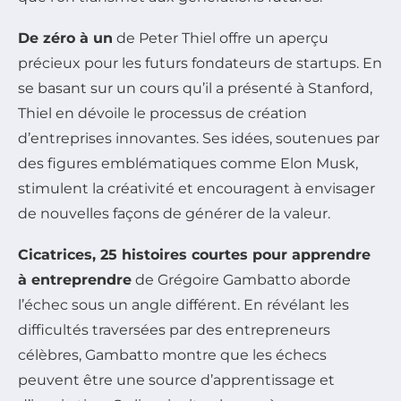
De zéro à un
de Peter Thiel offre un aperçu
précieux pour les futurs fondateurs de startups. En
se basant sur un cours qu’il a présenté à Stanford,
Thiel en dévoile le processus de création
d’entreprises innovantes. Ses idées, soutenues par
des figures emblématiques comme Elon Musk,
stimulent la créativité et encouragent à envisager
de nouvelles façons de générer de la valeur.
Cicatrices, 25 histoires courtes pour apprendre
à entreprendre
de Grégoire Gambatto aborde
l’échec sous un angle différent. En révélant les
difficultés traversées par des entrepreneurs
célèbres, Gambatto montre que les échecs
peuvent être une source d’apprentissage et