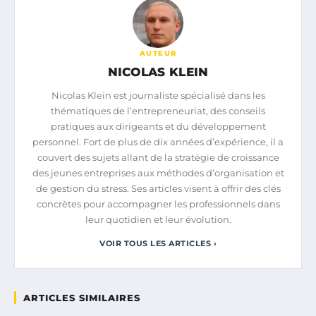
AUTEUR
NICOLAS KLEIN
Nicolas Klein est journaliste spécialisé dans les
thématiques de l’entrepreneuriat, des conseils
pratiques aux dirigeants et du développement
personnel. Fort de plus de dix années d’expérience, il a
couvert des sujets allant de la stratégie de croissance
des jeunes entreprises aux méthodes d’organisation et
de gestion du stress. Ses articles visent à offrir des clés
concrètes pour accompagner les professionnels dans
leur quotidien et leur évolution.
VOIR TOUS LES ARTICLES ›
ARTICLES SIMILAIRES