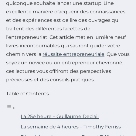
quiconque souhaite lancer une startup. Une
excellente manière d’acquérir des connaissances
et des expériences est de lire des ouvrages qui
traitent des différentes facettes de
l’entrepreneuriat. Cet article met en lumière neuf
livres incontournables qui sauront guider votre
chemin vers la
réussite entrepreneuriale
. Que vous
soyez un novice ou un entrepreneur chevronné,
ces lectures vous offriront des perspectives
précieuses et des conseils pratiques.
Table of Contents
La 25e heure – Guillaume Declair
La semaine de 4 heures – Timothy Ferriss