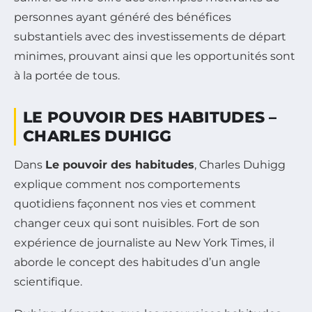
personnes ayant généré des bénéfices
substantiels avec des investissements de départ
minimes, prouvant ainsi que les opportunités sont
à la portée de tous.
LE POUVOIR DES HABITUDES –
CHARLES DUHIGG
Dans
Le pouvoir des habitudes
, Charles Duhigg
explique comment nos comportements
quotidiens façonnent nos vies et comment
changer ceux qui sont nuisibles. Fort de son
expérience de journaliste au New York Times, il
aborde le concept des habitudes d’un angle
scientifique.