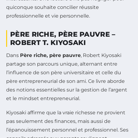
quiconque souhaite concilier réussite
professionnelle et vie personnelle.
PÈRE RICHE, PÈRE PAUVRE –
ROBERT T. KIYOSAKI
Dans
Père riche, père pauvre
, Robert Kiyosaki
partage son parcours unique, alternant entre
l’influence de son père universitaire et celle du
père entrepreneurial de son ami. Ce livre aborde
des notions essentielles sur la gestion de l’argent
et le mindset entrepreneurial.
Kiyosaki affirme que la vraie richesse ne provient
pas seulement des finances, mais aussi de
l’épanouissement personnel et professionnel. Ses