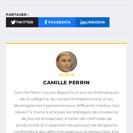
PARTAGER :
TWITTER
FACEBOOK
LINKEDIN
AUTEUR
CAMILLE PERRIN
Camille Perrin couvre depuis huit ans les thématiques
de la catégorie, du conseil entrepreneurial et du
développement personnel pour différents médias. Son
travail l’a mené à analyser les stratégies de croissance
de jeunes entreprises, à traiter de méthodes de
productivité et à rapporter les parcours de dirigeants
confrontés à des défis managériaux et personnels. Elle