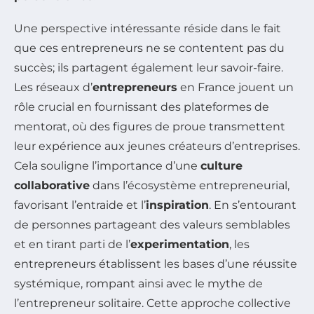
Une perspective intéressante réside dans le fait
que ces entrepreneurs ne se contentent pas du
succès; ils partagent également leur savoir-faire.
Les réseaux d’
entrepreneurs
en France jouent un
rôle crucial en fournissant des plateformes de
mentorat, où des figures de proue transmettent
leur expérience aux jeunes créateurs d’entreprises.
Cela souligne l’importance d’une
culture
collaborative
dans l’écosystème entrepreneurial,
favorisant l’entraide et l’
inspiration
. En s’entourant
de personnes partageant des valeurs semblables
et en tirant parti de l’
experimentation
, les
entrepreneurs établissent les bases d’une réussite
systémique, rompant ainsi avec le mythe de
l’entrepreneur solitaire. Cette approche collective