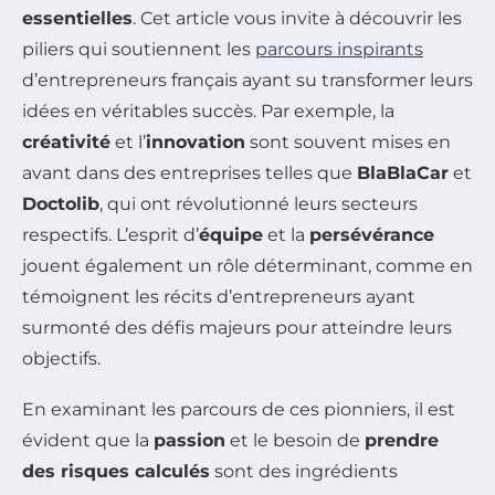
essentielles
. Cet article vous invite à découvrir les
piliers qui soutiennent les
parcours inspirants
d’entrepreneurs français ayant su transformer leurs
idées en véritables succès. Par exemple, la
créativité
et l’
innovation
sont souvent mises en
avant dans des entreprises telles que
BlaBlaCar
et
Doctolib
, qui ont révolutionné leurs secteurs
respectifs. L’esprit d’
équipe
et la
persévérance
jouent également un rôle déterminant, comme en
témoignent les récits d’entrepreneurs ayant
surmonté des défis majeurs pour atteindre leurs
objectifs.
En examinant les parcours de ces pionniers, il est
évident que la
passion
et le besoin de
prendre
des risques calculés
sont des ingrédients