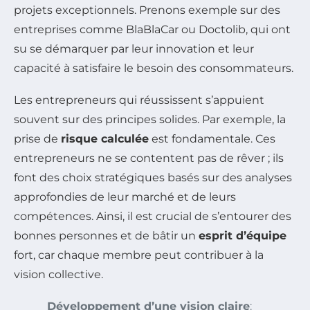
projets exceptionnels. Prenons exemple sur des
entreprises comme BlaBlaCar ou Doctolib, qui ont
su se démarquer par leur innovation et leur
capacité à satisfaire le besoin des consommateurs.
Les entrepreneurs qui réussissent s’appuient
souvent sur des principes solides. Par exemple, la
prise de
risque calculée
est fondamentale. Ces
entrepreneurs ne se contentent pas de rêver ; ils
font des choix stratégiques basés sur des analyses
approfondies de leur marché et de leurs
compétences. Ainsi, il est crucial de s’entourer des
bonnes personnes et de bâtir un
esprit d’équipe
fort, car chaque membre peut contribuer à la
vision collective.
Développement d’une vision claire
: