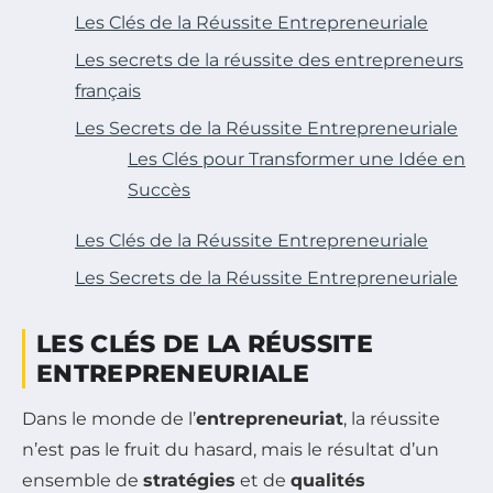
Les Clés de la Réussite Entrepreneuriale
Les secrets de la réussite des entrepreneurs
français
Les Secrets de la Réussite Entrepreneuriale
Les Clés pour Transformer une Idée en
Succès
Les Clés de la Réussite Entrepreneuriale
Les Secrets de la Réussite Entrepreneuriale
LES CLÉS DE LA RÉUSSITE
ENTREPRENEURIALE
Dans le monde de l’
entrepreneuriat
, la réussite
n’est pas le fruit du hasard, mais le résultat d’un
ensemble de
stratégies
et de
qualités