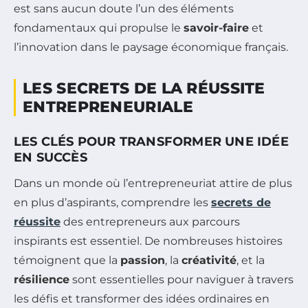
est sans aucun doute l’un des éléments
fondamentaux qui propulse le
savoir-faire
et
l’innovation dans le paysage économique français.
LES SECRETS DE LA RÉUSSITE
ENTREPRENEURIALE
LES CLÉS POUR TRANSFORMER UNE IDÉE
EN SUCCÈS
Dans un monde où l’entrepreneuriat attire de plus
en plus d’aspirants, comprendre les
secrets de
réussite
des entrepreneurs aux parcours
inspirants est essentiel. De nombreuses histoires
témoignent que la
passion
, la
créativité
, et la
résilience
sont essentielles pour naviguer à travers
les défis et transformer des idées ordinaires en