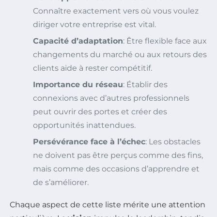
Connaître exactement vers où vous voulez
diriger votre entreprise est vital.
Capacité d’adaptation
: Être flexible face aux
changements du marché ou aux retours des
clients aide à rester compétitif.
Importance du réseau
: Établir des
connexions avec d’autres professionnels
peut ouvrir des portes et créer des
opportunités inattendues.
Persévérance face à l’échec
: Les obstacles
ne doivent pas être perçus comme des fins,
mais comme des occasions d’apprendre et
de s’améliorer.
Chaque aspect de cette liste mérite une attention