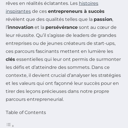
rêves en réalités éclatantes. Les
histoires
inspirantes
de ces
entrepreneurs à succès
révèlent que des qualités telles que la
passion
,
l’
innovation
et la
persévérance
sont au cœur de
leur réussite. Qu’il s’agisse de leaders de grandes
entreprises ou de jeunes créateurs de start-ups,
ces parcours fascinants mettent en lumière les
clés
essentielles qui leur ont permis de surmonter
les défis et d’atteindre des sommets. Dans ce
contexte, il devient crucial d’analyser les stratégies
et les valeurs qui ont façonné leur succès pour en
tirer des leçons précieuses dans notre propre
parcours entrepreneurial.
Table of Contents