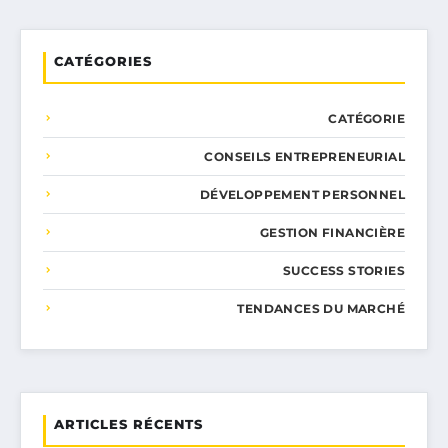
CATÉGORIES
CATÉGORIE
CONSEILS ENTREPRENEURIAL
DÉVELOPPEMENT PERSONNEL
GESTION FINANCIÈRE
SUCCESS STORIES
TENDANCES DU MARCHÉ
ARTICLES RÉCENTS