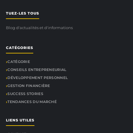
TUEZ-LES TOUS
Blog d'actualités et d'informations
CATÉGORIES
CATÉGORIE
CONSEILS ENTREPRENEURIAL
DÉVELOPPEMENT PERSONNEL
GESTION FINANCIÈRE
SUCCESS STORIES
TENDANCES DU MARCHÉ
LIENS UTILES