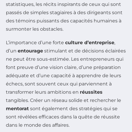
statistiques, les récits inspirants de ceux qui sont
passés de simples stagiaires à des dirigeants sont
des témoins puissants des capacités humaines à
surmonter les obstacles.
L’importance d’une forte
culture d’entreprise
,
d’un
entourage
stimulant et de décisions éclairées
ne peut être sous-estimée. Les entrepreneurs qui
font preuve d’une vision claire, d’une préparation
adéquate et d’une capacité à apprendre de leurs
échecs, sont souvent ceux qui parviennent à
transformer leurs ambitions en
réussites
tangibles. Créer un réseau solide et rechercher le
mentorat
sont également des stratégies qui se
sont révélées efficaces dans la quête de réussite
dans le monde des affaires.