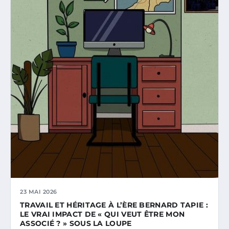
23 MAI 2026
TRAVAIL ET HÉRITAGE À L’ÈRE BERNARD TAPIE :
LE VRAI IMPACT DE « QUI VEUT ÊTRE MON
ASSOCIÉ ? » SOUS LA LOUPE