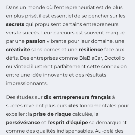
Dans un monde où l’entrepreneuriat est de plus
en plus prisé, il est essentiel de se pencher sur les
secrets
qui propulsent certains entrepreneurs
vers le succès. Leur parcours est souvent marqué
par une
passion
vibrante pour leur domaine, une
créativité
sans bornes et une
résilience
face aux
défis. Des entreprises comme BlaBlaCar, Doctolib
ou Vinted illustrent parfaitement cette connexion
entre une idée innovante et des résultats
impressionnants.
Des études sur
dix entrepreneurs français
à
succès révèlent plusieurs
clés
fondamentales pour
exceller : la
prise de risque
calculée, la
persévérance
et l’
esprit d’équipe
se démarquent
comme des qualités indispensables. Au-delà des