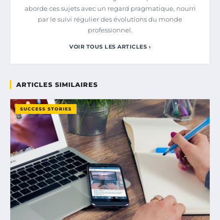
aborde ces sujets avec un regard pragmatique, nourri
par le suivi régulier des évolutions du monde
professionnel.
VOIR TOUS LES ARTICLES ›
ARTICLES SIMILAIRES
SUCCESS STORIES