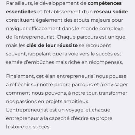
Par ailleurs, le développement de
compétences
essentielles
et l’établissement d’un
réseau solide
constituent également des atouts majeurs pour
naviguer efficacement dans le monde complexe
de l’entrepreneuriat. Chaque parcours est unique,
mais les
clés de leur réussite
se recoupent
souvent, rappelant que la voie vers le succès est
semée d’embûches mais riche en récompenses.
Finalement, cet élan entrepreneurial nous pousse
à réfléchir sur notre propre parcours et à envisager
comment nous pouvons, à notre tour, transformer
nos passions en projets ambitieux.
L’entrepreneuriat est un voyage, et chaque
entrepreneur a la capacité d’écrire sa propre
histoire de succès.