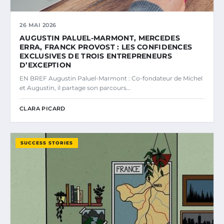
26 MAI 2026
AUGUSTIN PALUEL-MARMONT, MERCEDES
ERRA, FRANCK PROVOST : LES CONFIDENCES
EXCLUSIVES DE TROIS ENTREPRENEURS
D’EXCEPTION
EN BREF Augustin Paluel-Marmont : Co-fondateur de Michel
et Augustin, il partage son parcours…
CLARA PICARD
SUCCESS STORIES