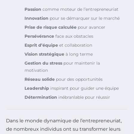
Passion
comme moteur de l’entrepreneuriat
Innovation
pour se démarquer sur le marché
Prise de risque calculée
pour avancer
Persévérance
face aux obstacles
Esprit d’équipe
et collaboration
Vision stratégique
à long terme
Gestion du stress
pour maintenir la
motivation
Réseau solide
pour des opportunités
Leadership
inspirant pour guider une équipe
Détermination
inébranlable pour réussir
Dans le monde dynamique de l’entrepreneuriat,
de nombreux individus ont su transformer leurs