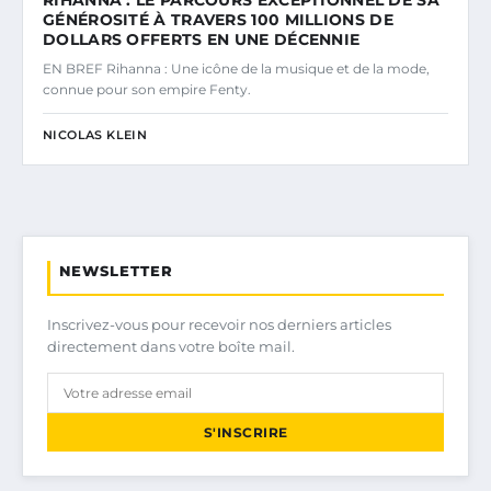
GÉNÉROSITÉ À TRAVERS 100 MILLIONS DE
DOLLARS OFFERTS EN UNE DÉCENNIE
EN BREF Rihanna : Une icône de la musique et de la mode,
connue pour son empire Fenty.
NICOLAS KLEIN
NEWSLETTER
Inscrivez-vous pour recevoir nos derniers articles
directement dans votre boîte mail.
S'INSCRIRE