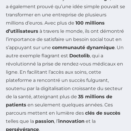
a également prouvé qu’une idée simple pouvait se
transformer en une entreprise de plusieurs
millions d’euros. Avec plus de
100 millions
d’utilisateurs
à travers le monde, ils ont démontré
l’importance de satisfaire un besoin social tout en
s’appuyant sur une
communauté dynamique
. Un
autre exemple flagrant est
Doctolib
, qui a
révolutionné la prise de rendez-vous médicaux en
ligne. En facilitant l’accès aux soins, cette
plateforme a rencontré un succès fulgurant,
soutenu par la digitalisation croissante du secteur
de la santé, atteignant plus de
35 millions de
patients
en seulement quelques années. Ces
parcours mettent en lumière des
clés de succès
telles que la
passion
, l’
innovation
et la
persévérance
.