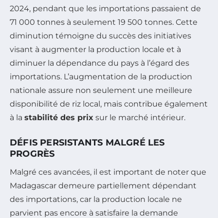
2024, pendant que les importations passaient de
71 000 tonnes à seulement 19 500 tonnes. Cette
diminution témoigne du succès des initiatives
visant à augmenter la production locale et à
diminuer la dépendance du pays à l’égard des
importations. L’augmentation de la production
nationale assure non seulement une meilleure
disponibilité de riz local, mais contribue également
à la
stabilité des prix
sur le marché intérieur.
DÉFIS PERSISTANTS MALGRÉ LES
PROGRÈS
Malgré ces avancées, il est important de noter que
Madagascar demeure partiellement dépendant
des importations, car la production locale ne
parvient pas encore à satisfaire la demande