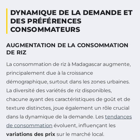
DYNAMIQUE DE LA DEMANDE ET
DES PRÉFÉRENCES
CONSOMMATEURS
AUGMENTATION DE LA CONSOMMATION
DE RIZ
La consommation de riz à Madagascar augmente,
principalement due à la croissance
démographique, surtout dans les zones urbaines.
La diversité des variétés de riz disponibles,
chacune ayant des caractéristiques de goût et de
texture distinctes, joue également un rôle crucial
dans la dynamique de la demande. Les
tendances
de consommation
évoluent, influençant les
variations des prix
sur le marché local.