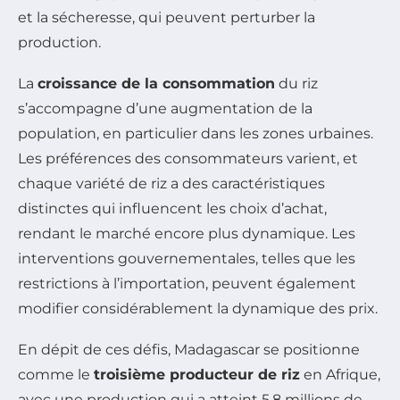
et la sécheresse, qui peuvent perturber la
production.
La
croissance de la consommation
du riz
s’accompagne d’une augmentation de la
population, en particulier dans les zones urbaines.
Les préférences des consommateurs varient, et
chaque variété de riz a des caractéristiques
distinctes qui influencent les choix d’achat,
rendant le marché encore plus dynamique. Les
interventions gouvernementales, telles que les
restrictions à l’importation, peuvent également
modifier considérablement la dynamique des prix.
En dépit de ces défis, Madagascar se positionne
comme le
troisième producteur de riz
en Afrique,
avec une production qui a atteint 5,8 millions de