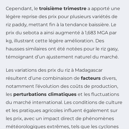
Cependant, le
troisième trimestre
a apporté une
légère reprise des prix pour plusieurs variétés de
riz paddy, mettant fin à la tendance baissière. Le
prix du sebota a ainsi augmenté à 1,683 MGA par
kg, illustrant cette légère amélioration. Des
hausses similaires ont été notées pour le riz gasy,
témoignant d’un ajustement naturel du marché.
Les variations des prix du riz à Madagascar
résultent d’une combinaison de
facteurs
divers,
notamment l’évolution des coûts de production,
les
perturbations climatiques
et les fluctuations
du marché international. Les conditions de culture
et les pratiques agricoles influent également sur
les prix, avec un impact direct de phénomènes
météorologiques extrêmes, tels que les cyclones