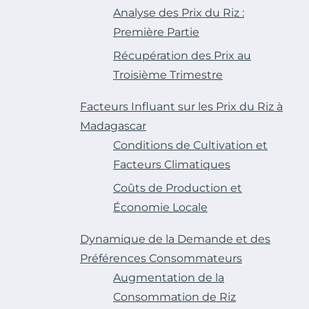
Analyse des Prix du Riz :
Première Partie
Récupération des Prix au
Troisième Trimestre
Facteurs Influant sur les Prix du Riz à
Madagascar
Conditions de Cultivation et
Facteurs Climatiques
Coûts de Production et
Économie Locale
Dynamique de la Demande et des
Préférences Consommateurs
Augmentation de la
Consommation de Riz