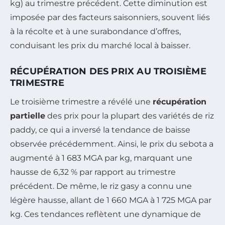
kg) au trimestre précédent. Cette diminution est
imposée par des facteurs saisonniers, souvent liés
à la récolte et à une surabondance d’offres,
conduisant les prix du marché local à baisser.
RÉCUPÉRATION DES PRIX AU TROISIÈME
TRIMESTRE
Le troisième trimestre a révélé une
récupération
partielle
des prix pour la plupart des variétés de riz
paddy, ce qui a inversé la tendance de baisse
observée précédemment. Ainsi, le prix du sebota a
augmenté à 1 683 MGA par kg, marquant une
hausse de 6,32 % par rapport au trimestre
précédent. De même, le riz gasy a connu une
légère hausse, allant de 1 660 MGA à 1 725 MGA par
kg. Ces tendances reflètent une dynamique de