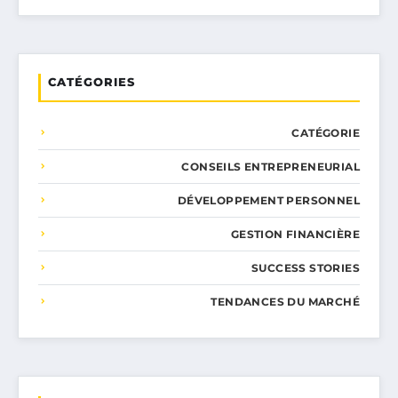
CATÉGORIES
CATÉGORIE
CONSEILS ENTREPRENEURIAL
DÉVELOPPEMENT PERSONNEL
GESTION FINANCIÈRE
SUCCESS STORIES
TENDANCES DU MARCHÉ