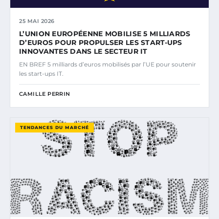
25 MAI 2026
L’UNION EUROPÉENNE MOBILISE 5 MILLIARDS
D’EUROS POUR PROPULSER LES START-UPS
INNOVANTES DANS LE SECTEUR IT
EN BREF 5 milliards d’euros mobilisés par l’UE pour soutenir
les start-ups IT.
CAMILLE PERRIN
TENDANCES DU MARCHÉ