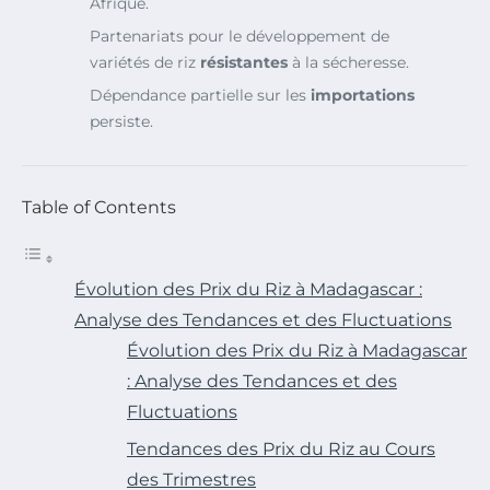
Afrique.
Partenariats pour le développement de
variétés de riz
résistantes
à la sécheresse.
Dépendance partielle sur les
importations
persiste.
Table of Contents
Évolution des Prix du Riz à Madagascar :
Analyse des Tendances et des Fluctuations
Évolution des Prix du Riz à Madagascar
: Analyse des Tendances et des
Fluctuations
Tendances des Prix du Riz au Cours
des Trimestres