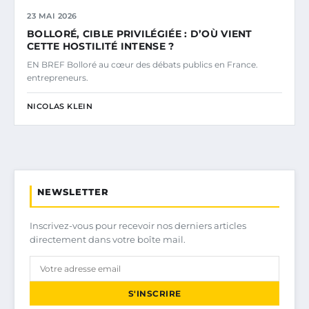
23 MAI 2026
BOLLORÉ, CIBLE PRIVILÉGIÉE : D’OÙ VIENT
CETTE HOSTILITÉ INTENSE ?
EN BREF Bolloré au cœur des débats publics en France.
entrepreneurs.
NICOLAS KLEIN
NEWSLETTER
Inscrivez-vous pour recevoir nos derniers articles
directement dans votre boîte mail.
S'INSCRIRE