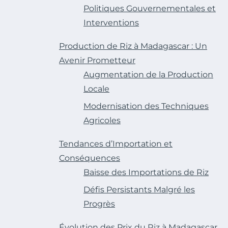
Politiques Gouvernementales et
Interventions
Production de Riz à Madagascar : Un
Avenir Prometteur
Augmentation de la Production
Locale
Modernisation des Techniques
Agricoles
Tendances d’Importation et
Conséquences
Baisse des Importations de Riz
Défis Persistants Malgré les
Progrès
Évolution des Prix du Riz à Madagascar