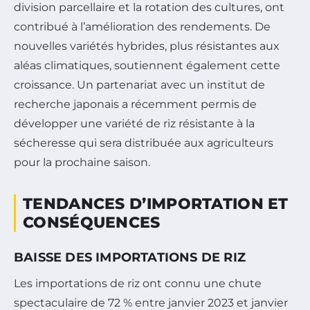
division parcellaire et la rotation des cultures, ont
contribué à l’amélioration des rendements. De
nouvelles variétés hybrides, plus résistantes aux
aléas climatiques, soutiennent également cette
croissance. Un partenariat avec un institut de
recherche japonais a récemment permis de
développer une variété de riz résistante à la
sécheresse qui sera distribuée aux agriculteurs
pour la prochaine saison.
TENDANCES D’IMPORTATION ET
CONSÉQUENCES
BAISSE DES IMPORTATIONS DE RIZ
Les importations de riz ont connu une chute
spectaculaire de 72 % entre janvier 2023 et janvier