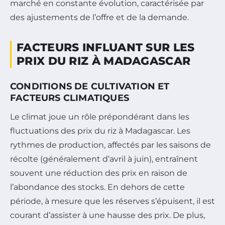
marché en constante évolution, caractérisée par
des ajustements de l’offre et de la demande.
FACTEURS INFLUANT SUR LES
PRIX DU RIZ À MADAGASCAR
CONDITIONS DE CULTIVATION ET
FACTEURS CLIMATIQUES
Le climat joue un rôle prépondérant dans les
fluctuations des prix du riz à Madagascar. Les
rythmes de production, affectés par les saisons de
récolte (généralement d’avril à juin), entraînent
souvent une réduction des prix en raison de
l’abondance des stocks. En dehors de cette
période, à mesure que les réserves s’épuisent, il est
courant d’assister à une hausse des prix. De plus,