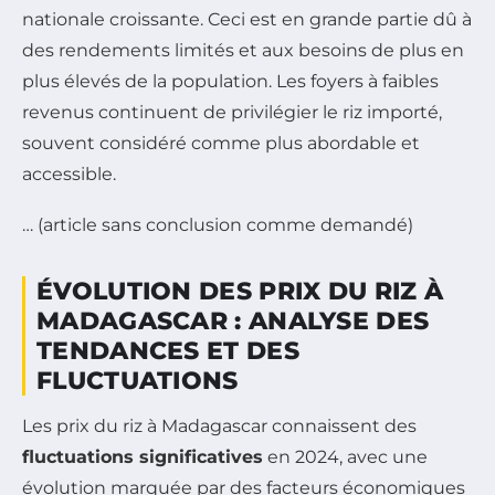
nationale croissante. Ceci est en grande partie dû à
des rendements limités et aux besoins de plus en
plus élevés de la population. Les foyers à faibles
revenus continuent de privilégier le riz importé,
souvent considéré comme plus abordable et
accessible.
… (article sans conclusion comme demandé)
ÉVOLUTION DES PRIX DU RIZ À
MADAGASCAR : ANALYSE DES
TENDANCES ET DES
FLUCTUATIONS
Les prix du riz à Madagascar connaissent des
fluctuations significatives
en 2024, avec une
évolution marquée par des facteurs économiques