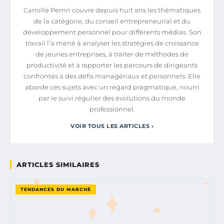
Camille Perrin couvre depuis huit ans les thématiques
de la catégorie, du conseil entrepreneurial et du
développement personnel pour différents médias. Son
travail l’a mené à analyser les stratégies de croissance
de jeunes entreprises, à traiter de méthodes de
productivité et à rapporter les parcours de dirigeants
confrontés à des défis managériaux et personnels. Elle
aborde ces sujets avec un regard pragmatique, nourri
par le suivi régulier des évolutions du monde
professionnel.
VOIR TOUS LES ARTICLES ›
ARTICLES SIMILAIRES
TENDANCES DU MARCHÉ