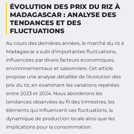
ÉVOLUTION DES PRIX DU RIZ À
MADAGASCAR : ANALYSE DES
TENDANCES ET DES
FLUCTUATIONS
Au cours des dernières années, le marché du riz à
Madagascar a subi d’importantes fluctuations,
influencées par divers facteurs économiques,
environnementaux et saisonniers. Cet article
propose une analyse détaillée de l’évolution des
prix du riz, en examinant les variations repérées
entre 2023 et 2024. Nous aborderons les
tendances observées au fil des trimestres, les
éléments qui influencent ces fluctuations, la
dynamique de production locale ainsi que les
implications pour la consommation.