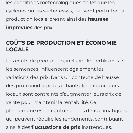
les conditions météorologiques, telles que les
cyclones ou les sécheresses, peuvent perturber la
production locale, créant ainsi des
hausses
imprévues
des prix.
COÛTS DE PRODUCTION ET ÉCONOMIE
LOCALE
Les coûts de production, incluant les fertilisants et
les semences, influencent également les
variations des prix. Dans un contexte de hausse
des prix mondiaux des intrants, les producteurs
locaux sont contraints d’augmenter leurs prix de
vente pour maintenir la rentabilité. Ce
phénomène est accentué par les défis climatiques
qui peuvent réduire les rendements, contribuant
ainsi à des
fluctuations de prix
inattendues.