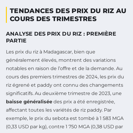
TENDANCES DES PRIX DU RIZ AU
COURS DES TRIMESTRES
ANALYSE DES PRIX DU RIZ : PREMIÈRE
PARTIE
Les prix du riz à Madagascar, bien que
généralement élevés, montrent des variations
notables en raison de l’offre et de la demande. Au
cours des premiers trimestres de 2024, les prix du
riz égrené et paddy ont connu des changements
significatifs. Au deuxième trimestre de 2023, une
baisse généralisée
des prix a été enregistrée,
affectant toutes les variétés de riz paddy. Par
exemple, le prix du sebota est tombé à 1 583 MGA
(0,33 USD par kg), contre 1 750 MGA (0,38 USD par