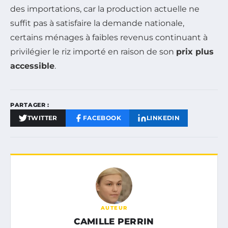
des importations, car la production actuelle ne
suffit pas à satisfaire la demande nationale,
certains ménages à faibles revenus continuant à
privilégier le riz importé en raison de son
prix plus
accessible
.
PARTAGER :
TWITTER
FACEBOOK
LINKEDIN
AUTEUR
CAMILLE PERRIN