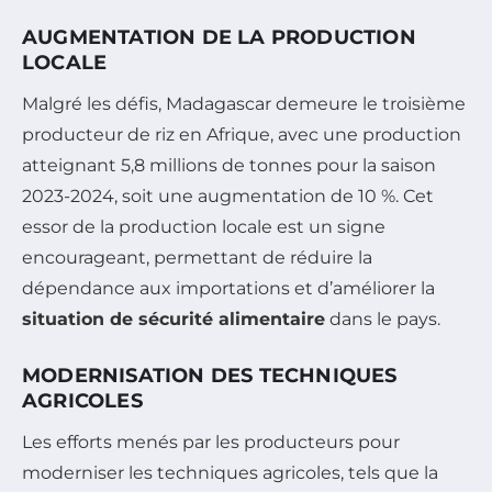
AUGMENTATION DE LA PRODUCTION
LOCALE
Malgré les défis, Madagascar demeure le troisième
producteur de riz en Afrique, avec une production
atteignant 5,8 millions de tonnes pour la saison
2023-2024, soit une augmentation de 10 %. Cet
essor de la production locale est un signe
encourageant, permettant de réduire la
dépendance aux importations et d’améliorer la
situation de sécurité alimentaire
dans le pays.
MODERNISATION DES TECHNIQUES
AGRICOLES
Les efforts menés par les producteurs pour
moderniser les techniques agricoles, tels que la