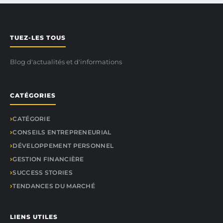
TUEZ-LES TOUS
Blog d'actualités et d'informations
CATÉGORIES
CATÉGORIE
CONSEILS ENTREPRENEURIAL
DÉVELOPPEMENT PERSONNEL
GESTION FINANCIÈRE
SUCCESS STORIES
TENDANCES DU MARCHÉ
LIENS UTILES