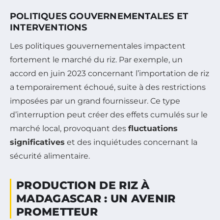
POLITIQUES GOUVERNEMENTALES ET
INTERVENTIONS
Les politiques gouvernementales impactent
fortement le marché du riz. Par exemple, un
accord en juin 2023 concernant l’importation de riz
a temporairement échoué, suite à des restrictions
imposées par un grand fournisseur. Ce type
d’interruption peut créer des effets cumulés sur le
marché local, provoquant des
fluctuations
significatives
et des inquiétudes concernant la
sécurité alimentaire.
PRODUCTION DE RIZ À
MADAGASCAR : UN AVENIR
PROMETTEUR