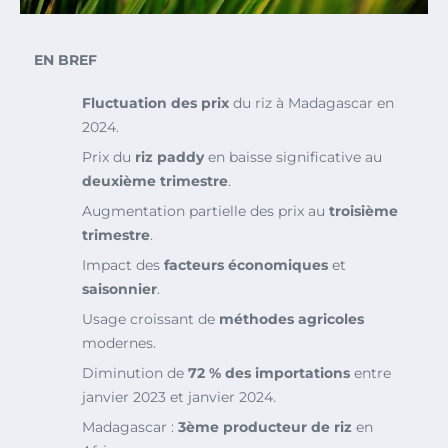
EN BREF
Fluctuation des prix
du riz à Madagascar en
2024.
Prix du
riz paddy
en baisse significative au
deuxième trimestre
.
Augmentation partielle des prix au
troisième
trimestre
.
Impact des
facteurs économiques
et
saisonnier
.
Usage croissant de
méthodes agricoles
modernes.
Diminution de
72 % des importations
entre
janvier 2023 et janvier 2024.
Madagascar :
3ème producteur de riz
en