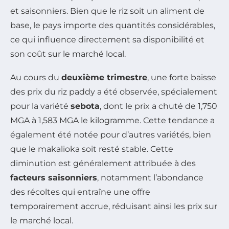
et saisonniers. Bien que le riz soit un aliment de
base, le pays importe des quantités considérables,
ce qui influence directement sa disponibilité et
son coût sur le marché local.
Au cours du
deuxième trimestre
, une forte baisse
des prix du riz paddy a été observée, spécialement
pour la variété
sebota
, dont le prix a chuté de 1,750
MGA à 1,583 MGA le kilogramme. Cette tendance a
également été notée pour d’autres variétés, bien
que le makalioka soit resté stable. Cette
diminution est généralement attribuée à des
facteurs saisonniers
, notamment l’abondance
des récoltes qui entraîne une offre
temporairement accrue, réduisant ainsi les prix sur
le marché local.