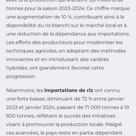
tonnes pour la saison 2023-2024. Ce chiffre marque
une augmentation de 10 %, contribuant ainsi à la
disponibilité du riz blanchi sur le marché local et à
une réduction de la dépendance aux importations.
Les efforts des producteurs pour moderniser les
techniques agricoles, en adoptant des méthodes
innovantes et en introduisant des variétés
hybrides, ont grandement favorisé cette
progression.
Néanmoins, les
importations de riz
ont connu
une forte baisse, diminuant de 72 % entre janvier
2023 et janvier 2024, passant de 71 000 tonnes à 19
500 tonnes, reflétant le succès des initiatives
visant à promouvoir la production locale. Malgré
ces avancées, le pays reste en partie dépendant