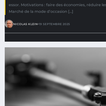
essor. Motivations : faire des économies, réduire le
Marché de la mode d’occasion […]
•
NICOLAS KLEIN
19 SEPTEMBRE 2025