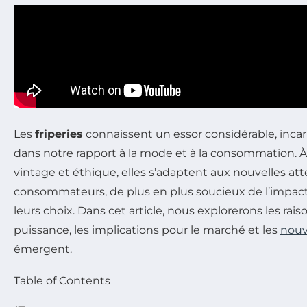
Les
friperies
connaissent un essor considérable, in
dans notre rapport à la mode et à la consommation. À
vintage et éthique, elles s’adaptent aux nouvelles at
consommateurs, de plus en plus soucieux de l’impa
leurs choix. Dans cet article, nous explorerons les ra
puissance, les implications pour le marché et les
nouv
émergent.
Table of Contents