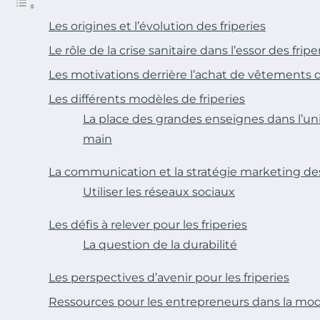
Les origines et l’évolution des friperies
Le rôle de la crise sanitaire dans l’essor des fripe
Les motivations derrière l’achat de vêtements 
Les différents modèles de friperies
La place des grandes enseignes dans l’un
main
La communication et la stratégie marketing des
Utiliser les réseaux sociaux
Les défis à relever pour les friperies
La question de la durabilité
Les perspectives d’avenir pour les friperies
Ressources pour les entrepreneurs dans la mod