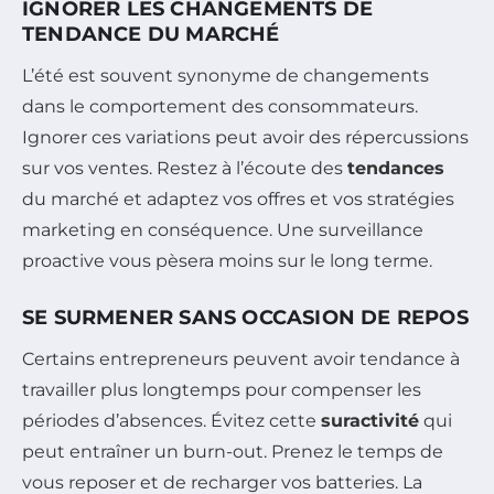
IGNORER LES CHANGEMENTS DE
TENDANCE DU MARCHÉ
L’été est souvent synonyme de changements
dans le comportement des consommateurs.
Ignorer ces variations peut avoir des répercussions
sur vos ventes. Restez à l’écoute des
tendances
du marché et adaptez vos offres et vos stratégies
marketing en conséquence. Une surveillance
proactive vous pèsera moins sur le long terme.
SE SURMENER SANS OCCASION DE REPOS
Certains entrepreneurs peuvent avoir tendance à
travailler plus longtemps pour compenser les
périodes d’absences. Évitez cette
suractivité
qui
peut entraîner un burn-out. Prenez le temps de
vous reposer et de recharger vos batteries. La