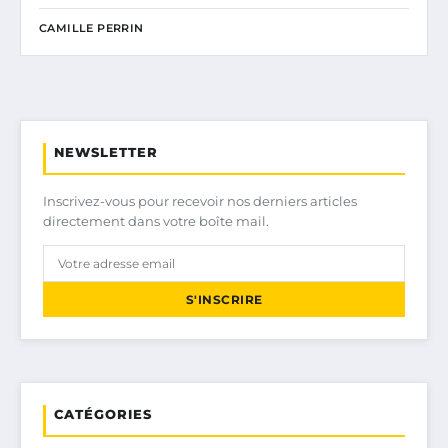
CAMILLE PERRIN
NEWSLETTER
Inscrivez-vous pour recevoir nos derniers articles
directement dans votre boîte mail.
S'INSCRIRE
CATÉGORIES