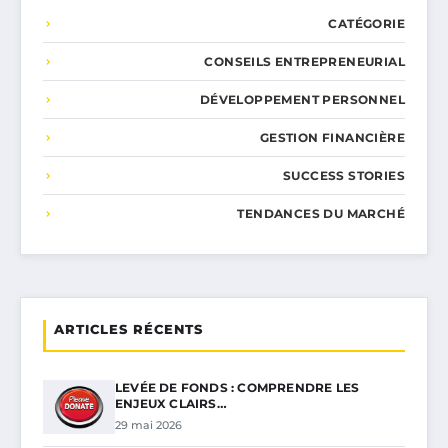
CATÉGORIE
CONSEILS ENTREPRENEURIAL
DÉVELOPPEMENT PERSONNEL
GESTION FINANCIÈRE
SUCCESS STORIES
TENDANCES DU MARCHÉ
ARTICLES RÉCENTS
LEVÉE DE FONDS : COMPRENDRE LES
ENJEUX CLAIRS…
29 mai 2026