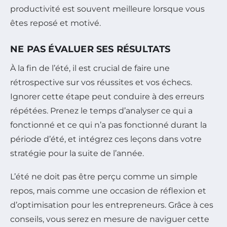
productivité est souvent meilleure lorsque vous
êtes reposé et motivé.
NE PAS ÉVALUER SES RÉSULTATS
À la fin de l’été, il est crucial de faire une
rétrospective sur vos réussites et vos échecs.
Ignorer cette étape peut conduire à des erreurs
répétées. Prenez le temps d’analyser ce qui a
fonctionné et ce qui n’a pas fonctionné durant la
période d’été, et intégrez ces leçons dans votre
stratégie pour la suite de l’année.
L’été ne doit pas être perçu comme un simple
repos, mais comme une occasion de réflexion et
d’optimisation pour les entrepreneurs. Grâce à ces
conseils, vous serez en mesure de naviguer cette