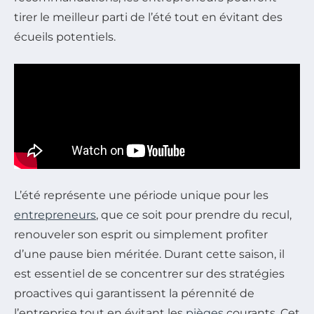
tirer le meilleur parti de l’été tout en évitant des
écueils potentiels.
L’été représente une période unique pour les
entrepreneurs
, que ce soit pour prendre du recul,
renouveler son esprit ou simplement profiter
d’une pause bien méritée. Durant cette saison, il
est essentiel de se concentrer sur des stratégies
proactives qui garantissent la pérennité de
l’entreprise tout en évitant les
pièges
courants. Cet