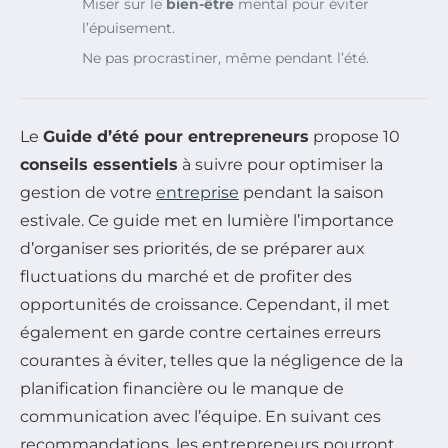
Miser sur le
bien-être
mental pour éviter
l’épuisement.
Ne pas procrastiner, même pendant l’été.
Le
Guide d’été pour entrepreneurs
propose 10
conseils essentiels
à suivre pour optimiser la
gestion de votre
entreprise
pendant la saison
estivale. Ce guide met en lumière l’importance
d’organiser ses priorités, de se préparer aux
fluctuations du marché et de profiter des
opportunités de croissance. Cependant, il met
également en garde contre certaines erreurs
courantes à éviter, telles que la négligence de la
planification financière ou le manque de
communication avec l’équipe. En suivant ces
recommandations, les entrepreneurs pourront