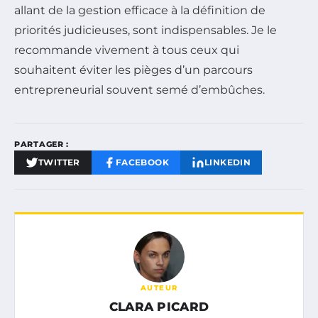
allant de la gestion efficace à la définition de
priorités judicieuses, sont indispensables. Je le
recommande vivement à tous ceux qui
souhaitent éviter les pièges d’un parcours
entrepreneurial souvent semé d’embûches.
PARTAGER :
TWITTER
FACEBOOK
LINKEDIN
AUTEUR
CLARA PICARD