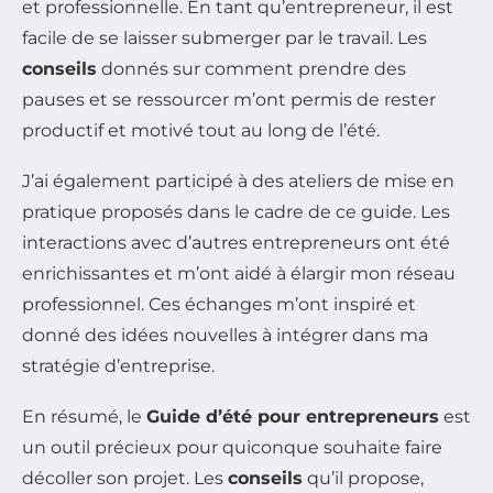
et professionnelle. En tant qu’entrepreneur, il est
facile de se laisser submerger par le travail. Les
conseils
donnés sur comment prendre des
pauses et se ressourcer m’ont permis de rester
productif et motivé tout au long de l’été.
J’ai également participé à des ateliers de mise en
pratique proposés dans le cadre de ce guide. Les
interactions avec d’autres entrepreneurs ont été
enrichissantes et m’ont aidé à élargir mon réseau
professionnel. Ces échanges m’ont inspiré et
donné des idées nouvelles à intégrer dans ma
stratégie d’entreprise.
En résumé, le
Guide d’été pour entrepreneurs
est
un outil précieux pour quiconque souhaite faire
décoller son projet. Les
conseils
qu’il propose,