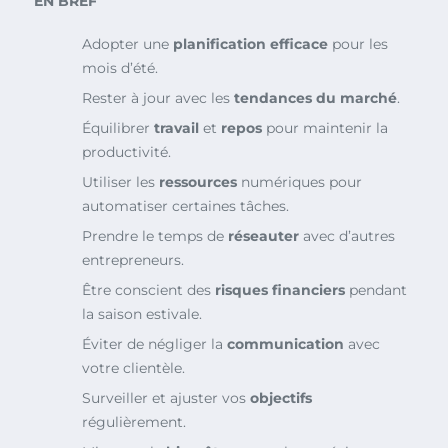
EN BREF
Adopter une
planification efficace
pour les
mois d’été.
Rester à jour avec les
tendances du marché
.
Équilibrer
travail
et
repos
pour maintenir la
productivité.
Utiliser les
ressources
numériques pour
automatiser certaines tâches.
Prendre le temps de
réseauter
avec d’autres
entrepreneurs.
Être conscient des
risques financiers
pendant
la saison estivale.
Éviter de négliger la
communication
avec
votre clientèle.
Surveiller et ajuster vos
objectifs
régulièrement.