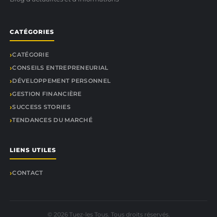
CATÉGORIES
CATÉGORIE
CONSEILS ENTREPRENEURIAL
DÉVELOPPEMENT PERSONNEL
GESTION FINANCIÈRE
SUCCESS STORIES
TENDANCES DU MARCHÉ
LIENS UTILES
CONTACT
© 2026 Tuez-les Tous. Tous droits réservés.