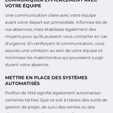
VOTRE ÉQUIPE
Une communication claire avec votre équipe
avant votre départ est primordiale. Informez-les de
vos absences, mais établissez également des
moyens pour qu’ils puissent vous contacter en cas
d’urgence. En renforçant la communication, vous
assurez une cohésion au sein de votre équipe et
minimisez les malentendus qui pourraient surgir
durant votre absence.
METTRE EN PLACE DES SYSTÈMES
AUTOMATISÉS
Profiter de l’été signifie également automatiser
certaines tâches. Que ce soit à travers des outils de
gestion de projet, de suivi des ventes ou des