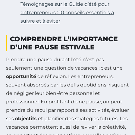
Témoignages sur le Guide d’été pour
entrepreneurs : 10 conseils essentiels à
suivre et à éviter
COMPRENDRE L’IMPORTANCE
D’UNE PAUSE ESTIVALE
Prendre une pause durant l’été n’est pas
seulement une question de vacances ; c’est une
opportunité
de réflexion. Les entrepreneurs,
souvent absorbés par les défis quotidiens, risquent
de négliger leur bien-être personnel et
professionnel. En profitant d’une pause, on peut
prendre du recul par rapport à ses activités, évaluer
ses
objectifs
et planifier des stratégies futures. Les
vacances permettent aussi de raviver la créativité,