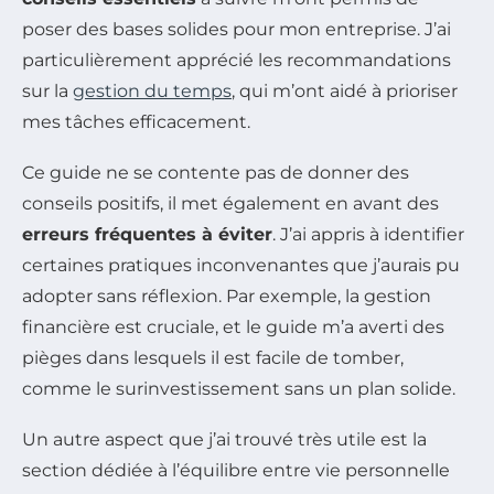
poser des bases solides pour mon entreprise. J’ai
particulièrement apprécié les recommandations
sur la
gestion du temps
, qui m’ont aidé à prioriser
mes tâches efficacement.
Ce guide ne se contente pas de donner des
conseils positifs, il met également en avant des
erreurs fréquentes à éviter
. J’ai appris à identifier
certaines pratiques inconvenantes que j’aurais pu
adopter sans réflexion. Par exemple, la gestion
financière est cruciale, et le guide m’a averti des
pièges dans lesquels il est facile de tomber,
comme le surinvestissement sans un plan solide.
Un autre aspect que j’ai trouvé très utile est la
section dédiée à l’équilibre entre vie personnelle