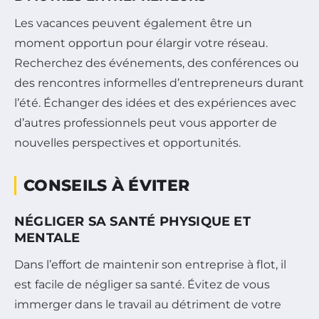
Les vacances peuvent également être un
moment opportun pour élargir votre réseau.
Recherchez des événements, des conférences ou
des rencontres informelles d’entrepreneurs durant
l’été. Échanger des idées et des expériences avec
d’autres professionnels peut vous apporter de
nouvelles perspectives et opportunités.
CONSEILS À ÉVITER
NÉGLIGER SA SANTÉ PHYSIQUE ET
MENTALE
Dans l’effort de maintenir son entreprise à flot, il
est facile de négliger sa santé. Évitez de vous
immerger dans le travail au détriment de votre