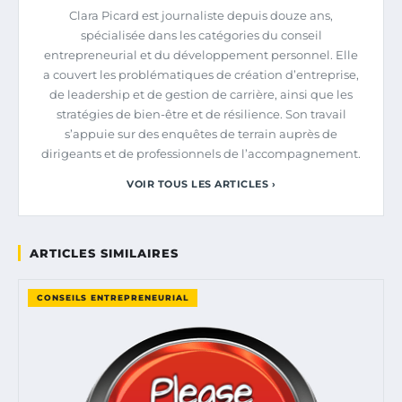
Clara Picard est journaliste depuis douze ans,
spécialisée dans les catégories du conseil
entrepreneurial et du développement personnel. Elle
a couvert les problématiques de création d’entreprise,
de leadership et de gestion de carrière, ainsi que les
stratégies de bien-être et de résilience. Son travail
s’appuie sur des enquêtes de terrain auprès de
dirigeants et de professionnels de l’accompagnement.
VOIR TOUS LES ARTICLES ›
ARTICLES SIMILAIRES
CONSEILS ENTREPRENEURIAL