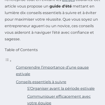
article vous propose un
guide d’été
mettant en
lumière dix conseils essentiels à suivre et à éviter
pour maximiser votre réussite. Que vous soyez un
entrepreneur aguerri ou un novice, ces conseils
vous aideront à naviguer l’été avec confiance et
sagesse.
Table of Contents
Comprendre l’importance d’une pause
estivale
Conseils essentiels à suivre
S’Organiser avant la période estivale
Communiquer efficacement avec
votre équipe