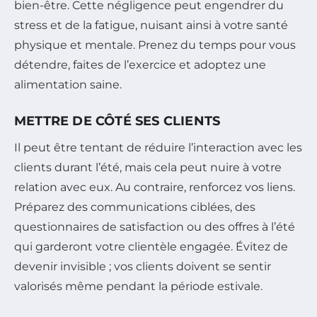
bien-être. Cette négligence peut engendrer du
stress et de la fatigue, nuisant ainsi à votre santé
physique et mentale. Prenez du temps pour vous
détendre, faites de l’exercice et adoptez une
alimentation saine.
METTRE DE CÔTÉ SES CLIENTS
Il peut être tentant de réduire l’interaction avec les
clients durant l’été, mais cela peut nuire à votre
relation avec eux. Au contraire, renforcez vos liens.
Préparez des communications ciblées, des
questionnaires de satisfaction ou des offres à l’été
qui garderont votre clientèle engagée. Évitez de
devenir invisible ; vos clients doivent se sentir
valorisés même pendant la période estivale.