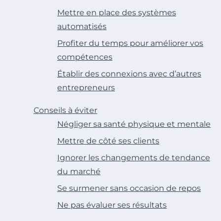
Mettre en place des systèmes
automatisés
Profiter du temps pour améliorer vos
compétences
Établir des connexions avec d’autres
entrepreneurs
Conseils à éviter
Négliger sa santé physique et mentale
Mettre de côté ses clients
Ignorer les changements de tendance
du marché
Se surmener sans occasion de repos
Ne pas évaluer ses résultats