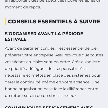
en apportant des perspectives nouvelles après un
moment de repos.
CONSEILS ESSENTIELS À SUIVRE
S’ORGANISER AVANT LA PÉRIODE
ESTIVALE
Avant de partir en congés, il est essentiel de bien
préparer votre entreprise. Assurez-vous que toutes
vos tâches cruciales sont en ordre. Créez une liste
de priorités, déléguez des responsabilités si
nécessaire et mettez en place des systèmes pour
gérer la continuité, même en votre absence. Une
bonne organisation peut faire la différence entre
un retour serein ou un stress anxieux.
COMMUNIQUER EFFICACEMENT AVEC