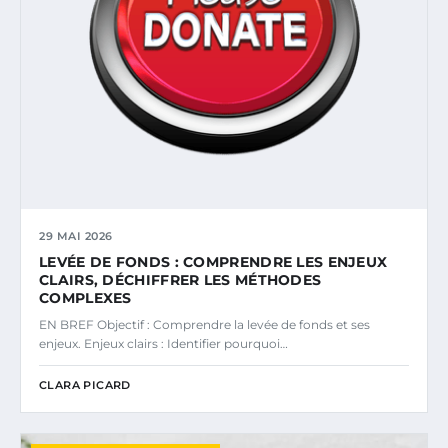
29 MAI 2026
LEVÉE DE FONDS : COMPRENDRE LES ENJEUX
CLAIRS, DÉCHIFFRER LES MÉTHODES
COMPLEXES
EN BREF Objectif : Comprendre la levée de fonds et ses
enjeux. Enjeux clairs : Identifier pourquoi…
CLARA PICARD