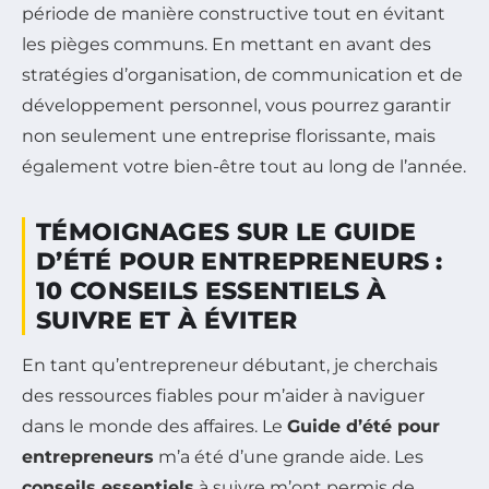
période de manière constructive tout en évitant
les pièges communs. En mettant en avant des
stratégies d’organisation, de communication et de
développement personnel, vous pourrez garantir
non seulement une entreprise florissante, mais
également votre bien-être tout au long de l’année.
TÉMOIGNAGES SUR LE GUIDE
D’ÉTÉ POUR ENTREPRENEURS :
10 CONSEILS ESSENTIELS À
SUIVRE ET À ÉVITER
En tant qu’entrepreneur débutant, je cherchais
des ressources fiables pour m’aider à naviguer
dans le monde des affaires. Le
Guide d’été pour
entrepreneurs
m’a été d’une grande aide. Les
conseils essentiels
à suivre m’ont permis de