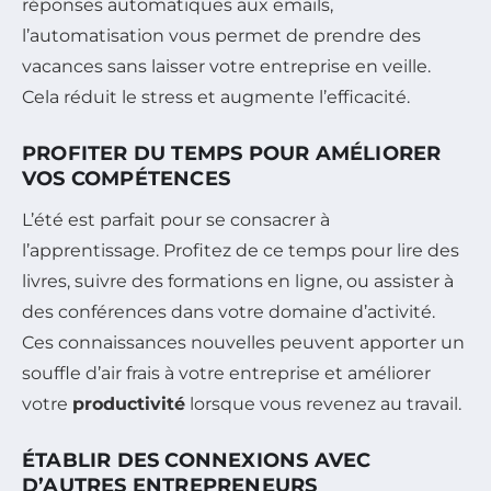
réponses automatiques aux emails,
l’automatisation vous permet de prendre des
vacances sans laisser votre entreprise en veille.
Cela réduit le stress et augmente l’efficacité.
PROFITER DU TEMPS POUR AMÉLIORER
VOS COMPÉTENCES
L’été est parfait pour se consacrer à
l’apprentissage. Profitez de ce temps pour lire des
livres, suivre des formations en ligne, ou assister à
des conférences dans votre domaine d’activité.
Ces connaissances nouvelles peuvent apporter un
souffle d’air frais à votre entreprise et améliorer
votre
productivité
lorsque vous revenez au travail.
ÉTABLIR DES CONNEXIONS AVEC
D’AUTRES ENTREPRENEURS