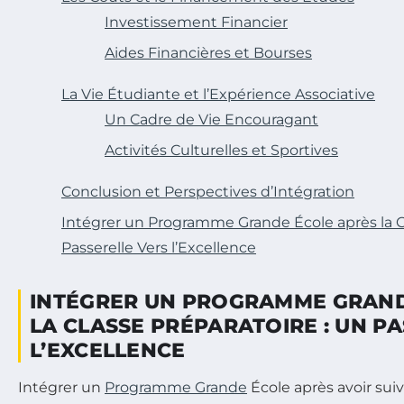
Investissement Financier
Aides Financières et Bourses
La Vie Étudiante et l’Expérience Associative
Un Cadre de Vie Encouragant
Activités Culturelles et Sportives
Conclusion et Perspectives d’Intégration
Intégrer un Programme Grande École après la Cl
Passerelle Vers l’Excellence
INTÉGRER UN PROGRAMME GRAND
LA CLASSE PRÉPARATOIRE : UN P
L’EXCELLENCE
Intégrer un
Programme Grande
École après avoir suiv