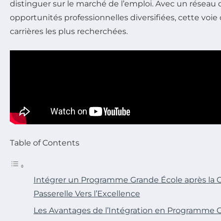
distinguer sur le marché de l’emploi. Avec un réseau d
opportunités professionnelles diversifiées, cette voie 
carrières les plus recherchées.
Table of Contents
Intégrer un Programme Grande École après la Cl
Passerelle Vers l’Excellence
Les Avantages de l’Intégration en Programme 