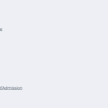
le
d’Admission