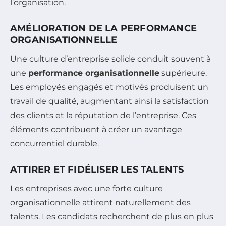
l’organisation.
AMÉLIORATION DE LA PERFORMANCE
ORGANISATIONNELLE
Une culture d’entreprise solide conduit souvent à
une
performance organisationnelle
supérieure.
Les employés engagés et motivés produisent un
travail de qualité, augmentant ainsi la satisfaction
des clients et la réputation de l’entreprise. Ces
éléments contribuent à créer un avantage
concurrentiel durable.
ATTIRER ET FIDÉLISER LES TALENTS
Les entreprises avec une forte culture
organisationnelle attirent naturellement des
talents. Les candidats recherchent de plus en plus