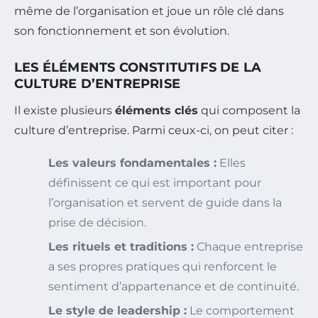
même de l’organisation et joue un rôle clé dans
son fonctionnement et son évolution.
LES ÉLÉMENTS CONSTITUTIFS DE LA
CULTURE D’ENTREPRISE
Il existe plusieurs
éléments clés
qui composent la
culture d’entreprise. Parmi ceux-ci, on peut citer :
Les valeurs fondamentales :
Elles
définissent ce qui est important pour
l’organisation et servent de guide dans la
prise de décision.
Les rituels et traditions :
Chaque entreprise
a ses propres pratiques qui renforcent le
sentiment d’appartenance et de continuité.
Le style de leadership :
Le comportement