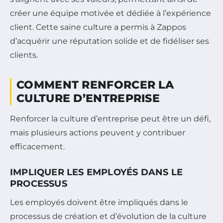
créer une équipe motivée et dédiée à l’expérience
client. Cette saine culture a permis à Zappos
d’acquérir une réputation solide et de fidéliser ses
clients.
COMMENT RENFORCER LA
CULTURE D’ENTREPRISE
Renforcer la culture d’entreprise peut être un défi,
mais plusieurs actions peuvent y contribuer
efficacement.
IMPLIQUER LES EMPLOYÉS DANS LE
PROCESSUS
Les employés doivent être impliqués dans le
processus de création et d’évolution de la culture