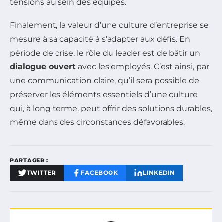
tensions au sein des équipes.
Finalement, la valeur d’une culture d’entreprise se
mesure à sa capacité à s’adapter aux défis. En
période de crise, le rôle du leader est de bâtir un
dialogue ouvert
avec les employés. C’est ainsi, par
une communication claire, qu’il sera possible de
préserver les éléments essentiels d’une culture
qui, à long terme, peut offrir des solutions durables,
même dans des circonstances défavorables.
PARTAGER :
TWITTER
FACEBOOK
LINKEDIN