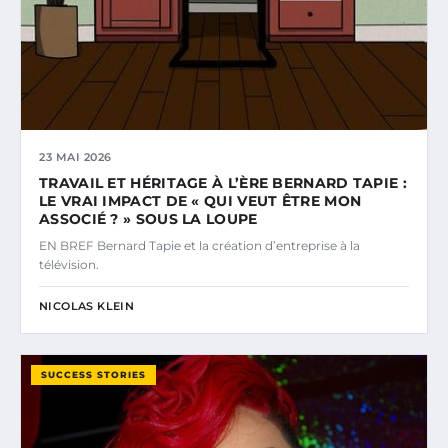
23 MAI 2026
TRAVAIL ET HÉRITAGE À L’ÈRE BERNARD TAPIE :
LE VRAI IMPACT DE « QUI VEUT ÊTRE MON
ASSOCIÉ ? » SOUS LA LOUPE
EN BREF Bernard Tapie et la création d’entreprise à la
télévision.
NICOLAS KLEIN
SUCCESS STORIES