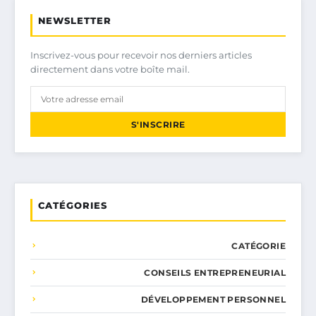
NEWSLETTER
Inscrivez-vous pour recevoir nos derniers articles
directement dans votre boîte mail.
S'INSCRIRE
CATÉGORIES
CATÉGORIE
CONSEILS ENTREPRENEURIAL
DÉVELOPPEMENT PERSONNEL