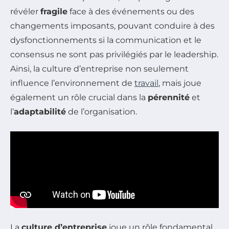
révéler
fragile
face à des événements ou des
changements imposants, pouvant conduire à des
dysfonctionnements si la communication et le
consensus ne sont pas privilégiés par le leadership.
Ainsi, la culture d’entreprise non seulement
influence l’environnement de
travail
, mais joue
également un rôle crucial dans la
pérennité
et
l’
adaptabilité
de l’organisation.
La
culture d’entreprise
joue un rôle fondamental