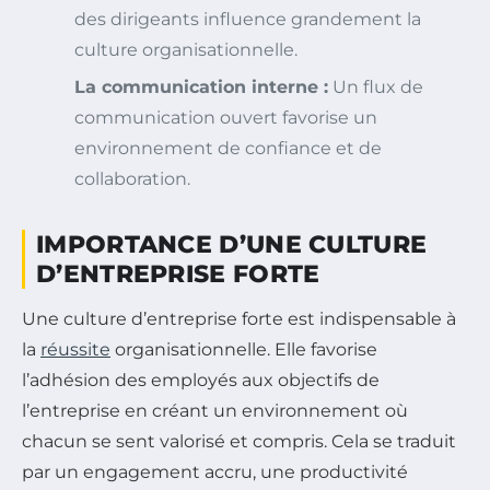
des dirigeants influence grandement la
culture organisationnelle.
La communication interne :
Un flux de
communication ouvert favorise un
environnement de confiance et de
collaboration.
IMPORTANCE D’UNE CULTURE
D’ENTREPRISE FORTE
Une culture d’entreprise forte est indispensable à
la
réussite
organisationnelle. Elle favorise
l’adhésion des employés aux objectifs de
l’entreprise en créant un environnement où
chacun se sent valorisé et compris. Cela se traduit
par un engagement accru, une productivité