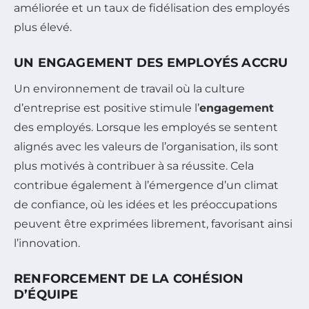
améliorée et un taux de fidélisation des employés
plus élevé.
UN ENGAGEMENT DES EMPLOYÉS ACCRU
Un environnement de travail où la culture
d’entreprise est positive stimule l’
engagement
des employés. Lorsque les employés se sentent
alignés avec les valeurs de l’organisation, ils sont
plus motivés à contribuer à sa réussite. Cela
contribue également à l’émergence d’un climat
de confiance, où les idées et les préoccupations
peuvent être exprimées librement, favorisant ainsi
l’innovation.
RENFORCEMENT DE LA COHÉSION
D’ÉQUIPE