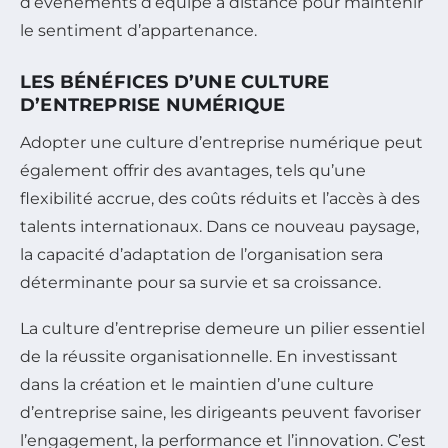
d’événements d’équipe à distance pour maintenir
le sentiment d’appartenance.
LES BÉNÉFICES D’UNE CULTURE
D’ENTREPRISE NUMÉRIQUE
Adopter une culture d’entreprise numérique peut
également offrir des avantages, tels qu’une
flexibilité accrue, des coûts réduits et l’accès à des
talents internationaux. Dans ce nouveau paysage,
la capacité d’adaptation de l’organisation sera
déterminante pour sa survie et sa croissance.
La culture d’entreprise demeure un pilier essentiel
de la réussite organisationnelle. En investissant
dans la création et le maintien d’une culture
d’entreprise saine, les dirigeants peuvent favoriser
l’engagement, la performance et l’innovation. C’est