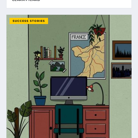
SUCCESS STORIES