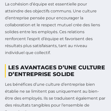
La cohésion d’équipe est essentielle pour
atteindre des objectifs communs. Une culture
d’entreprise pensée pour encourager la
collaboration et le respect mutuel crée des liens
solides entre les employés. Ces relations
renforcent l’esprit d’équipe et favorisent des
résultats plus satisfaisants, tant au niveau
individuel que collectif.
LES AVANTAGES D’UNE CULTURE
D’ENTREPRISE SOLIDE
Les bénéfices d’une culture d’entreprise bien
établie ne se limitent pas uniquement au bien-
être des employés. Ils se traduisent également par
des résultats tangibles pour l’ensemble de