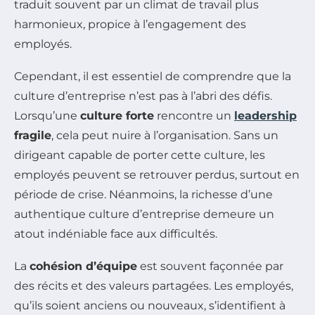
traduit souvent par un climat de travail plus
harmonieux, propice à l’engagement des
employés.
Cependant, il est essentiel de comprendre que la
culture d’entreprise n’est pas à l’abri des défis.
Lorsqu’une
culture forte
rencontre un
leadership
fragile
, cela peut nuire à l’organisation. Sans un
dirigeant capable de porter cette culture, les
employés peuvent se retrouver perdus, surtout en
période de crise. Néanmoins, la richesse d’une
authentique culture d’entreprise demeure un
atout indéniable face aux difficultés.
La
cohésion d’équipe
est souvent façonnée par
des récits et des valeurs partagées. Les employés,
qu’ils soient anciens ou nouveaux, s’identifient à