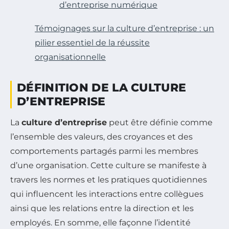
d’entreprise numérique
Témoignages sur la culture d’entreprise : un
pilier essentiel de la réussite
organisationnelle
DÉFINITION DE LA CULTURE
D’ENTREPRISE
La
culture d’entreprise
peut être définie comme
l’ensemble des valeurs, des croyances et des
comportements partagés parmi les membres
d’une organisation. Cette culture se manifeste à
travers les normes et les pratiques quotidiennes
qui influencent les interactions entre collègues
ainsi que les relations entre la direction et les
employés. En somme, elle façonne l’identité