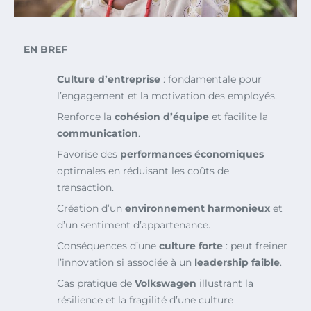
EN BREF
Culture d’entreprise
: fondamentale pour
l’engagement et la motivation des employés.
Renforce la
cohésion d’équipe
et facilite la
communication
.
Favorise des
performances économiques
optimales en réduisant les coûts de
transaction.
Création d’un
environnement harmonieux
et
d’un sentiment d’appartenance.
Conséquences d’une
culture forte
: peut freiner
l’innovation si associée à un
leadership faible
.
Cas pratique de
Volkswagen
illustrant la
résilience et la fragilité d’une culture