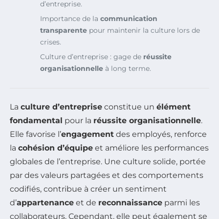
d’entreprise.
Importance de la
communication
transparente
pour maintenir la culture lors de
crises.
Culture d’entreprise : gage de
réussite
organisationnelle
à long terme.
La
culture d’entreprise
constitue un
élément
fondamental
pour la
réussite organisationnelle
.
Elle favorise l’
engagement
des employés, renforce
la
cohésion d’équipe
et améliore les performances
globales de l’entreprise. Une culture solide, portée
par des valeurs partagées et des comportements
codifiés, contribue à créer un sentiment
d’
appartenance
et de
reconnaissance
parmi les
collaborateurs. Cependant, elle peut également se