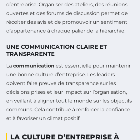
d’entreprise. Organiser des ateliers, des réunions
ouvertes et des forums de discussion permet de
récolter des avis et de promouvoir un sentiment
d’appartenance à chaque palier de la hiérarchie.
UNE COMMUNICATION CLAIRE ET
TRANSPARENTE
La
communication
est essentielle pour maintenir
une bonne culture d’entreprise. Les leaders
doivent faire preuve de transparence sur les
décisions prises et leur impact sur l’organisation,
en veillant à aligner tout le monde sur les objectifs
communs. Cela contribue à renforcer la confiance
et à favoriser un climat positif.
LA CULTURE D’ENTREPRISE À