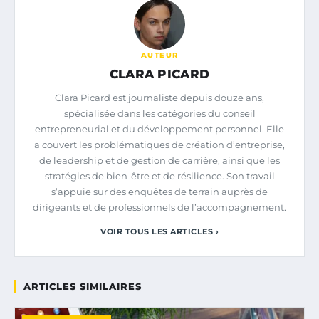
AUTEUR
CLARA PICARD
Clara Picard est journaliste depuis douze ans,
spécialisée dans les catégories du conseil
entrepreneurial et du développement personnel. Elle
a couvert les problématiques de création d’entreprise,
de leadership et de gestion de carrière, ainsi que les
stratégies de bien-être et de résilience. Son travail
s’appuie sur des enquêtes de terrain auprès de
dirigeants et de professionnels de l’accompagnement.
VOIR TOUS LES ARTICLES ›
ARTICLES SIMILAIRES