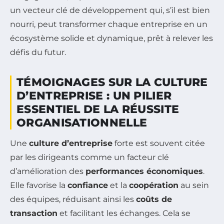
un vecteur clé de développement qui, s’il est bien
nourri, peut transformer chaque entreprise en un
écosystème solide et dynamique, prêt à relever les
défis du futur.
TÉMOIGNAGES SUR LA CULTURE
D’ENTREPRISE : UN PILIER
ESSENTIEL DE LA RÉUSSITE
ORGANISATIONNELLE
Une
culture d’entreprise
forte est souvent citée
par les dirigeants comme un facteur clé
d’amélioration des
performances économiques
.
Elle favorise la
confiance
et la
coopération
au sein
des équipes, réduisant ainsi les
coûts de
transaction
et facilitant les échanges. Cela se