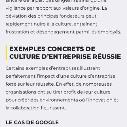
sincère de la part des dirigeants ainsi qu’une
vigilance par rapport aux valeurs d’origine. La
déviation des principes fondateurs peut
rapidement nuire à la culture, entraînant
frustration et désengagement parmi les employés.
EXEMPLES CONCRETS DE
CULTURE D’ENTREPRISE RÉUSSIE
Certains exemples d’entreprises illustrent
parfaitement l’impact d’une culture d’entreprise
forte sur leur réussite. En effet, de nombreuses
organisations ont su tirer profit de leur culture
pour créer des environnements où l’innovation et
la collaboration fleurissent.
LE CAS DE GOOGLE