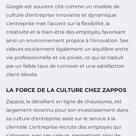
Google est souvent cité comme un modèle de
culture d’entreprise innovante et dynamique.
L’entreprise met l’accent sur la flexibilité, la
créativité et le bien-être des employés, favorisant
ainsi un environnement propice à l’innovation. Ses
valeurs soutiennent également un équilibre entre
vie professionnelle et vie privée, ce qui se traduit
par un faible taux de turnover et une satisfaction
client élevée.
LA FORCE DE LA CULTURE CHEZ ZAPPOS
Zappos, le détaillant en ligne de chaussures, est
largement reconnu pour son investissement dans
sa culture d’entreprise axée sur le service à la
clientèle. L’entreprise recrute des employés qui
s’alignent avec ses valeurs, permettant ainsi de