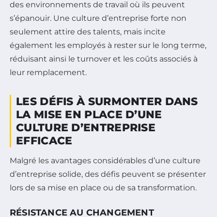
des environnements de travail où ils peuvent
s’épanouir. Une culture d’entreprise forte non
seulement attire des talents, mais incite
également les employés à rester sur le long terme,
réduisant ainsi le turnover et les coûts associés à
leur remplacement.
LES DÉFIS À SURMONTER DANS
LA MISE EN PLACE D’UNE
CULTURE D’ENTREPRISE
EFFICACE
Malgré les avantages considérables d’une culture
d’entreprise solide, des défis peuvent se présenter
lors de sa mise en place ou de sa transformation.
RÉSISTANCE AU CHANGEMENT