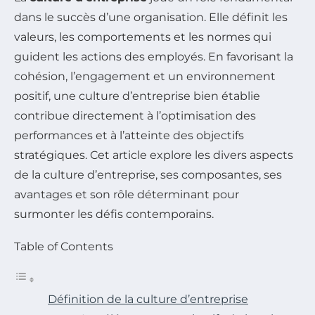
dans le succès d’une organisation. Elle définit les
valeurs, les comportements et les normes qui
guident les actions des employés. En favorisant la
cohésion, l’engagement et un environnement
positif, une culture d’entreprise bien établie
contribue directement à l’optimisation des
performances et à l’atteinte des objectifs
stratégiques. Cet article explore les divers aspects
de la culture d’entreprise, ses composantes, ses
avantages et son rôle déterminant pour
surmonter les défis contemporains.
Table of Contents
Définition de la culture d’entreprise