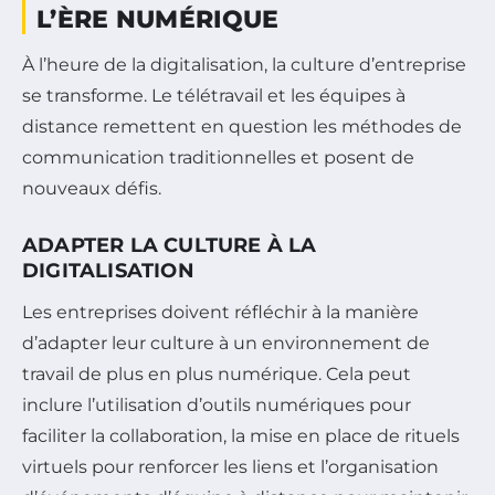
L’ÈRE NUMÉRIQUE
À l’heure de la digitalisation, la culture d’entreprise
se transforme. Le télétravail et les équipes à
distance remettent en question les méthodes de
communication traditionnelles et posent de
nouveaux défis.
ADAPTER LA CULTURE À LA
DIGITALISATION
Les entreprises doivent réfléchir à la manière
d’adapter leur culture à un environnement de
travail de plus en plus numérique. Cela peut
inclure l’utilisation d’outils numériques pour
faciliter la collaboration, la mise en place de rituels
virtuels pour renforcer les liens et l’organisation