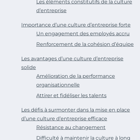
Les éléments constitutifs de la culture
d’entreprise
Importance d’une culture d’entreprise forte
Un engagement des employés accru
Renforcement de la cohésion d’équipe
Les avantages d’une culture d’entreprise
solide
Amélioration de la performance
organisationnelle
Attirer et fidéliser les talents
Les défis à surmonter dans la mise en place
d’une culture d’entreprise efficace
Résistance au changement
Difficulté à maintenir la culture à long