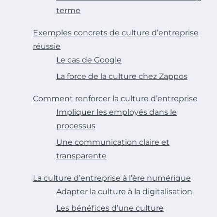
terme
Exemples concrets de culture d’entreprise
réussie
Le cas de Google
La force de la culture chez Zappos
Comment renforcer la culture d’entreprise
Impliquer les employés dans le
processus
Une communication claire et
transparente
La culture d’entreprise à l’ère numérique
Adapter la culture à la digitalisation
Les bénéfices d’une culture