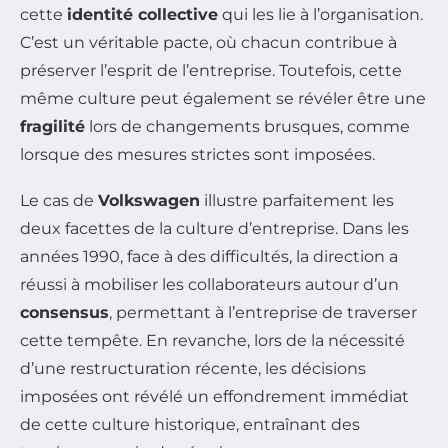
cette
identité collective
qui les lie à l’organisation.
C’est un véritable pacte, où chacun contribue à
préserver l’esprit de l’entreprise. Toutefois, cette
même culture peut également se révéler être une
fragilité
lors de changements brusques, comme
lorsque des mesures strictes sont imposées.
Le cas de
Volkswagen
illustre parfaitement les
deux facettes de la culture d’entreprise. Dans les
années 1990, face à des difficultés, la direction a
réussi à mobiliser les collaborateurs autour d’un
consensus
, permettant à l’entreprise de traverser
cette tempête. En revanche, lors de la nécessité
d’une restructuration récente, les décisions
imposées ont révélé un effondrement immédiat
de cette culture historique, entraînant des