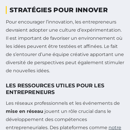
STRATÉGIES POUR INNOVER
Pour encourager l’innovation, les entrepreneurs
devraient adopter une culture d’expérimentation.
Il est important de favoriser un environnement où
les idées peuvent être testées et affinées. Le fait
de s’entourer d’une équipe créative apportant une
diversité de perspectives peut également stimuler
de nouvelles idées.
LES RESSOURCES UTILES POUR LES
ENTREPRENEURS
Les réseaux professionnels et les événements de
mise en réseau
jouent un rôle crucial dans le
développement des compétences
entrepreneuriales. Des plateformes comme
notre