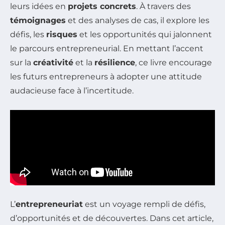
leurs idées en
projets concrets
. À travers des
témoignages
et des analyses de cas, il explore les
défis, les
risques
et les opportunités qui jalonnent
le parcours entrepreneurial. En mettant l’accent
sur la
créativité
et la
résilience
, ce livre encourage
les futurs entrepreneurs à adopter une attitude
audacieuse face à l’incertitude.
L’
entrepreneuriat
est un voyage rempli de défis,
d’opportunités et de découvertes. Dans cet article,