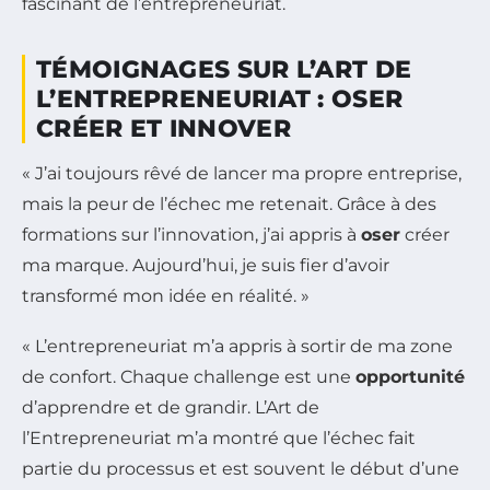
fascinant de l’entrepreneuriat.
TÉMOIGNAGES SUR L’ART DE
L’ENTREPRENEURIAT : OSER
CRÉER ET INNOVER
« J’ai toujours rêvé de lancer ma propre entreprise,
mais la peur de l’échec me retenait. Grâce à des
formations sur l’innovation, j’ai appris à
oser
créer
ma marque. Aujourd’hui, je suis fier d’avoir
transformé mon idée en réalité. »
« L’entrepreneuriat m’a appris à sortir de ma zone
de confort. Chaque challenge est une
opportunité
d’apprendre et de grandir. L’Art de
l’Entrepreneuriat m’a montré que l’échec fait
partie du processus et est souvent le début d’une