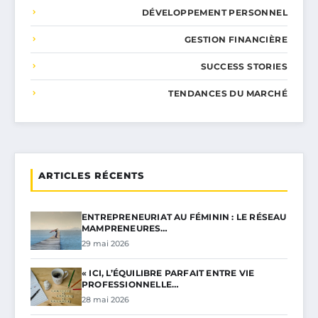
DÉVELOPPEMENT PERSONNEL
GESTION FINANCIÈRE
SUCCESS STORIES
TENDANCES DU MARCHÉ
ARTICLES RÉCENTS
ENTREPRENEURIAT AU FÉMININ : LE RÉSEAU
MAMPRENEURES…
29 mai 2026
« ICI, L’ÉQUILIBRE PARFAIT ENTRE VIE
PROFESSIONNELLE…
28 mai 2026