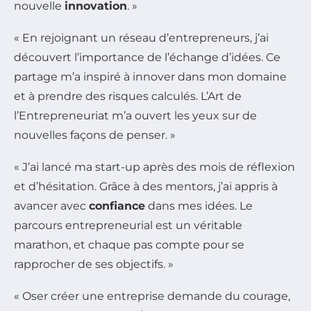
nouvelle
innovation
. »
« En rejoignant un réseau d’entrepreneurs, j’ai
découvert l’importance de l’échange d’idées. Ce
partage m’a inspiré à innover dans mon domaine
et à prendre des risques calculés. L’Art de
l’Entrepreneuriat m’a ouvert les yeux sur de
nouvelles façons de penser. »
« J’ai lancé ma start-up après des mois de réflexion
et d’hésitation. Grâce à des mentors, j’ai appris à
avancer avec
confiance
dans mes idées. Le
parcours entrepreneurial est un véritable
marathon, et chaque pas compte pour se
rapprocher de ses objectifs. »
« Oser créer une entreprise demande du courage,