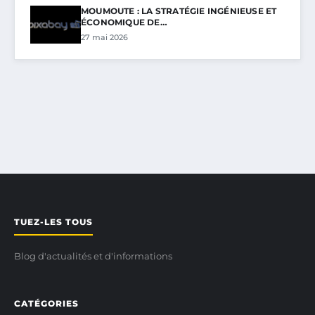
MOUMOUTE : LA STRATÉGIE INGÉNIEUSE ET
ÉCONOMIQUE DE…
27 mai 2026
TUEZ-LES TOUS
Blog d'actualités et d'informations
CATÉGORIES