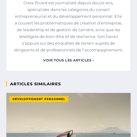
Clara Picard est journaliste depuis douze ans,
spécialisée dans les catégories du conseil
entrepreneurial et du développement personnel. Elle
a couvert les problématiques de création d’entreprise,
de leadership et de gestion de carrière, ainsi que les
stratégies de bien-être et de résilience. Son travail
s’appuie sur des enquêtes de terrain auprès de
dirigeants et de professionnels de l’accompagnement.
VOIR TOUS LES ARTICLES ›
ARTICLES SIMILAIRES
DÉVELOPPEMENT PERSONNEL