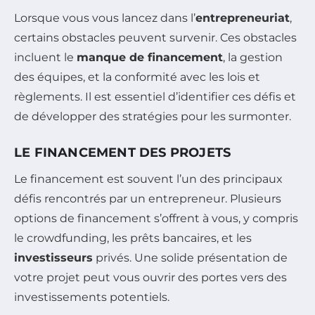
Lorsque vous vous lancez dans l’
entrepreneuriat
,
certains obstacles peuvent survenir. Ces obstacles
incluent le
manque de financement
, la gestion
des équipes, et la conformité avec les lois et
règlements. Il est essentiel d’identifier ces défis et
de développer des stratégies pour les surmonter.
LE FINANCEMENT DES PROJETS
Le financement est souvent l’un des principaux
défis rencontrés par un entrepreneur. Plusieurs
options de financement s’offrent à vous, y compris
le crowdfunding, les prêts bancaires, et les
investisseurs
privés. Une solide présentation de
votre projet peut vous ouvrir des portes vers des
investissements potentiels.