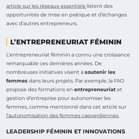
article sur les réseaux essentiels
listent des
opportunités de mise en pratique et d’échanges
avec d’autres entrepreneurs.
L’ENTREPRENEURIAT FÉMININ
L’entrepreneuriat féminin a connu une croissance
remarquable ces dernières années. De
nombreuses initiatives visent à
soutenir les
femmes
dans leurs projets. Par exemple, la FAO
propose des formations en
entrepreneuriat
et
gestion d’entreprise pour autonomiser les
femmes, comme mentionné dans cet article sur
l’autonomisation des femmes capverdiennes
.
LEADERSHIP FÉMININ ET INNOVATIONS