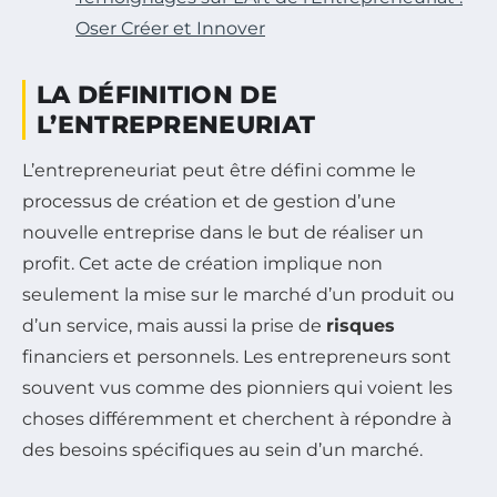
Oser Créer et Innover
LA DÉFINITION DE
L’ENTREPRENEURIAT
L’entrepreneuriat peut être défini comme le
processus de création et de gestion d’une
nouvelle entreprise dans le but de réaliser un
profit. Cet acte de création implique non
seulement la mise sur le marché d’un produit ou
d’un service, mais aussi la prise de
risques
financiers et personnels. Les entrepreneurs sont
souvent vus comme des pionniers qui voient les
choses différemment et cherchent à répondre à
des besoins spécifiques au sein d’un marché.