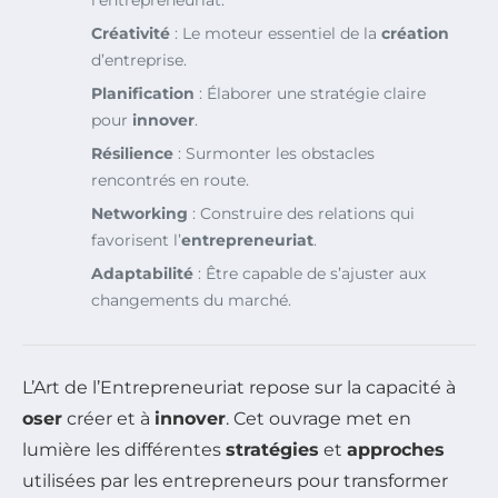
l’entrepreneuriat.
Créativité
: Le moteur essentiel de la
création
d’entreprise.
Planification
: Élaborer une stratégie claire
pour
innover
.
Résilience
: Surmonter les obstacles
rencontrés en route.
Networking
: Construire des relations qui
favorisent l’
entrepreneuriat
.
Adaptabilité
: Être capable de s’ajuster aux
changements du marché.
L’Art de l’Entrepreneuriat repose sur la capacité à
oser
créer et à
innover
. Cet ouvrage met en
lumière les différentes
stratégies
et
approches
utilisées par les entrepreneurs pour transformer