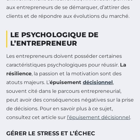
aux entrepreneurs de se démarquer, d’attirer des
clients et de répondre aux évolutions du marché.
LE PSYCHOLOGIQUE DE
L’ENTREPRENEUR
Les entrepreneurs doivent posséder certaines
caractéristiques psychologiques pour réussir.
La
résilience
, la passion et la motivation sont des
atouts majeurs. L’
épuisement
décisionnel
,
souvent cité dans le parcours entrepreneurial,
peut avoir des conséquences négatives sur la prise
de décisions. Pour en savoir plus à ce sujet,
consultez cet article sur
l’épuisement décisionnel
.
GÉRER LE STRESS ET L’ÉCHEC