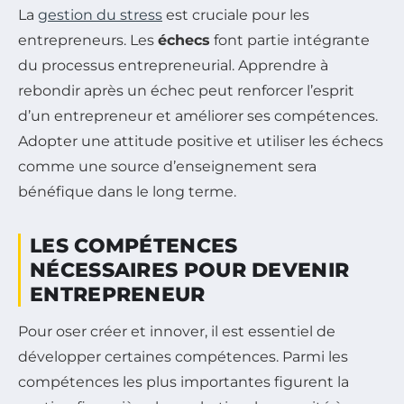
La
gestion du stress
est cruciale pour les
entrepreneurs. Les
échecs
font partie intégrante
du processus entrepreneurial. Apprendre à
rebondir après un échec peut renforcer l’esprit
d’un entrepreneur et améliorer ses compétences.
Adopter une attitude positive et utiliser les échecs
comme une source d’enseignement sera
bénéfique dans le long terme.
LES COMPÉTENCES
NÉCESSAIRES POUR DEVENIR
ENTREPRENEUR
Pour oser créer et innover, il est essentiel de
développer certaines compétences. Parmi les
compétences les plus importantes figurent la