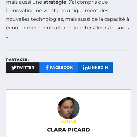
mais aussi une
stratégie
. J’ai compris que
l’innovation ne vient pas uniquement des
nouvelles technologies, mais aussi de la capacité à
écouter mes clients et à m’adapter à leurs besoins.
»
PARTAGER :
TWITTER
FACEBOOK
LINKEDIN
AUTEUR
CLARA PICARD