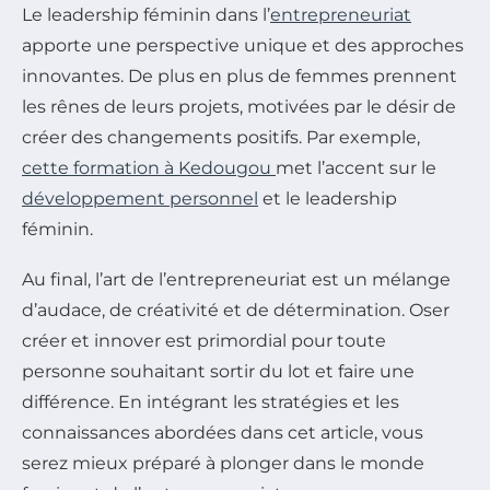
Le leadership féminin dans l’
entrepreneuriat
apporte une perspective unique et des approches
innovantes. De plus en plus de femmes prennent
les rênes de leurs projets, motivées par le désir de
créer des changements positifs. Par exemple,
cette formation à Kedougou
met l’accent sur le
développement personnel
et le leadership
féminin.
Au final, l’art de l’entrepreneuriat est un mélange
d’audace, de créativité et de détermination. Oser
créer et innover est primordial pour toute
personne souhaitant sortir du lot et faire une
différence. En intégrant les stratégies et les
connaissances abordées dans cet article, vous
serez mieux préparé à plonger dans le monde