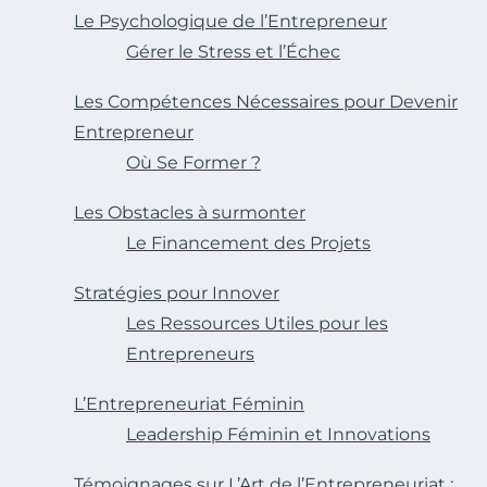
Le Psychologique de l’Entrepreneur
Gérer le Stress et l’Échec
Les Compétences Nécessaires pour Devenir
Entrepreneur
Où Se Former ?
Les Obstacles à surmonter
Le Financement des Projets
Stratégies pour Innover
Les Ressources Utiles pour les
Entrepreneurs
L’Entrepreneuriat Féminin
Leadership Féminin et Innovations
Témoignages sur L’Art de l’Entrepreneuriat :