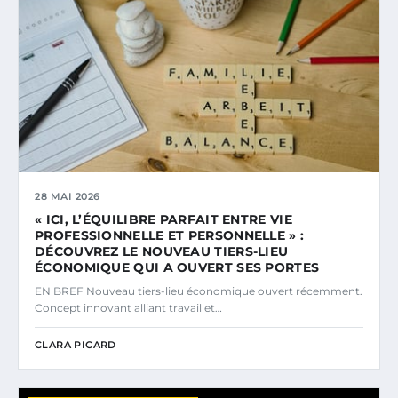
28 MAI 2026
« ICI, L’ÉQUILIBRE PARFAIT ENTRE VIE
PROFESSIONNELLE ET PERSONNELLE » :
DÉCOUVREZ LE NOUVEAU TIERS-LIEU
ÉCONOMIQUE QUI A OUVERT SES PORTES
EN BREF Nouveau tiers-lieu économique ouvert récemment.
Concept innovant alliant travail et…
CLARA PICARD