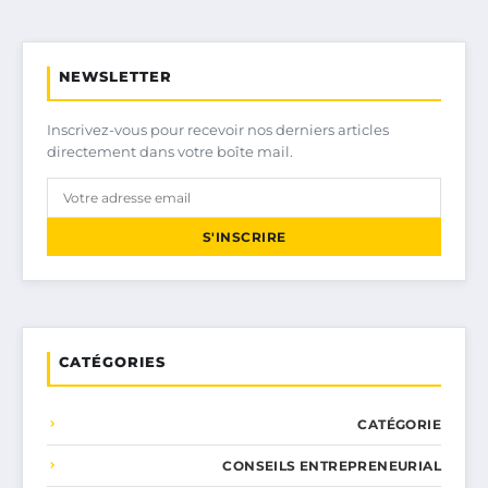
NEWSLETTER
Inscrivez-vous pour recevoir nos derniers articles
directement dans votre boîte mail.
S'INSCRIRE
CATÉGORIES
CATÉGORIE
CONSEILS ENTREPRENEURIAL