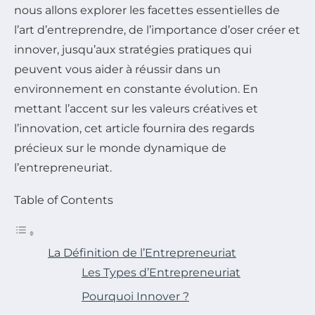
nous allons explorer les facettes essentielles de
l’art d’entreprendre, de l’importance d’oser créer et
innover, jusqu’aux stratégies pratiques qui
peuvent vous aider à réussir dans un
environnement en constante évolution. En
mettant l’accent sur les valeurs créatives et
l’innovation, cet article fournira des regards
précieux sur le monde dynamique de
l’entrepreneuriat.
Table of Contents
La Définition de l’Entrepreneuriat
Les Types d’Entrepreneuriat
Pourquoi Innover ?