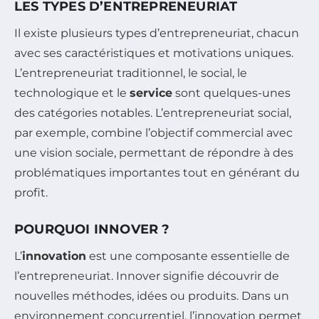
LES TYPES D’ENTREPRENEURIAT
Il existe plusieurs types d’entrepreneuriat, chacun
avec ses caractéristiques et motivations uniques.
L’entrepreneuriat traditionnel, le social, le
technologique et le
service
sont quelques-unes
des catégories notables. L’entrepreneuriat social,
par exemple, combine l’objectif commercial avec
une vision sociale, permettant de répondre à des
problématiques importantes tout en générant du
profit.
POURQUOI INNOVER ?
L’
innovation
est une composante essentielle de
l’entrepreneuriat. Innover signifie découvrir de
nouvelles méthodes, idées ou produits. Dans un
environnement concurrentiel, l’innovation permet