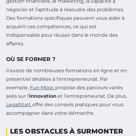
gestion financière, le marketing, la capacité à
négocier et l’aptitude à résoudre des problèmes.
Des formations spécifiques peuvent vous aider à
acquérir ces compétences, ce qui est
indispensable pour réussir dans le monde des
affaires.
OÙ SE FORMER ?
Il existe de nombreuses formations en ligne et en
présentiel dédiées à l’entrepreneuriat. Par
exemple,
Fun Mooc
propose des parcours variés
axés sur l’
innovation
et l’entrepreneuriat. De plus,
LegalStart
offre des conseils pratiques pour vous
accompagner dans votre démarche.
LES OBSTACLES À SURMONTER