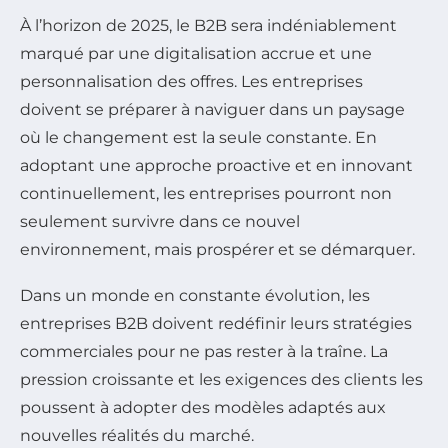
À l’horizon de 2025, le B2B sera indéniablement
marqué par une digitalisation accrue et une
personnalisation des offres. Les entreprises
doivent se préparer à naviguer dans un paysage
où le changement est la seule constante. En
adoptant une approche proactive et en innovant
continuellement, les entreprises pourront non
seulement survivre dans ce nouvel
environnement, mais prospérer et se démarquer.
Dans un monde en constante évolution, les
entreprises B2B doivent redéfinir leurs stratégies
commerciales pour ne pas rester à la traîne. La
pression croissante et les exigences des clients les
poussent à adopter des modèles adaptés aux
nouvelles réalités du marché.