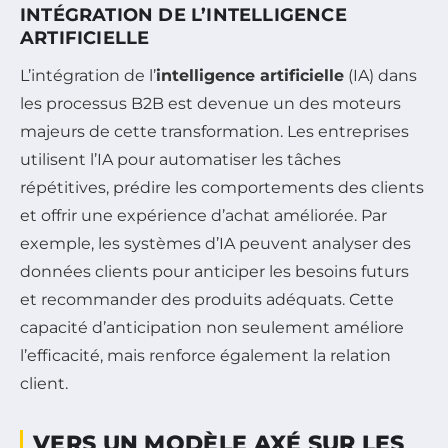
INTÉGRATION DE L’INTELLIGENCE
ARTIFICIELLE
L’intégration de l’
intelligence artificielle
(IA) dans
les processus B2B est devenue un des moteurs
majeurs de cette transformation. Les entreprises
utilisent l’IA pour automatiser les tâches
répétitives, prédire les comportements des clients
et offrir une expérience d’achat améliorée. Par
exemple, les systèmes d’IA peuvent analyser des
données clients pour anticiper les besoins futurs
et recommander des produits adéquats. Cette
capacité d’anticipation non seulement améliore
l’efficacité, mais renforce également la relation
client.
VERS UN MODÈLE AXÉ SUR LES