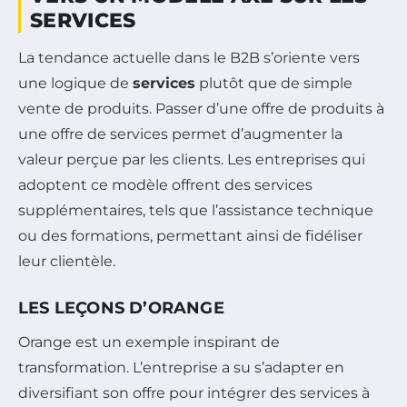
SERVICES
La tendance actuelle dans le B2B s’oriente vers
une logique de
services
plutôt que de simple
vente de produits. Passer d’une offre de produits à
une offre de services permet d’augmenter la
valeur perçue par les clients. Les entreprises qui
adoptent ce modèle offrent des services
supplémentaires, tels que l’assistance technique
ou des formations, permettant ainsi de fidéliser
leur clientèle.
LES LEÇONS D’ORANGE
Orange est un exemple inspirant de
transformation. L’entreprise a su s’adapter en
diversifiant son offre pour intégrer des services à