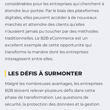
considérables pour les entreprises qui cherchent à
étendre leur portée. Par le biais des plateformes
digitales, elles peuvent accéder à de nouveaux
marchés et atteindre des clients qu’elles
n’auraient jamais pu toucher par des méthodes
traditionnelles. Le B2B eCommerce est un
excellent exemple de cette opportunité qui
transforme la manière dont les entreprises
interagissent entre elles.
LES DÉFIS À SURMONTER
Malgré les nombreuses avantages, les entreprises
B2B doivent relever plusieurs défis dans cette
phase de transformation. Les questions de
sécurité, la protection des données et la gestion