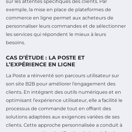
sur les attentes spécifiques des clients. Par
exemple, la mise en place de plateformes de
commerce en ligne permet aux acheteurs de
personnaliser leurs commandes et de sélectionner
les services qui répondent le mieux à leurs
besoins.
CAS D’ÉTUDE : LA POSTE ET
L’EXPÉRIENCE EN LIGNE
La Poste a réinventé son parcours utilisateur sur
son site B2B pour améliorer l’engagement des
clients. En intégrant des outils numériques et en
optimisant l’expérience utilisateur, elle a facilité le
processus de commande tout en offrant des
solutions adaptées aux exigences variées de ses
clients. Cette approche personnalisée a conduit à