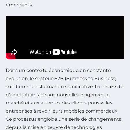
émergents.
Dans un contexte économique en constante
évolution, le secteur B2B (Business to Business)
subit une transformation significative. La nécessité
d’adaptation face aux nouvelles exigences du
marché et aux attentes des clients pousse les
entreprises à revoir leurs modèles commerciaux.
Ce processus englobe une série de changements,
depuis la mise en œuvre de technologies