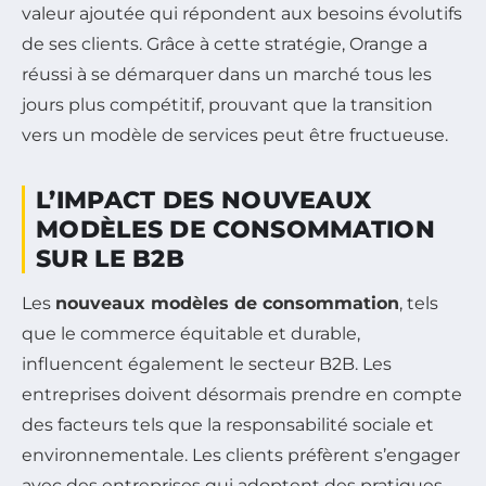
valeur ajoutée qui répondent aux besoins évolutifs
de ses clients. Grâce à cette stratégie, Orange a
réussi à se démarquer dans un marché tous les
jours plus compétitif, prouvant que la transition
vers un modèle de services peut être fructueuse.
L’IMPACT DES NOUVEAUX
MODÈLES DE CONSOMMATION
SUR LE B2B
Les
nouveaux modèles de consommation
, tels
que le commerce équitable et durable,
influencent également le secteur B2B. Les
entreprises doivent désormais prendre en compte
des facteurs tels que la responsabilité sociale et
environnementale. Les clients préfèrent s’engager
avec des entreprises qui adoptent des pratiques