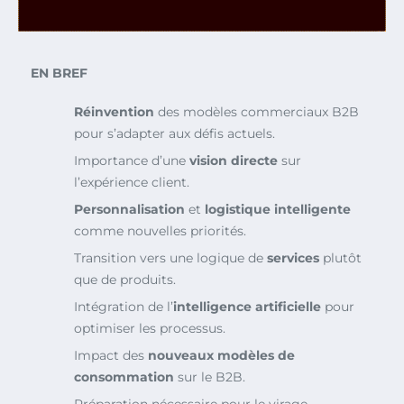
EN BREF
Réinvention
des modèles commerciaux B2B
pour s’adapter aux défis actuels.
Importance d’une
vision directe
sur
l’expérience client.
Personnalisation
et
logistique intelligente
comme nouvelles priorités.
Transition vers une logique de
services
plutôt
que de produits.
Intégration de l’
intelligence artificielle
pour
optimiser les processus.
Impact des
nouveaux modèles de
consommation
sur le B2B.