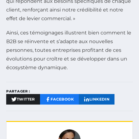
qui répondent aux besoins spécifiques de chaque
client, renforçant ainsi notre crédibilité et notre
effet de levier commercial. »
Ainsi, ces témoignages illustrent bien comment le
B2B se réinvente et s’adapte aux nouvelles
personnes, toutes entreprises profitant de ces
évolutions pour croître et se développer dans un
écosystème dynamique.
PARTAGER :
TWITTER
FACEBOOK
LINKEDIN