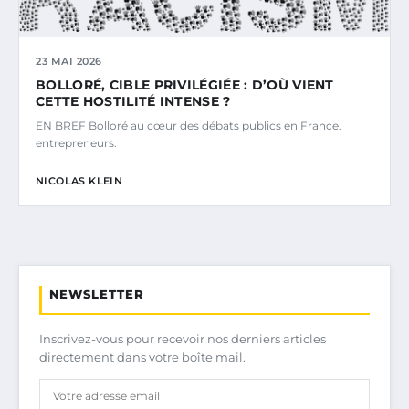
23 MAI 2026
BOLLORÉ, CIBLE PRIVILÉGIÉE : D’OÙ VIENT
CETTE HOSTILITÉ INTENSE ?
EN BREF Bolloré au cœur des débats publics en France.
entrepreneurs.
NICOLAS KLEIN
NEWSLETTER
Inscrivez-vous pour recevoir nos derniers articles
directement dans votre boîte mail.