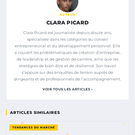
AUTEUR
CLARA PICARD
Clara Picard est journaliste depuis douze ans,
spécialisée dans les catégories du conseil
entrepreneurial et du développement personnel. Elle
a couvert les problématiques de création d’entreprise,
de leadership et de gestion de carrière, ainsi que les
stratégies de bien-être et de résilience. Son travail
s’appuie sur des enquêtes de terrain auprès de
dirigeants et de professionnels de l’accompagnement.
VOIR TOUS LES ARTICLES ›
ARTICLES SIMILAIRES
TENDANCES DU MARCHÉ