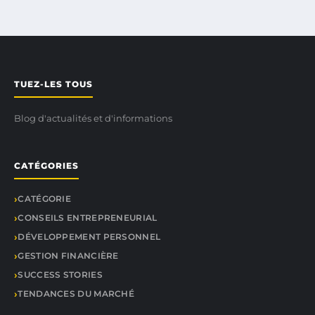
TUEZ-LES TOUS
Blog d'actualités et d'informations
CATÉGORIES
CATÉGORIE
CONSEILS ENTREPRENEURIAL
DÉVELOPPEMENT PERSONNEL
GESTION FINANCIÈRE
SUCCESS STORIES
TENDANCES DU MARCHÉ