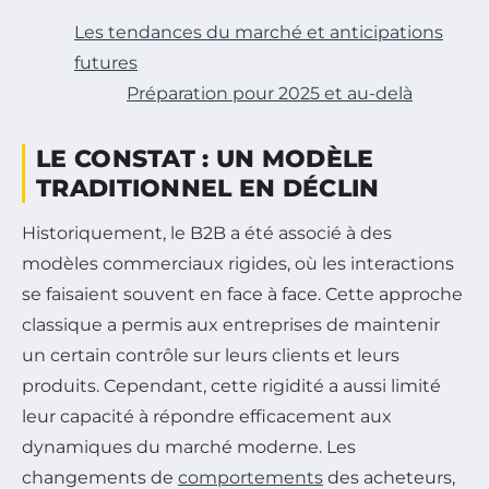
Les tendances du marché et anticipations
futures
Préparation pour 2025 et au-delà
LE CONSTAT : UN MODÈLE
TRADITIONNEL EN DÉCLIN
Historiquement, le B2B a été associé à des
modèles commerciaux rigides, où les interactions
se faisaient souvent en face à face. Cette approche
classique a permis aux entreprises de maintenir
un certain contrôle sur leurs clients et leurs
produits. Cependant, cette rigidité a aussi limité
leur capacité à répondre efficacement aux
dynamiques du marché moderne. Les
changements de
comportements
des acheteurs,