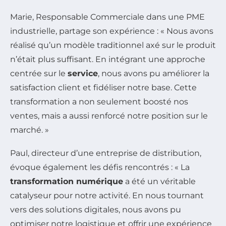
Marie, Responsable Commerciale dans une PME
industrielle, partage son expérience : « Nous avons
réalisé qu’un modèle traditionnel axé sur le produit
n’était plus suffisant. En intégrant une approche
centrée sur le
service
, nous avons pu améliorer la
satisfaction client et fidéliser notre base. Cette
transformation a non seulement boosté nos
ventes, mais a aussi renforcé notre position sur le
marché. »
Paul, directeur d’une entreprise de distribution,
évoque également les défis rencontrés : « La
transformation numérique
a été un véritable
catalyseur pour notre activité. En nous tournant
vers des solutions digitales, nous avons pu
optimiser notre logistique et offrir une expérience