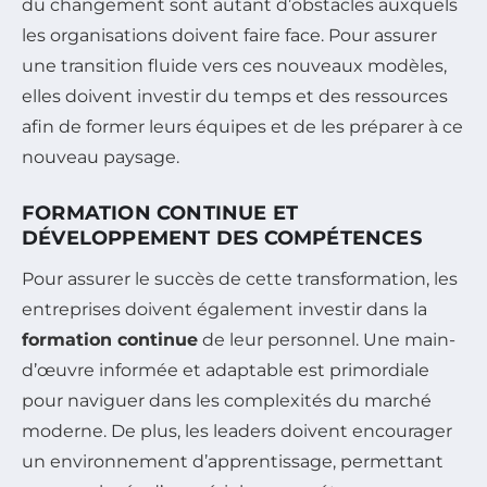
du changement sont autant d’obstacles auxquels
les organisations doivent faire face. Pour assurer
une transition fluide vers ces nouveaux modèles,
elles doivent investir du temps et des ressources
afin de former leurs équipes et de les préparer à ce
nouveau paysage.
FORMATION CONTINUE ET
DÉVELOPPEMENT DES COMPÉTENCES
Pour assurer le succès de cette transformation, les
entreprises doivent également investir dans la
formation continue
de leur personnel. Une main-
d’œuvre informée et adaptable est primordiale
pour naviguer dans les complexités du marché
moderne. De plus, les leaders doivent encourager
un environnement d’apprentissage, permettant