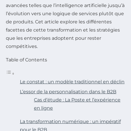
avancées telles que l’intelligence artificielle jusqu’à
l’évolution vers une logique de services plutôt que
de produits. Cet article explore les différentes
facettes de cette transformation et les stratégies
que les entreprises adoptent pour rester
compétitives.
Table of Contents
Le constat : un modèle traditionnel en déclin
L’essor de la personnalisation dans le B2B
Cas d’étude : La Poste et l’expérience
en ligne
La transformation numérique : un impératif
pour le B2B