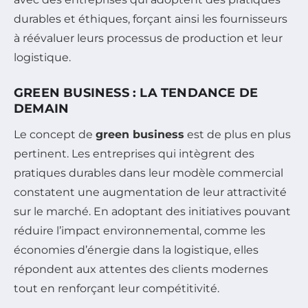
durables et éthiques, forçant ainsi les fournisseurs
à réévaluer leurs processus de production et leur
logistique.
GREEN BUSINESS : LA TENDANCE DE
DEMAIN
Le concept de
green business
est de plus en plus
pertinent. Les entreprises qui intègrent des
pratiques durables dans leur modèle commercial
constatent une augmentation de leur attractivité
sur le marché. En adoptant des initiatives pouvant
réduire l’impact environnemental, comme les
économies d’énergie dans la logistique, elles
répondent aux attentes des clients modernes
tout en renforçant leur compétitivité.