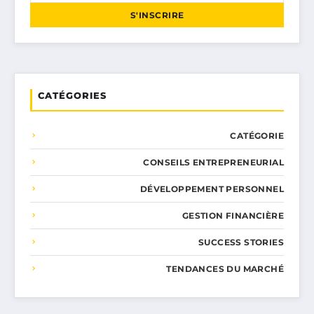
S'INSCRIRE
CATÉGORIES
CATÉGORIE
CONSEILS ENTREPRENEURIAL
DÉVELOPPEMENT PERSONNEL
GESTION FINANCIÈRE
SUCCESS STORIES
TENDANCES DU MARCHÉ