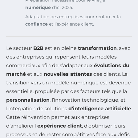
Préparation nécessaire pour le virage
numérique
d’ici 2025.
Adaptation des entreprises pour renforcer la
confiance
et l’expérience client.
Le secteur
B2B
est en pleine
transformation
, avec
des entreprises qui repensent leurs modèles
commerciaux afin de s’adapter aux
évolutions du
marché
et aux
nouvelles attentes
des clients. La
transition vers un modèle numérique est devenue
essentielle, propulsée par des facteurs tels que la
personnalisation
, l’innovation technologique, et
l’intégration de solutions
d’intelligence artificielle
.
Cette réinvention permet aux entreprises
d’améliorer l’
expérience client
, d’optimiser leurs
processus et de rester compétitives face aux défis