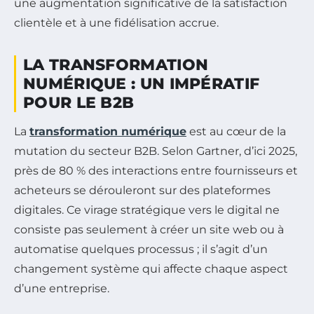
une augmentation significative de la satisfaction
clientèle et à une fidélisation accrue.
LA TRANSFORMATION
NUMÉRIQUE : UN IMPÉRATIF
POUR LE B2B
La
transformation numérique
est au cœur de la
mutation du secteur B2B. Selon Gartner, d’ici 2025,
près de 80 % des interactions entre fournisseurs et
acheteurs se dérouleront sur des plateformes
digitales. Ce virage stratégique vers le digital ne
consiste pas seulement à créer un site web ou à
automatise quelques processus ; il s’agit d’un
changement système qui affecte chaque aspect
d’une entreprise.