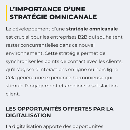
L’IMPORTANCE D’UNE
STRATÉGIE OMNICANALE
Le développement d’une
stratégie omnicanale
est crucial pour les entreprises B2B qui souhaitent
rester concurrentielles dans ce nouvel
environnement. Cette stratégie permet de
synchroniser les points de contact avec les clients,
qu’il s’agisse d’interactions en ligne ou hors ligne.
Cela génère une expérience harmonieuse qui
stimule l’engagement et améliore la satisfaction
client.
LES OPPORTUNITÉS OFFERTES PAR LA
DIGITALISATION
La digitalisation apporte des opportunités