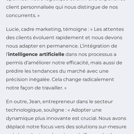
client personnalisée qui nous distingue de nos
concurrents. »
Lucie, cadre marketing, témoigne : « Les attentes
des clients évoluent rapidement et nous devons
nous adapter en permanence. L’intégration de
l’
intelligence artificielle
dans nos processus a
permis d’améliorer notre efficacité, mais aussi de
prédire les tendances du marché avec une
précision inégalée. Cela change radicalement
notre façon de travailler. »
En outre, Jean, entrepreneur dans le secteur
technologique, souligne : « Adopter une
dynamique plus innovante est crucial. Nous avons
déplacé notre focus vers des solutions sur-mesure