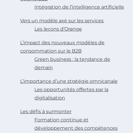
Intégration de l’intelligence artificielle
Vers un modèle axé sur les services
Les leçons d’Orange
L’impact des nouveaux modèles de
consommation sur le B2B
Green business : la tendance de
demain
L’importance d’une stratégie omnicanale
Les opportunités offertes par la
digitalisation
Les défis à surmonter
Formation continue et
développement des compétences