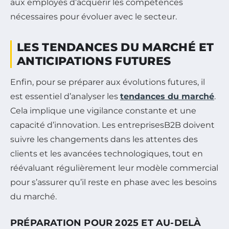
aux employés d’acquérir les compétences
nécessaires pour évoluer avec le secteur.
LES TENDANCES DU MARCHÉ ET
ANTICIPATIONS FUTURES
Enfin, pour se préparer aux évolutions futures, il
est essentiel d’analyser les
tendances du marché
.
Cela implique une vigilance constante et une
capacité d’innovation. Les entreprisesB2B doivent
suivre les changements dans les attentes des
clients et les avancées technologiques, tout en
réévaluant régulièrement leur modèle commercial
pour s’assurer qu’il reste en phase avec les besoins
du marché.
PRÉPARATION POUR 2025 ET AU-DELÀ