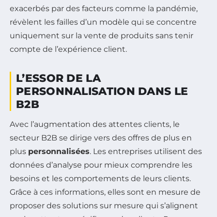
exacerbés par des facteurs comme la pandémie,
révèlent les failles d’un modèle qui se concentre
uniquement sur la vente de produits sans tenir
compte de l’expérience client.
L’ESSOR DE LA
PERSONNALISATION DANS LE
B2B
Avec l’augmentation des attentes clients, le
secteur B2B se dirige vers des offres de plus en
plus
personnalisées
. Les entreprises utilisent des
données d’analyse pour mieux comprendre les
besoins et les comportements de leurs clients.
Grâce à ces informations, elles sont en mesure de
proposer des solutions sur mesure qui s’alignent