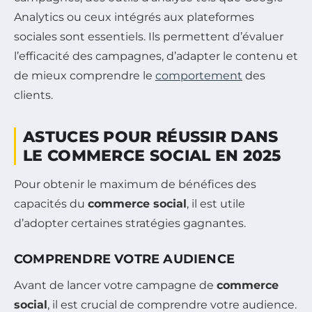
Analytics ou ceux intégrés aux plateformes
sociales sont essentiels. Ils permettent d’évaluer
l’efficacité des campagnes, d’adapter le contenu et
de mieux comprendre le
comportement
des
clients.
ASTUCES POUR RÉUSSIR DANS
LE COMMERCE SOCIAL EN 2025
Pour obtenir le maximum de bénéfices des
capacités du
commerce social
, il est utile
d’adopter certaines stratégies gagnantes.
COMPRENDRE VOTRE AUDIENCE
Avant de lancer votre campagne de
commerce
social
, il est crucial de comprendre votre audience.