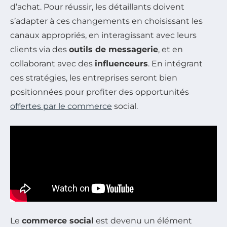
d’achat. Pour réussir, les détaillants doivent
s’adapter à ces changements en choisissant les
canaux appropriés, en interagissant avec leurs
clients via des
outils de messagerie
, et en
collaborant avec des
influenceurs
. En intégrant
ces stratégies, les entreprises seront bien
positionnées pour profiter des opportunités
offertes par le commerce
social.
Le
commerce social
est devenu un élément