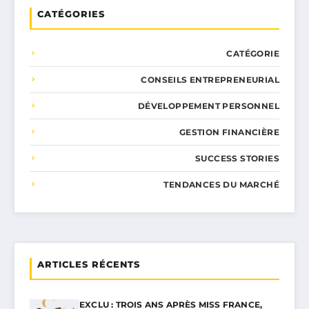
CATÉGORIES
CATÉGORIE
CONSEILS ENTREPRENEURIAL
DÉVELOPPEMENT PERSONNEL
GESTION FINANCIÈRE
SUCCESS STORIES
TENDANCES DU MARCHÉ
ARTICLES RÉCENTS
EXCLU : TROIS ANS APRÈS MISS FRANCE,