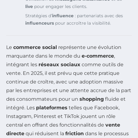
live
pour engager les clients.
Stratégies d’
influence
: partenariats avec des
influenceurs
pour accroître la visibilité.
Le
commerce social
représente une évolution
marquante dans le monde du
e-commerce
,
intégrant les
réseaux sociaux
comme outils de
vente. En 2025, il est prévu que cette pratique
continue de croître, avec une adoption massive
par les entreprises et une attente accrue de la part
des consommateurs pour un
shopping
fluide et
intégré. Les
plateformes
telles que Facebook,
Instagram, Pinterest et TikTok jouent un rôle
central en offrant des fonctionnalités de
vente
directe
qui réduisent la
friction
dans le processus