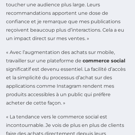
toucher une audience plus large. Leurs
recommandations apportent une dose de
confiance et je remarque que mes publications
reçoivent beaucoup plus d’interactions. Cela a eu
un impact direct sur mes ventes. »
« Avec l’augmentation des achats sur mobile,
travailler sur une plateforme de
commerce social
significatif est devenu essentiel. La facilité d’accès
et la simplicité du processus d’achat sur des
applications comme Instagram rendent mes
produits accessibles à un public qui préfère
acheter de cette façon. »
« La tendance vers le commerce social est
incontournable. Je vois de plus en plus de clients
faire des achats directement depuis leurs