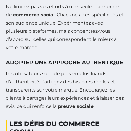
Ne limitez pas vos efforts à une seule plateforme
de
commerce social
. Chacune a ses spécificités et
son audience unique. Expérimentez avec
plusieurs plateformes, mais concentrez-vous
d’abord sur celles qui correspondent le mieux à
votre marché.
ADOPTER UNE APPROCHE AUTHENTIQUE
Les utilisateurs sont de plus en plus friands
d’authenticité. Partagez des histoires réelles et
transparents sur votre marque. Encouragez les
clients à partager leurs expériences et à laisser des
avis, ce qui renforce la
preuve sociale
.
LES DÉFIS DU COMMERCE