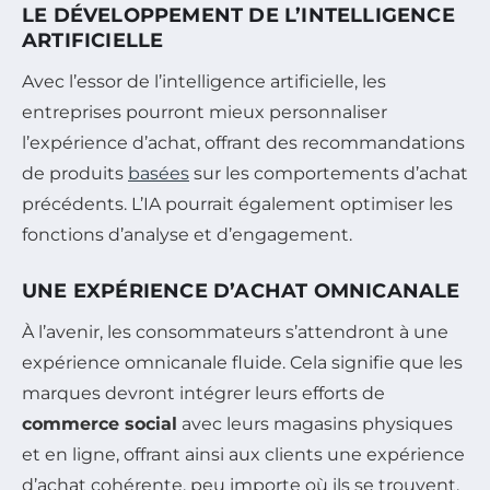
LE DÉVELOPPEMENT DE L’INTELLIGENCE
ARTIFICIELLE
Avec l’essor de l’intelligence artificielle, les
entreprises pourront mieux personnaliser
l’expérience d’achat, offrant des recommandations
de produits
basées
sur les comportements d’achat
précédents. L’IA pourrait également optimiser les
fonctions d’analyse et d’engagement.
UNE EXPÉRIENCE D’ACHAT OMNICANALE
À l’avenir, les consommateurs s’attendront à une
expérience omnicanale fluide. Cela signifie que les
marques devront intégrer leurs efforts de
commerce social
avec leurs magasins physiques
et en ligne, offrant ainsi aux clients une expérience
d’achat cohérente, peu importe où ils se trouvent.