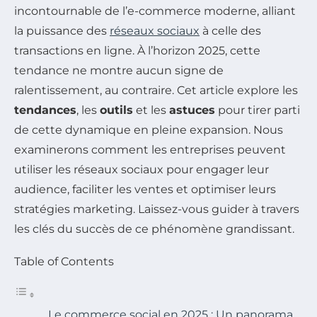
incontournable de l’e-commerce moderne, alliant
la puissance des
réseaux sociaux
à celle des
transactions en ligne. À l’horizon 2025, cette
tendance ne montre aucun signe de
ralentissement, au contraire. Cet article explore les
tendances
, les
outils
et les
astuces
pour tirer parti
de cette dynamique en pleine expansion. Nous
examinerons comment les entreprises peuvent
utiliser les réseaux sociaux pour engager leur
audience, faciliter les ventes et optimiser leurs
stratégies marketing. Laissez-vous guider à travers
les clés du succès de ce phénomène grandissant.
Table of Contents
Le commerce social en 2025 : Un panorama