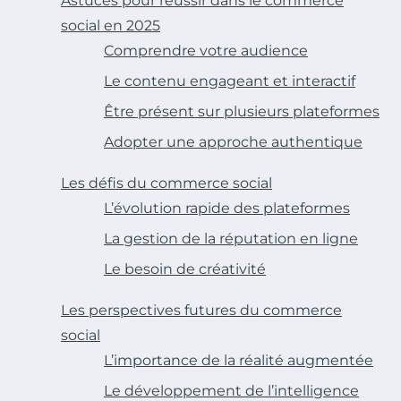
Astuces pour réussir dans le commerce
social en 2025
Comprendre votre audience
Le contenu engageant et interactif
Être présent sur plusieurs plateformes
Adopter une approche authentique
Les défis du commerce social
L’évolution rapide des plateformes
La gestion de la réputation en ligne
Le besoin de créativité
Les perspectives futures du commerce
social
L’importance de la réalité augmentée
Le développement de l’intelligence