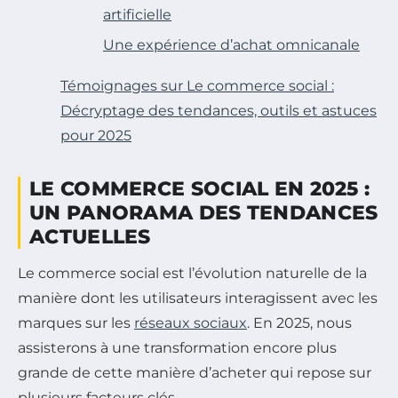
artificielle
Une expérience d’achat omnicanale
Témoignages sur Le commerce social :
Décryptage des tendances, outils et astuces
pour 2025
LE COMMERCE SOCIAL EN 2025 :
UN PANORAMA DES TENDANCES
ACTUELLES
Le commerce social est l’évolution naturelle de la
manière dont les utilisateurs interagissent avec les
marques sur les
réseaux sociaux
. En 2025, nous
assisterons à une transformation encore plus
grande de cette manière d’acheter qui repose sur
plusieurs facteurs clés.