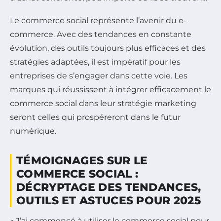
Le commerce social représente l’avenir du e-
commerce. Avec des tendances en constante
évolution, des outils toujours plus efficaces et des
stratégies adaptées, il est impératif pour les
entreprises de s’engager dans cette voie. Les
marques qui réussissent à intégrer efficacement le
commerce social dans leur stratégie marketing
seront celles qui prospéreront dans le futur
numérique.
TÉMOIGNAGES SUR LE
COMMERCE SOCIAL :
DÉCRYPTAGE DES TENDANCES,
OUTILS ET ASTUCES POUR 2025
« J’ai commencé à utiliser le commerce social pour