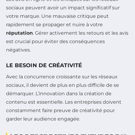
sociaux peuvent avoir un impact significatif sur
votre marque. Une mauvaise critique peut
rapidement se propager et nuire à votre
réputation
. Gérer activement les retours et les avis
est crucial pour éviter des conséquences
négatives.
LE BESOIN DE CRÉATIVITÉ
Avec la concurrence croissante sur les réseaux
sociaux, il devient de plus en plus difficile de se
démarquer. L’innovation dans la création de
contenu est essentielle. Les entreprises doivent
constamment faire preuve de créativité pour
garder leur audience engagée.