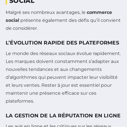
SOCIAL
Malgré ses nombreux avantages, le
commerce
social
présente également des défis qu’il convient
de considérer.
L’ÉVOLUTION RAPIDE DES PLATEFORMES
Le monde des réseaux sociaux évolue rapidement.
Les marques doivent constamment s’adapter aux
nouvelles tendances et aux changements
d’algorithmes qui peuvent impacter leur visibilité
et leurs ventes. Rester à jour est essentiel pour
maintenir une présence efficace sur ces
plateformes.
LA GESTION DE LA RÉPUTATION EN LIGNE
Les avis en ligne et les critiques sur les réseaux