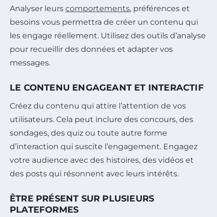
Analyser leurs
comportements
, préférences et
besoins vous permettra de créer un contenu qui
les engage réellement. Utilisez des outils d’analyse
pour recueillir des données et adapter vos
messages.
LE CONTENU ENGAGEANT ET INTERACTIF
Créez du contenu qui attire l’attention de vos
utilisateurs. Cela peut inclure des concours, des
sondages, des quiz ou toute autre forme
d’interaction qui suscite l’engagement. Engagez
votre audience avec des histoires, des vidéos et
des posts qui résonnent avec leurs intérêts.
ÊTRE PRÉSENT SUR PLUSIEURS
PLATEFORMES