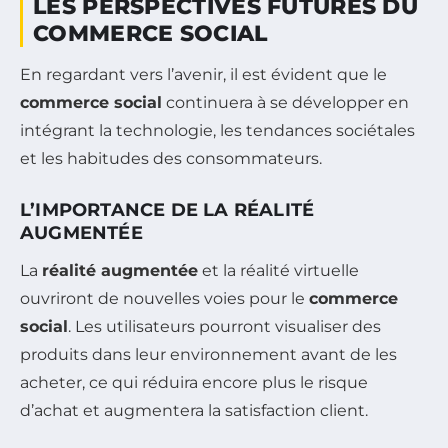
LES PERSPECTIVES FUTURES DU
COMMERCE SOCIAL
En regardant vers l’avenir, il est évident que le
commerce social
continuera à se développer en
intégrant la technologie, les tendances sociétales
et les habitudes des consommateurs.
L’IMPORTANCE DE LA RÉALITÉ
AUGMENTÉE
La
réalité augmentée
et la réalité virtuelle
ouvriront de nouvelles voies pour le
commerce
social
. Les utilisateurs pourront visualiser des
produits dans leur environnement avant de les
acheter, ce qui réduira encore plus le risque
d’achat et augmentera la satisfaction client.