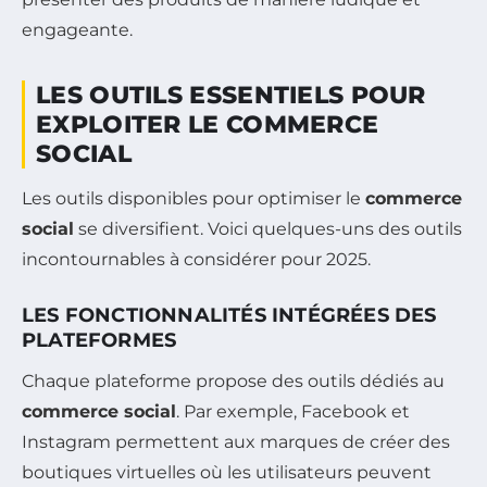
engageante.
LES OUTILS ESSENTIELS POUR
EXPLOITER LE COMMERCE
SOCIAL
Les outils disponibles pour optimiser le
commerce
social
se diversifient. Voici quelques-uns des outils
incontournables à considérer pour 2025.
LES FONCTIONNALITÉS INTÉGRÉES DES
PLATEFORMES
Chaque plateforme propose des outils dédiés au
commerce social
. Par exemple, Facebook et
Instagram permettent aux marques de créer des
boutiques virtuelles où les utilisateurs peuvent