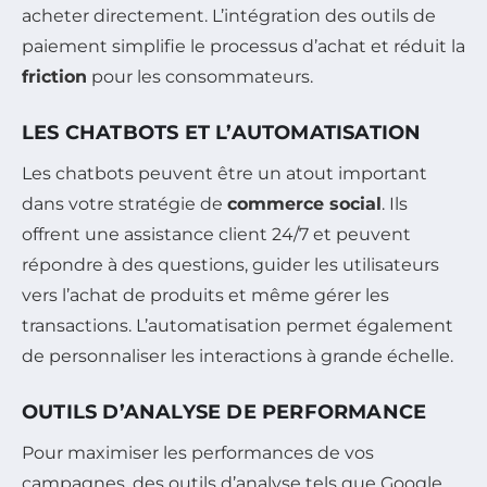
acheter directement. L’intégration des outils de
paiement simplifie le processus d’achat et réduit la
friction
pour les consommateurs.
LES CHATBOTS ET L’AUTOMATISATION
Les chatbots peuvent être un atout important
dans votre stratégie de
commerce social
. Ils
offrent une assistance client 24/7 et peuvent
répondre à des questions, guider les utilisateurs
vers l’achat de produits et même gérer les
transactions. L’automatisation permet également
de personnaliser les interactions à grande échelle.
OUTILS D’ANALYSE DE PERFORMANCE
Pour maximiser les performances de vos
campagnes, des outils d’analyse tels que Google