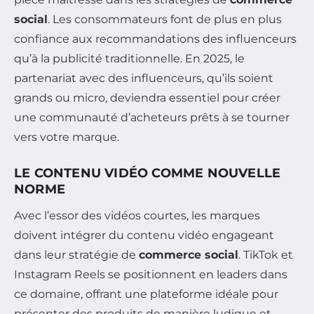
social
. Les consommateurs font de plus en plus
confiance aux recommandations des influenceurs
qu’à la publicité traditionnelle. En 2025, le
partenariat avec des influenceurs, qu’ils soient
grands ou micro, deviendra essentiel pour créer
une communauté d’acheteurs prêts à se tourner
vers votre marque.
LE CONTENU VIDÉO COMME NOUVELLE
NORME
Avec l’essor des vidéos courtes, les marques
doivent intégrer du contenu vidéo engageant
dans leur stratégie de
commerce social
. TikTok et
Instagram Reels se positionnent en leaders dans
ce domaine, offrant une plateforme idéale pour
présenter des produits de manière ludique et