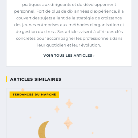
pratiques aux dirigeants et du développement
personnel. Fort de plus de dix années d’expérience, il a
couvert des sujets allant de la stratégie de croissance
des jeunes entreprises aux méthodes d’organisation et
de gestion du stress. Ses articles visent à offrir des clés
concrètes pour accompagner les professionnels dans
leur quotidien et leur évolution.
VOIR TOUS LES ARTICLES ›
ARTICLES SIMILAIRES
TENDANCES DU MARCHÉ