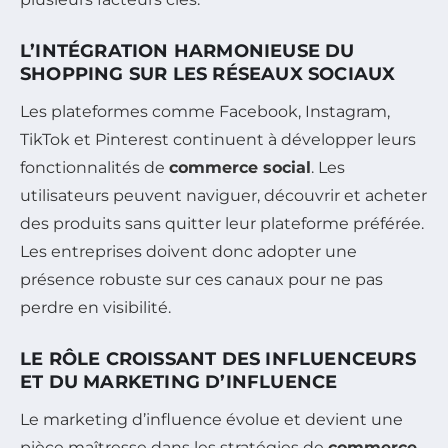
L’INTÉGRATION HARMONIEUSE DU
SHOPPING SUR LES RÉSEAUX SOCIAUX
Les plateformes comme Facebook, Instagram,
TikTok et Pinterest continuent à développer leurs
fonctionnalités de
commerce social
. Les
utilisateurs peuvent naviguer, découvrir et acheter
des produits sans quitter leur plateforme préférée.
Les entreprises doivent donc adopter une
présence robuste sur ces canaux pour ne pas
perdre en visibilité.
LE RÔLE CROISSANT DES INFLUENCEURS
ET DU MARKETING D’INFLUENCE
Le marketing d’influence évolue et devient une
pièce maîtresse dans les stratégies de
commerce