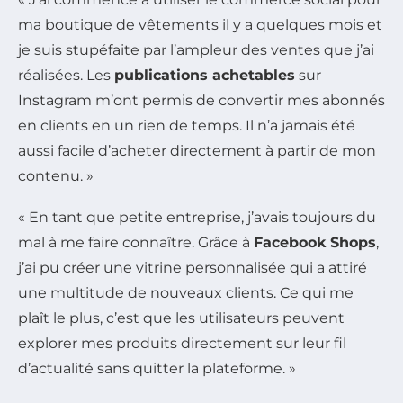
ma boutique de vêtements il y a quelques mois et
je suis stupéfaite par l’ampleur des ventes que j’ai
réalisées. Les
publications achetables
sur
Instagram m’ont permis de convertir mes abonnés
en clients en un rien de temps. Il n’a jamais été
aussi facile d’acheter directement à partir de mon
contenu. »
« En tant que petite entreprise, j’avais toujours du
mal à me faire connaître. Grâce à
Facebook Shops
,
j’ai pu créer une vitrine personnalisée qui a attiré
une multitude de nouveaux clients. Ce qui me
plaît le plus, c’est que les utilisateurs peuvent
explorer mes produits directement sur leur fil
d’actualité sans quitter la plateforme. »