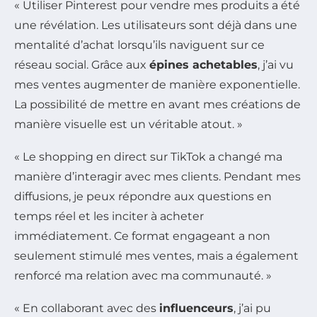
« Utiliser Pinterest pour vendre mes produits a été
une révélation. Les utilisateurs sont déjà dans une
mentalité d’achat lorsqu’ils naviguent sur ce
réseau social. Grâce aux
épines achetables
, j’ai vu
mes ventes augmenter de manière exponentielle.
La possibilité de mettre en avant mes créations de
manière visuelle est un véritable atout. »
« Le shopping en direct sur TikTok a changé ma
manière d’interagir avec mes clients. Pendant mes
diffusions, je peux répondre aux questions en
temps réel et les inciter à acheter
immédiatement. Ce format engageant a non
seulement stimulé mes ventes, mais a également
renforcé ma relation avec ma communauté. »
« En collaborant avec des
influenceurs
, j’ai pu