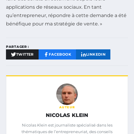
applications de réseaux sociaux. En tant
qu’entrepreneur, répondre à cette demande a été
bénéfique pour ma stratégie de vente. »
PARTAGER :
TWITTER
FACEBOOK
LINKEDIN
AUTEUR
NICOLAS KLEIN
Nicolas Klein est journaliste spécialisé dans les
thématiques de l’entrepreneuriat, des conseils