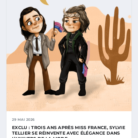
29 MAI 2026
EXCLU : TROIS ANS APRÈS MISS FRANCE, SYLVIE
TELLIER SE RÉINVENTE AVEC ÉLÉGANCE DANS