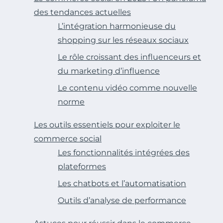
des tendances actuelles
L’intégration harmonieuse du
shopping sur les réseaux sociaux
Le rôle croissant des influenceurs et
du marketing d’influence
Le contenu vidéo comme nouvelle
norme
Les outils essentiels pour exploiter le
commerce social
Les fonctionnalités intégrées des
plateformes
Les chatbots et l’automatisation
Outils d’analyse de performance