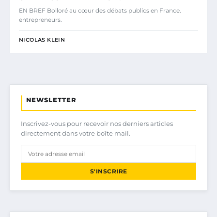
EN BREF Bolloré au cœur des débats publics en France.
entrepreneurs.
NICOLAS KLEIN
NEWSLETTER
Inscrivez-vous pour recevoir nos derniers articles
directement dans votre boîte mail.
S'INSCRIRE