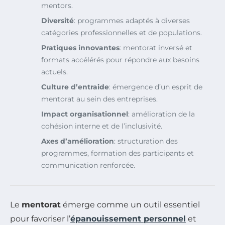
mentors.
Diversité
: programmes adaptés à diverses
catégories professionnelles et de populations.
Pratiques innovantes
: mentorat inversé et
formats accélérés pour répondre aux besoins
actuels.
Culture d’entraide
: émergence d’un esprit de
mentorat au sein des entreprises.
Impact organisationnel
: amélioration de la
cohésion interne et de l’inclusivité.
Axes d’amélioration
: structuration des
programmes, formation des participants et
communication renforcée.
Le
mentorat
émerge comme un outil essentiel
pour favoriser l’
épanouissement personnel
et