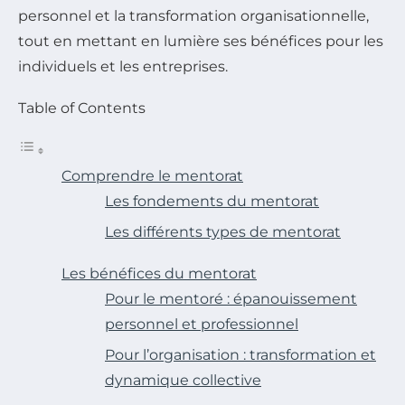
personnel et la transformation organisationnelle,
tout en mettant en lumière ses bénéfices pour les
individuels et les entreprises.
Table of Contents
Comprendre le mentorat
Les fondements du mentorat
Les différents types de mentorat
Les bénéfices du mentorat
Pour le mentoré : épanouissement
personnel et professionnel
Pour l’organisation : transformation et
dynamique collective