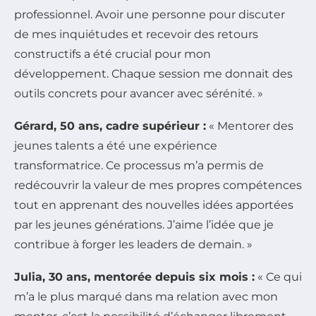
professionnel. Avoir une personne pour discuter
de mes inquiétudes et recevoir des retours
constructifs a été crucial pour mon
développement. Chaque session me donnait des
outils concrets pour avancer avec sérénité. »
Gérard, 50 ans, cadre supérieur :
« Mentorer des
jeunes talents a été une expérience
transformatrice. Ce processus m’a permis de
redécouvrir la valeur de mes propres compétences
tout en apprenant des nouvelles idées apportées
par les jeunes générations. J’aime l’idée que je
contribue à forger les leaders de demain. »
Julia, 30 ans, mentorée depuis six mois :
« Ce qui
m’a le plus marqué dans ma relation avec mon