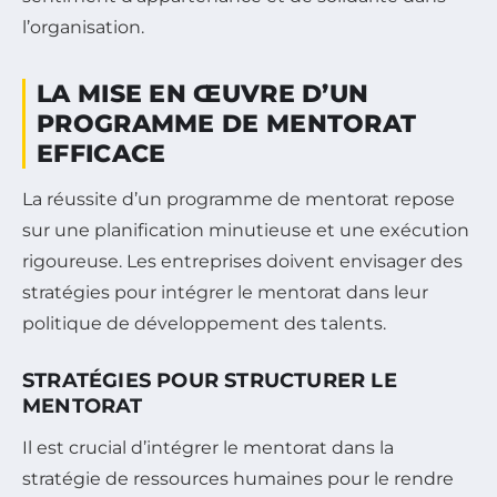
l’organisation.
LA MISE EN ŒUVRE D’UN
PROGRAMME DE MENTORAT
EFFICACE
La réussite d’un programme de mentorat repose
sur une planification minutieuse et une exécution
rigoureuse. Les entreprises doivent envisager des
stratégies pour intégrer le mentorat dans leur
politique de développement des talents.
STRATÉGIES POUR STRUCTURER LE
MENTORAT
Il est crucial d’intégrer le mentorat dans la
stratégie de ressources humaines pour le rendre