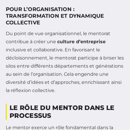
POUR L’ORGANISATION :
TRANSFORMATION ET DYNAMIQUE
COLLECTIVE
Du point de vue organisationnel, le mentorat
contribue à créer une
culture d’entreprise
inclusive et collaborative. En favorisant le
décloisonnement, le mentorat participe à briser les
silos entre différents départements et générations
au sein de l’organisation. Cela engendre une
diversité d’idées et d’approches, enrichissant ainsi
la réflexion collective.
LE RÔLE DU MENTOR DANS LE
PROCESSUS
Le mentor exerce un rôle fondamental dans la