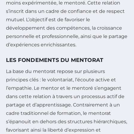
moins expérimentée, le mentoré. Cette relation
s’inscrit dans un cadre de confiance et de respect
mutuel. L’objectif est de favoriser le
développement des compétences, la croissance
personnelle et professionnelle, ainsi que le partage
d’expériences enrichissantes.
LES FONDEMENTS DU MENTORAT
La base du mentorat repose sur plusieurs
principes clés : le volontariat, l’écoute active et
l’empathie. Le mentor et le mentoré s’engagent
dans cette relation à travers un processus actif de
partage et d’apprentissage. Contrairement à un
cadre traditionnel de formation, le mentorat
s’épanouit en dehors des structures hiérarchiques,
favorisant ainsi la liberté d’expression et