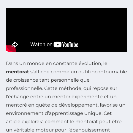
Dans un monde en constante évolution, le
mentorat
s’affiche comme un outil incontournable
de croissance tant personnelle que
professionnelle. Cette méthode, qui repose sur
l’échange entre un mentor expérimenté et un
mentoré en quête de développement, favorise un
environnement d’apprentissage unique. Cet
article explorera comment le mentorat peut être
un véritable moteur pour l’épanouissement