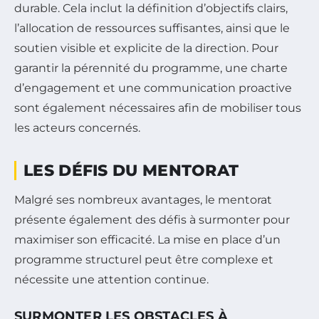
durable. Cela inclut la définition d’objectifs clairs,
l’allocation de ressources suffisantes, ainsi que le
soutien visible et explicite de la direction. Pour
garantir la pérennité du programme, une charte
d’engagement et une communication proactive
sont également nécessaires afin de mobiliser tous
les acteurs concernés.
LES DÉFIS DU MENTORAT
Malgré ses nombreux avantages, le mentorat
présente également des défis à surmonter pour
maximiser son efficacité. La mise en place d’un
programme structurel peut être complexe et
nécessite une attention continue.
SURMONTER LES OBSTACLES À