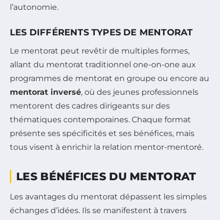
l’autonomie.
LES DIFFÉRENTS TYPES DE MENTORAT
Le mentorat peut revêtir de multiples formes,
allant du mentorat traditionnel one-on-one aux
programmes de mentorat en groupe ou encore au
mentorat inversé
, où des jeunes professionnels
mentorent des cadres dirigeants sur des
thématiques contemporaines. Chaque format
présente ses spécificités et ses bénéfices, mais
tous visent à enrichir la relation mentor-mentoré.
LES BÉNÉFICES DU MENTORAT
Les avantages du mentorat dépassent les simples
échanges d’idées. Ils se manifestent à travers