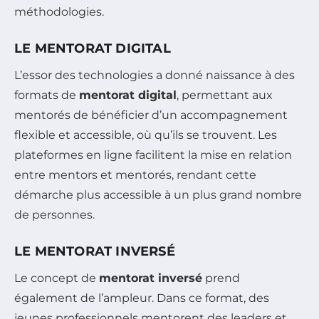
méthodologies.
LE MENTORAT DIGITAL
L’essor des technologies a donné naissance à des
formats de
mentorat digital
, permettant aux
mentorés de bénéficier d’un accompagnement
flexible et accessible, où qu’ils se trouvent. Les
plateformes en ligne facilitent la mise en relation
entre mentors et mentorés, rendant cette
démarche plus accessible à un plus grand nombre
de personnes.
LE MENTORAT INVERSÉ
Le concept de
mentorat inversé
prend
également de l’ampleur. Dans ce format, des
jeunes professionnels mentorent des leaders et