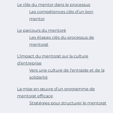
Le rôle du mentor dans le processus
Les compétences clés d’un bon
mentor
Le parcours du mentoré
Les étapes clés du processus de
mentorat
L’impact du mentorat sur la culture
d’entreprise
Vers une culture de l’entraide et de la
solidarité
La mise en œuvre d’un programme de
mentorat efficace
Stratégies pour structurer le mentorat