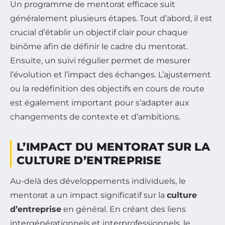
Un programme de mentorat efficace suit
généralement plusieurs étapes. Tout d’abord, il est
crucial d’établir un objectif clair pour chaque
binôme afin de définir le cadre du mentorat.
Ensuite, un suivi régulier permet de mesurer
l’évolution et l’impact des échanges. L’ajustement
ou la redéfinition des objectifs en cours de route
est également important pour s’adapter aux
changements de contexte et d’ambitions.
L’IMPACT DU MENTORAT SUR LA
CULTURE D’ENTREPRISE
Au-delà des développements individuels, le
mentorat a un impact significatif sur la
culture
d’entreprise
en général. En créant des liens
intergénérationnels et interprofessionnels, le