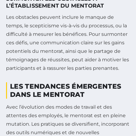
L’ÉTABLISSEMENT DU MENTORAT
Les obstacles peuvent inclure le manque de
temps, le scepticisme vis-à-vis du processus, ou la
difficulté à mesurer les bénéfices. Pour surmonter
ces défis, une communication claire sur les gains
potentiels du mentorat, ainsi que le partage de
témoignages de réussites, peut aider à motiver les
participants et à rassurer les parties prenantes.
LES TENDANCES ÉMERGENTES
DANS LE MENTORAT
Avec l’évolution des modes de travail et des
attentes des employés, le mentorat est en pleine
mutation. Les pratiques se diversifient, incorporant
des outils numériques et de nouvelles