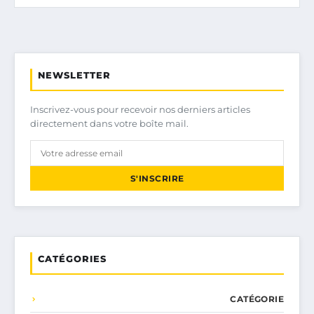
NEWSLETTER
Inscrivez-vous pour recevoir nos derniers articles
directement dans votre boîte mail.
S'INSCRIRE
CATÉGORIES
CATÉGORIE