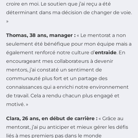
croire en moi. Le soutien que j’ai reçu a été
déterminant dans ma décision de changer de voie.
»
Thomas, 38 ans, manager :
« Le mentorat a non
seulement été bénéfique pour mon équipe mais a
également renforcé notre culture d’
entraide
. En
encourageant mes collaborateurs à devenir
mentors, j’ai constaté un sentiment de
communauté plus fort et un partage des
connaissances qui a enrichi notre environnement
de travail. Cela a rendu chacun plus engagé et
motivé. »
Clara, 26 ans, en début de carrière :
« Grâce au
mentorat, j’ai pu anticiper et mieux gérer les défis
liés à mes premiers pas dans le monde