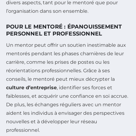
divers aspects, tant pour le mentoré que pour
l’organisation dans son ensemble.
POUR LE MENTORÉ : ÉPANOUISSEMENT
PERSONNEL ET PROFESSIONNEL
Un mentor peut offrir un soutien inestimable aux
mentorés pendant les phases charnières de leur
carrière, comme les prises de postes ou les
réorientations professionnelles. Grâce à ses
conseils, le mentoré peut mieux décrypter la
culture d’entreprise
, identifier ses forces et
faiblesses, et acquérir une confiance en soi accrue.
De plus, les échanges réguliers avec un mentor
aident les individus à envisager des perspectives
nouvelles et à développer leur réseau
professionnel.