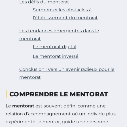
Les défis du mentorat
Surmonter les obstacles à
l’établissement du mentorat
Les tendances émergentes dans le
mentorat
Le mentorat digital
Le mentorat inversé
Conclusion : Vers un avenir radieux pour le
mentorat
COMPRENDRE LE MENTORAT
Le
mentorat
est souvent défini comme une
relation d’accompagnement où un individu plus
expérimenté, le mentor, guide une personne