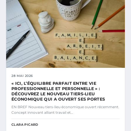
28 MAI 2026
« ICI, L’ÉQUILIBRE PARFAIT ENTRE VIE
PROFESSIONNELLE ET PERSONNELLE » :
DÉCOUVREZ LE NOUVEAU TIERS-LIEU
ÉCONOMIQUE QUI A OUVERT SES PORTES
EN BREF Nouveau tiers-lieu économique ouvert récemment.
Concept innovant alliant travail et…
CLARA PICARD