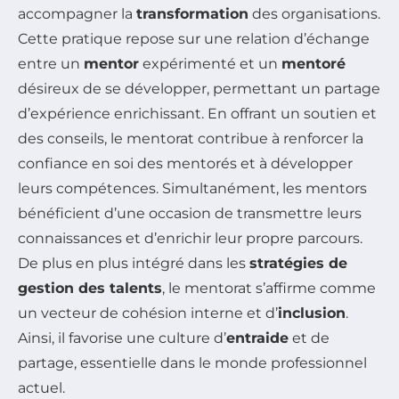
accompagner la
transformation
des organisations.
Cette pratique repose sur une relation d’échange
entre un
mentor
expérimenté et un
mentoré
désireux de se développer, permettant un partage
d’expérience enrichissant. En offrant un soutien et
des conseils, le mentorat contribue à renforcer la
confiance en soi des mentorés et à développer
leurs compétences. Simultanément, les mentors
bénéficient d’une occasion de transmettre leurs
connaissances et d’enrichir leur propre parcours.
De plus en plus intégré dans les
stratégies de
gestion des talents
, le mentorat s’affirme comme
un vecteur de cohésion interne et d’
inclusion
.
Ainsi, il favorise une culture d’
entraide
et de
partage, essentielle dans le monde professionnel
actuel.