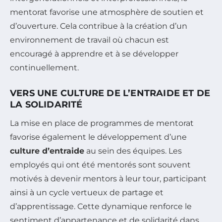
mentorat favorise une atmosphère de soutien et
d’ouverture. Cela contribue à la création d’un
environnement de travail où chacun est
encouragé à apprendre et à se développer
continuellement.
VERS UNE CULTURE DE L’ENTRAIDE ET DE
LA SOLIDARITÉ
La mise en place de programmes de mentorat
favorise également le développement d’une
culture d’entraide
au sein des équipes. Les
employés qui ont été mentorés sont souvent
motivés à devenir mentors à leur tour, participant
ainsi à un cycle vertueux de partage et
d’apprentissage. Cette dynamique renforce le
sentiment d’appartenance et de solidarité dans