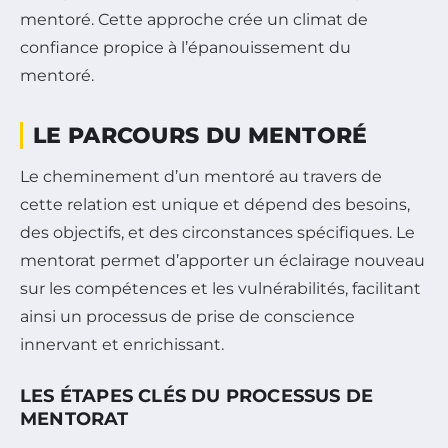
mentoré. Cette approche crée un climat de
confiance propice à l’épanouissement du
mentoré.
LE PARCOURS DU MENTORÉ
Le cheminement d’un mentoré au travers de
cette relation est unique et dépend des besoins,
des objectifs, et des circonstances spécifiques. Le
mentorat permet d’apporter un éclairage nouveau
sur les compétences et les vulnérabilités, facilitant
ainsi un processus de prise de conscience
innervant et enrichissant.
LES ÉTAPES CLÉS DU PROCESSUS DE
MENTORAT