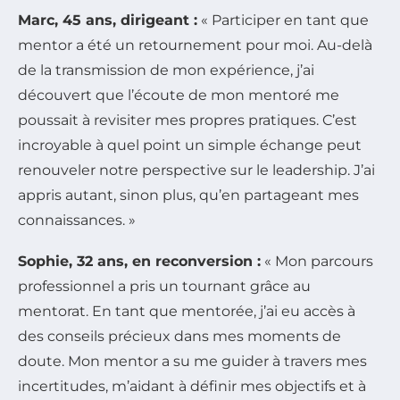
Marc, 45 ans, dirigeant :
« Participer en tant que
mentor a été un retournement pour moi. Au-delà
de la transmission de mon expérience, j’ai
découvert que l’écoute de mon mentoré me
poussait à revisiter mes propres pratiques. C’est
incroyable à quel point un simple échange peut
renouveler notre perspective sur le leadership. J’ai
appris autant, sinon plus, qu’en partageant mes
connaissances. »
Sophie, 32 ans, en reconversion :
« Mon parcours
professionnel a pris un tournant grâce au
mentorat. En tant que mentorée, j’ai eu accès à
des conseils précieux dans mes moments de
doute. Mon mentor a su me guider à travers mes
incertitudes, m’aidant à définir mes objectifs et à