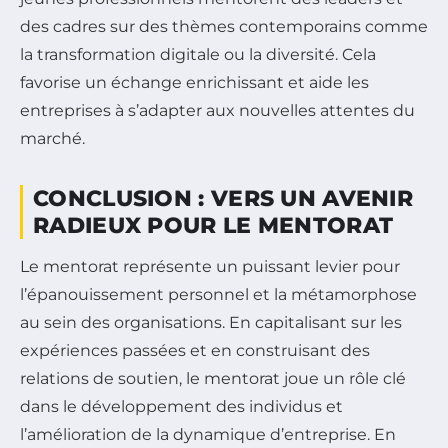
des cadres sur des thèmes contemporains comme
la transformation digitale ou la diversité. Cela
favorise un échange enrichissant et aide les
entreprises à s’adapter aux nouvelles attentes du
marché.
CONCLUSION : VERS UN AVENIR
RADIEUX POUR LE MENTORAT
Le mentorat représente un puissant levier pour
l’épanouissement personnel et la métamorphose
au sein des organisations. En capitalisant sur les
expériences passées et en construisant des
relations de soutien, le mentorat joue un rôle clé
dans le développement des individus et
l’amélioration de la dynamique d’entreprise. En