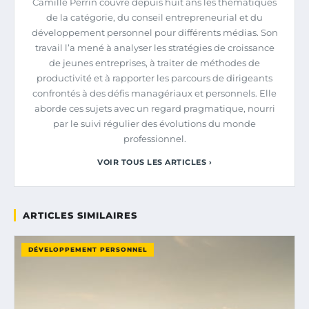
Camille Perrin couvre depuis huit ans les thématiques
de la catégorie, du conseil entrepreneurial et du
développement personnel pour différents médias. Son
travail l’a mené à analyser les stratégies de croissance
de jeunes entreprises, à traiter de méthodes de
productivité et à rapporter les parcours de dirigeants
confrontés à des défis managériaux et personnels. Elle
aborde ces sujets avec un regard pragmatique, nourri
par le suivi régulier des évolutions du monde
professionnel.
VOIR TOUS LES ARTICLES ›
ARTICLES SIMILAIRES
DÉVELOPPEMENT PERSONNEL