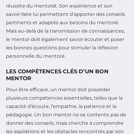
réussite du mentorat. Son expérience et son
savoir-faire lui permettent d’apporter des conseils
pertinents et adaptés aux besoins du mentoré.
Mais au-delà de la transmission de connaissances,
le mentor doit également savoir écouter et poser
les bonnes questions pour stimuler la réflexion
personnelle du mentoré.
LES COMPÉTENCES CLÉS D’UN BON
MENTOR
Pour être efficace, un mentor doit posséder
plusieurs compétences essentielles, telles que la
capacité d’écoute, l’empathie, la patience et la
pédagogie. Un bon mentor ne se contente pas de
donner des conseils, mais cherche à comprendre
les aspirations et les obstacles rencontrés par son