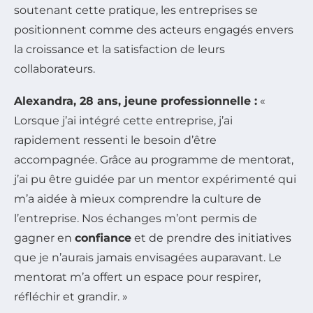
soutenant cette pratique, les entreprises se
positionnent comme des acteurs engagés envers
la croissance et la satisfaction de leurs
collaborateurs.
Alexandra, 28 ans, jeune professionnelle :
«
Lorsque j’ai intégré cette entreprise, j’ai
rapidement ressenti le besoin d’être
accompagnée. Grâce au programme de mentorat,
j’ai pu être guidée par un mentor expérimenté qui
m’a aidée à mieux comprendre la culture de
l’entreprise. Nos échanges m’ont permis de
gagner en
confiance
et de prendre des initiatives
que je n’aurais jamais envisagées auparavant. Le
mentorat m’a offert un espace pour respirer,
réfléchir et grandir. »