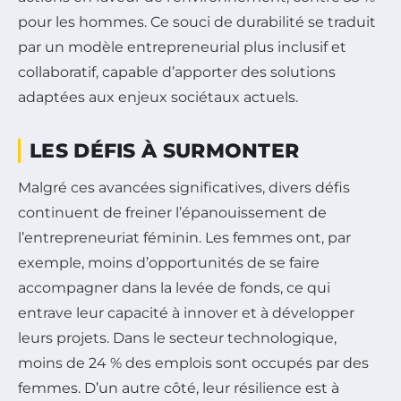
pour les hommes. Ce souci de durabilité se traduit
par un modèle entrepreneurial plus inclusif et
collaboratif, capable d’apporter des solutions
adaptées aux enjeux sociétaux actuels.
LES DÉFIS À SURMONTER
Malgré ces avancées significatives, divers défis
continuent de freiner l’épanouissement de
l’entrepreneuriat féminin. Les femmes ont, par
exemple, moins d’opportunités de se faire
accompagner dans la levée de fonds, ce qui
entrave leur capacité à innover et à développer
leurs projets. Dans le secteur technologique,
moins de 24 % des emplois sont occupés par des
femmes. D’un autre côté, leur résilience est à