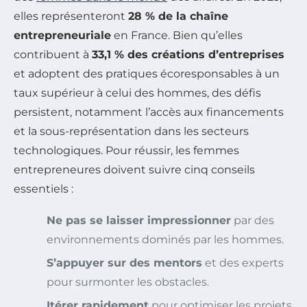
elles représenteront
28 % de la chaîne
entrepreneuriale
en France. Bien qu’elles
contribuent à
33,1 % des créations d’entreprises
et adoptent des pratiques écoresponsables à un
taux supérieur à celui des hommes, des défis
persistent, notamment l’accès aux financements
et la sous-représentation dans les secteurs
technologiques. Pour réussir, les femmes
entrepreneures doivent suivre cinq conseils
essentiels :
Ne pas se laisser impressionner
par des
environnements dominés par les hommes.
S’appuyer sur des mentors
et des experts
pour surmonter les obstacles.
Itérer rapidement
pour optimiser les projets