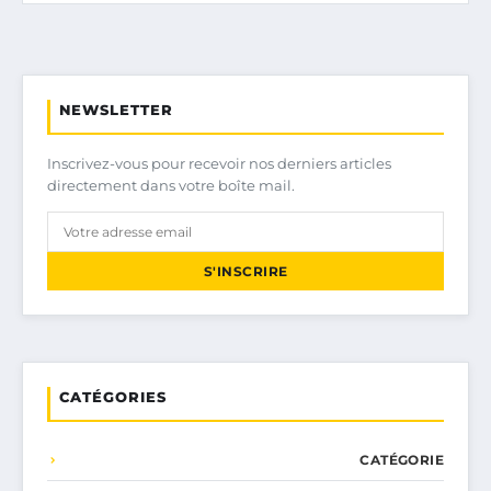
NEWSLETTER
Inscrivez-vous pour recevoir nos derniers articles
directement dans votre boîte mail.
S'INSCRIRE
CATÉGORIES
CATÉGORIE