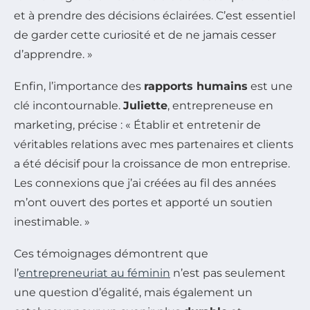
et à prendre des décisions éclairées. C’est essentiel
de garder cette curiosité et de ne jamais cesser
d’apprendre. »
Enfin, l’importance des
rapports humains
est une
clé incontournable.
Juliette
, entrepreneuse en
marketing, précise : « Établir et entretenir de
véritables relations avec mes partenaires et clients
a été décisif pour la croissance de mon entreprise.
Les connexions que j’ai créées au fil des années
m’ont ouvert des portes et apporté un soutien
inestimable. »
Ces témoignages démontrent que
l’
entrepreneuriat au féminin
n’est pas seulement
une question d’égalité, mais également un