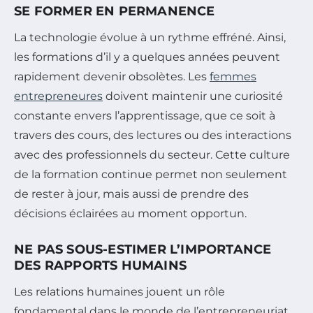
SE FORMER EN PERMANENCE
La technologie évolue à un rythme effréné. Ainsi,
les formations d’il y a quelques années peuvent
rapidement devenir obsolètes. Les
femmes
entrepreneures
doivent maintenir une curiosité
constante envers l’apprentissage, que ce soit à
travers des cours, des lectures ou des interactions
avec des professionnels du secteur. Cette culture
de la formation continue permet non seulement
de rester à jour, mais aussi de prendre des
décisions éclairées au moment opportun.
NE PAS SOUS-ESTIMER L’IMPORTANCE
DES RAPPORTS HUMAINS
Les relations humaines jouent un rôle
fondamental dans le monde de l’entrepreneuriat.