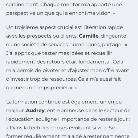
sereinement. Chaque mentor m’a apporté une
perspective unique qui a enrichi ma vision. »
Un troisième aspect crucial est l’itération rapide
avec les prospects ou clients.
Camille
, dirigeante
d’une société de services numériques, partage : «
J’ai appris que tester mes idées et recueillir
rapidement des retours était fondamental. Cela
m’a permis de pivoter et d’ajuster mon offre avant
d’investir trop de ressources. Cela m’a aussi fait
gagner un temps précieux. »
La formation continue est également un enjeu
majeur.
Audrey
, entrepreneuse dans le secteur de
l’éducation, souligne l’importance de rester à jour :
« Dans la tech, les choses évoluent si vite. Se
former régulièrement m’a aidé à rester pertinente