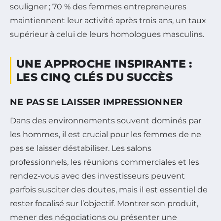
souligner ; 70 % des femmes entrepreneures
maintiennent leur activité après trois ans, un taux
supérieur à celui de leurs homologues masculins.
UNE APPROCHE INSPIRANTE :
LES CINQ CLÉS DU SUCCÈS
NE PAS SE LAISSER IMPRESSIONNER
Dans des environnements souvent dominés par
les hommes, il est crucial pour les femmes de ne
pas se laisser déstabiliser. Les salons
professionnels, les réunions commerciales et les
rendez-vous avec des investisseurs peuvent
parfois susciter des doutes, mais il est essentiel de
rester focalisé sur l’objectif. Montrer son produit,
mener des négociations ou présenter une