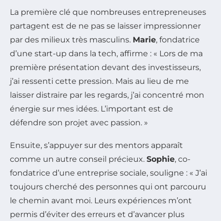
La première clé que nombreuses entrepreneuses
partagent est de ne pas se laisser impressionner
par des milieux très masculins.
Marie
, fondatrice
d’une start-up dans la tech, affirme : « Lors de ma
première présentation devant des investisseurs,
j’ai ressenti cette pression. Mais au lieu de me
laisser distraire par les regards, j’ai concentré mon
énergie sur mes idées. L’important est de
défendre son projet avec passion. »
Ensuite, s’appuyer sur des mentors apparaît
comme un autre conseil précieux.
Sophie
, co-
fondatrice d’une entreprise sociale, souligne : « J’ai
toujours cherché des personnes qui ont parcouru
le chemin avant moi. Leurs expériences m’ont
permis d’éviter des erreurs et d’avancer plus