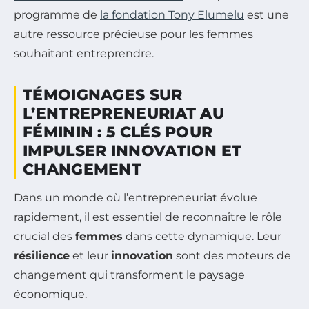
programme de
la fondation Tony Elumelu
est une
autre ressource précieuse pour les femmes
souhaitant entreprendre.
TÉMOIGNAGES SUR
L’ENTREPRENEURIAT AU
FÉMININ : 5 CLÉS POUR
IMPULSER INNOVATION ET
CHANGEMENT
Dans un monde où l’entrepreneuriat évolue
rapidement, il est essentiel de reconnaître le rôle
crucial des
femmes
dans cette dynamique. Leur
résilience
et leur
innovation
sont des moteurs de
changement qui transforment le paysage
économique.