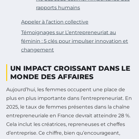
rapports humains
Appeler à l’action collective
Témoignages sur L’entrepreneuriat au
féminin : 5 clés pour impulser innovation et
changement
UN IMPACT CROISSANT DANS LE
MONDE DES AFFAIRES
Aujourd’hui, les femmes occupent une place de
plus en plus importante dans l’entrepreneuriat. En
2025, le taux de femmes présentes dans la chaîne
entrepreneuriale en France devrait atteindre 28 %.
Cela inclut les créatrices, repreneuses et cheffes
d’entreprise. Ce chiffre, bien qu’encourageant,