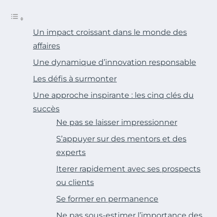
Un impact croissant dans le monde des
affaires
Une dynamique d’innovation responsable
Les défis à surmonter
Une approche inspirante : les cinq clés du
succès
Ne pas se laisser impressionner
S’appuyer sur des mentors et des
experts
Iterer rapidement avec ses prospects
ou clients
Se former en permanence
Ne pas sous-estimer l’importance des