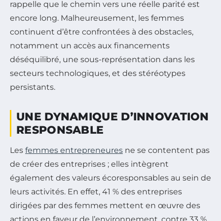
rappelle que le chemin vers une réelle parité est
encore long. Malheureusement, les femmes
continuent d’être confrontées à des obstacles,
notamment un accès aux financements
déséquilibré, une sous-représentation dans les
secteurs technologiques, et des stéréotypes
persistants.
UNE DYNAMIQUE D’INNOVATION
RESPONSABLE
Les
femmes entrepreneures
ne se contentent pas
de créer des entreprises ; elles intègrent
également des valeurs écoresponsables au sein de
leurs activités. En effet, 41 % des entreprises
dirigées par des femmes mettent en œuvre des
actions en faveur de l’environnement, contre 33 %