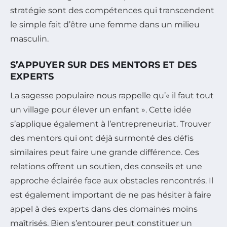
stratégie sont des compétences qui transcendent
le simple fait d’être une femme dans un milieu
masculin.
S’APPUYER SUR DES MENTORS ET DES
EXPERTS
La sagesse populaire nous rappelle qu’« il faut tout
un village pour élever un enfant ». Cette idée
s’applique également à l’entrepreneuriat. Trouver
des mentors qui ont déjà surmonté des défis
similaires peut faire une grande différence. Ces
relations offrent un soutien, des conseils et une
approche éclairée face aux obstacles rencontrés. Il
est également important de ne pas hésiter à faire
appel à des experts dans des domaines moins
maîtrisés. Bien s’entourer peut constituer un