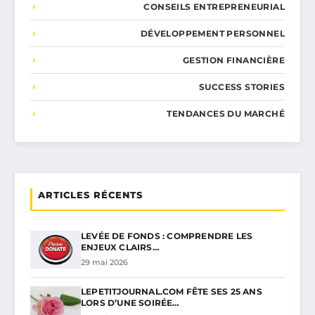
CONSEILS ENTREPRENEURIAL
DÉVELOPPEMENT PERSONNEL
GESTION FINANCIÈRE
SUCCESS STORIES
TENDANCES DU MARCHÉ
ARTICLES RÉCENTS
LEVÉE DE FONDS : COMPRENDRE LES
ENJEUX CLAIRS…
29 mai 2026
LEPETITJOURNAL.COM FÊTE SES 25 ANS
LORS D’UNE SOIRÉE…