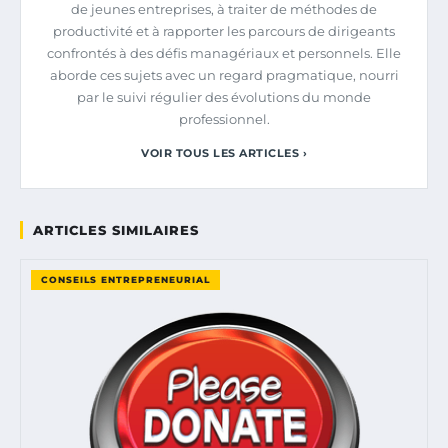
de jeunes entreprises, à traiter de méthodes de
productivité et à rapporter les parcours de dirigeants
confrontés à des défis managériaux et personnels. Elle
aborde ces sujets avec un regard pragmatique, nourri
par le suivi régulier des évolutions du monde
professionnel.
VOIR TOUS LES ARTICLES ›
ARTICLES SIMILAIRES
CONSEILS ENTREPRENEURIAL