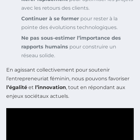
avec les retours des clients.
Continuer à se former
pour rester à la
pointe des évolutions technologiques.
Ne pas sous-estimer l’importance des
rapports humains
pour construire un
réseau solide.
En agissant collectivement pour soutenir
l’entrepreneuriat féminin, nous pouvons favoriser
l’égalité
et
l’innovation
, tout en répondant aux
enjeux sociétaux actuels.