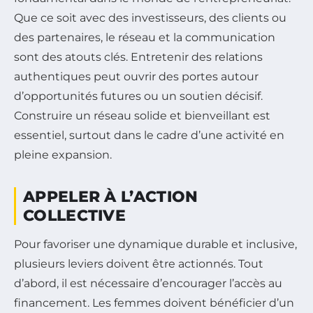
Que ce soit avec des investisseurs, des clients ou
des partenaires, le réseau et la communication
sont des atouts clés. Entretenir des relations
authentiques peut ouvrir des portes autour
d’opportunités futures ou un soutien décisif.
Construire un réseau solide et bienveillant est
essentiel, surtout dans le cadre d’une activité en
pleine expansion.
APPELER À L’ACTION
COLLECTIVE
Pour favoriser une dynamique durable et inclusive,
plusieurs leviers doivent être actionnés. Tout
d’abord, il est nécessaire d’encourager l’accès au
financement. Les femmes doivent bénéficier d’un