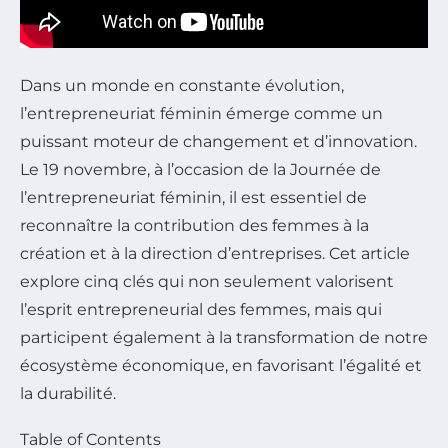
Dans un monde en constante évolution,
l’entrepreneuriat féminin émerge comme un
puissant moteur de changement et d’innovation.
Le 19 novembre, à l’occasion de la Journée de
l’entrepreneuriat féminin, il est essentiel de
reconnaître la contribution des femmes à la
création et à la direction d’entreprises. Cet article
explore cinq clés qui non seulement valorisent
l’esprit entrepreneurial des femmes, mais qui
participent également à la transformation de notre
écosystème économique, en favorisant l’égalité et
la durabilité.
Table of Contents