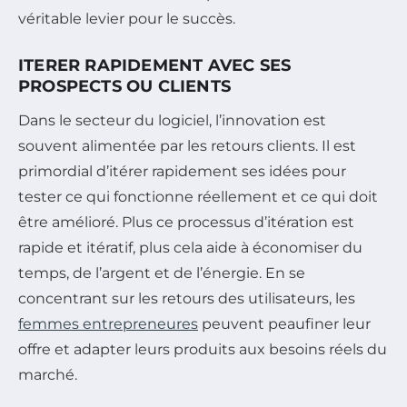
véritable levier pour le succès.
ITERER RAPIDEMENT AVEC SES
PROSPECTS OU CLIENTS
Dans le secteur du logiciel, l’innovation est
souvent alimentée par les retours clients. Il est
primordial d’itérer rapidement ses idées pour
tester ce qui fonctionne réellement et ce qui doit
être amélioré. Plus ce processus d’itération est
rapide et itératif, plus cela aide à économiser du
temps, de l’argent et de l’énergie. En se
concentrant sur les retours des utilisateurs, les
femmes entrepreneures
peuvent peaufiner leur
offre et adapter leurs produits aux besoins réels du
marché.