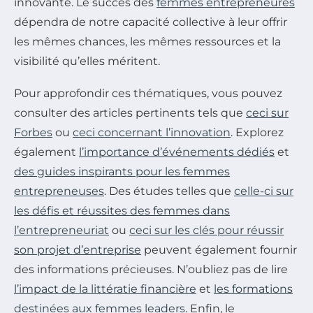
innovante. Le succès des
femmes entrepreneures
dépendra de notre capacité collective à leur offrir
les mêmes chances, les mêmes ressources et la
visibilité qu’elles méritent.
Pour approfondir ces thématiques, vous pouvez
consulter des articles pertinents tels que
ceci sur
Forbes
ou
ceci concernant l’innovation
. Explorez
également
l’importance d’événements dédiés
et
des guides inspirants pour les femmes
entrepreneuses
. Des études telles que
celle-ci sur
les défis et réussites des femmes dans
l’entrepreneuriat
ou
ceci sur les clés pour réussir
son projet d’entreprise
peuvent également fournir
des informations précieuses. N’oubliez pas de lire
l’impact de la littératie financière
et
les formations
destinées aux femmes leaders
. Enfin, le