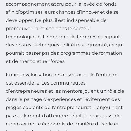
accompagnement accru pour la levée de fonds
afin d’optimiser leurs chances d’innover et de se
développer. De plus, il est indispensable de
promouvoir la mixité dans le secteur
technologique. Le nombre de femmes occupant
des postes techniques doit être augmenté, ce qui
pourrait passer par des programmes de formation
et de mentorat renforcés.
Enfin, la valorisation des réseaux et de l’entraide
est essentielle. Les communautés
d’entrepreneures et les mentors jouent un rôle clé
dans le partage d’expériences et l’évitement des
pièges courants de l’entrepreneuriat. L’enjeu n’est
pas seulement d’atteindre l’égalité, mais aussi de
repenser notre économie de manière durable et