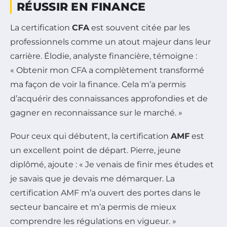
RÉUSSIR EN FINANCE
La certification
CFA
est souvent citée par les
professionnels comme un atout majeur dans leur
carrière. Élodie, analyste financière, témoigne :
« Obtenir mon CFA a complètement transformé
ma façon de voir la finance. Cela m’a permis
d’acquérir des connaissances approfondies et de
gagner en reconnaissance sur le marché. »
Pour ceux qui débutent, la certification
AMF
est
un excellent point de départ. Pierre, jeune
diplômé, ajoute : « Je venais de finir mes études et
je savais que je devais me démarquer. La
certification AMF m’a ouvert des portes dans le
secteur bancaire et m’a permis de mieux
comprendre les régulations en vigueur. »