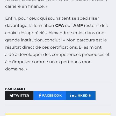
carrière en finance. »
Enfin, pour ceux qui souhaitent se spécialiser
davantage, la formation
CFA
ou l’
AMF
restent des
choix très appréciés. Alexandre, senior dans une
grande institution, conclut : « Mon parcours est le
résultat direct de ces certifications. Elles m’ont
aidé à développer des compétences précieuses et
à m’imposer comme un expert dans mon
domaine. »
PARTAGER :
TWITTER
FACEBOOK
LINKEDIN