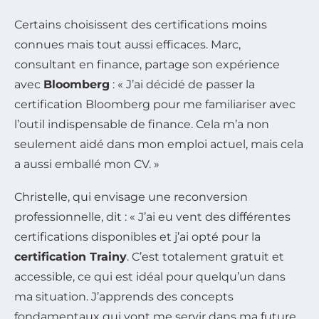
Certains choisissent des certifications moins
connues mais tout aussi efficaces. Marc,
consultant en finance, partage son expérience
avec
Bloomberg
: « J’ai décidé de passer la
certification Bloomberg pour me familiariser avec
l’outil indispensable de finance. Cela m’a non
seulement aidé dans mon emploi actuel, mais cela
a aussi emballé mon CV. »
Christelle, qui envisage une reconversion
professionnelle, dit : « J’ai eu vent des différentes
certifications disponibles et j’ai opté pour la
certification Trainy
. C’est totalement gratuit et
accessible, ce qui est idéal pour quelqu’un dans
ma situation. J’apprends des concepts
fondamentaux qui vont me servir dans ma future