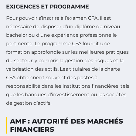
EXIGENCES ET PROGRAMME
Pour pouvoir s’inscrire à l’examen CFA, il est
nécessaire de disposer d’un diplôme de niveau
bachelor ou d’une expérience professionnelle
pertinente. Le programme CFA fournit une
formation approfondie sur les meilleures pratiques
du secteur, y compris la gestion des risques et la
valorisation des actifs. Les titulaires de la charte
CFA obtiennent souvent des postes à
responsabilité dans les institutions financières, tels
que les banques d’investissement ou les sociétés
de gestion d’actifs.
AMF : AUTORITÉ DES MARCHÉS
FINANCIERS