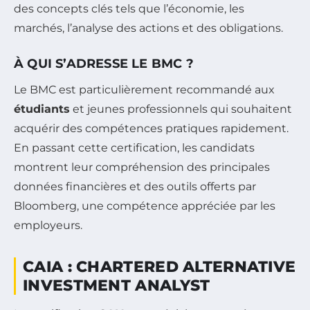
des concepts clés tels que l’économie, les
marchés, l’analyse des actions et des obligations.
À QUI S’ADRESSE LE BMC ?
Le BMC est particulièrement recommandé aux
étudiants
et jeunes professionnels qui souhaitent
acquérir des compétences pratiques rapidement.
En passant cette certification, les candidats
montrent leur compréhension des principales
données financières et des outils offerts par
Bloomberg, une compétence appréciée par les
employeurs.
CAIA : CHARTERED ALTERNATIVE
INVESTMENT ANALYST