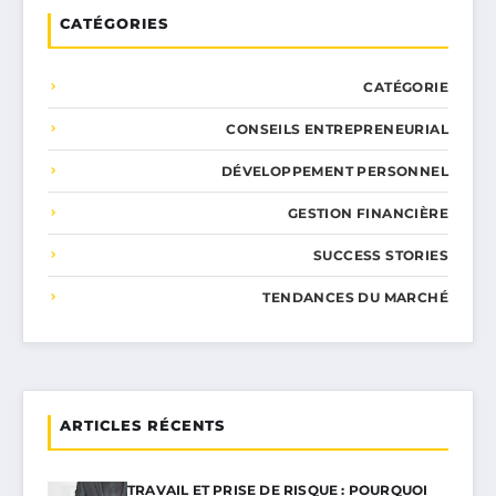
CATÉGORIES
CATÉGORIE
CONSEILS ENTREPRENEURIAL
DÉVELOPPEMENT PERSONNEL
GESTION FINANCIÈRE
SUCCESS STORIES
TENDANCES DU MARCHÉ
ARTICLES RÉCENTS
TRAVAIL ET PRISE DE RISQUE : POURQUOI