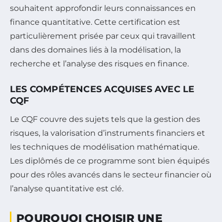
souhaitent approfondir leurs connaissances en
finance quantitative. Cette certification est
particulièrement prisée par ceux qui travaillent
dans des domaines liés à la modélisation, la
recherche et l’analyse des risques en finance.
LES COMPÉTENCES ACQUISES AVEC LE
CQF
Le CQF couvre des sujets tels que la gestion des
risques, la valorisation d’instruments financiers et
les techniques de modélisation mathématique.
Les diplômés de ce programme sont bien équipés
pour des rôles avancés dans le secteur financier où
l’analyse quantitative est clé.
POURQUOI CHOISIR UNE