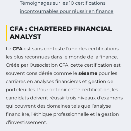
Témoignages sur les 10 certifications
incontournables pour réussir en finance
CFA : CHARTERED FINANCIAL
ANALYST
Le
CFA
est sans conteste l’une des certifications
les plus reconnues dans le monde de la finance.
Créée par l’Association CFA, cette certification est
souvent considérée comme le
sésame
pour les
carrières en analyses financières et gestion de
portefeuilles. Pour obtenir cette certification, les
candidats doivent réussir trois niveaux d’examens
qui couvrent des domaines tels que l’analyse
financière, l’éthique professionnelle et la gestion
d’investissement.