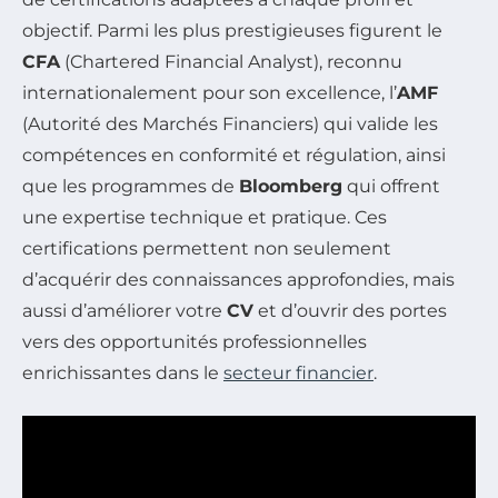
objectif. Parmi les plus prestigieuses figurent le
CFA
(Chartered Financial Analyst), reconnu
internationalement pour son excellence, l’
AMF
(Autorité des Marchés Financiers) qui valide les
compétences en conformité et régulation, ainsi
que les programmes de
Bloomberg
qui offrent
une expertise technique et pratique. Ces
certifications permettent non seulement
d’acquérir des connaissances approfondies, mais
aussi d’améliorer votre
CV
et d’ouvrir des portes
vers des opportunités professionnelles
enrichissantes dans le
secteur financier
.