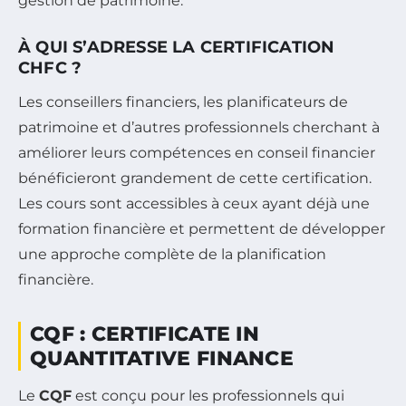
gestion de patrimoine.
À QUI S’ADRESSE LA CERTIFICATION
CHFC ?
Les conseillers financiers, les planificateurs de
patrimoine et d’autres professionnels cherchant à
améliorer leurs compétences en conseil financier
bénéficieront grandement de cette certification.
Les cours sont accessibles à ceux ayant déjà une
formation financière et permettent de développer
une approche complète de la planification
financière.
CQF : CERTIFICATE IN
QUANTITATIVE FINANCE
Le
CQF
est conçu pour les professionnels qui