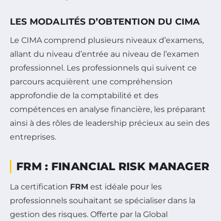
LES MODALITÉS D’OBTENTION DU CIMA
Le CIMA comprend plusieurs niveaux d’examens,
allant du niveau d’entrée au niveau de l’examen
professionnel. Les professionnels qui suivent ce
parcours acquièrent une compréhension
approfondie de la comptabilité et des
compétences en analyse financière, les préparant
ainsi à des rôles de leadership précieux au sein des
entreprises.
FRM : FINANCIAL RISK MANAGER
La certification
FRM
est idéale pour les
professionnels souhaitant se spécialiser dans la
gestion des risques. Offerte par la Global