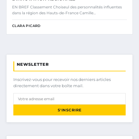
EN BREF Classement Choiseul des personnalités influentes
dans la région des Hauts-de-France Camille…
CLARA PICARD
NEWSLETTER
Inscrivez-vous pour recevoir nos derniers articles
directement dans votre boîte mail.
S'INSCRIRE