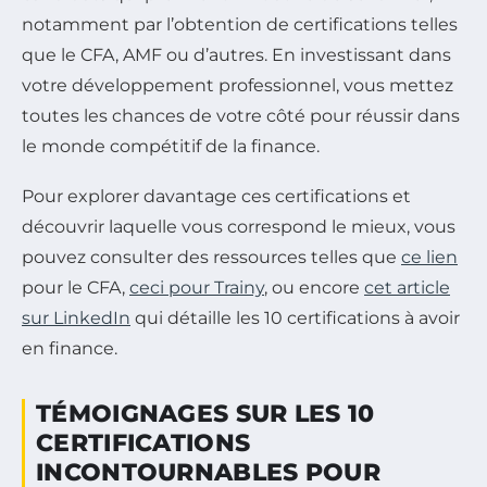
notamment par l’obtention de certifications telles
que le CFA, AMF ou d’autres. En investissant dans
votre développement professionnel, vous mettez
toutes les chances de votre côté pour réussir dans
le monde compétitif de la finance.
Pour explorer davantage ces certifications et
découvrir laquelle vous correspond le mieux, vous
pouvez consulter des ressources telles que
ce lien
pour le CFA,
ceci pour Trainy
, ou encore
cet article
sur LinkedIn
qui détaille les 10 certifications à avoir
en finance.
TÉMOIGNAGES SUR LES 10
CERTIFICATIONS
INCONTOURNABLES POUR