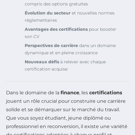
compris des options gratuites
Évolution du secteur
et nouvelles normes
réglementaires
Avantages des certifications
pour booster
son CV
Perspectives de carrière
dans un domaine
dynamique et en pleine croissance
Nouveaux défis
à relever avec chaque
certification acquise
Dans le domaine de la
finance
, les
certifications
jouent un rôle crucial pour construire une carrière
solide et se démarquer sur le marché du travail.
Que vous soyez étudiant, jeune diplômé ou
professionnel en reconversion, il existe une variété
de certifications adaptées à chaque profil et