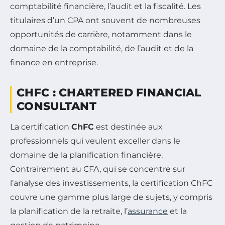
comptabilité financière, l’audit et la fiscalité. Les
titulaires d’un CPA ont souvent de nombreuses
opportunités de carrière, notamment dans le
domaine de la comptabilité, de l’audit et de la
finance en entreprise.
CHFC : CHARTERED FINANCIAL
CONSULTANT
La certification
ChFC
est destinée aux
professionnels qui veulent exceller dans le
domaine de la planification financière.
Contrairement au CFA, qui se concentre sur
l’analyse des investissements, la certification ChFC
couvre une gamme plus large de sujets, y compris
la planification de la retraite, l’
assurance
et la