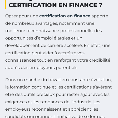
CERTIFICATION EN FINANCE ?
Opter pour une
certification en finance
apporte
de nombreux avantages, notamment une
meilleure reconnaissance professionnelle, des
opportunités d’emploi élargies et un
développement de carrière accéléré. En effet, une
certification peut aider à accroître vos
connaissances tout en renforçant votre crédibilité
auprès des employeurs potentiels.
Dans un marché du travail en constante évolution,
la formation continue et les certifications s’avèrent
être des outils précieux pour rester à jour avec les
exigences et les tendances de l’industrie. Les
employeurs reconnaissent et apprécient les
candidats qui prennent l’initiative de se former,