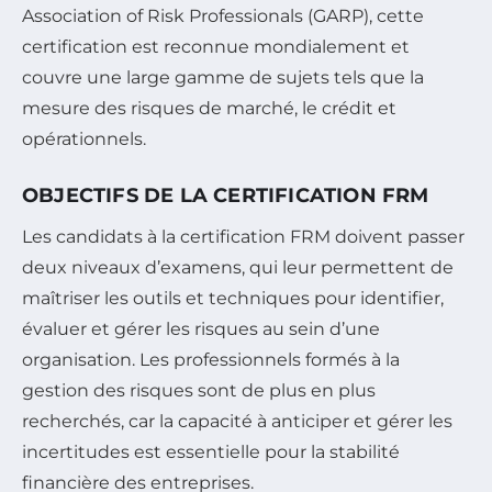
Association of Risk Professionals (GARP), cette
certification est reconnue mondialement et
couvre une large gamme de sujets tels que la
mesure des risques de marché, le crédit et
opérationnels.
OBJECTIFS DE LA CERTIFICATION FRM
Les candidats à la certification FRM doivent passer
deux niveaux d’examens, qui leur permettent de
maîtriser les outils et techniques pour identifier,
évaluer et gérer les risques au sein d’une
organisation. Les professionnels formés à la
gestion des risques sont de plus en plus
recherchés, car la capacité à anticiper et gérer les
incertitudes est essentielle pour la stabilité
financière des entreprises.