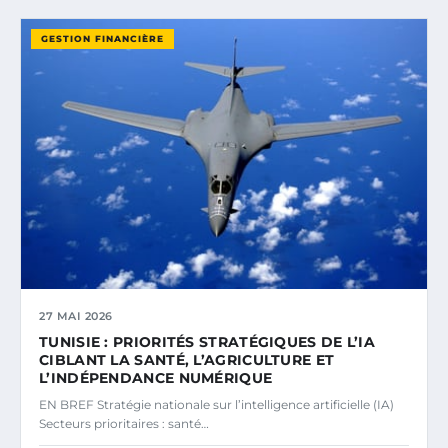
GESTION FINANCIÈRE
27 MAI 2026
TUNISIE : PRIORITÉS STRATÉGIQUES DE L’IA
CIBLANT LA SANTÉ, L’AGRICULTURE ET
L’INDÉPENDANCE NUMÉRIQUE
EN BREF Stratégie nationale sur l’intelligence artificielle (IA)
Secteurs prioritaires : santé…