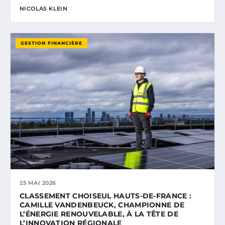
NICOLAS KLEIN
GESTION FINANCIÈRE
25 MAI 2026
CLASSEMENT CHOISEUL HAUTS-DE-FRANCE :
CAMILLE VANDENBEUCK, CHAMPIONNE DE
L’ÉNERGIE RENOUVELABLE, À LA TÊTE DE
L’INNOVATION RÉGIONALE