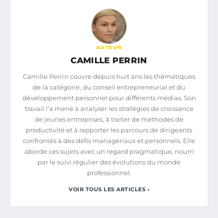
AUTEUR
CAMILLE PERRIN
Camille Perrin couvre depuis huit ans les thématiques
de la catégorie, du conseil entrepreneurial et du
développement personnel pour différents médias. Son
travail l’a mené à analyser les stratégies de croissance
de jeunes entreprises, à traiter de méthodes de
productivité et à rapporter les parcours de dirigeants
confrontés à des défis managériaux et personnels. Elle
aborde ces sujets avec un regard pragmatique, nourri
par le suivi régulier des évolutions du monde
professionnel.
VOIR TOUS LES ARTICLES ›