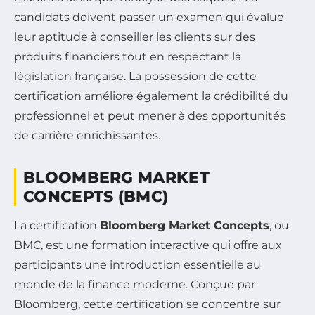
candidats doivent passer un examen qui évalue
leur aptitude à conseiller les clients sur des
produits financiers tout en respectant la
législation française. La possession de cette
certification améliore également la crédibilité du
professionnel et peut mener à des opportunités
de carrière enrichissantes.
BLOOMBERG MARKET
CONCEPTS (BMC)
La certification
Bloomberg Market Concepts
, ou
BMC, est une formation interactive qui offre aux
participants une introduction essentielle au
monde de la finance moderne. Conçue par
Bloomberg, cette certification se concentre sur