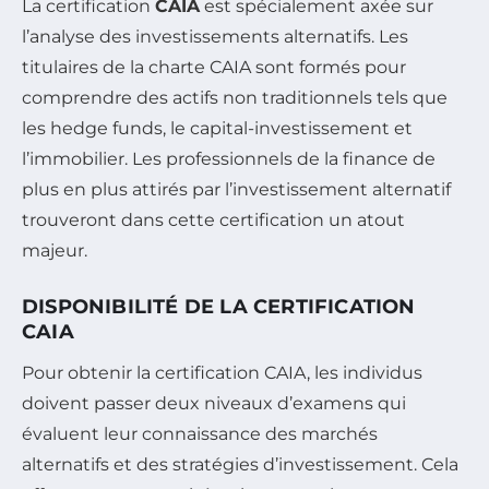
La certification
CAIA
est spécialement axée sur
l’analyse des investissements alternatifs. Les
titulaires de la charte CAIA sont formés pour
comprendre des actifs non traditionnels tels que
les hedge funds, le capital-investissement et
l’immobilier. Les professionnels de la finance de
plus en plus attirés par l’investissement alternatif
trouveront dans cette certification un atout
majeur.
DISPONIBILITÉ DE LA CERTIFICATION
CAIA
Pour obtenir la certification CAIA, les individus
doivent passer deux niveaux d’examens qui
évaluent leur connaissance des marchés
alternatifs et des stratégies d’investissement. Cela