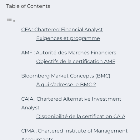
Table of Contents
CFA : Chartered Financial Analyst
Exigences et programme
AMF : Autorité des Marchés Financiers
Objectifs de la certification AMF
Bloomberg Market Concepts (BMC)
À qui s’adresse le BMC ?
CAIA : Chartered Alternative Investment
Analyst
Disponibilité de la certification CAIA
CIMA : Chartered Institute of Management
Accountants