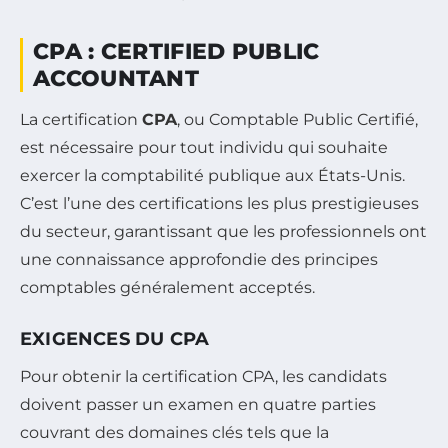
CPA : CERTIFIED PUBLIC
ACCOUNTANT
La certification
CPA
, ou Comptable Public Certifié,
est nécessaire pour tout individu qui souhaite
exercer la comptabilité publique aux États-Unis.
C’est l’une des certifications les plus prestigieuses
du secteur, garantissant que les professionnels ont
une connaissance approfondie des principes
comptables généralement acceptés.
EXIGENCES DU CPA
Pour obtenir la certification CPA, les candidats
doivent passer un examen en quatre parties
couvrant des domaines clés tels que la