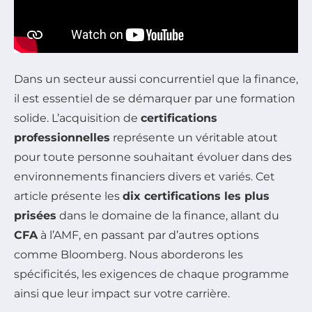
Dans un secteur aussi concurrentiel que la finance,
il est essentiel de se démarquer par une formation
solide. L’acquisition de
certifications
professionnelles
représente un véritable atout
pour toute personne souhaitant évoluer dans des
environnements financiers divers et variés. Cet
article présente les
dix certifications les plus
prisées
dans le domaine de la finance, allant du
CFA
à l’AMF, en passant par d’autres options
comme Bloomberg. Nous aborderons les
spécificités, les exigences de chaque programme
ainsi que leur impact sur votre carrière.