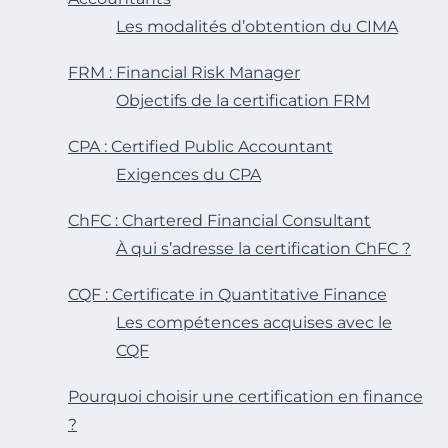
Les modalités d’obtention du CIMA
FRM : Financial Risk Manager
Objectifs de la certification FRM
CPA : Certified Public Accountant
Exigences du CPA
ChFC : Chartered Financial Consultant
À qui s’adresse la certification ChFC ?
CQF : Certificate in Quantitative Finance
Les compétences acquises avec le
CQF
Pourquoi choisir une certification en finance
?