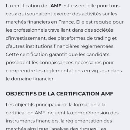
La certification de l’
AMF
est essentielle pour tous
ceux qui souhaitent exercer des activités sur les
marchés financiers en France. Elle est requise pour
les professionnels travaillant dans des sociétés
d’investissement, des plateformes de trading et
d’autres institutions financières réglementées.
Cette certification garantit que les candidats
possèdent les connaissances nécessaires pour
comprendre les réglementations en vigueur dans
le domaine financier.
OBJECTIFS DE LA CERTIFICATION AMF
Les objectifs principaux de la formation à la
certification AMF incluent la compréhension des
instruments financiers, la réglementation des
marchés ainsi que l’analyse des risques. Les