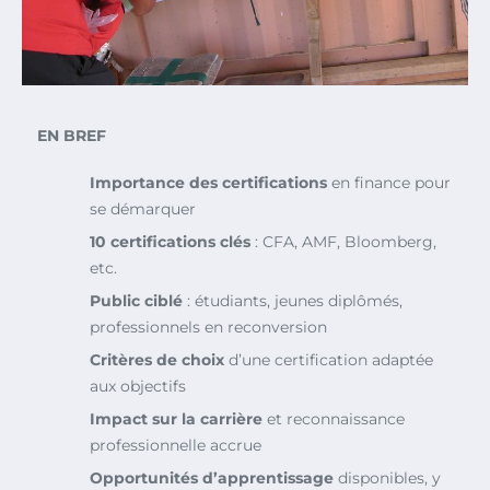
EN BREF
Importance des certifications
en finance pour
se démarquer
10 certifications clés
: CFA, AMF, Bloomberg,
etc.
Public ciblé
: étudiants, jeunes diplômés,
professionnels en reconversion
Critères de choix
d’une certification adaptée
aux objectifs
Impact sur la carrière
et reconnaissance
professionnelle accrue
Opportunités d’apprentissage
disponibles, y