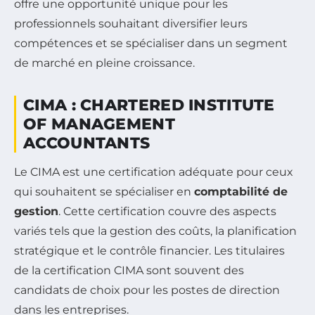
offre une opportunité unique pour les
professionnels souhaitant diversifier leurs
compétences et se spécialiser dans un segment
de marché en pleine croissance.
CIMA : CHARTERED INSTITUTE
OF MANAGEMENT
ACCOUNTANTS
Le CIMA est une certification adéquate pour ceux
qui souhaitent se spécialiser en
comptabilité de
gestion
. Cette certification couvre des aspects
variés tels que la gestion des coûts, la planification
stratégique et le contrôle financier. Les titulaires
de la certification CIMA sont souvent des
candidats de choix pour les postes de direction
dans les entreprises.