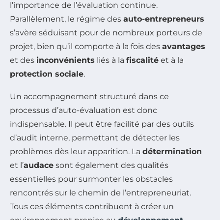
l’importance de l’évaluation continue.
Parallèlement, le régime des
auto-entrepreneurs
s’avère séduisant pour de nombreux porteurs de
projet, bien qu’il comporte à la fois des
avantages
et des
inconvénients
liés à la
fiscalité
et à la
protection sociale
.
Un accompagnement structuré dans ce
processus d’auto-évaluation est donc
indispensable. Il peut être facilité par des outils
d’audit interne, permettant de détecter les
problèmes dès leur apparition. La
détermination
et l’
audace
sont également des qualités
essentielles pour surmonter les obstacles
rencontrés sur le chemin de l’entrepreneuriat.
Tous ces éléments contribuent à créer un