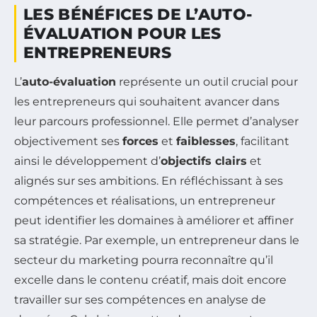
LES BÉNÉFICES DE L’AUTO-
ÉVALUATION POUR LES
ENTREPRENEURS
L’
auto-évaluation
représente un outil crucial pour
les entrepreneurs qui souhaitent avancer dans
leur parcours professionnel. Elle permet d’analyser
objectivement ses
forces
et
faiblesses
, facilitant
ainsi le développement d’
objectifs clairs
et
alignés sur ses ambitions. En réfléchissant à ses
compétences et réalisations, un entrepreneur
peut identifier les domaines à améliorer et affiner
sa stratégie. Par exemple, un entrepreneur dans le
secteur du marketing pourra reconnaître qu’il
excelle dans le contenu créatif, mais doit encore
travailler sur ses compétences en analyse de