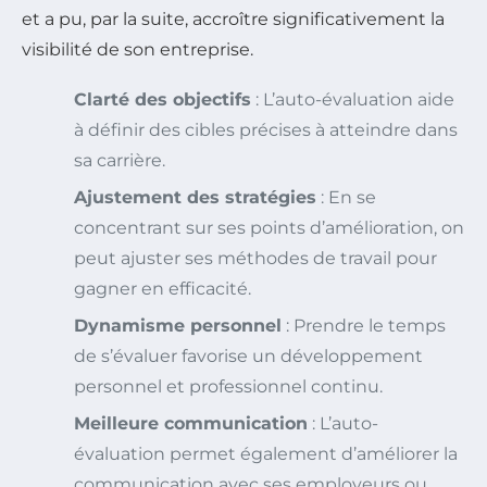
et a pu, par la suite, accroître significativement la
visibilité de son entreprise.
Clarté des objectifs
: L’auto-évaluation aide
à définir des cibles précises à atteindre dans
sa carrière.
Ajustement des stratégies
: En se
concentrant sur ses points d’amélioration, on
peut ajuster ses méthodes de travail pour
gagner en efficacité.
Dynamisme personnel
: Prendre le temps
de s’évaluer favorise un développement
personnel et professionnel continu.
Meilleure communication
: L’auto-
évaluation permet également d’améliorer la
communication avec ses employeurs ou