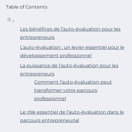
Table of Contents
Les bénéfices de l’auto-évaluation pour les
entrepreneurs
L’auto-évaluation : un levier essentiel pour le
développement professionnel
La puissance de l’auto-évaluation pour les
entrepreneurs
Comment l’auto-évaluation peut
transformer votre parcours
professionnel
Le rôle essentiel de l’auto-évaluation dans le
parcours entrepreneurial