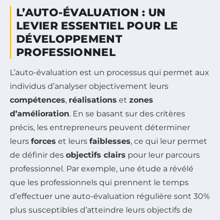
L’AUTO-ÉVALUATION : UN
LEVIER ESSENTIEL POUR LE
DÉVELOPPEMENT
PROFESSIONNEL
L’auto-évaluation est un processus qui permet aux
individus d’analyser objectivement leurs
compétences
,
réalisations
et
zones
d’amélioration
. En se basant sur des critères
précis, les entrepreneurs peuvent déterminer
leurs
forces
et leurs
faiblesses
, ce qui leur permet
de définir des
objectifs clairs
pour leur parcours
professionnel. Par exemple, une étude a révélé
que les professionnels qui prennent le temps
d’effectuer une auto-évaluation régulière sont 30%
plus susceptibles d’atteindre leurs objectifs de