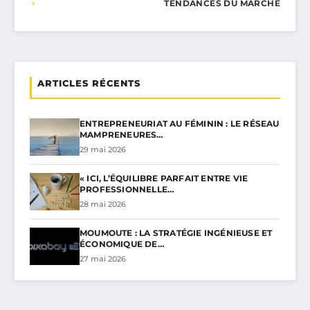
TENDANCES DU MARCHÉ
ARTICLES RÉCENTS
ENTREPRENEURIAT AU FÉMININ : LE RÉSEAU
MAMPRENEURES…
29 mai 2026
« ICI, L’ÉQUILIBRE PARFAIT ENTRE VIE
PROFESSIONNELLE…
28 mai 2026
MOUMOUTE : LA STRATÉGIE INGÉNIEUSE ET
ÉCONOMIQUE DE…
27 mai 2026