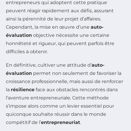
entrepreneurs qui adoptent cette pratique
peuvent réagir rapidement aux défis, assurant
ainsi la pérennité de leur projet d’affaires.
Cependant, la mise en œuvre d’une
auto-
évaluation
objective nécessite une certaine
honnêteté et rigueur, qui peuvent parfois être
difficiles à obtenir.
En définitive, cultiver une attitude d’
auto-
évaluation
permet non seulement de favoriser la
croissance professionnelle, mais aussi de renforcer
la
résilience
face aux obstacles rencontrés dans
l’aventure entrepreneuriale. Cette méthode
s’impose alors comme un levier essentiel pour
quiconque souhaite réussir dans le monde
compétitif de l’
entrepreneuriat
.