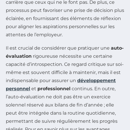
carrière que ceux qui ne le font pas. De plus, ce
processus peut favoriser une prise de décision plus
éclairée, en fournissant des éléments de réflexion
pour aligner les aspirations personnelles sur les
attentes de l’employeur.
Il est crucial de considérer que pratiquer une
auto-
évaluation
rigoureuse nécessite une certaine
capacité d’introspection. Ce regard critique sur soi-
même est souvent difficile à maintenir, mais il est
indispensable pour assurer un
développement
personnel
et
professionnel
continus. En outre,
l’auto-évaluation ne doit pas être un exercice
solennel réservé aux bilans de fin d’année ; elle
peut être intégrée dans la routine quotidienne,
permettant de suivre régulièrement les progrès
réalisés. Pour en savoir plus sur les avantages