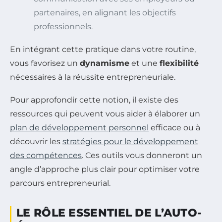
partenaires, en alignant les objectifs
professionnels.
En intégrant cette pratique dans votre routine,
vous favorisez un
dynamisme
et une
flexibilité
nécessaires à la réussite entrepreneuriale.
Pour approfondir cette notion, il existe des
ressources qui peuvent vous aider à élaborer un
plan de développement personnel
efficace ou à
découvrir les
stratégies pour le développement
des compétences
. Ces outils vous donneront un
angle d’approche plus clair pour optimiser votre
parcours entrepreneurial.
LE RÔLE ESSENTIEL DE L’AUTO-