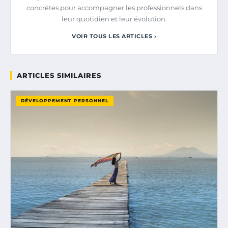
concrètes pour accompagner les professionnels dans
leur quotidien et leur évolution.
VOIR TOUS LES ARTICLES ›
ARTICLES SIMILAIRES
DÉVELOPPEMENT PERSONNEL