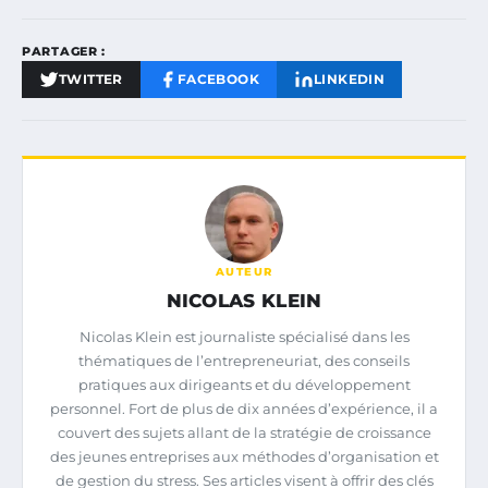
PARTAGER :
TWITTER
FACEBOOK
LINKEDIN
AUTEUR
NICOLAS KLEIN
Nicolas Klein est journaliste spécialisé dans les
thématiques de l’entrepreneuriat, des conseils
pratiques aux dirigeants et du développement
personnel. Fort de plus de dix années d’expérience, il a
couvert des sujets allant de la stratégie de croissance
des jeunes entreprises aux méthodes d’organisation et
de gestion du stress. Ses articles visent à offrir des clés