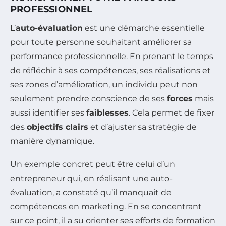
PROFESSIONNEL
L’
auto-évaluation
est une démarche essentielle
pour toute personne souhaitant améliorer sa
performance professionnelle. En prenant le temps
de réfléchir à ses compétences, ses réalisations et
ses zones d’amélioration, un individu peut non
seulement prendre conscience de ses
forces
mais
aussi identifier ses
faiblesses
. Cela permet de fixer
des
objectifs clairs
et d’ajuster sa stratégie de
manière dynamique.
Un exemple concret peut être celui d’un
entrepreneur qui, en réalisant une auto-
évaluation, a constaté qu’il manquait de
compétences en marketing. En se concentrant
sur ce point, il a su orienter ses efforts de formation