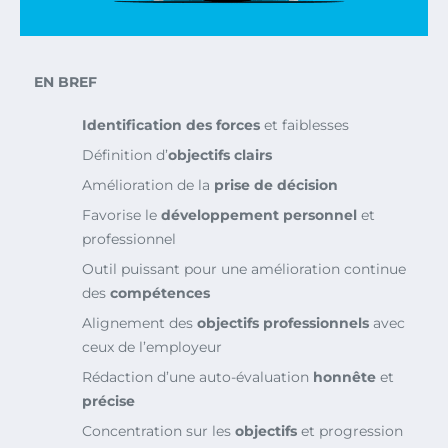
EN BREF
Identification des forces
et faiblesses
Définition d’
objectifs clairs
Amélioration de la
prise de décision
Favorise le
développement personnel
et
professionnel
Outil puissant pour une amélioration continue
des
compétences
Alignement des
objectifs professionnels
avec
ceux de l’employeur
Rédaction d’une auto-évaluation
honnête
et
précise
Concentration sur les
objectifs
et progression