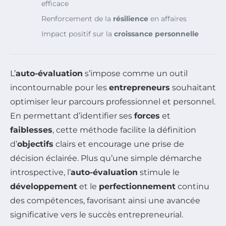
efficace
Renforcement de la
résilience
en affaires
Impact positif sur la
croissance personnelle
L’
auto-évaluation
s’impose comme un outil
incontournable pour les
entrepreneurs
souhaitant
optimiser leur parcours professionnel et personnel.
En permettant d’identifier ses
forces
et
faiblesses
, cette méthode facilite la définition
d’
objectifs
clairs et encourage une prise de
décision éclairée. Plus qu’une simple démarche
introspective, l’
auto-évaluation
stimule le
développement
et le
perfectionnement
continu
des compétences, favorisant ainsi une avancée
significative vers le succès entrepreneurial.