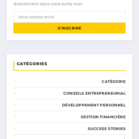
directement dans votre boîte mail.
S'INSCRIRE
CATÉGORIES
CATÉGORIE
CONSEILS ENTREPRENEURIAL
DÉVELOPPEMENT PERSONNEL
GESTION FINANCIÈRE
SUCCESS STORIES