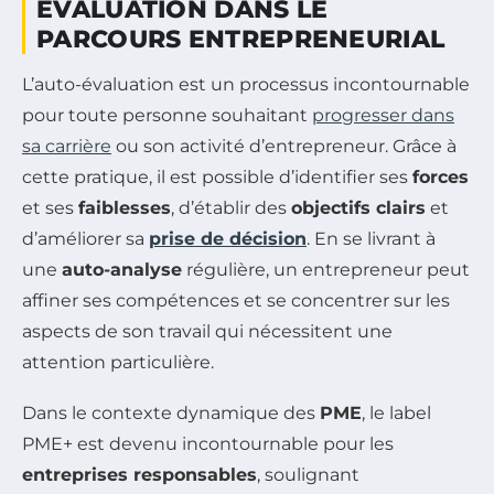
ÉVALUATION DANS LE
PARCOURS ENTREPRENEURIAL
L’auto-évaluation est un processus incontournable
pour toute personne souhaitant
progresser dans
sa carrière
ou son activité d’entrepreneur. Grâce à
cette pratique, il est possible d’identifier ses
forces
et ses
faiblesses
, d’établir des
objectifs clairs
et
d’améliorer sa
prise de décision
. En se livrant à
une
auto-analyse
régulière, un entrepreneur peut
affiner ses compétences et se concentrer sur les
aspects de son travail qui nécessitent une
attention particulière.
Dans le contexte dynamique des
PME
, le label
PME+ est devenu incontournable pour les
entreprises responsables
, soulignant