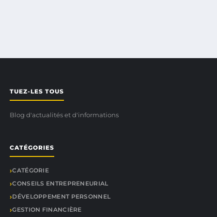
TUEZ-LES TOUS
Blog d'actualités et d'informations
CATÉGORIES
CATÉGORIE
CONSEILS ENTREPRENEURIAL
DÉVELOPPEMENT PERSONNEL
GESTION FINANCIÈRE