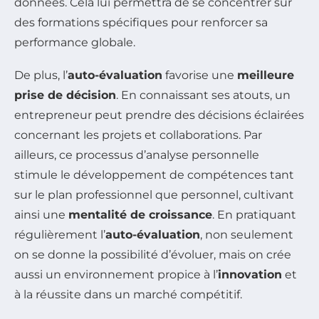
données. Cela lui permettra de se concentrer sur
des formations spécifiques pour renforcer sa
performance globale.
De plus, l’
auto-évaluation
favorise une
meilleure
prise de décision
. En connaissant ses atouts, un
entrepreneur peut prendre des décisions éclairées
concernant les projets et collaborations. Par
ailleurs, ce processus d’analyse personnelle
stimule le développement de compétences tant
sur le plan professionnel que personnel, cultivant
ainsi une
mentalité de croissance
. En pratiquant
régulièrement l’
auto-évaluation
, non seulement
on se donne la possibilité d’évoluer, mais on crée
aussi un environnement propice à l’
innovation
et
à la réussite dans un marché compétitif.