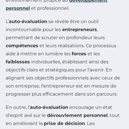
environnement propice au
développement
personnel
et professionnel.
L’
auto-évaluation
se révèle être un outil
incontournable pour les
entrepreneurs
,
permettant de scruter en profondeur leurs
compétences
et leurs réalisations. Ce processus
aide à mettre en lumière les
forces
et les
faiblesses
individuelles, établissant ainsi des
objectifs clairs et stratégiques pour l’avenir. En
alignant ses objectifs professionnels avec ceux de
son entreprise, l’entrepreneur est en mesure de
progresser plus efficacement dans son parcours.
En outre, l’
auto-évaluation
encourage un état
d’esprit axé sur le
dévouvlement personnel
, tout
en améliorant la
prise de décision
. Les