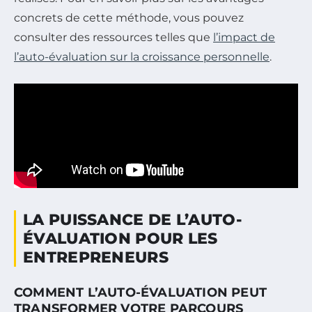
concrets de cette méthode, vous pouvez
consulter des ressources telles que
l’impact de
l’auto-évaluation sur la croissance personnelle
.
LA PUISSANCE DE L’AUTO-
ÉVALUATION POUR LES
ENTREPRENEURS
COMMENT L’AUTO-ÉVALUATION PEUT
TRANSFORMER VOTRE PARCOURS