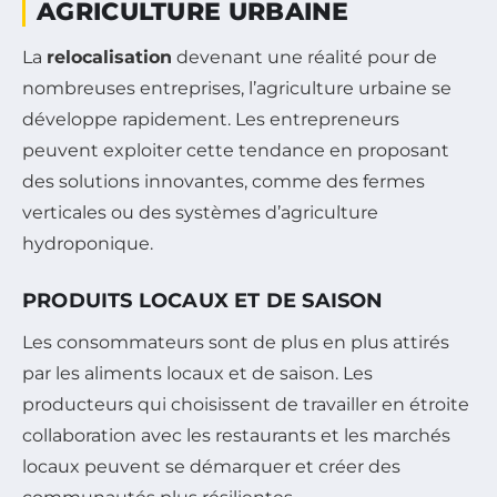
AGRICULTURE URBAINE
La
relocalisation
devenant une réalité pour de
nombreuses entreprises, l’agriculture urbaine se
développe rapidement. Les entrepreneurs
peuvent exploiter cette tendance en proposant
des solutions innovantes, comme des fermes
verticales ou des systèmes d’agriculture
hydroponique.
PRODUITS LOCAUX ET DE SAISON
Les consommateurs sont de plus en plus attirés
par les aliments locaux et de saison. Les
producteurs qui choisissent de travailler en étroite
collaboration avec les restaurants et les marchés
locaux peuvent se démarquer et créer des