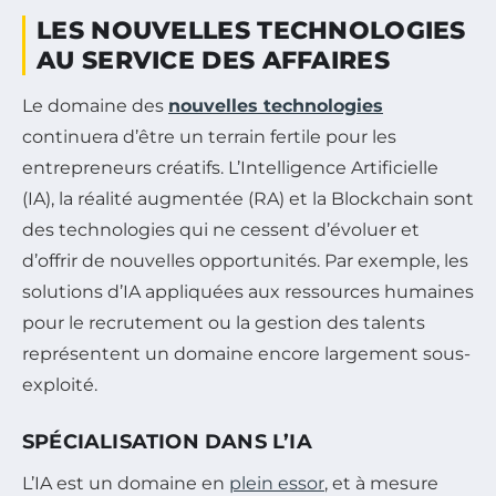
LES NOUVELLES TECHNOLOGIES
AU SERVICE DES AFFAIRES
Le domaine des
nouvelles technologies
continuera d’être un terrain fertile pour les
entrepreneurs créatifs. L’Intelligence Artificielle
(IA), la réalité augmentée (RA) et la Blockchain sont
des technologies qui ne cessent d’évoluer et
d’offrir de nouvelles opportunités. Par exemple, les
solutions d’IA appliquées aux ressources humaines
pour le recrutement ou la gestion des talents
représentent un domaine encore largement sous-
exploité.
SPÉCIALISATION DANS L’IA
L’IA est un domaine en
plein essor
, et à mesure