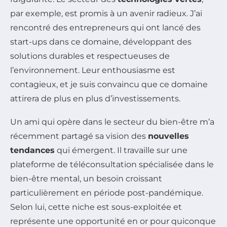
par exemple, est promis à un avenir radieux. J’ai
rencontré des entrepreneurs qui ont lancé des
start-ups dans ce domaine, développant des
solutions durables et respectueuses de
l’environnement. Leur enthousiasme est
contagieux, et je suis convaincu que ce domaine
attirera de plus en plus d’investissements.
Un ami qui opère dans le secteur du bien-être m’a
récemment partagé sa vision des
nouvelles
tendances
qui émergent. Il travaille sur une
plateforme de téléconsultation spécialisée dans le
bien-être mental, un besoin croissant
particulièrement en période post-pandémique.
Selon lui, cette niche est sous-exploitée et
représente une opportunité en or pour quiconque