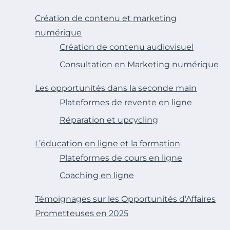
Création de contenu et marketing
numérique
Création de contenu audiovisuel
Consultation en Marketing numérique
Les opportunités dans la seconde main
Plateformes de revente en ligne
Réparation et upcycling
L’éducation en ligne et la formation
Plateformes de cours en ligne
Coaching en ligne
Témoignages sur les Opportunités d’Affaires
Prometteuses en 2025