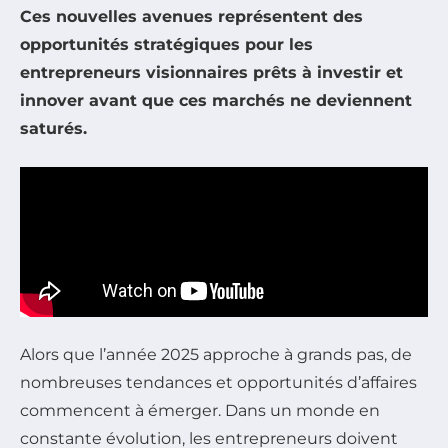
Ces nouvelles avenues représentent des
opportunités stratégiques
pour les
entrepreneurs visionnaires prêts à
investir et
innover
avant que ces marchés ne deviennent
saturés.
Alors que l’année 2025 approche à grands pas, de
nombreuses tendances et opportunités d’affaires
commencent à émerger. Dans un monde en
constante évolution, les entrepreneurs doivent