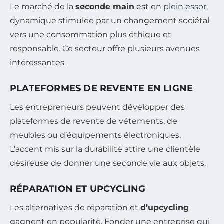
Le marché de la
seconde main
est en
plein essor
,
dynamique stimulée par un changement sociétal
vers une consommation plus éthique et
responsable. Ce secteur offre plusieurs avenues
intéressantes.
PLATEFORMES DE REVENTE EN LIGNE
Les entrepreneurs peuvent développer des
plateformes de revente de vêtements, de
meubles ou d’équipements électroniques.
L’accent mis sur la durabilité attire une clientèle
désireuse de donner une seconde vie aux objets.
RÉPARATION ET UPCYCLING
Les alternatives de réparation et
d’upcycling
gagnent en popularité. Fonder une entreprise qui