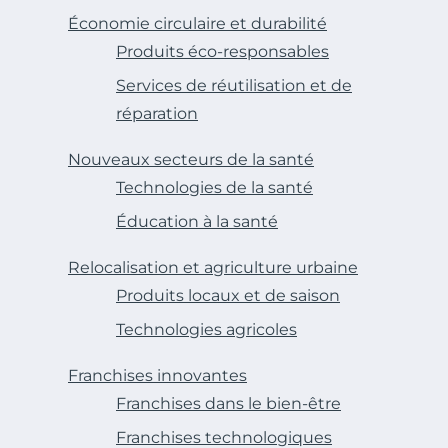
Économie circulaire et durabilité
Produits éco-responsables
Services de réutilisation et de
réparation
Nouveaux secteurs de la santé
Technologies de la santé
Éducation à la santé
Relocalisation et agriculture urbaine
Produits locaux et de saison
Technologies agricoles
Franchises innovantes
Franchises dans le bien-être
Franchises technologiques