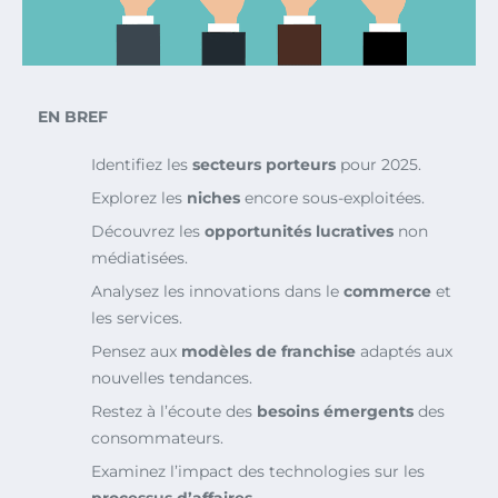
EN BREF
Identifiez les
secteurs porteurs
pour 2025.
Explorez les
niches
encore sous-exploitées.
Découvrez les
opportunités lucratives
non
médiatisées.
Analysez les innovations dans le
commerce
et
les services.
Pensez aux
modèles de franchise
adaptés aux
nouvelles tendances.
Restez à l’écoute des
besoins émergents
des
consommateurs.
Examinez l’impact des technologies sur les