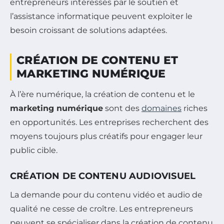
entrepreneurs intéressés par le soutien et
l’assistance informatique peuvent exploiter le
besoin croissant de solutions adaptées.
CRÉATION DE CONTENU ET
MARKETING NUMÉRIQUE
À l’ère numérique, la création de contenu et le
marketing numérique
sont des
domaines
riches
en opportunités. Les entreprises recherchent des
moyens toujours plus créatifs pour engager leur
public cible.
CRÉATION DE CONTENU AUDIOVISUEL
La demande pour du contenu vidéo et audio de
qualité ne cesse de croître. Les entrepreneurs
peuvent se spécialiser dans la création de contenu