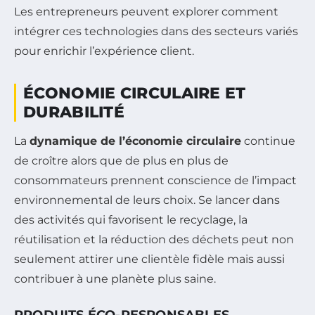
Les entrepreneurs peuvent explorer comment
intégrer ces technologies dans des secteurs variés
pour enrichir l’expérience client.
ÉCONOMIE CIRCULAIRE ET
DURABILITÉ
La
dynamique de l’économie circulaire
continue
de croître alors que de plus en plus de
consommateurs prennent conscience de l’impact
environnemental de leurs choix. Se lancer dans
des activités qui favorisent le recyclage, la
réutilisation et la réduction des déchets peut non
seulement attirer une clientèle fidèle mais aussi
contribuer à une planète plus saine.