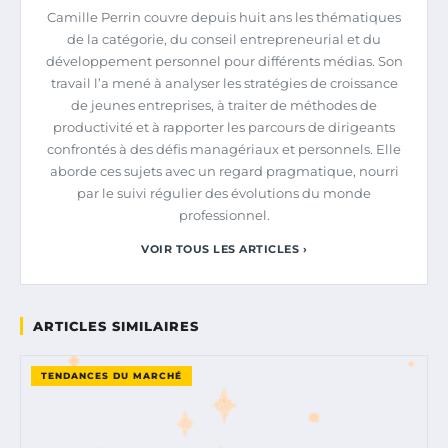
Camille Perrin couvre depuis huit ans les thématiques
de la catégorie, du conseil entrepreneurial et du
développement personnel pour différents médias. Son
travail l’a mené à analyser les stratégies de croissance
de jeunes entreprises, à traiter de méthodes de
productivité et à rapporter les parcours de dirigeants
confrontés à des défis managériaux et personnels. Elle
aborde ces sujets avec un regard pragmatique, nourri
par le suivi régulier des évolutions du monde
professionnel.
VOIR TOUS LES ARTICLES ›
ARTICLES SIMILAIRES
TENDANCES DU MARCHÉ