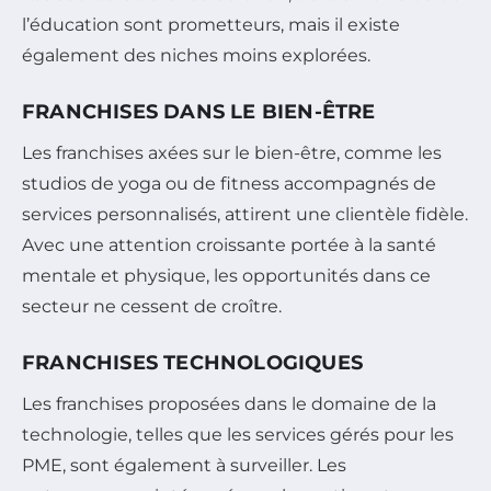
l’éducation sont prometteurs, mais il existe
également des niches moins explorées.
FRANCHISES DANS LE BIEN-ÊTRE
Les franchises axées sur le bien-être, comme les
studios de yoga ou de fitness accompagnés de
services personnalisés, attirent une clientèle fidèle.
Avec une attention croissante portée à la santé
mentale et physique, les opportunités dans ce
secteur ne cessent de croître.
FRANCHISES TECHNOLOGIQUES
Les franchises proposées dans le domaine de la
technologie, telles que les services gérés pour les
PME, sont également à surveiller. Les