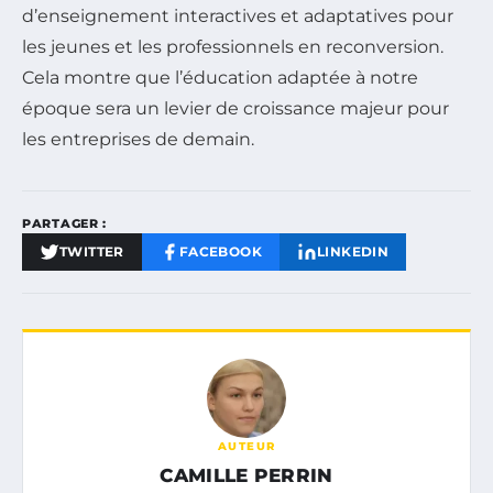
d’enseignement interactives et adaptatives pour
les jeunes et les professionnels en reconversion.
Cela montre que l’éducation adaptée à notre
époque sera un levier de croissance majeur pour
les entreprises de demain.
PARTAGER :
TWITTER
FACEBOOK
LINKEDIN
AUTEUR
CAMILLE PERRIN