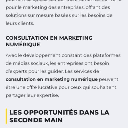
pour le marketing des entreprises, offrant des
solutions sur mesure basées sur les besoins de
leurs clients.
CONSULTATION EN MARKETING
NUMÉRIQUE
Avec le développement constant des plateformes
de médias sociaux, les entreprises ont besoin
d’experts pour les guider. Les services de
consultation en marketing numérique
peuvent
être une offre lucrative pour ceux qui souhaitent
partager leur expertise.
LES OPPORTUNITÉS DANS LA
SECONDE MAIN