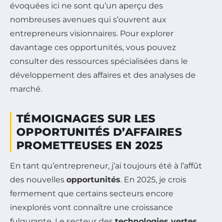
évoquées ici ne sont qu’un aperçu des
nombreuses avenues qui s’ouvrent aux
entrepreneurs visionnaires. Pour explorer
davantage ces opportunités, vous pouvez
consulter des ressources spécialisées dans le
développement des affaires et des analyses de
marché.
TÉMOIGNAGES SUR LES
OPPORTUNITÉS D’AFFAIRES
PROMETTEUSES EN 2025
En tant qu’entrepreneur, j’ai toujours été à l’affût
des nouvelles
opportunités
. En 2025, je crois
fermement que certains secteurs encore
inexplorés vont connaître une croissance
fulgurante. Le secteur des
technologies vertes
,