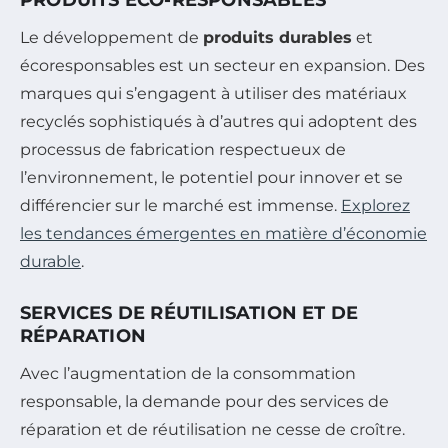
PRODUITS ÉCO-RESPONSABLES
Le développement de
produits durables
et
écoresponsables est un secteur en expansion. Des
marques qui s’engagent à utiliser des matériaux
recyclés sophistiqués à d’autres qui adoptent des
processus de fabrication respectueux de
l’environnement, le potentiel pour innover et se
différencier sur le marché est immense.
Explorez
les tendances émergentes en matière d’économie
durable
.
SERVICES DE RÉUTILISATION ET DE
RÉPARATION
Avec l’augmentation de la consommation
responsable, la demande pour des services de
réparation et de réutilisation ne cesse de croître.