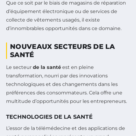
Que ce soit par le biais de magasins de réparation
d’équipement électronique ou de services de
collecte de vêtements usagés, il existe
d’innombrables opportunités dans ce domaine.
NOUVEAUX SECTEURS DE LA
SANTÉ
Le secteur
de la santé
est en pleine
transformation, nourri par des innovations
technologiques et des changements dans les
préférences des consommateurs. Cela offre une
multitude d’opportunités pour les entrepreneurs.
TECHNOLOGIES DE LA SANTÉ
L’essor de la télémédecine et des applications de