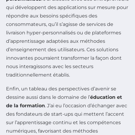
qui développent des applications sur mesure pour
répondre aux besoins spécifiques des
consommateurs, qu’il s’agisse de services de
livraison hyper-personnalisés ou de plateformes
d’apprentissage adaptées aux méthodes
d’enseignement des utilisateurs. Ces solutions
innovantes pourraient transformer la façon dont
nous interagissons avec les secteurs
traditionnellement établis.
Enfin, un tableau des perspectives d’avenir se
dessine aussi dans le domaine de l’
éducation et
de la formation
. J’ai eu l’occasion d’échanger avec
des fondateurs de start-ups qui mettent l’accent
sur l’apprentissage continu et les compétences
numériques, favorisant des méthodes