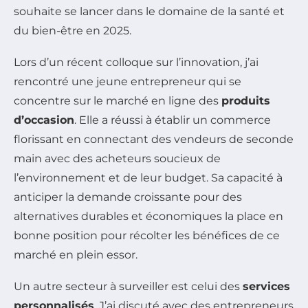
souhaite se lancer dans le domaine de la santé et
du bien-être en 2025.
Lors d’un récent colloque sur l’innovation, j’ai
rencontré une jeune entrepreneur qui se
concentre sur le marché en ligne des
produits
d’occasion
. Elle a réussi à établir un commerce
florissant en connectant des vendeurs de seconde
main avec des acheteurs soucieux de
l’environnement et de leur budget. Sa capacité à
anticiper la demande croissante pour des
alternatives durables et économiques la place en
bonne position pour récolter les bénéfices de ce
marché en plein essor.
Un autre secteur à surveiller est celui des
services
personnalisés
. J’ai discuté avec des entrepreneurs