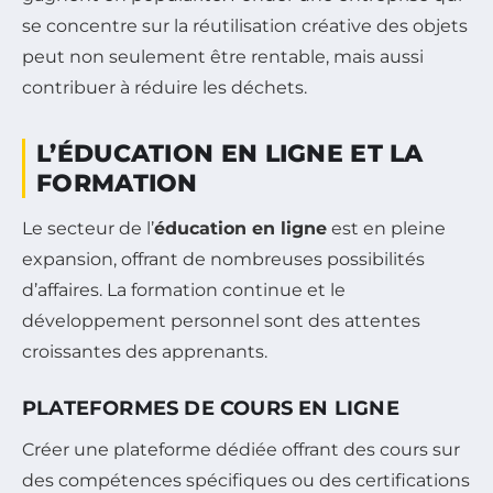
se concentre sur la réutilisation créative des objets
peut non seulement être rentable, mais aussi
contribuer à réduire les déchets.
L’ÉDUCATION EN LIGNE ET LA
FORMATION
Le secteur de l’
éducation en ligne
est en pleine
expansion, offrant de nombreuses possibilités
d’affaires. La formation continue et le
développement personnel sont des attentes
croissantes des apprenants.
PLATEFORMES DE COURS EN LIGNE
Créer une plateforme dédiée offrant des cours sur
des compétences spécifiques ou des certifications