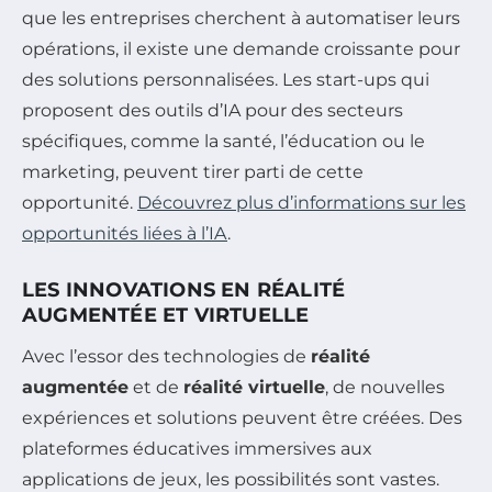
que les entreprises cherchent à automatiser leurs
opérations, il existe une demande croissante pour
des solutions personnalisées. Les start-ups qui
proposent des outils d’IA pour des secteurs
spécifiques, comme la santé, l’éducation ou le
marketing, peuvent tirer parti de cette
opportunité.
Découvrez plus d’informations sur les
opportunités liées à l’IA
.
LES INNOVATIONS EN RÉALITÉ
AUGMENTÉE ET VIRTUELLE
Avec l’essor des technologies de
réalité
augmentée
et de
réalité virtuelle
, de nouvelles
expériences et solutions peuvent être créées. Des
plateformes éducatives immersives aux
applications de jeux, les possibilités sont vastes.