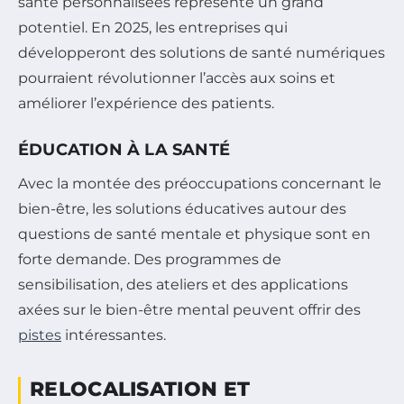
santé personnalisées représente un grand
potentiel. En 2025, les entreprises qui
développeront des solutions de santé numériques
pourraient révolutionner l’accès aux soins et
améliorer l’expérience des patients.
ÉDUCATION À LA SANTÉ
Avec la montée des préoccupations concernant le
bien-être, les solutions éducatives autour des
questions de santé mentale et physique sont en
forte demande. Des programmes de
sensibilisation, des ateliers et des applications
axées sur le bien-être mental peuvent offrir des
pistes
intéressantes.
RELOCALISATION ET