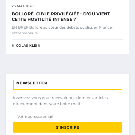
23 MAI 2026
BOLLORÉ, CIBLE PRIVILÉGIÉE : D’OÙ VIENT
CETTE HOSTILITÉ INTENSE ?
EN BREF Bolloré au cœur des débats publics en France.
entrepreneurs.
NICOLAS KLEIN
NEWSLETTER
Inscrivez-vous pour recevoir nos derniers articles
directement dans votre boîte mail.
S'INSCRIRE