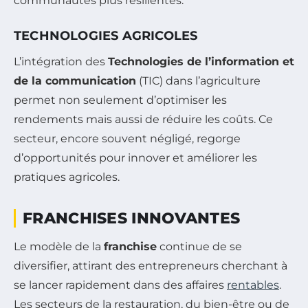
communautés plus résilientes.
TECHNOLOGIES AGRICOLES
L’intégration des
Technologies de l’information et
de la communication
(TIC) dans l’agriculture
permet non seulement d’optimiser les
rendements mais aussi de réduire les coûts. Ce
secteur, encore souvent négligé, regorge
d’opportunités pour innover et améliorer les
pratiques agricoles.
FRANCHISES INNOVANTES
Le modèle de la
franchise
continue de se
diversifier, attirant des entrepreneurs cherchant à
se lancer rapidement dans des affaires
rentables
.
Les secteurs de la restauration, du bien-être ou de