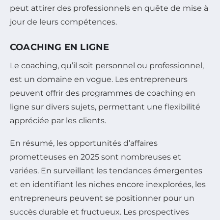
peut attirer des professionnels en quête de mise à
jour de leurs compétences.
COACHING EN LIGNE
Le coaching, qu’il soit personnel ou professionnel,
est un domaine en vogue. Les entrepreneurs
peuvent offrir des programmes de coaching en
ligne sur divers sujets, permettant une flexibilité
appréciée par les clients.
En résumé, les opportunités d’affaires
prometteuses en 2025 sont nombreuses et
variées. En surveillant les tendances émergentes
et en identifiant les niches encore inexplorées, les
entrepreneurs peuvent se positionner pour un
succès durable et fructueux. Les prospectives