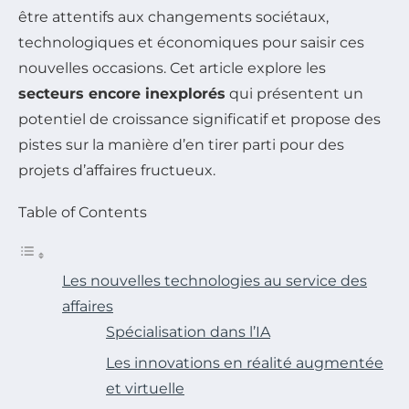
être attentifs aux changements sociétaux,
technologiques et économiques pour saisir ces
nouvelles occasions. Cet article explore les
secteurs encore inexplorés
qui présentent un
potentiel de croissance significatif et propose des
pistes sur la manière d’en tirer parti pour des
projets d’affaires fructueux.
Table of Contents
Les nouvelles technologies au service des
affaires
Spécialisation dans l’IA
Les innovations en réalité augmentée
et virtuelle