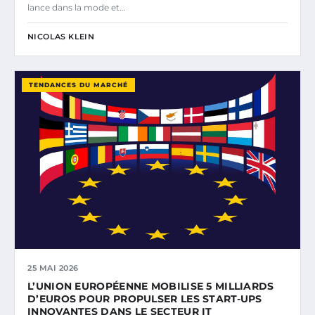
lance dans la mode et…
NICOLAS KLEIN
TENDANCES DU MARCHÉ
25 MAI 2026
L’UNION EUROPÉENNE MOBILISE 5 MILLIARDS
D’EUROS POUR PROPULSER LES START-UPS
INNOVANTES DANS LE SECTEUR IT