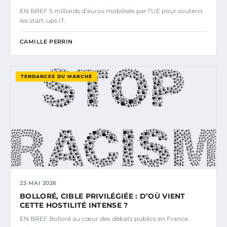
EN BREF 5 milliards d’euros mobilisés par l’UE pour soutenir
les start-ups IT.
CAMILLE PERRIN
TENDANCES DU MARCHÉ
23 MAI 2026
BOLLORÉ, CIBLE PRIVILÉGIÉE : D’OÙ VIENT
CETTE HOSTILITÉ INTENSE ?
EN BREF Bolloré au cœur des débats publics en France.