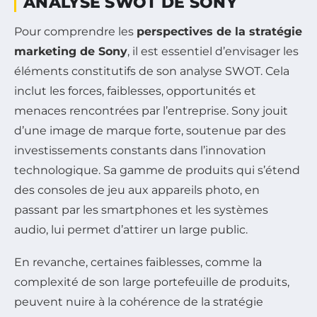
ANALYSE SWOT DE SONY
Pour comprendre les
perspectives de la stratégie
marketing de Sony
, il est essentiel d’envisager les
éléments constitutifs de son analyse SWOT. Cela
inclut les forces, faiblesses, opportunités et
menaces rencontrées par l’entreprise. Sony jouit
d’une image de marque forte, soutenue par des
investissements constants dans l’innovation
technologique. Sa gamme de produits qui s’étend
des consoles de jeu aux appareils photo, en
passant par les smartphones et les systèmes
audio, lui permet d’attirer un large public.
En revanche, certaines faiblesses, comme la
complexité de son large portefeuille de produits,
peuvent nuire à la cohérence de la stratégie