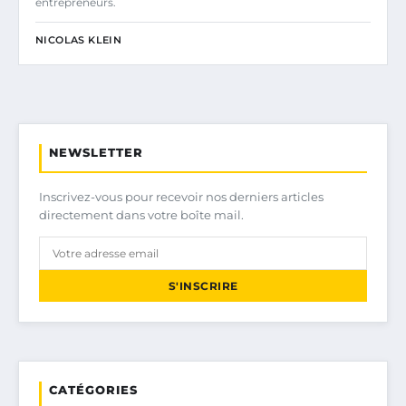
entrepreneurs.
NICOLAS KLEIN
NEWSLETTER
Inscrivez-vous pour recevoir nos derniers articles
directement dans votre boîte mail.
S'INSCRIRE
CATÉGORIES