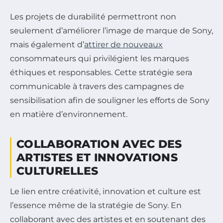
Les projets de durabilité permettront non
seulement d’améliorer l’image de marque de Sony,
mais également d’
attirer de nouveaux
consommateurs qui privilégient les marques
éthiques et responsables. Cette stratégie sera
communicable à travers des campagnes de
sensibilisation afin de souligner les efforts de Sony
en matière d’environnement.
COLLABORATION AVEC DES
ARTISTES ET INNOVATIONS
CULTURELLES
Le lien entre créativité, innovation et culture est
l’essence même de la stratégie de Sony. En
collaborant avec des artistes et en soutenant des