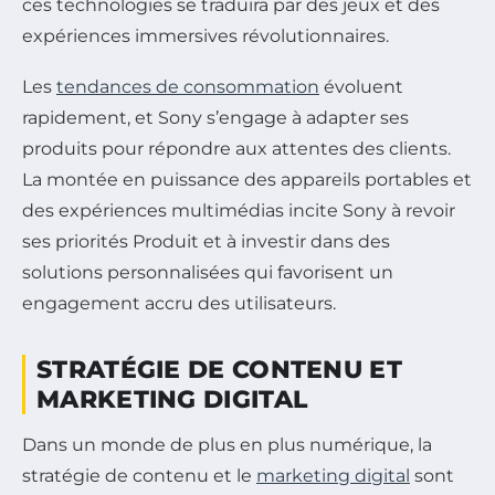
ces technologies se traduira par des jeux et des
expériences immersives révolutionnaires.
Les
tendances de consommation
évoluent
rapidement, et Sony s’engage à adapter ses
produits pour répondre aux attentes des clients.
La montée en puissance des appareils portables et
des expériences multimédias incite Sony à revoir
ses priorités Produit et à investir dans des
solutions personnalisées qui favorisent un
engagement accru des utilisateurs.
STRATÉGIE DE CONTENU ET
MARKETING DIGITAL
Dans un monde de plus en plus numérique, la
stratégie de contenu et le
marketing digital
sont