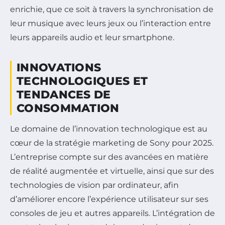
enrichie, que ce soit à travers la synchronisation de
leur musique avec leurs jeux ou l’interaction entre
leurs appareils audio et leur smartphone.
INNOVATIONS
TECHNOLOGIQUES ET
TENDANCES DE
CONSOMMATION
Le domaine de l’innovation technologique est au
cœur de la stratégie marketing de Sony pour 2025.
L’entreprise compte sur des avancées en matière
de réalité augmentée et virtuelle, ainsi que sur des
technologies de vision par ordinateur, afin
d’améliorer encore l’expérience utilisateur sur ses
consoles de jeu et autres appareils. L’intégration de