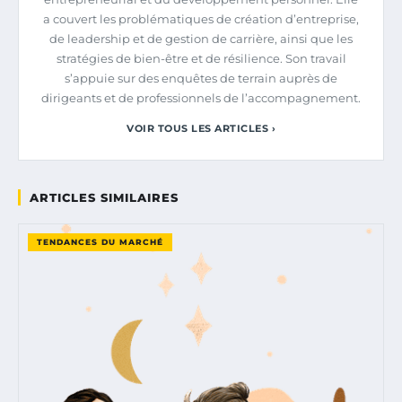
a couvert les problématiques de création d’entreprise,
de leadership et de gestion de carrière, ainsi que les
stratégies de bien-être et de résilience. Son travail
s’appuie sur des enquêtes de terrain auprès de
dirigeants et de professionnels de l’accompagnement.
VOIR TOUS LES ARTICLES ›
ARTICLES SIMILAIRES
TENDANCES DU MARCHÉ