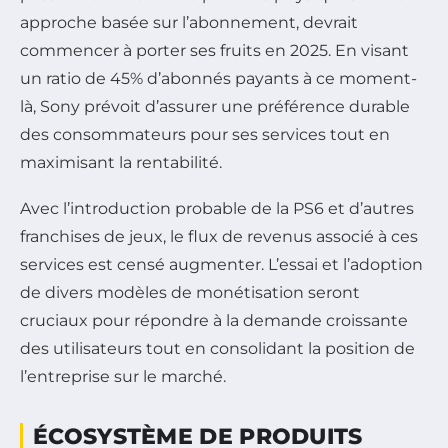
approche basée sur l’abonnement, devrait
commencer à porter ses fruits en 2025. En visant
un ratio de 45% d’abonnés payants à ce moment-
là, Sony prévoit d’assurer une préférence durable
des consommateurs pour ses services tout en
maximisant la rentabilité.
Avec l’introduction probable de la PS6 et d’autres
franchises de jeux, le flux de revenus associé à ces
services est censé augmenter. L’essai et l’adoption
de divers modèles de monétisation seront
cruciaux pour répondre à la demande croissante
des utilisateurs tout en consolidant la position de
l’entreprise sur le marché.
ÉCOSYSTÈME DE PRODUITS