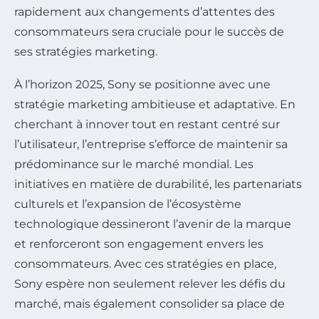
rapidement aux changements d’attentes des
consommateurs sera cruciale pour le succès de
ses stratégies marketing.
À l’horizon 2025, Sony se positionne avec une
stratégie marketing ambitieuse et adaptative. En
cherchant à innover tout en restant centré sur
l’utilisateur, l’entreprise s’efforce de maintenir sa
prédominance sur le marché mondial. Les
initiatives en matière de durabilité, les partenariats
culturels et l’expansion de l’écosystème
technologique dessineront l’avenir de la marque
et renforceront son engagement envers les
consommateurs. Avec ces stratégies en place,
Sony espère non seulement relever les défis du
marché, mais également consolider sa place de