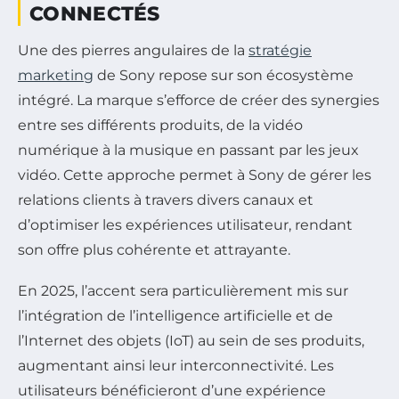
CONNECTÉS
Une des pierres angulaires de la
stratégie
marketing
de Sony repose sur son écosystème
intégré. La marque s’efforce de créer des synergies
entre ses différents produits, de la vidéo
numérique à la musique en passant par les jeux
vidéo. Cette approche permet à Sony de gérer les
relations clients à travers divers canaux et
d’optimiser les expériences utilisateur, rendant
son offre plus cohérente et attrayante.
En 2025, l’accent sera particulièrement mis sur
l’intégration de l’intelligence artificielle et de
l’Internet des objets (IoT) au sein de ses produits,
augmentant ainsi leur interconnectivité. Les
utilisateurs bénéficieront d’une expérience