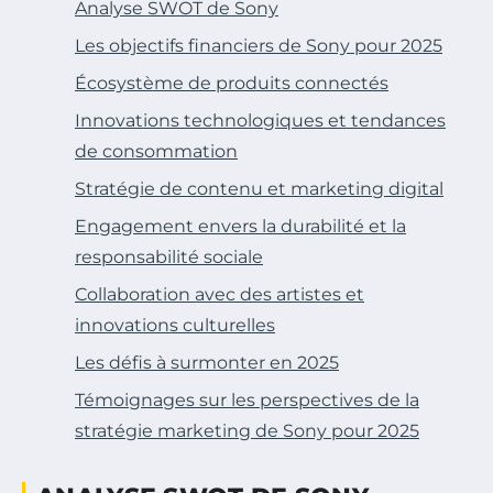
Analyse SWOT de Sony
Les objectifs financiers de Sony pour 2025
Écosystème de produits connectés
Innovations technologiques et tendances
de consommation
Stratégie de contenu et marketing digital
Engagement envers la durabilité et la
responsabilité sociale
Collaboration avec des artistes et
innovations culturelles
Les défis à surmonter en 2025
Témoignages sur les perspectives de la
stratégie marketing de Sony pour 2025