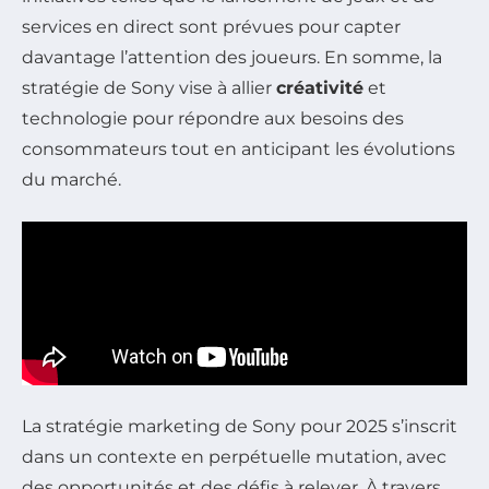
services en direct sont prévues pour capter
davantage l’attention des joueurs. En somme, la
stratégie de Sony vise à allier
créativité
et
technologie pour répondre aux besoins des
consommateurs tout en anticipant les évolutions
du marché.
La stratégie marketing de Sony pour 2025 s’inscrit
dans un contexte en perpétuelle mutation, avec
des opportunités et des défis à relever. À travers