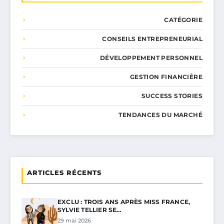
CATÉGORIE
CONSEILS ENTREPRENEURIAL
DÉVELOPPEMENT PERSONNEL
GESTION FINANCIÈRE
SUCCESS STORIES
TENDANCES DU MARCHÉ
ARTICLES RÉCENTS
EXCLU : TROIS ANS APRÈS MISS FRANCE,
SYLVIE TELLIER SE…
29 mai 2026