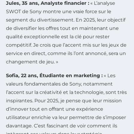
Jules, 35 ans, Analyste financier :
« L’analyse
SWOT de Sony montre une vraie force sur le
segment du divertissement. En 2025, leur objectif
de diversifier les offres tout en maintenant une
qualité exceptionnelle est la clé pour rester
compétitif. Je crois que l’accent mis sur les jeux de
service en direct, comme ils l’ont annoncé, sera un
changement de jeu. »
Sofia, 22 ans, Étudiante en marketing :
« Les
valeurs fondamentales de Sony, notamment
l’accent sur la créativité et la technologie, sont très
inspirantes. Pour 2025, je pense que leur mission
d’innover tout en offrant une expérience
utilisateur enrichie va leur permettre de s’imposer
davantage. C’est fascinant de voir comment ils