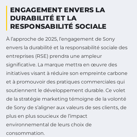
ENGAGEMENT ENVERS LA
DURABILITÉ ET LA
RESPONSABILITÉ SOCIALE
À l’approche de 2025, l’engagement de Sony
envers la durabilité et la responsabilité sociale des
entreprises (RSE) prendra une ampleur
significative. La marque mettra en œuvre des
initiatives visant à réduire son empreinte carbone
et à promouvoir des pratiques commerciales qui
soutiennent le développement durable. Ce volet
de la stratégie marketing témoigne de la volonté
de Sony de s’aligner aux valeurs de ses clients, de
plus en plus soucieux de l’impact
environnemental de leurs choix de
consommation.