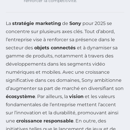
renforcer la compétitivité.
La
stratégie marketing
de
Sony
pour 2025 se
concentre sur plusieurs axes clés. Tout d’abord,
l’entreprise vise à renforcer sa présence dans le
secteur des
objets connectés
et à dynamiser sa
gamme de produits, notamment à travers des
développements dans les segments vidéo
numériques et mobiles. Avec une croissance
significative dans ces domaines, Sony ambitionne
d’augmenter sa part de marché en diversifiant son
écosystème
. Par ailleurs, la
vision
et les valeurs
fondamentales de l’entreprise mettent l’accent
sur l’innovation et la durabilité, promouvant ainsi
une
croissance responsable
. En outre, des
initiatives telles que le lancement de jeux et de