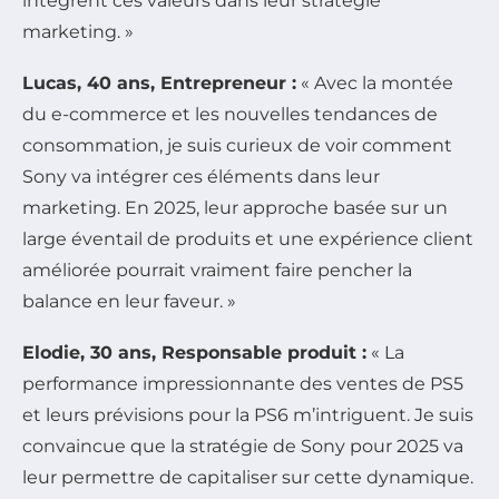
intègrent ces valeurs dans leur stratégie
marketing. »
Lucas, 40 ans, Entrepreneur :
« Avec la montée
du e-commerce et les nouvelles tendances de
consommation, je suis curieux de voir comment
Sony va intégrer ces éléments dans leur
marketing. En 2025, leur approche basée sur un
large éventail de produits et une expérience client
améliorée pourrait vraiment faire pencher la
balance en leur faveur. »
Elodie, 30 ans, Responsable produit :
« La
performance impressionnante des ventes de PS5
et leurs prévisions pour la PS6 m’intriguent. Je suis
convaincue que la stratégie de Sony pour 2025 va
leur permettre de capitaliser sur cette dynamique.