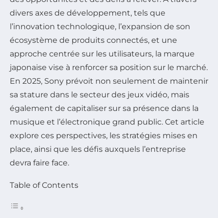
divers axes de développement, tels que
l’innovation technologique, l’expansion de son
écosystème de produits connectés, et une
approche centrée sur les utilisateurs, la marque
japonaise vise à renforcer sa position sur le marché.
En 2025, Sony prévoit non seulement de maintenir
sa stature dans le secteur des jeux vidéo, mais
également de capitaliser sur sa présence dans la
musique et l’électronique grand public. Cet article
explore ces perspectives, les stratégies mises en
place, ainsi que les défis auxquels l’entreprise
devra faire face.
Table of Contents