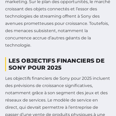
marketing. Sur le plan des opportunités, le marché
croissant des objets connectés et l’essor des
technologies de streaming offrent à Sony des
avenues prometteuses pour croissance. Toutefois,
des menaces subsistent, notamment la
concurrence accrue d’autres géants de la
technologie.
LES OBJECTIFS FINANCIERS DE
SONY POUR 2025
Les objectifs financiers de Sony pour 2025 incluent
des prévisions de croissance significatives,
notamment grâce à son segment des jeux et des
réseaux de services. Le modèle de service en
direct, qui devrait permettre à l’entreprise de
passer d’une vente de produits physiques à une