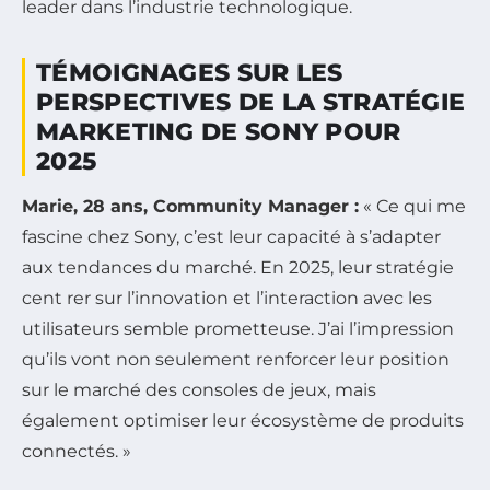
leader dans l’industrie technologique.
TÉMOIGNAGES SUR LES
PERSPECTIVES DE LA STRATÉGIE
MARKETING DE SONY POUR
2025
Marie, 28 ans, Community Manager :
« Ce qui me
fascine chez Sony, c’est leur capacité à s’adapter
aux tendances du marché. En 2025, leur stratégie
cent rer sur l’innovation et l’interaction avec les
utilisateurs semble prometteuse. J’ai l’impression
qu’ils vont non seulement renforcer leur position
sur le marché des consoles de jeux, mais
également optimiser leur écosystème de produits
connectés. »