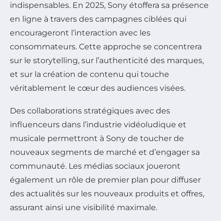
indispensables. En 2025, Sony étoffera sa présence
en ligne à travers des campagnes ciblées qui
encourageront l’interaction avec les
consommateurs. Cette approche se concentrera
sur le storytelling, sur l’authenticité des marques,
et sur la création de contenu qui touche
véritablement le cœur des audiences visées.
Des collaborations stratégiques avec des
influenceurs dans l’industrie vidéoludique et
musicale permettront à Sony de toucher de
nouveaux segments de marché et d’engager sa
communauté. Les médias sociaux joueront
également un rôle de premier plan pour diffuser
des actualités sur les nouveaux produits et offres,
assurant ainsi une visibilité maximale.