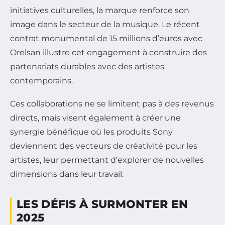
initiatives culturelles, la marque renforce son
image dans le secteur de la musique. Le récent
contrat monumental de 15 millions d’euros avec
Orelsan illustre cet engagement à construire des
partenariats durables avec des artistes
contemporains.
Ces collaborations ne se limitent pas à des revenus
directs, mais visent également à créer une
synergie bénéfique où les produits Sony
deviennent des vecteurs de créativité pour les
artistes, leur permettant d’explorer de nouvelles
dimensions dans leur travail.
LES DÉFIS À SURMONTER EN
2025