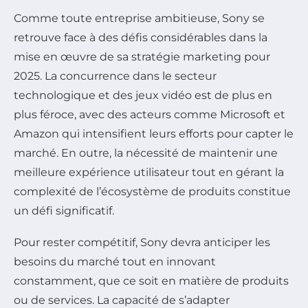
Comme toute entreprise ambitieuse, Sony se
retrouve face à des défis considérables dans la
mise en œuvre de sa stratégie marketing pour
2025. La concurrence dans le secteur
technologique et des jeux vidéo est de plus en
plus féroce, avec des acteurs comme Microsoft et
Amazon qui intensifient leurs efforts pour capter le
marché. En outre, la nécessité de maintenir une
meilleure expérience utilisateur tout en gérant la
complexité de l’écosystème de produits constitue
un défi significatif.
Pour rester compétitif, Sony devra anticiper les
besoins du marché tout en innovant
constamment, que ce soit en matière de produits
ou de services. La capacité de s’adapter