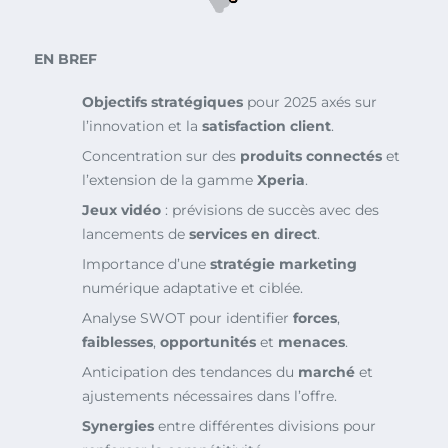
EN BREF
Objectifs stratégiques
pour 2025 axés sur
l’innovation et la
satisfaction client
.
Concentration sur des
produits connectés
et
l’extension de la gamme
Xperia
.
Jeux vidéo
: prévisions de succès avec des
lancements de
services en direct
.
Importance d’une
stratégie marketing
numérique adaptative et ciblée.
Analyse SWOT pour identifier
forces
,
faiblesses
,
opportunités
et
menaces
.
Anticipation des tendances du
marché
et
ajustements nécessaires dans l’offre.
Synergies
entre différentes divisions pour