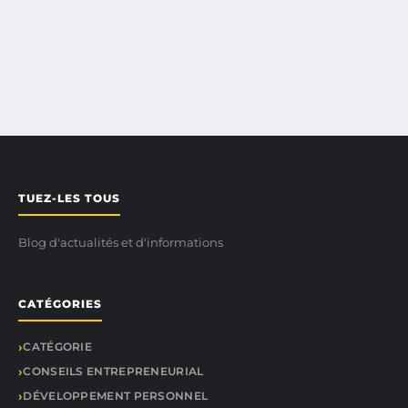
TUEZ-LES TOUS
Blog d'actualités et d'informations
CATÉGORIES
CATÉGORIE
CONSEILS ENTREPRENEURIAL
DÉVELOPPEMENT PERSONNEL