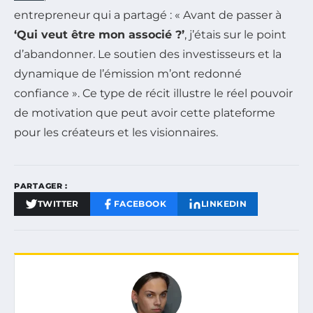
entrepreneur qui a partagé : « Avant de passer à
‘Qui veut être mon associé ?’
, j’étais sur le point
d’abandonner. Le soutien des investisseurs et la
dynamique de l’émission m’ont redonné
confiance ». Ce type de récit illustre le réel pouvoir
de motivation que peut avoir cette plateforme
pour les créateurs et les visionnaires.
PARTAGER :
TWITTER
FACEBOOK
LINKEDIN