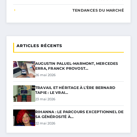
TENDANCES DU MARCHÉ
ARTICLES RÉCENTS
AUGUSTIN PALUEL-MARMONT, MERCEDES
ERRA, FRANCK PROVOST…
26 mai 2026
TRAVAIL ET HÉRITAGE À L’ÈRE BERNARD
TAPIE : LE VRAI…
23 mai 2026
RIHANNA : LE PARCOURS EXCEPTIONNEL DE
SA GÉNÉROSITÉ À…
22 mai 2026