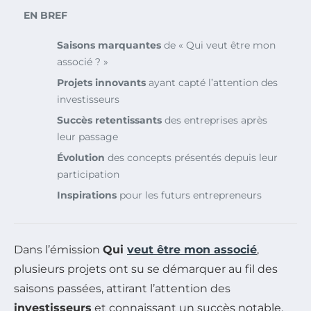
EN BREF
Saisons marquantes
de « Qui veut être mon
associé ? »
Projets innovants
ayant capté l’attention des
investisseurs
Succès retentissants
des entreprises après
leur passage
Évolution
des concepts présentés depuis leur
participation
Inspirations
pour les futurs entrepreneurs
Dans l’émission
Qui
veut être mon associé
,
plusieurs projets ont su se démarquer au fil des
saisons passées, attirant l’attention des
investisseurs
et connaissant un succès notable.