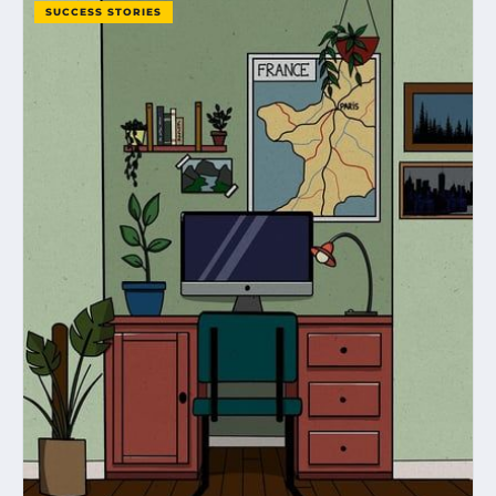
SUCCESS STORIES