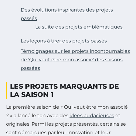
Des évolutions inspirantes des projets
passés
La suite des projets emblématiques
Les leçons à tirer des projets passés
Témoignages sur les projets incontournables
de ‘Qui veut être mon associé’ des saisons
passées
LES PROJETS MARQUANTS DE
LA SAISON 1
La première saison de « Qui veut être mon associé
? » a lancé le ton avec des
idées audacieuses
et
originales. Parmi les projets présentés, certains se
sont démarqués par leur innovation et leur