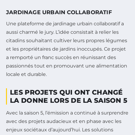
JARDINAGE URBAIN COLLABORATIF
Une plateforme de jardinage urbain collaboratif a
aussi charmé le jury. L’idée consistait à relier les
citadins souhaitant cultiver leurs propres légumes
et les propriétaires de jardins inoccupés. Ce projet
a remporté un franc succès en réunissant des
passionnés tout en promouvant une alimentation
locale et durable.
LES PROJETS QUI ONT CHANGÉ
LA DONNE LORS DE LA SAISON 5
Avec la saison 5, l’émission a continué à surprendre
avec des projets audacieux et en phase avec les
enjeux sociétaux d’aujourd’hui. Les solutions