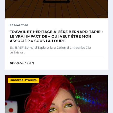
23 MAI 2026
TRAVAIL ET HÉRITAGE À L’ÈRE BERNARD TAPIE :
LE VRAI IMPACT DE « QUI VEUT ÊTRE MON
ASSOCIÉ ? » SOUS LA LOUPE
EN BREF Bernard Tapie et la création d’entreprise à la
télévision.
NICOLAS KLEIN
SUCCESS STORIES