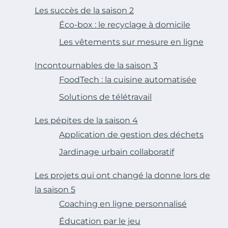
Les succès de la saison 2
Éco-box : le recyclage à domicile
Les vêtements sur mesure en ligne
Incontournables de la saison 3
FoodTech : la cuisine automatisée
Solutions de télétravail
Les pépites de la saison 4
Application de gestion des déchets
Jardinage urbain collaboratif
Les projets qui ont changé la donne lors de
la saison 5
Coaching en ligne personnalisé
Éducation par le jeu