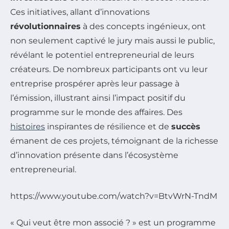
Ces initiatives, allant d’innovations
révolutionnaires
à des concepts ingénieux, ont
non seulement captivé le jury mais aussi le public,
révélant le potentiel entrepreneurial de leurs
créateurs. De nombreux participants ont vu leur
entreprise prospérer après leur passage à
l’émission, illustrant ainsi l’impact positif du
programme sur le monde des affaires. Des
histoires
inspirantes de résilience et de
succès
émanent de ces projets, témoignant de la richesse
d’innovation présente dans l’écosystème
entrepreneurial.
https://www.youtube.com/watch?v=BtvWrN-TndM
« Qui veut être mon associé ? » est un programme