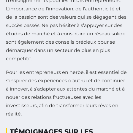
d’enseignements pour les futurs entrepreneurs.
L’importance de l’innovation, de l’authenticité et
de la passion sont des valeurs qui se dégagent des
succès passés. Ne pas hésiter à s’appuyer sur des
études de marché et à construire un réseau solide
sont également des conseils précieux pour se
démarquer dans un secteur de plus en plus
compétitif.
Pour les entrepreneurs en herbe, il est essentiel de
s’inspirer des expériences d’autrui et de continuer
à innover, à s’adapter aux attentes du marché et à
nouer des relations fructueuses avec les
investisseurs, afin de transformer leurs rêves en
réalité.
TÉMOIGNAGES SUR LES