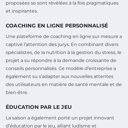
proposées se sont révélées à la fois pragmatiques
et inspirantes.
COACHING EN LIGNE PERSONNALISÉ
Une plateforme de coaching en ligne sur mesure a
captivé l’attention des jurys. En combinant divers
spécialistes, de la nutrition à la gestion du stress, le
projet a su répondre à la demande croissante de
conseils personnalisés. Ce modèle d’entreprise a
également su s’adapter aux nouvelles attentes
des utilisateurs en matière de santé mentale et de
bien-être.
ÉDUCATION PAR LE JEU
La saison a également porté un projet innovant
d’éducation par le jeu, alliant ludisme et