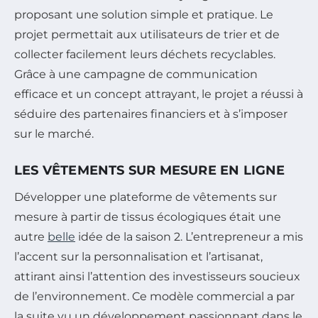
proposant une solution simple et pratique. Le
projet permettait aux utilisateurs de trier et de
collecter facilement leurs déchets recyclables.
Grâce à une campagne de communication
efficace et un concept attrayant, le projet a réussi à
séduire des partenaires financiers et à s’imposer
sur le marché.
LES VÊTEMENTS SUR MESURE EN LIGNE
Développer une plateforme de vêtements sur
mesure à partir de tissus écologiques était une
autre
belle
idée de la saison 2. L’entrepreneur a mis
l’accent sur la personnalisation et l’artisanat,
attirant ainsi l’attention des investisseurs soucieux
de l’environnement. Ce modèle commercial a par
la suite vu un développement passionnant dans le