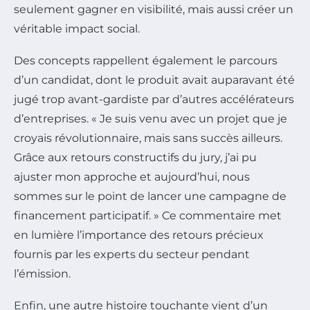
seulement gagner en visibilité, mais aussi créer un
véritable impact social.
Des concepts rappellent également le parcours
d’un candidat, dont le produit avait auparavant été
jugé trop avant-gardiste par d’autres accélérateurs
d’entreprises. « Je suis venu avec un projet que je
croyais révolutionnaire, mais sans succès ailleurs.
Grâce aux retours constructifs du jury, j’ai pu
ajuster mon approche et aujourd’hui, nous
sommes sur le point de lancer une campagne de
financement participatif. » Ce commentaire met
en lumière l’importance des retours précieux
fournis par les experts du secteur pendant
l’émission.
Enfin
, une autre histoire touchante vient d’un