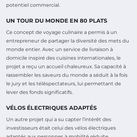
potentiel commercial.
UN TOUR DU MONDE EN 80 PLATS
Ce concept de voyage culinaire a permis à un
entrepreneur de partager la diversité des mets du
monde entier. Avec un service de livraison à
domicile inspiré des cuisines internationales, le
projet a reçu un accueil chaleureux. Sa capacité à
rassembler les saveurs du monde a séduit à la fois
le jury et les téléspectateurs, lui permettant de
lever des fonds significatifs.
VÉLOS ÉLECTRIQUES ADAPTÉS
Un autre projet qui a su capter l’intérêt des
investisseurs était celui des vélos électriques
adaptés aux personnes à mobilité réduite.