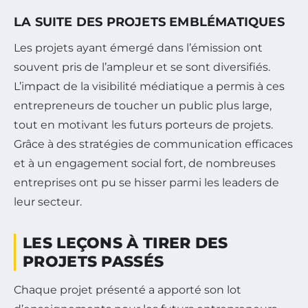
LA SUITE DES PROJETS EMBLÉMATIQUES
Les projets ayant émergé dans l’émission ont
souvent pris de l’ampleur et se sont diversifiés.
L’impact de la visibilité médiatique a permis à ces
entrepreneurs de toucher un public plus large,
tout en motivant les futurs porteurs de projets.
Grâce à des stratégies de communication efficaces
et à un engagement social fort, de nombreuses
entreprises ont pu se hisser parmi les leaders de
leur secteur.
LES LEÇONS À TIRER DES
PROJETS PASSÉS
Chaque projet présenté a apporté son lot