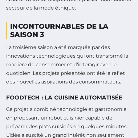
secteur de la mode éthique.
INCONTOURNABLES DE LA
SAISON 3
La troisième saison a été marquée par des
innovations technologiques qui ont transformé la
manière de consommer et d’interagir avec le
quotidien. Les projets présentés ont été le reflet
des nouvelles aspirations des consommateurs.
FOODTECH : LA CUISINE AUTOMATISÉE
Ce projet a combiné technologie et gastronomie
en proposant un robot cuisinier capable de
préparer des plats cuisinés en quelques minutes.
L’idée a suscité un grand intérêt non seulement