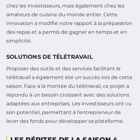
chez les investisseurs, mais également chez les
amateurs de cuisine du monde entier. Cette
innovation a modifié notre rapport à la préparation
des repas et a permis de gagner en temps et en
simplicité.
SOLUTIONS DE TÉLÉTRAVAIL
Proposer des outils et des services facilitant le
télétravail a également été un succès lors de cette
saison. Face à la montée du télétravail, ce projet a
répondu à un besoin croissant avec des solutions
adaptées aux entreprises. Les investisseurs ont vu
son potentiel, permettant à l’entrepreneur de
lever des fonds pour développer sa plateforme.
LES PÉPITES DE LA SAISON 4