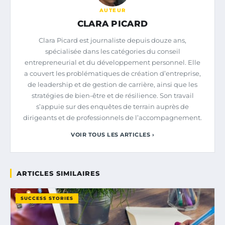
AUTEUR
CLARA PICARD
Clara Picard est journaliste depuis douze ans,
spécialisée dans les catégories du conseil
entrepreneurial et du développement personnel. Elle
a couvert les problématiques de création d’entreprise,
de leadership et de gestion de carrière, ainsi que les
stratégies de bien-être et de résilience. Son travail
s’appuie sur des enquêtes de terrain auprès de
dirigeants et de professionnels de l’accompagnement.
VOIR TOUS LES ARTICLES ›
ARTICLES SIMILAIRES
SUCCESS STORIES