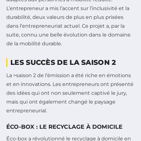
L’entrepreneur a mis l’accent sur l’inclusivité et la
durabilité, deux valeurs de plus en plus prisées
dans l’entrepreneuriat actuel. Ce projet a, par la
suite, connu une belle évolution dans le domaine
de la mobilité durable.
LES SUCCÈS DE LA SAISON 2
La >saison 2 de l’émission a été riche en émotions
et en innovations. Les entrepreneurs ont présenté
des idées qui ont non seulement captivé le jury,
mais qui ont également changé le paysage
entrepreneurial.
ÉCO-BOX : LE RECYCLAGE À DOMICILE
Éco-box a révolutionné le recyclage à domicile en