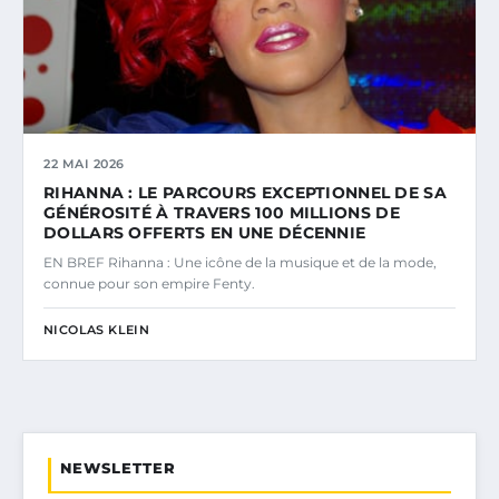
22 MAI 2026
RIHANNA : LE PARCOURS EXCEPTIONNEL DE SA
GÉNÉROSITÉ À TRAVERS 100 MILLIONS DE
DOLLARS OFFERTS EN UNE DÉCENNIE
EN BREF Rihanna : Une icône de la musique et de la mode,
connue pour son empire Fenty.
NICOLAS KLEIN
NEWSLETTER