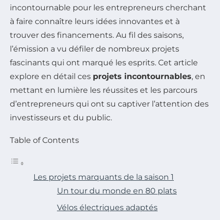
incontournable pour les entrepreneurs cherchant
à faire connaître leurs idées innovantes et à
trouver des financements. Au fil des saisons,
l’émission a vu défiler de nombreux projets
fascinants qui ont marqué les esprits. Cet article
explore en détail ces
projets incontournables
, en
mettant en lumière les réussites et les parcours
d’entrepreneurs qui ont su captiver l’attention des
investisseurs et du public.
Table of Contents
Les projets marquants de la saison 1
Un tour du monde en 80 plats
Vélos électriques adaptés