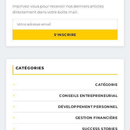
Inscrivez-vous pour recevoir nos derniers articles
directement dans votre boîte mail.
S'INSCRIRE
CATÉGORIES
CATÉGORIE
CONSEILS ENTREPRENEURIAL
DÉVELOPPEMENT PERSONNEL
GESTION FINANCIÈRE
SUCCESS STORIES