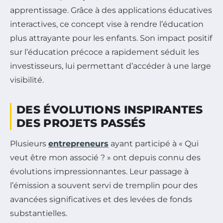
apprentissage. Grâce à des applications éducatives
interactives, ce concept vise à rendre l’éducation
plus attrayante pour les enfants. Son impact positif
sur l’éducation précoce a rapidement séduit les
investisseurs, lui permettant d’accéder à une large
visibilité.
DES ÉVOLUTIONS INSPIRANTES
DES PROJETS PASSÉS
Plusieurs
entrepreneurs
ayant participé à « Qui
veut être mon associé ? » ont depuis connu des
évolutions impressionnantes. Leur passage à
l’émission a souvent servi de tremplin pour des
avancées significatives et des levées de fonds
substantielles.