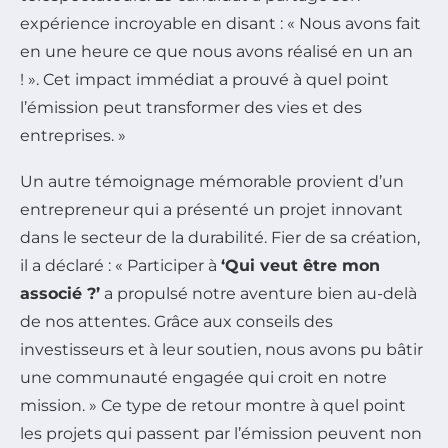
expérience incroyable en disant : « Nous avons fait
en une heure ce que nous avons réalisé en un an
! ». Cet impact immédiat a prouvé à quel point
l’émission peut transformer des vies et des
entreprises. »
Un autre témoignage mémorable provient d’un
entrepreneur qui a présenté un projet innovant
dans le secteur de la durabilité. Fier de sa création,
il a déclaré : « Participer à
‘Qui veut être mon
associé ?’
a propulsé notre aventure bien au-delà
de nos attentes. Grâce aux conseils des
investisseurs et à leur soutien, nous avons pu bâtir
une communauté engagée qui croit en notre
mission. » Ce type de retour montre à quel point
les projets qui passent par l’émission peuvent non