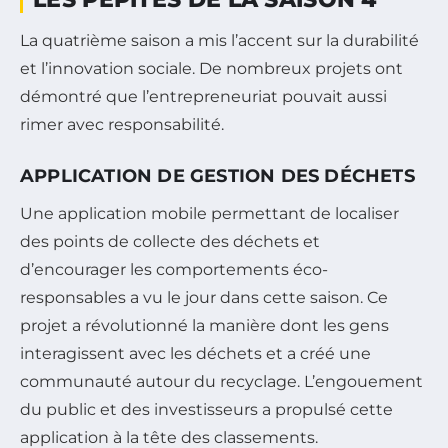
La quatrième saison a mis l’accent sur la durabilité
et l’innovation sociale. De nombreux projets ont
démontré que l’entrepreneuriat pouvait aussi
rimer avec responsabilité.
APPLICATION DE GESTION DES DÉCHETS
Une application mobile permettant de localiser
des points de collecte des déchets et
d’encourager les comportements éco-
responsables a vu le jour dans cette saison. Ce
projet a révolutionné la manière dont les gens
interagissent avec les déchets et a créé une
communauté autour du recyclage. L’engouement
du public et des investisseurs a propulsé cette
application à la tête des classements.