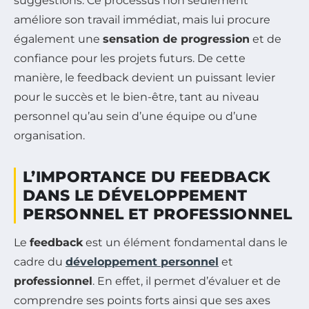
suggestions. Ce processus non seulement
améliore son travail immédiat, mais lui procure
également une
sensation de progression
et de
confiance pour les projets futurs. De cette
manière, le feedback devient un puissant levier
pour le succès et le bien-être, tant au niveau
personnel qu’au sein d’une équipe ou d’une
organisation.
L’IMPORTANCE DU FEEDBACK
DANS LE DÉVELOPPEMENT
PERSONNEL ET PROFESSIONNEL
Le
feedback
est un élément fondamental dans le
cadre du
développement personnel
et
professionnel
. En effet, il permet d’évaluer et de
comprendre ses points forts ainsi que ses axes