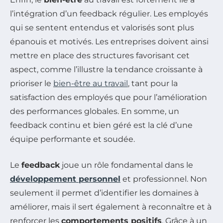
l’intégration d’un feedback régulier. Les employés
qui se sentent entendus et valorisés sont plus
épanouis et motivés. Les entreprises doivent ainsi
mettre en place des structures favorisant cet
aspect, comme l’illustre la tendance croissante à
prioriser le
bien-être au travail
, tant pour la
satisfaction des employés que pour l’amélioration
des performances globales. En somme, un
feedback continu et bien géré est la clé d’une
équipe performante et soudée.
Le
feedback
joue un rôle fondamental dans le
développement personnel
et professionnel. Non
seulement il permet d’identifier les domaines à
améliorer, mais il sert également à reconnaître et à
renforcer les
comportements positifs
. Grâce à un