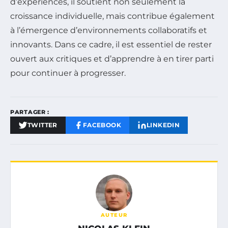
d’expériences, il soutient non seulement la
croissance individuelle, mais contribue également
à l’émergence d’environnements collaboratifs et
innovants. Dans ce cadre, il est essentiel de rester
ouvert aux critiques et d’apprendre à en tirer parti
pour continuer à progresser.
PARTAGER :
TWITTER
FACEBOOK
LINKEDIN
AUTEUR