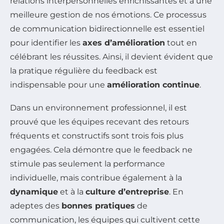
relations interpersonnelles enrichissantes et à une
meilleure gestion de nos émotions. Ce processus
de communication bidirectionnelle est essentiel
pour identifier les
axes d’amélioration
tout en
célébrant les réussites. Ainsi, il devient évident que
la pratique régulière du feedback est
indispensable pour une
amélioration continue
.
Dans un environnement professionnel, il est
prouvé que les équipes recevant des retours
fréquents et constructifs sont trois fois plus
engagées. Cela démontre que le feedback ne
stimule pas seulement la performance
individuelle, mais contribue également à la
dynamique
et à la
culture d’entreprise
. En
adeptes des
bonnes pratiques
de
communication, les équipes qui cultivent cette