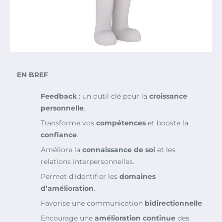
EN BREF
Feedback
: un outil clé pour la
croissance
personnelle
.
Transforme vos
compétences
et booste la
confiance
.
Améliore la
connaissance de soi
et les
relations interpersonnelles.
Permet d’identifier les
domaines
d’amélioration
.
Favorise une communication
bidirectionnelle
.
Encourage une
amélioration continue
des