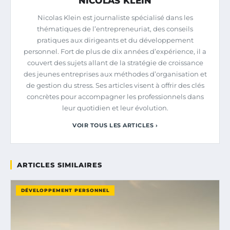
NICOLAS KLEIN
Nicolas Klein est journaliste spécialisé dans les
thématiques de l’entrepreneuriat, des conseils
pratiques aux dirigeants et du développement
personnel. Fort de plus de dix années d’expérience, il a
couvert des sujets allant de la stratégie de croissance
des jeunes entreprises aux méthodes d’organisation et
de gestion du stress. Ses articles visent à offrir des clés
concrètes pour accompagner les professionnels dans
leur quotidien et leur évolution.
VOIR TOUS LES ARTICLES ›
ARTICLES SIMILAIRES
DÉVELOPPEMENT PERSONNEL