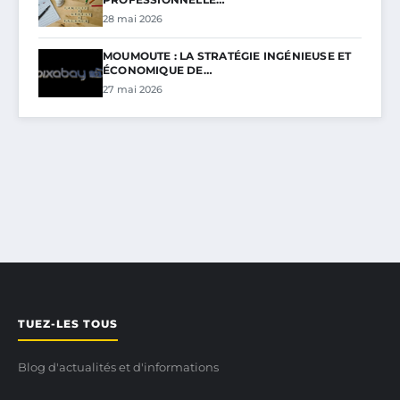
28 mai 2026
MOUMOUTE : LA STRATÉGIE INGÉNIEUSE ET
ÉCONOMIQUE DE…
27 mai 2026
TUEZ-LES TOUS
Blog d'actualités et d'informations