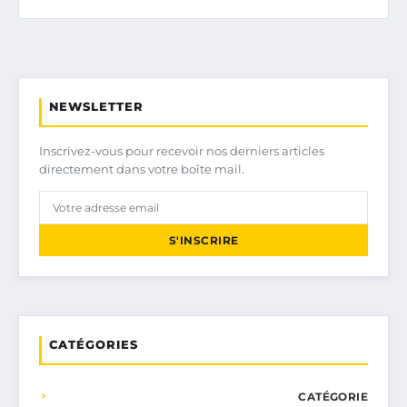
NEWSLETTER
Inscrivez-vous pour recevoir nos derniers articles
directement dans votre boîte mail.
S'INSCRIRE
CATÉGORIES
CATÉGORIE