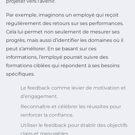
projeter vers l’avenir.
Par exemple, imaginons un employé qui reçoit
régulièrement des retours sur ses performances.
Cela lui permet non seulement de mesurer ses
progrès, mais aussi d’identifier les domaines où il
peut s’améliorer. En se basant sur ces
informations, l’employé pourrait suivre des
formations ciblées qui répondent à ses besoins
spécifiques.
Le feedback comme levier de motivation et
d’engagement.
Reconnaître et célébrer les réussites pour
renforcer la confiance.
Utiliser le feedback pour établir des objectifs
clairs et mesurables.