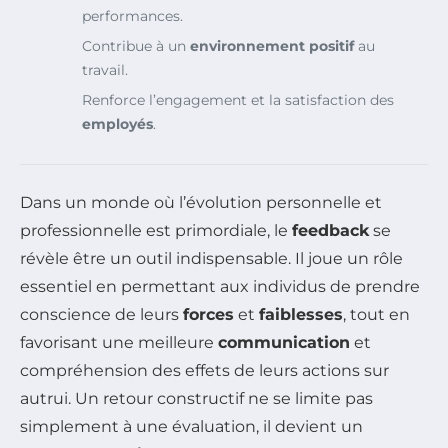
performances.
Contribue à un
environnement positif
au
travail.
Renforce l’engagement et la satisfaction des
employés
.
Dans un monde où l’évolution personnelle et
professionnelle est primordiale, le
feedback
se
révèle être un outil indispensable. Il joue un rôle
essentiel en permettant aux individus de prendre
conscience de leurs
forces
et
faiblesses
, tout en
favorisant une meilleure
communication
et
compréhension des effets de leurs actions sur
autrui. Un retour constructif ne se limite pas
simplement à une évaluation, il devient un