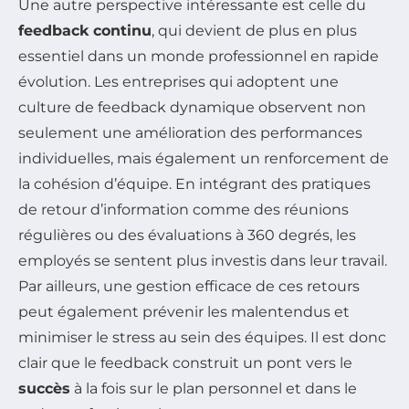
Une autre perspective intéressante est celle du
feedback continu
, qui devient de plus en plus
essentiel dans un monde professionnel en rapide
évolution. Les entreprises qui adoptent une
culture de feedback dynamique observent non
seulement une amélioration des performances
individuelles, mais également un renforcement de
la cohésion d’équipe. En intégrant des pratiques
de retour d’information comme des réunions
régulières ou des évaluations à 360 degrés, les
employés se sentent plus investis dans leur travail.
Par ailleurs, une gestion efficace de ces retours
peut également prévenir les malentendus et
minimiser le stress au sein des équipes. Il est donc
clair que le feedback construit un pont vers le
succès
à la fois sur le plan personnel et dans le