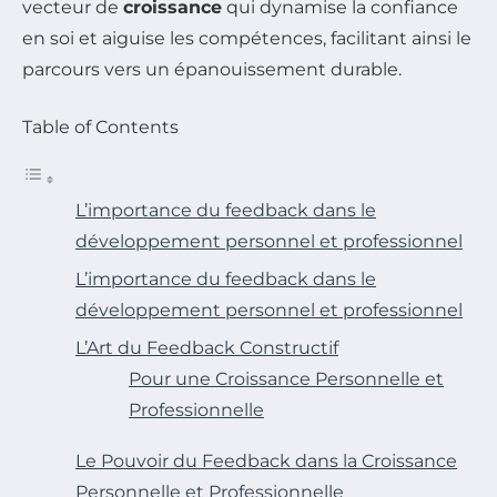
vecteur de
croissance
qui dynamise la confiance
en soi et aiguise les compétences, facilitant ainsi le
parcours vers un épanouissement durable.
Table of Contents
L’importance du feedback dans le
développement personnel et professionnel
L’importance du feedback dans le
développement personnel et professionnel
L’Art du Feedback Constructif
Pour une Croissance Personnelle et
Professionnelle
Le Pouvoir du Feedback dans la Croissance
Personnelle et Professionnelle