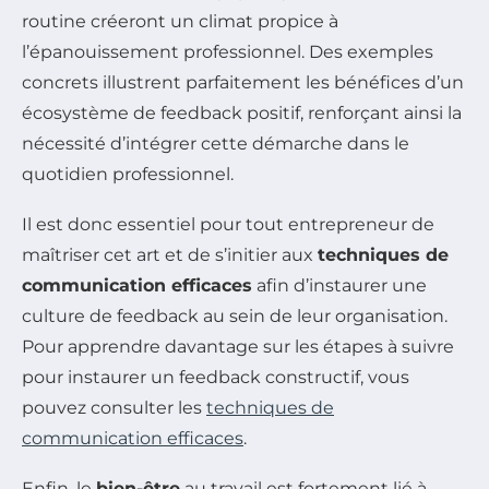
routine créeront un climat propice à
l’épanouissement professionnel. Des exemples
concrets illustrent parfaitement les bénéfices d’un
écosystème de feedback positif, renforçant ainsi la
nécessité d’intégrer cette démarche dans le
quotidien professionnel.
Il est donc essentiel pour tout entrepreneur de
maîtriser cet art et de s’initier aux
techniques de
communication efficaces
afin d’instaurer une
culture de feedback au sein de leur organisation.
Pour apprendre davantage sur les étapes à suivre
pour instaurer un feedback constructif, vous
pouvez consulter les
techniques de
communication efficaces
.
Enfin, le
bien-être
au travail est fortement lié à