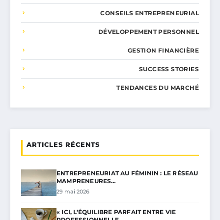
CONSEILS ENTREPRENEURIAL
DÉVELOPPEMENT PERSONNEL
GESTION FINANCIÈRE
SUCCESS STORIES
TENDANCES DU MARCHÉ
ARTICLES RÉCENTS
ENTREPRENEURIAT AU FÉMININ : LE RÉSEAU
MAMPRENEURES…
29 mai 2026
« ICI, L’ÉQUILIBRE PARFAIT ENTRE VIE
PROFESSIONNELLE…