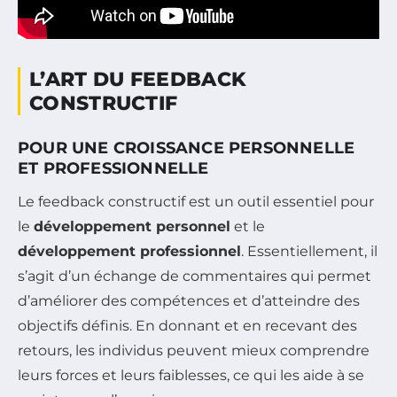
L’ART DU FEEDBACK
CONSTRUCTIF
POUR UNE CROISSANCE PERSONNELLE
ET PROFESSIONNELLE
Le feedback constructif est un outil essentiel pour
le
développement personnel
et le
développement professionnel
. Essentiellement, il
s’agit d’un échange de commentaires qui permet
d’améliorer des compétences et d’atteindre des
objectifs définis. En donnant et en recevant des
retours, les individus peuvent mieux comprendre
leurs forces et leurs faiblesses, ce qui les aide à se