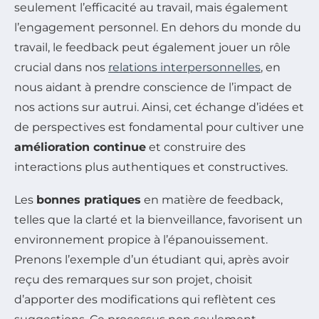
seulement l’efficacité au travail, mais également
l’engagement personnel. En dehors du monde du
travail, le feedback peut également jouer un rôle
crucial dans nos
relations interpersonnelles
, en
nous aidant à prendre conscience de l’impact de
nos actions sur autrui. Ainsi, cet échange d’idées et
de perspectives est fondamental pour cultiver une
amélioration continue
et construire des
interactions plus authentiques et constructives.
Les
bonnes pratiques
en matière de feedback,
telles que la clarté et la bienveillance, favorisent un
environnement propice à l’épanouissement.
Prenons l’exemple d’un étudiant qui, après avoir
reçu des remarques sur son projet, choisit
d’apporter des modifications qui reflètent ces