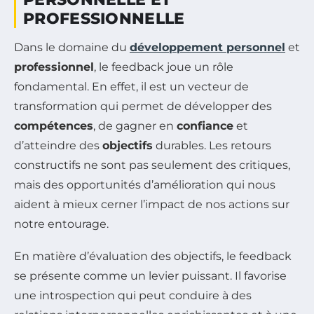
PROFESSIONNELLE
Dans le domaine du
développement personnel
et
professionnel
, le feedback joue un rôle
fondamental. En effet, il est un vecteur de
transformation qui permet de développer des
compétences
, de gagner en
confiance
et
d’atteindre des
objectifs
durables. Les retours
constructifs ne sont pas seulement des critiques,
mais des opportunités d’amélioration qui nous
aident à mieux cerner l’impact de nos actions sur
notre entourage.
En matière d’évaluation des objectifs, le feedback
se présente comme un levier puissant. Il favorise
une introspection qui peut conduire à des