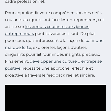
cadre professionnel.
Pour approfondir votre compréhension des défis
courants auxquels font face les entrepreneurs, cet
article sur
les erreurs courantes des jeunes
entrepreneurs
peut s’avérer éclairant. De plus,
pour ceux qui s’intéressent à la façon de
bâtir une
marque forte
, explorer les leçons d’autres
dirigeants pourrait fournir des insights précieux.
Finalement,
développer une culture d’entreprise
positive
nécessite une approche réfléchie et
proactive à travers le feedback réel et sincère.