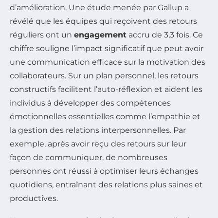
d’amélioration. Une étude menée par Gallup a
révélé que les équipes qui reçoivent des retours
réguliers ont un
engagement
accru de 3,3 fois. Ce
chiffre souligne l’impact significatif que peut avoir
une communication efficace sur la motivation des
collaborateurs. Sur un plan personnel, les retours
constructifs facilitent l’auto-réflexion et aident les
individus à développer des compétences
émotionnelles essentielles comme l’empathie et
la gestion des relations interpersonnelles. Par
exemple, après avoir reçu des retours sur leur
façon de communiquer, de nombreuses
personnes ont réussi à optimiser leurs échanges
quotidiens, entraînant des relations plus saines et
productives.