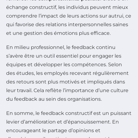
échange constructif, les individus peuvent mieux
comprendre l’impact de leurs actions sur autrui, ce
qui favorise des relations interpersonnelles saines
et une gestion des émotions plus efficace.
En milieu professionnel, le feedback continu
s’avère être un outil essentiel pour engager les
équipes et développer les compétences. Selon
des études, les employés recevant régulièrement
des retours sont plus motivés et impliqués dans
leur travail. Cela reflète l’importance d’une culture
du feedback au sein des organisations.
En somme, le feedback constructif est un puissant
levier d’amélioration et d’épanouissement. En
encourageant le partage d’opinions et