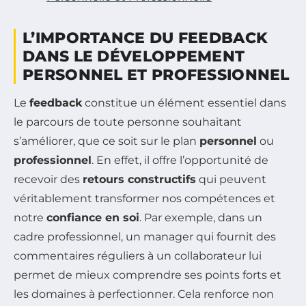
L’IMPORTANCE DU FEEDBACK
DANS LE DÉVELOPPEMENT
PERSONNEL ET PROFESSIONNEL
Le
feedback
constitue un élément essentiel dans
le parcours de toute personne souhaitant
s’améliorer, que ce soit sur le plan
personnel
ou
professionnel
. En effet, il offre l’opportunité de
recevoir des
retours constructifs
qui peuvent
véritablement transformer nos compétences et
notre
confiance en soi
. Par exemple, dans un
cadre professionnel, un manager qui fournit des
commentaires réguliers à un collaborateur lui
permet de mieux comprendre ses points forts et
les domaines à perfectionner. Cela renforce non