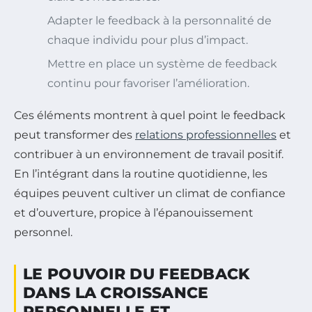
Adapter le feedback à la personnalité de
chaque individu pour plus d’impact.
Mettre en place un système de feedback
continu pour favoriser l’amélioration.
Ces éléments montrent à quel point le feedback
peut transformer des
relations professionnelles
et
contribuer à un environnement de travail positif.
En l’intégrant dans la routine quotidienne, les
équipes peuvent cultiver un climat de confiance
et d’ouverture, propice à l’épanouissement
personnel.
LE POUVOIR DU FEEDBACK
DANS LA CROISSANCE
PERSONNELLE ET