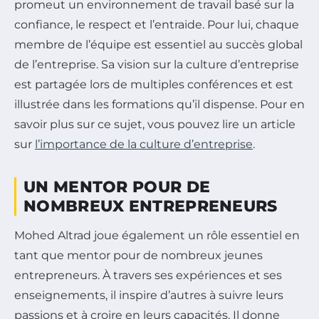
promeut un environnement de travail basé sur la
confiance, le respect et l’entraide. Pour lui, chaque
membre de l’équipe est essentiel au succès global
de l’entreprise. Sa vision sur la culture d’entreprise
est partagée lors de multiples conférences et est
illustrée dans les formations qu’il dispense. Pour en
savoir plus sur ce sujet, vous pouvez lire un article
sur
l’importance de la culture d’entreprise
.
UN MENTOR POUR DE
NOMBREUX ENTREPRENEURS
Mohed Altrad joue également un rôle essentiel en
tant que mentor pour de nombreux jeunes
entrepreneurs. À travers ses expériences et ses
enseignements, il inspire d’autres à suivre leurs
passions et à croire en leurs capacités. Il donne