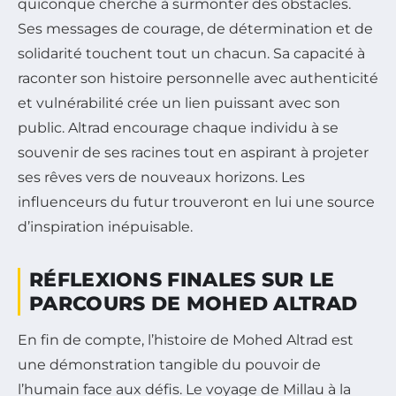
quiconque cherche à surmonter des obstacles.
Ses messages de courage, de détermination et de
solidarité touchent tout un chacun. Sa capacité à
raconter son histoire personnelle avec authenticité
et vulnérabilité crée un lien puissant avec son
public. Altrad encourage chaque individu à se
souvenir de ses racines tout en aspirant à projeter
ses rêves vers de nouveaux horizons. Les
influenceurs du futur trouveront en lui une source
d’inspiration inépuisable.
RÉFLEXIONS FINALES SUR LE
PARCOURS DE MOHED ALTRAD
En fin de compte, l’histoire de Mohed Altrad est
une démonstration tangible du pouvoir de
l’humain face aux défis. Le voyage de Millau à la