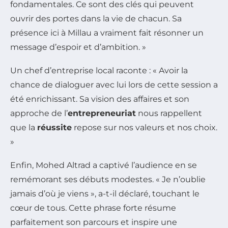
fondamentales. Ce sont des clés qui peuvent
ouvrir des portes dans la vie de chacun. Sa
présence ici à Millau a vraiment fait résonner un
message d’espoir et d’ambition. »
Un chef d’entreprise local raconte : « Avoir la
chance de dialoguer avec lui lors de cette session a
été enrichissant. Sa vision des affaires et son
approche de l’
entrepreneuriat
nous rappellent
que la
réussite
repose sur nos valeurs et nos choix.
»
Enfin, Mohed Altrad a captivé l’audience en se
remémorant ses débuts modestes. « Je n’oublie
jamais d’où je viens », a-t-il déclaré, touchant le
cœur de tous. Cette phrase forte résume
parfaitement son parcours et inspire une