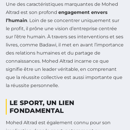
Une des caractéristiques marquantes de Mohed
Altrad est son profond
engagement envers
l’humain
. Loin de se concentrer uniquement sur
le profit, il prône une vision d’entreprise centrée
sur l’être humain. À travers ses interventions et ses
livres, comme
Badawi
, il met en avant l’importance
des relations humaines et du partage de
connaissances. Mohed Altrad incarne ce que
signifie être un leader véritable, en comprenant
que la réussite collective est aussi importante que
la réussite personnelle.
LE SPORT, UN LIEN
FONDAMENTAL
Mohed Altrad est également connu pour son