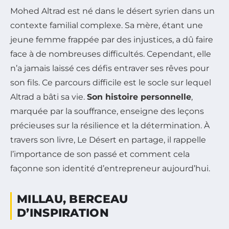
Mohed Altrad est né dans le désert syrien dans un
contexte familial complexe. Sa mère, étant une
jeune femme frappée par des injustices, a dû faire
face à de nombreuses difficultés. Cependant, elle
n’a jamais laissé ces défis entraver ses rêves pour
son fils. Ce parcours difficile est le socle sur lequel
Altrad a bâti sa vie.
Son histoire personnelle
,
marquée par la souffrance, enseigne des leçons
précieuses sur la résilience et la détermination. À
travers son livre,
Le Désert en partage
, il rappelle
l’importance de son passé et comment cela
façonne son identité d’entrepreneur aujourd’hui.
MILLAU, BERCEAU
D’INSPIRATION