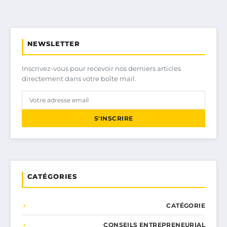
NEWSLETTER
Inscrivez-vous pour recevoir nos derniers articles
directement dans votre boîte mail.
S'INSCRIRE
CATÉGORIES
CATÉGORIE
CONSEILS ENTREPRENEURIAL