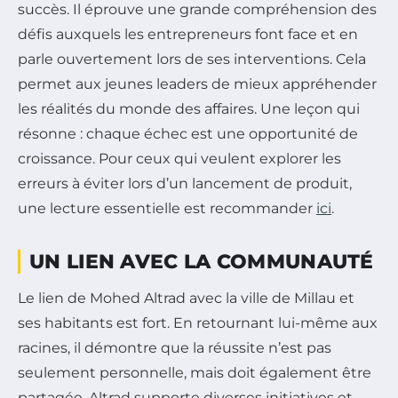
succès. Il éprouve une grande compréhension des
défis auxquels les entrepreneurs font face et en
parle ouvertement lors de ses interventions. Cela
permet aux jeunes leaders de mieux appréhender
les réalités du monde des affaires. Une leçon qui
résonne : chaque échec est une opportunité de
croissance. Pour ceux qui veulent explorer les
erreurs à éviter lors d’un lancement de produit,
une lecture essentielle est recommander
ici
.
UN LIEN AVEC LA COMMUNAUTÉ
Le lien de Mohed Altrad avec la ville de Millau et
ses habitants est fort. En retournant lui-même aux
racines, il démontre que la réussite n’est pas
seulement personnelle, mais doit également être
partagée. Altrad supporte diverses initiatives et