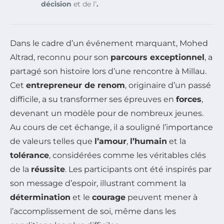
décision
et de l’
.
Dans le cadre d’un événement marquant, Mohed
Altrad, reconnu pour son
parcours exceptionnel
, a
partagé son histoire lors d’une rencontre à Millau.
Cet
entrepreneur de renom
, originaire d’un passé
difficile, a su transformer ses épreuves en
forces
,
devenant un modèle pour de nombreux jeunes.
Au cours de cet échange, il a souligné l’importance
de valeurs telles que
l’amour
,
l’humain
et la
tolérance
, considérées comme les véritables clés
de la
réussite
. Les participants ont été inspirés par
son message d’espoir, illustrant comment la
détermination
et le
courage
peuvent mener à
l’accomplissement de soi, même dans les