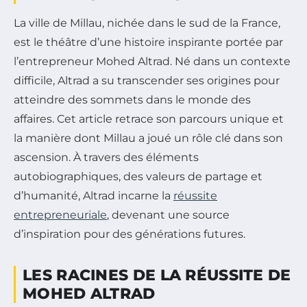
La ville de Millau, nichée dans le sud de la France,
est le théâtre d’une histoire inspirante portée par
l’entrepreneur Mohed Altrad. Né dans un contexte
difficile, Altrad a su transcender ses origines pour
atteindre des sommets dans le monde des
affaires. Cet article retrace son parcours unique et
la manière dont Millau a joué un rôle clé dans son
ascension. À travers des éléments
autobiographiques, des valeurs de partage et
d’humanité, Altrad incarne la
réussite
entrepreneuriale
, devenant une source
d’inspiration pour des générations futures.
LES RACINES DE LA RÉUSSITE DE
MOHED ALTRAD