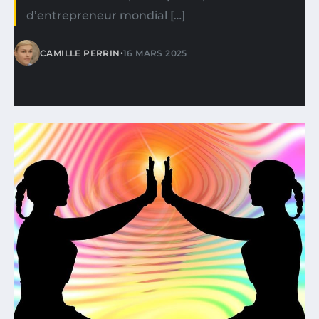
d’entrepreneur mondial […]
•
CAMILLE PERRIN
16 MARS 2025