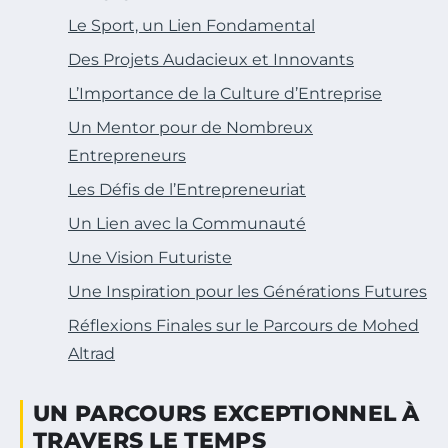
Le Sport, un Lien Fondamental
Des Projets Audacieux et Innovants
L’Importance de la Culture d’Entreprise
Un Mentor pour de Nombreux
Entrepreneurs
Les Défis de l’Entrepreneuriat
Un Lien avec la Communauté
Une Vision Futuriste
Une Inspiration pour les Générations Futures
Réflexions Finales sur le Parcours de Mohed
Altrad
UN PARCOURS EXCEPTIONNEL À
TRAVERS LE TEMPS