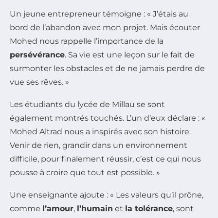
Un jeune entrepreneur témoigne : « J’étais au
bord de l’abandon avec mon projet. Mais écouter
Mohed nous rappelle l’importance de la
persévérance
. Sa vie est une leçon sur le fait de
surmonter les obstacles et de ne jamais perdre de
vue ses rêves. »
Les étudiants du lycée de Millau se sont
également montrés touchés. L’un d’eux déclare : «
Mohed Altrad nous a inspirés avec son histoire.
Venir de rien, grandir dans un environnement
difficile, pour finalement réussir, c’est ce qui nous
pousse à croire que tout est possible. »
Une enseignante ajoute : « Les valeurs qu’il prône,
comme
l’amour
,
l’humain
et
la tolérance
, sont