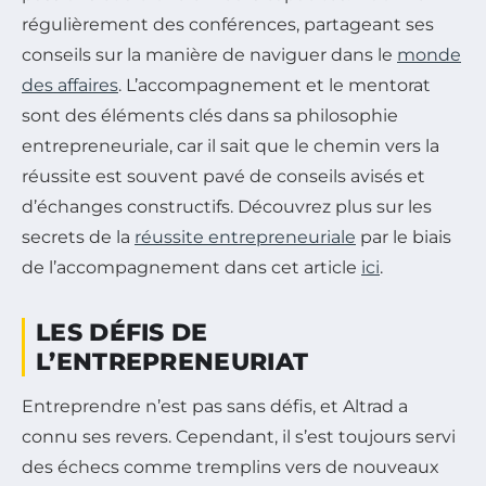
régulièrement des conférences, partageant ses
conseils sur la manière de naviguer dans le
monde
des affaires
. L’accompagnement et le mentorat
sont des éléments clés dans sa philosophie
entrepreneuriale, car il sait que le chemin vers la
réussite est souvent pavé de conseils avisés et
d’échanges constructifs. Découvrez plus sur les
secrets de la
réussite entrepreneuriale
par le biais
de l’accompagnement dans cet article
ici
.
LES DÉFIS DE
L’ENTREPRENEURIAT
Entreprendre n’est pas sans défis, et Altrad a
connu ses revers. Cependant, il s’est toujours servi
des échecs comme tremplins vers de nouveaux