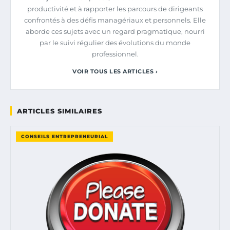
productivité et à rapporter les parcours de dirigeants
confrontés à des défis managériaux et personnels. Elle
aborde ces sujets avec un regard pragmatique, nourri
par le suivi régulier des évolutions du monde
professionnel.
VOIR TOUS LES ARTICLES ›
ARTICLES SIMILAIRES
CONSEILS ENTREPRENEURIAL