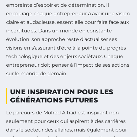
empreinte d’espoir et de détermination. Il
encourage chaque entrepreneur à avoir une vision
claire et audacieuse, essentielle pour faire face aux
incertitudes. Dans un monde en constante
évolution, son approche reste d’actualiser ses
visions en s’assurant d’être à la pointe du progrès
technologique et des enjeux sociétaux. Chaque
entrepreneur doit penser à l’impact de ses actions
sur le monde de demain.
UNE INSPIRATION POUR LES
GÉNÉRATIONS FUTURES
Le parcours de Mohed Altrad est inspirant non
seulement pour ceux qui aspirent à des carrières
dans le secteur des affaires, mais également pour