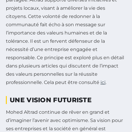
projets locaux, visant à améliorer la vie des
citoyens. Cette volonté de redonner à la
communauté fait écho à son message sur
l’importance des valeurs humaines et de la
tolérance. Il est un fervent défenseur de la
nécessité d’une entreprise engagée et
responsable. Ce principe est exploré plus en détail
dans plusieurs articles qui discutent de l’impact
des valeurs personnelles sur la réussite
professionnelle. Cela peut être consulté
ici
.
UNE VISION FUTURISTE
Mohed Altrad continue de rêver en grand et
d’imaginer l’avenir avec optimisme. Sa vision pour
ses entreprises et la société en général est