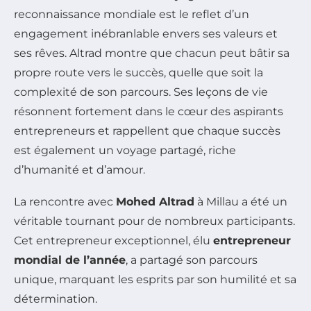
reconnaissance mondiale est le reflet d’un
engagement inébranlable envers ses valeurs et
ses rêves. Altrad montre que chacun peut bâtir sa
propre route vers le succès, quelle que soit la
complexité de son parcours. Ses leçons de vie
résonnent fortement dans le cœur des aspirants
entrepreneurs et rappellent que chaque succès
est également un voyage partagé, riche
d’humanité et d’amour.
La rencontre avec
Mohed Altrad
à Millau a été un
véritable tournant pour de nombreux participants.
Cet entrepreneur exceptionnel, élu
entrepreneur
mondial de l’année
, a partagé son parcours
unique, marquant les esprits par son humilité et sa
détermination.