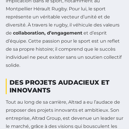
implication dans le sport, notamment au
Montpellier Hérault Rugby. Pour lui, le sport
représente un véritable vecteur d’unité et de
diversité. À travers le rugby, il véhicule des valeurs
de
collaboration, d’engagement
et d’esprit
d’équipe. Cette passion pour le sport est un reflet
de sa propre histoire; il comprend que le succès
individuel ne peut exister sans un soutien collectif
solide.
DES PROJETS AUDACIEUX ET
INNOVANTS
Tout au long de sa carrière, Altrad a eu l’audace de
proposer des projets innovants et ambitieux. Son
entreprise, Altrad Group, est devenue un leader sur
le marché, grâce à des visions qui bousculent les