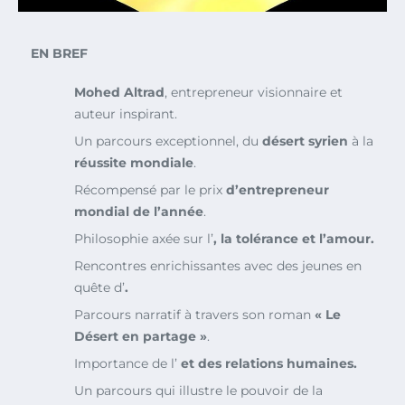
EN BREF
Mohed Altrad
, entrepreneur visionnaire et
auteur inspirant.
Un parcours exceptionnel, du
désert syrien
à la
réussite mondiale
.
Récompensé par le prix
d’entrepreneur
mondial de l’année
.
Philosophie axée sur l’
, la
tolérance
et l’
amour
.
Rencontres enrichissantes avec des jeunes en
quête d’
.
Parcours narratif à travers son roman
« Le
Désert en partage »
.
Importance de l’
et des
relations humaines
.
Un parcours qui illustre le pouvoir de la