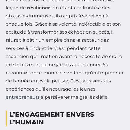
leçon de
résilience
. En étant confronté à des
obstacles immenses, il a appris à se relever à
chaque fois. Grâce à sa volonté indéfectible et son
aptitude à transformer ses échecs en succès, il
réussit à bâtir un empire dans le secteur des
services à l’industrie. C’est pendant cette
ascension qu’il met en avant la nécessité de croire
en ses rêves et de ne jamais abandonner. Sa
reconnaissance mondiale en tant qu’entrepreneur
de l’année en est la preuve. C’est à travers ses
expériences qu’il encourage les jeunes
entrepreneurs
à persévérer malgré les défis.
L’ENGAGEMENT ENVERS
L’HUMAIN