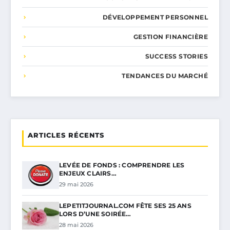
DÉVELOPPEMENT PERSONNEL
GESTION FINANCIÈRE
SUCCESS STORIES
TENDANCES DU MARCHÉ
ARTICLES RÉCENTS
LEVÉE DE FONDS : COMPRENDRE LES
ENJEUX CLAIRS…
29 mai 2026
LEPETITJOURNAL.COM FÊTE SES 25 ANS
LORS D’UNE SOIRÉE…
28 mai 2026