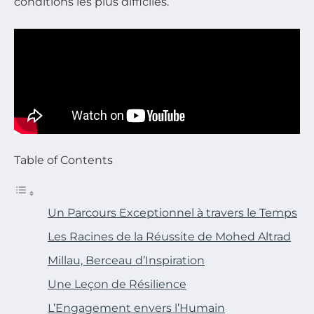
conditions les plus difficiles.
Table of Contents
Un Parcours Exceptionnel à travers le Temps
Les Racines de la Réussite de Mohed Altrad
Millau, Berceau d’Inspiration
Une Leçon de Résilience
L’Engagement envers l’Humain