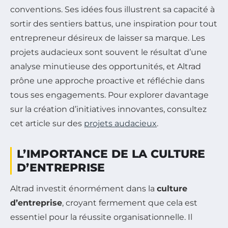
conventions. Ses idées fous illustrent sa capacité à
sortir des sentiers battus, une inspiration pour tout
entrepreneur désireux de laisser sa marque. Les
projets audacieux sont souvent le résultat d’une
analyse minutieuse des opportunités, et Altrad
prône une approche proactive et réfléchie dans
tous ses engagements. Pour explorer davantage
sur la création d’initiatives innovantes, consultez
cet article sur des
projets audacieux
.
L’IMPORTANCE DE LA CULTURE
D’ENTREPRISE
Altrad investit énormément dans la
culture
d’entreprise
, croyant fermement que cela est
essentiel pour la réussite organisationnelle. Il