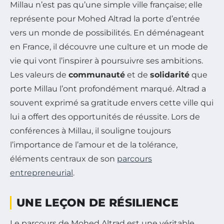
Millau n’est pas qu’une simple ville française; elle
représente pour Mohed Altrad la porte d’entrée
vers un monde de possibilités. En déménageant
en France, il découvre une culture et un mode de
vie qui vont l’inspirer à poursuivre ses ambitions.
Les valeurs de
communauté
et de
solidarité
que
porte Millau l’ont profondément marqué. Altrad a
souvent exprimé sa gratitude envers cette ville qui
lui a offert des opportunités de réussite. Lors de
conférences à Millau, il souligne toujours
l’importance de l’amour et de la tolérance,
éléments centraux de son
parcours
entrepreneurial
.
UNE LEÇON DE RÉSILIENCE
Le parcours de Mohed Altrad est une véritable