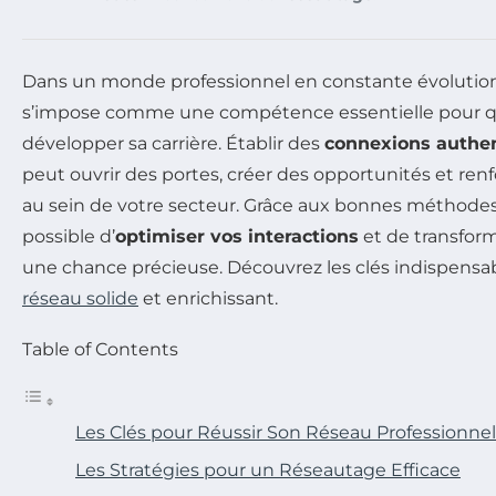
Dans un monde professionnel en constante évolutio
s’impose comme une compétence essentielle pour 
développer sa carrière. Établir des
connexions authe
peut ouvrir des portes, créer des opportunités et ren
au sein de votre secteur. Grâce aux bonnes méthodes e
possible d’
optimiser vos interactions
et de transfor
une chance précieuse. Découvrez les clés indispensab
réseau solide
et enrichissant.
Table of Contents
Les Clés pour Réussir Son Réseau Professionnel
Les Stratégies pour un Réseautage Efficace