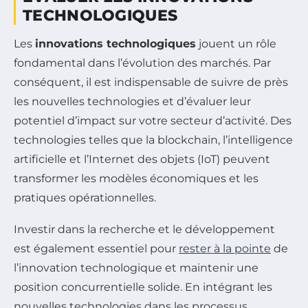
TECHNOLOGIQUES
Les
innovations technologiques
jouent un rôle
fondamental dans l’évolution des marchés. Par
conséquent, il est indispensable de suivre de près
les nouvelles technologies et d’évaluer leur
potentiel d’impact sur votre secteur d’activité. Des
technologies telles que la blockchain, l’intelligence
artificielle et l’Internet des objets (IoT) peuvent
transformer les modèles économiques et les
pratiques opérationnelles.
Investir dans la recherche et le développement
est également essentiel pour
rester à la pointe
de
l’innovation technologique et maintenir une
position concurrentielle solide. En intégrant les
nouvelles technologies dans les processus