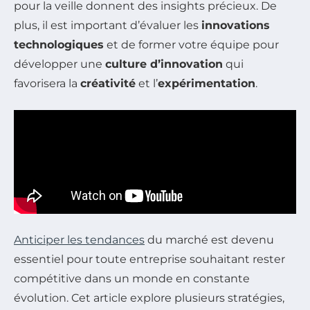
pour la veille donnent des insights précieux. De
plus, il est important d’évaluer les
innovations
technologiques
et de former votre équipe pour
développer une
culture d’innovation
qui
favorisera la
créativité
et l’
expérimentation
.
Anticiper les tendances
du marché est devenu
essentiel pour toute entreprise souhaitant rester
compétitive dans un monde en constante
évolution. Cet article explore plusieurs stratégies,