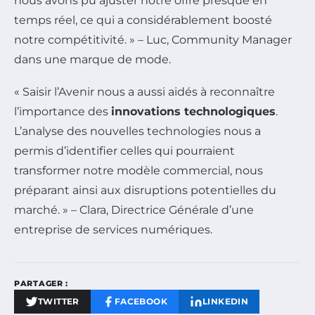
nous avons pu ajuster notre offre presque en
temps réel, ce qui a considérablement boosté
notre compétitivité. » – Luc, Community Manager
dans une marque de mode.
« Saisir l’Avenir nous a aussi aidés à reconnaître
l’importance des
innovations technologiques
.
L’analyse des nouvelles technologies nous a
permis d’identifier celles qui pourraient
transformer notre modèle commercial, nous
préparant ainsi aux disruptions potentielles du
marché. » – Clara, Directrice Générale d’une
entreprise de services numériques.
PARTAGER :
TWITTER
FACEBOOK
LINKEDIN