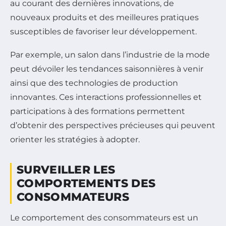
au courant des dernières innovations, de
nouveaux produits et des meilleures pratiques
susceptibles de favoriser leur développement.
Par exemple, un salon dans l’industrie de la mode
peut dévoiler les tendances saisonnières à venir
ainsi que des technologies de production
innovantes. Ces interactions professionnelles et
participations à des formations permettent
d’obtenir des perspectives précieuses qui peuvent
orienter les stratégies à adopter.
SURVEILLER LES
COMPORTEMENTS DES
CONSOMMATEURS
Le comportement des consommateurs est un