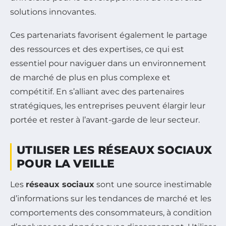
solutions innovantes.
Ces partenariats favorisent également le partage
des ressources et des expertises, ce qui est
essentiel pour naviguer dans un environnement
de marché de plus en plus complexe et
compétitif. En s’alliant avec des partenaires
stratégiques, les entreprises peuvent élargir leur
portée et rester à l’avant-garde de leur secteur.
UTILISER LES RÉSEAUX SOCIAUX
POUR LA VEILLE
Les
réseaux sociaux
sont une source inestimable
d’informations sur les tendances de marché et les
comportements des consommateurs, à condition