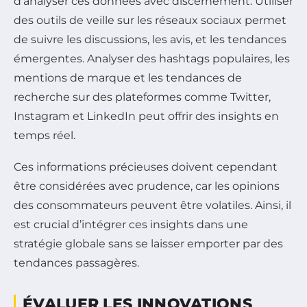
d’analyser ces données avec discernement. Utiliser
des outils de veille sur les réseaux sociaux permet
de suivre les discussions, les avis, et les tendances
émergentes. Analyser des hashtags populaires, les
mentions de marque et les tendances de
recherche sur des plateformes comme Twitter,
Instagram et LinkedIn peut offrir des insights en
temps réel.
Ces informations précieuses doivent cependant
être considérées avec prudence, car les opinions
des consommateurs peuvent être volatiles. Ainsi, il
est crucial d’intégrer ces insights dans une
stratégie globale sans se laisser emporter par des
tendances passagères.
ÉVALUER LES INNOVATIONS