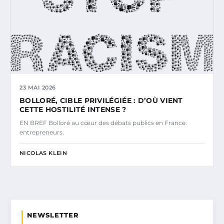
23 MAI 2026
BOLLORÉ, CIBLE PRIVILÉGIÉE : D’OÙ VIENT
CETTE HOSTILITÉ INTENSE ?
EN BREF Bolloré au cœur des débats publics en France.
entrepreneurs.
NICOLAS KLEIN
NEWSLETTER