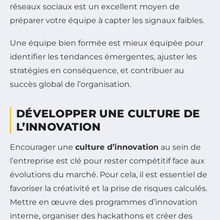
réseaux sociaux est un excellent moyen de
préparer votre équipe à capter les signaux faibles.
Une équipe bien formée est mieux équipée pour
identifier les tendances émergentes, ajuster les
stratégies en conséquence, et contribuer au
succès global de l’organisation.
DÉVELOPPER UNE CULTURE DE
L’INNOVATION
Encourager une
culture d’innovation
au sein de
l’entreprise est clé pour rester compétitif face aux
évolutions du marché. Pour cela, il est essentiel de
favoriser la créativité et la prise de risques calculés.
Mettre en œuvre des programmes d’innovation
interne, organiser des hackathons et créer des