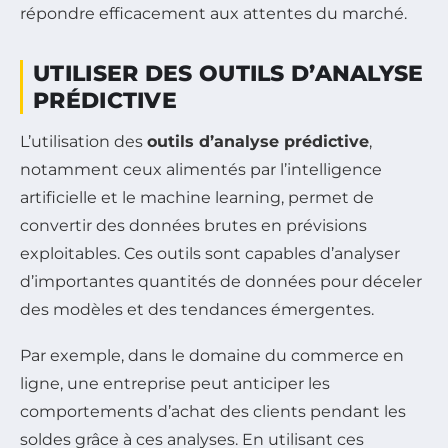
répondre efficacement aux attentes du marché.
UTILISER DES OUTILS D’ANALYSE
PRÉDICTIVE
L’utilisation des
outils d’analyse prédictive
,
notamment ceux alimentés par l’intelligence
artificielle et le machine learning, permet de
convertir des données brutes en prévisions
exploitables. Ces outils sont capables d’analyser
d’importantes quantités de données pour déceler
des modèles et des tendances émergentes.
Par exemple, dans le domaine du commerce en
ligne, une entreprise peut anticiper les
comportements d’achat des clients pendant les
soldes grâce à ces analyses. En utilisant ces