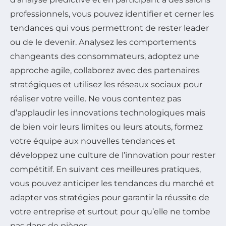
professionnels, vous pouvez identifier et cerner les
tendances qui vous permettront de rester leader
ou de le devenir. Analysez les comportements
changeants des consommateurs, adoptez une
approche agile, collaborez avec des partenaires
stratégiques et utilisez les réseaux sociaux pour
réaliser votre veille. Ne vous contentez pas
d’applaudir les innovations technologiques mais
de bien voir leurs limites ou leurs atouts, formez
votre équipe aux nouvelles tendances et
développez une culture de l’innovation pour rester
compétitif. En suivant ces meilleures pratiques,
vous pouvez anticiper les tendances du marché et
adapter vos stratégies pour garantir la réussite de
votre entreprise et surtout pour qu’elle ne tombe
pas dans de pièges.