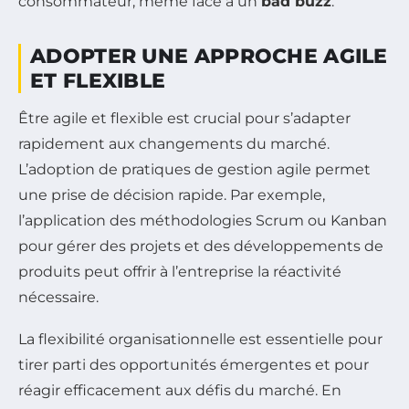
consommateur, même face à un
bad buzz
.
ADOPTER UNE APPROCHE AGILE
ET FLEXIBLE
Être agile et flexible est crucial pour s’adapter
rapidement aux changements du marché.
L’adoption de pratiques de gestion agile permet
une prise de décision rapide. Par exemple,
l’application des méthodologies Scrum ou Kanban
pour gérer des projets et des développements de
produits peut offrir à l’entreprise la réactivité
nécessaire.
La flexibilité organisationnelle est essentielle pour
tirer parti des opportunités émergentes et pour
réagir efficacement aux défis du marché. En