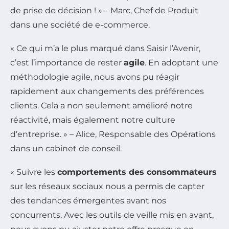
de prise de décision ! » – Marc, Chef de Produit
dans une société de e-commerce.
« Ce qui m’a le plus marqué dans Saisir l’Avenir,
c’est l’importance de rester
agile
. En adoptant une
méthodologie agile, nous avons pu réagir
rapidement aux changements des préférences
clients. Cela a non seulement amélioré notre
réactivité, mais également notre culture
d’entreprise. » – Alice, Responsable des Opérations
dans un cabinet de conseil.
« Suivre les
comportements des consommateurs
sur les réseaux sociaux nous a permis de capter
des tendances émergentes avant nos
concurrents. Avec les outils de veille mis en avant,