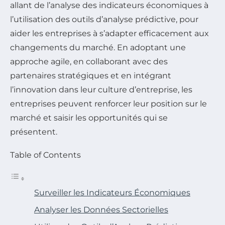
allant de l’analyse des indicateurs économiques à
l’utilisation des outils d’analyse prédictive, pour
aider les entreprises à s’adapter efficacement aux
changements du marché. En adoptant une
approche agile, en collaborant avec des
partenaires stratégiques et en intégrant
l’innovation dans leur culture d’entreprise, les
entreprises peuvent renforcer leur position sur le
marché et saisir les opportunités qui se
présentent.
Table of Contents
Surveiller les Indicateurs Économiques
Analyser les Données Sectorielles