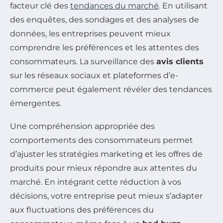
facteur clé des
tendances du marché
. En utilisant
des enquêtes, des sondages et des analyses de
données, les entreprises peuvent mieux
comprendre les préférences et les attentes des
consommateurs. La surveillance des
avis clients
sur les réseaux sociaux et plateformes d’e-
commerce peut également révéler des tendances
émergentes.
Une compréhension appropriée des
comportements des consommateurs permet
d’ajuster les stratégies marketing et les offres de
produits pour mieux répondre aux attentes du
marché. En intégrant cette réduction à vos
décisions, votre entreprise peut mieux s’adapter
aux fluctuations des préférences du