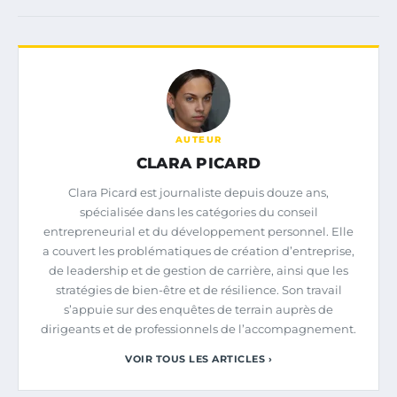
AUTEUR
CLARA PICARD
Clara Picard est journaliste depuis douze ans,
spécialisée dans les catégories du conseil
entrepreneurial et du développement personnel. Elle
a couvert les problématiques de création d’entreprise,
de leadership et de gestion de carrière, ainsi que les
stratégies de bien-être et de résilience. Son travail
s’appuie sur des enquêtes de terrain auprès de
dirigeants et de professionnels de l’accompagnement.
VOIR TOUS LES ARTICLES ›