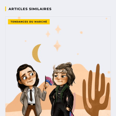
ARTICLES SIMILAIRES
TENDANCES DU MARCHÉ