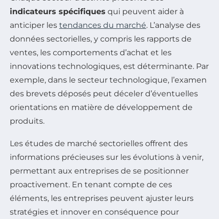
indicateurs spécifiques
qui peuvent aider à
anticiper les
tendances du marché
. L’analyse des
données sectorielles, y compris les rapports de
ventes, les comportements d’achat et les
innovations technologiques, est déterminante. Par
exemple, dans le secteur technologique, l’examen
des brevets déposés peut déceler d’éventuelles
orientations en matière de développement de
produits.
Les études de marché sectorielles offrent des
informations précieuses sur les évolutions à venir,
permettant aux entreprises de se positionner
proactivement. En tenant compte de ces
éléments, les entreprises peuvent ajuster leurs
stratégies et innover en conséquence pour