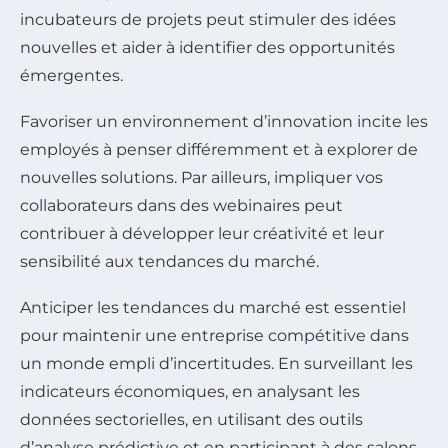
incubateurs de projets peut stimuler des idées
nouvelles et aider à identifier des opportunités
émergentes.
Favoriser un environnement d’innovation incite les
employés à penser différemment et à explorer de
nouvelles solutions. Par ailleurs, impliquer vos
collaborateurs dans des webinaires peut
contribuer à développer leur créativité et leur
sensibilité aux tendances du marché.
Anticiper les tendances du marché est essentiel
pour maintenir une entreprise compétitive dans
un monde empli d’incertitudes. En surveillant les
indicateurs économiques, en analysant les
données sectorielles, en utilisant des outils
d’analyse prédictive et en participant à des salons