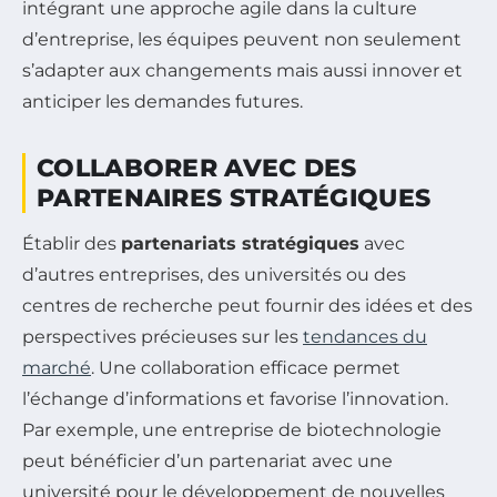
intégrant une approche agile dans la culture
d’entreprise, les équipes peuvent non seulement
s’adapter aux changements mais aussi innover et
anticiper les demandes futures.
COLLABORER AVEC DES
PARTENAIRES STRATÉGIQUES
Établir des
partenariats stratégiques
avec
d’autres entreprises, des universités ou des
centres de recherche peut fournir des idées et des
perspectives précieuses sur les
tendances du
marché
. Une collaboration efficace permet
l’échange d’informations et favorise l’innovation.
Par exemple, une entreprise de biotechnologie
peut bénéficier d’un partenariat avec une
université pour le développement de nouvelles