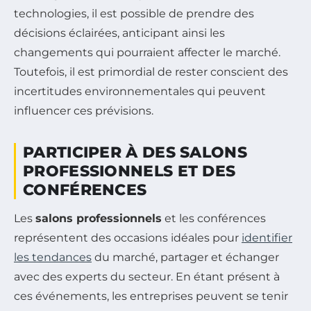
technologies, il est possible de prendre des
décisions éclairées, anticipant ainsi les
changements qui pourraient affecter le marché.
Toutefois, il est primordial de rester conscient des
incertitudes environnementales qui peuvent
influencer ces prévisions.
PARTICIPER À DES SALONS
PROFESSIONNELS ET DES
CONFÉRENCES
Les
salons professionnels
et les conférences
représentent des occasions idéales pour
identifier
les tendances
du marché, partager et échanger
avec des experts du secteur. En étant présent à
ces événements, les entreprises peuvent se tenir