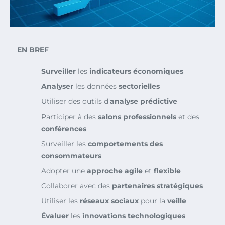
EN BREF
Surveiller
les
indicateurs économiques
Analyser
les données
sectorielles
Utiliser des outils d’
analyse prédictive
Participer à des
salons professionnels
et des
conférences
Surveiller les
comportements des
consommateurs
Adopter une
approche agile
et
flexible
Collaborer avec des
partenaires stratégiques
Utiliser les
réseaux sociaux
pour la
veille
Évaluer
les
innovations technologiques