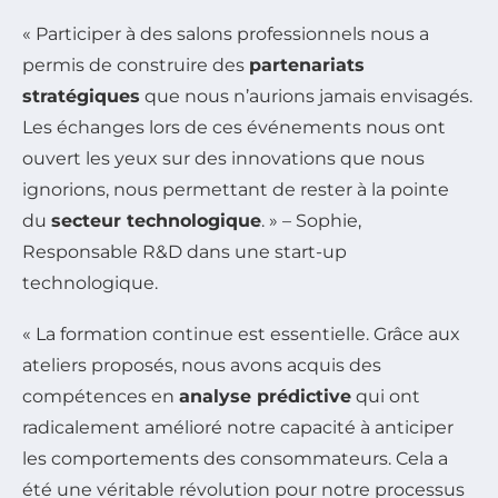
« Participer à des salons professionnels nous a
permis de construire des
partenariats
stratégiques
que nous n’aurions jamais envisagés.
Les échanges lors de ces événements nous ont
ouvert les yeux sur des innovations que nous
ignorions, nous permettant de rester à la pointe
du
secteur technologique
. » – Sophie,
Responsable R&D dans une start-up
technologique.
« La formation continue est essentielle. Grâce aux
ateliers proposés, nous avons acquis des
compétences en
analyse prédictive
qui ont
radicalement amélioré notre capacité à anticiper
les comportements des consommateurs. Cela a
été une véritable révolution pour notre processus