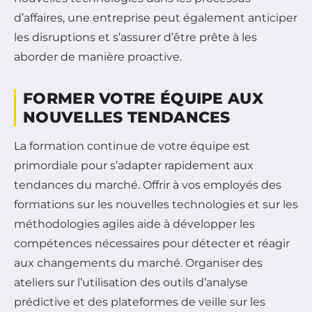
d’affaires, une entreprise peut également anticiper
les disruptions et s’assurer d’être prête à les
aborder de manière proactive.
FORMER VOTRE ÉQUIPE AUX
NOUVELLES TENDANCES
La formation continue de votre équipe est
primordiale pour s’adapter rapidement aux
tendances du marché. Offrir à vos employés des
formations sur les nouvelles technologies et sur les
méthodologies agiles aide à développer les
compétences nécessaires pour détecter et réagir
aux changements du marché. Organiser des
ateliers sur l’utilisation des outils d’analyse
prédictive et des plateformes de veille sur les