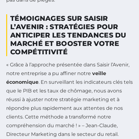
TÉMOIGNAGES SUR SAISIR
L’AVENIR : STRATÉGIES POUR
ANTICIPER LES TENDANCES DU
MARCHÉ ET BOOSTER VOTRE
COMPÉTITIVITÉ
« Grâce à l’approche présentée dans Saisir l’Avenir,
notre entreprise a pu affiner notre
veille
économique
. En surveillant les indicateurs clés tels
que le PIB et les taux de chômage, nous avons
réussi à ajuster notre stratégie marketing et à
répondre plus rapidement aux attentes de nos
clients. Cette méthode a transformé notre
compréhension du marché ! » – Jean-Claude,
Directeur Marketing dans le secteur du retail.