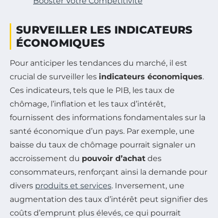
Booster Votre Compétitivité
SURVEILLER LES INDICATEURS
ÉCONOMIQUES
Pour anticiper les tendances du marché, il est
crucial de surveiller les
indicateurs économiques
.
Ces indicateurs, tels que le PIB, les taux de
chômage, l’inflation et les taux d’intérêt,
fournissent des informations fondamentales sur la
santé économique d’un pays. Par exemple, une
baisse du taux de chômage pourrait signaler un
accroissement du
pouvoir d’achat
des
consommateurs, renforçant ainsi la demande pour
divers
produits et services
. Inversement, une
augmentation des taux d’intérêt peut signifier des
coûts d’emprunt plus élevés, ce qui pourrait