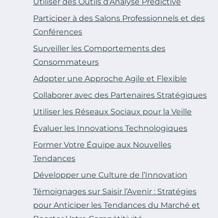
Utiliser des Outils d’Analyse Prédictive
Participer à des Salons Professionnels et des
Conférences
Surveiller les Comportements des
Consommateurs
Adopter une Approche Agile et Flexible
Collaborer avec des Partenaires Stratégiques
Utiliser les Réseaux Sociaux pour la Veille
Évaluer les Innovations Technologiques
Former Votre Équipe aux Nouvelles
Tendances
Développer une Culture de l’Innovation
Témoignages sur Saisir l’Avenir : Stratégies
pour Anticiper les Tendances du Marché et