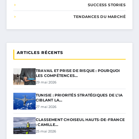
SUCCESS STORIES
TENDANCES DU MARCHÉ
ARTICLES RÉCENTS
TRAVAIL ET PRISE DE RISQUE : POURQUOI
LES COMPÉTENCES…
29 mai 2026
TUNISIE : PRIORITÉS STRATÉGIQUES DE L’IA
CIBLANT LA…
27 mai 2026
CLASSEMENT CHOISEUL HAUTS-DE-FRANCE
: CAMILLE…
25 mai 2026