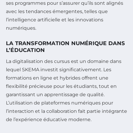
ses programmes pour s’assurer qu’ils sont alignés
avec les tendances émergentes, telles que
l’intelligence artificielle et les innovations
numériques.
LA TRANSFORMATION NUMÉRIQUE DANS
L’ÉDUCATION
La digitalisation des cursus est un domaine dans
lequel SKEMA investit significativement. Les
formations en ligne et hybrides offrent une
flexibilité précieuse pour les étudiants, tout en
garantissant un apprentissage de qualité.
L’utilisation de plateformes numériques pour
l’interaction et la collaboration fait partie intégrante
de l’expérience éducative moderne.