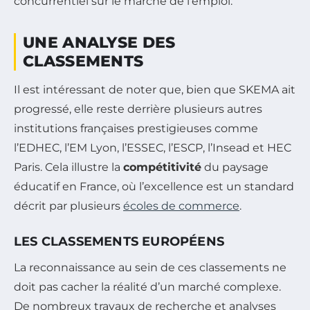
concurrentiel sur le marché de l’emploi.
UNE ANALYSE DES
CLASSEMENTS
Il est intéressant de noter que, bien que SKEMA ait
progressé, elle reste derrière plusieurs autres
institutions françaises prestigieuses comme
l’EDHEC, l’EM Lyon, l’ESSEC, l’ESCP, l’Insead et HEC
Paris. Cela illustre la
compétitivité
du paysage
éducatif en France, où l’excellence est un standard
décrit par plusieurs
écoles de commerce
.
LES CLASSEMENTS EUROPÉENS
La reconnaissance au sein de ces classements ne
doit pas cacher la réalité d’un marché complexe.
De nombreux travaux de recherche et analyses