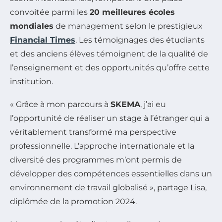
convoitée parmi les
20 meilleures écoles
mondiales
de management selon le prestigieux
Financial Times
. Les témoignages des étudiants
et des anciens élèves témoignent de la qualité de
l’enseignement et des opportunités qu’offre cette
institution.
« Grâce à mon parcours à
SKEMA
, j’ai eu
l’opportunité de réaliser un stage à l’étranger qui a
véritablement transformé ma perspective
professionnelle. L’approche internationale et la
diversité des programmes m’ont permis de
développer des compétences essentielles dans un
environnement de travail globalisé », partage Lisa,
diplômée de la promotion 2024.