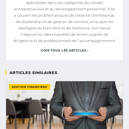
spécialisée dans les catégories du conseil
entrepreneurial et du développement personnel. Elle
a couvert les problématiques de création d’entreprise,
de leadership et de gestion de carrière, ainsi que les
stratégies de bien-être et de résilience. Son travail
s’appuie sur des enquêtes de terrain auprès de
dirigeants et de professionnels de l’accompagnement.
VOIR TOUS LES ARTICLES ›
ARTICLES SIMILAIRES
GESTION FINANCIÈRE