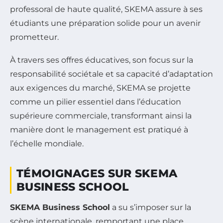
professoral de haute qualité, SKEMA assure à ses
étudiants une préparation solide pour un avenir
prometteur.
À travers ses offres éducatives, son focus sur la
responsabilité sociétale et sa capacité d’adaptation
aux exigences du marché, SKEMA se projette
comme un pilier essentiel dans l’éducation
supérieure commerciale, transformant ainsi la
manière dont le management est pratiqué à
l’échelle mondiale.
TÉMOIGNAGES SUR SKEMA
BUSINESS SCHOOL
SKEMA Business School
a su s’imposer sur la
scène internationale, remportant une place