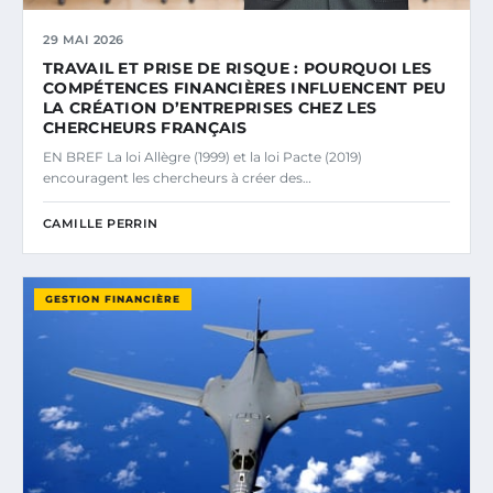
29 MAI 2026
TRAVAIL ET PRISE DE RISQUE : POURQUOI LES
COMPÉTENCES FINANCIÈRES INFLUENCENT PEU
LA CRÉATION D’ENTREPRISES CHEZ LES
CHERCHEURS FRANÇAIS
EN BREF La loi Allègre (1999) et la loi Pacte (2019)
encouragent les chercheurs à créer des…
CAMILLE PERRIN
GESTION FINANCIÈRE