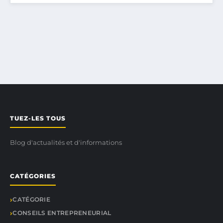
TUEZ-LES TOUS
Blog d'actualités et d'informations
CATÉGORIES
CATÉGORIE
CONSEILS ENTREPRENEURIAL