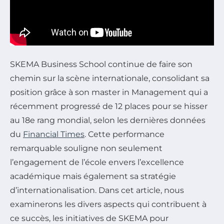
SKEMA Business School continue de faire son
chemin sur la scène internationale, consolidant sa
position grâce à son master in Management qui a
récemment progressé de 12 places pour se hisser
au 18e rang mondial, selon les dernières données
du
Financial Times
. Cette performance
remarquable souligne non seulement
l’engagement de l’école envers l’excellence
académique mais également sa stratégie
d’internationalisation. Dans cet article, nous
examinerons les divers aspects qui contribuent à
ce succès, les initiatives de SKEMA pour