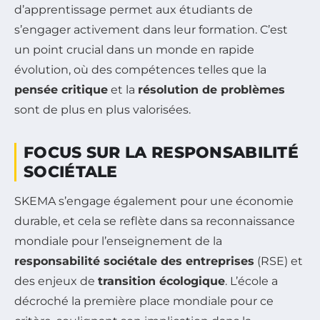
d’apprentissage permet aux étudiants de
s’engager activement dans leur formation. C’est
un point crucial dans un monde en rapide
évolution, où des compétences telles que la
pensée critique
et la
résolution de problèmes
sont de plus en plus valorisées.
FOCUS SUR LA RESPONSABILITÉ
SOCIÉTALE
SKEMA s’engage également pour une économie
durable, et cela se reflète dans sa reconnaissance
mondiale pour l’enseignement de la
responsabilité sociétale des entreprises
(RSE) et
des enjeux de
transition écologique
. L’école a
décroché la première place mondiale pour ce