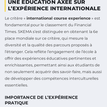
UNE ÉDUCATION AXÉE SUR
L’EXPÉRIENCE INTERNATIONALE
Le critère «
international course experience
» est
fondamental pour le classement du Financial
Times. SKEMA s’est distinguée en obtenant la 6e
place mondiale sur ce critère, qui mesure la
diversité et la qualité des parcours proposés à
l’étranger. Cela reflète l’engagement de l’école à
offrir des expériences éducatives pertinentes et
enrichissantes, permettant ainsi aux étudiants de
non seulement acquérir des savoir-faire, mais aussi
de développer des compétences interculturelles
essentielles.
IMPORTANCE DE L’EXPÉRIENCE
PRATIQUE