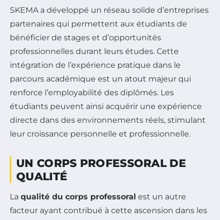
SKEMA a développé un réseau solide d’entreprises
partenaires qui permettent aux étudiants de
bénéficier de stages et d’opportunités
professionnelles durant leurs études. Cette
intégration de l’expérience pratique dans le
parcours académique est un atout majeur qui
renforce l’employabilité des diplômés. Les
étudiants peuvent ainsi acquérir une expérience
directe dans des environnements réels, stimulant
leur croissance personnelle et professionnelle.
UN CORPS PROFESSORAL DE
QUALITÉ
La
qualité du corps professoral
est un autre
facteur ayant contribué à cette ascension dans les