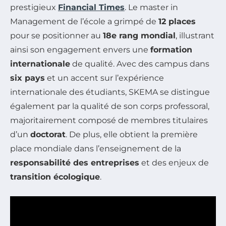
prestigieux
Financial Times
. Le master in
Management de l’école a grimpé de
12 places
pour se positionner au
18e rang mondial
, illustrant
ainsi son engagement envers une
formation
internationale
de qualité. Avec des campus dans
six pays
et un accent sur l’expérience
internationale des étudiants, SKEMA se distingue
également par la qualité de son corps professoral,
majoritairement composé de membres titulaires
d’un
doctorat
. De plus, elle obtient la première
place mondiale dans l’enseignement de la
responsabilité des entreprises
et des enjeux de
transition écologique
.