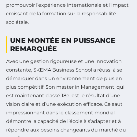
promouvoir l’expérience internationale et l’impact
croissant de la formation sur la responsabilité
sociétale.
UNE MONTÉE EN PUISSANCE
REMARQUÉE
Avec une gestion rigoureuse et une innovation
constante, SKEMA Business School a réussi à se
démarquer dans un environnement de plus en
plus compétitif. Son master in Management, qui
est maintenant classé 18e, est le résultat d’une
vision claire et d’une exécution efficace. Ce saut
impressionnant dans le classement mondial
démontre la capacité de l’école à s’adapter et à
répondre aux besoins changeants du marché du