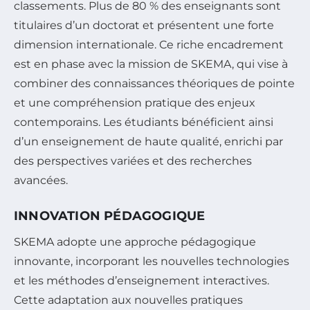
classements. Plus de 80 % des enseignants sont
titulaires d’un doctorat et présentent une forte
dimension internationale. Ce riche encadrement
est en phase avec la mission de SKEMA, qui vise à
combiner des connaissances théoriques de pointe
et une compréhension pratique des enjeux
contemporains. Les étudiants bénéficient ainsi
d’un enseignement de haute qualité, enrichi par
des perspectives variées et des recherches
avancées.
INNOVATION PÉDAGOGIQUE
SKEMA adopte une approche pédagogique
innovante, incorporant les nouvelles technologies
et les méthodes d’enseignement interactives.
Cette adaptation aux nouvelles pratiques