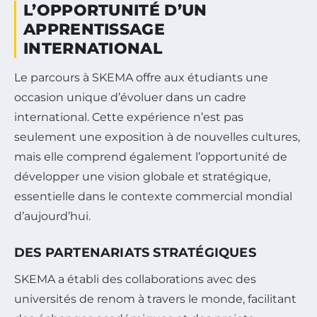
L’OPPORTUNITÉ D’UN
APPRENTISSAGE
INTERNATIONAL
Le parcours à SKEMA offre aux étudiants une
occasion unique d’évoluer dans un cadre
international. Cette expérience n’est pas
seulement une exposition à de nouvelles cultures,
mais elle comprend également l’opportunité de
développer une vision globale et stratégique,
essentielle dans le contexte commercial mondial
d’aujourd’hui.
DES PARTENARIATS STRATÉGIQUES
SKEMA a établi des collaborations avec des
universités de renom à travers le monde, facilitant