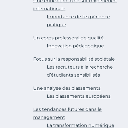
Une éducation axée sur l’expérience
internationale
Importance de l’expérience
pratique
Un corps professoral de qualité
Innovation pédagogique
Focus sur la responsabilité sociétale
Les recruteurs à la recherche
d’étudiants sensibilisés
Une analyse des classements
Les classements européens
Les tendances futures dans le
management
La transformation numérique