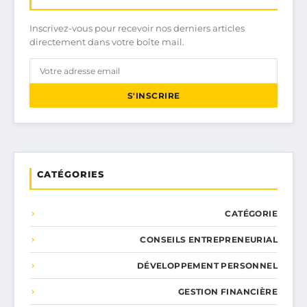
Inscrivez-vous pour recevoir nos derniers articles
directement dans votre boîte mail.
S'INSCRIRE
CATÉGORIES
CATÉGORIE
CONSEILS ENTREPRENEURIAL
DÉVELOPPEMENT PERSONNEL
GESTION FINANCIÈRE