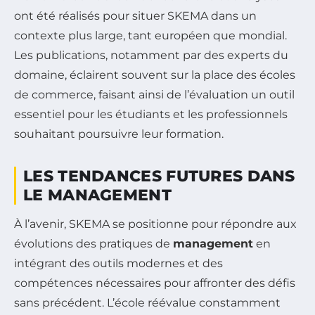
ont été réalisés pour situer SKEMA dans un
contexte plus large, tant européen que mondial.
Les publications, notamment par des experts du
domaine, éclairent souvent sur la place des écoles
de commerce, faisant ainsi de l’évaluation un outil
essentiel pour les étudiants et les professionnels
souhaitant poursuivre leur formation.
LES TENDANCES FUTURES DANS
LE MANAGEMENT
À l’avenir, SKEMA se positionne pour répondre aux
évolutions des pratiques de
management
en
intégrant des outils modernes et des
compétences nécessaires pour affronter des défis
sans précédent. L’école réévalue constamment