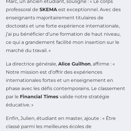
Marc, un ancien étudiant, souligne : « Le corps
professoral de
SKEMA
est exceptionnel. Avec des
enseignants majoritairement titulaires de
doctorats et une forte expérience internationale,
j’ai pu bénéficier d’une formation de haut niveau,
ce qui a grandement facilité mon insertion sur le
marché du travail. »
La directrice générale,
Alice Guilhon
, affirme : «
Notre mission est d’offrir des expériences
internationales fortes et un enseignement en
phase avec les défis contemporains. Le classement
par le
Financial Times
valide notre stratégie
éducative. »
Enfin, Julien, étudiant en master, ajoute : « Être
classé parmi les meilleures écoles de