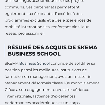
des échanges académiques et des projets
communs. Ces partenariats permettent
également aux étudiants d’accéder à des
programmes exclusifs et à des expériences de
mobilité internationales, renforçant ainsi leur
réseau professionnel.
RÉSUMÉ DES ACQUIS DE SKEMA
BUSINESS SCHOOL
SKEMA
Business School
continue de solidifier sa
position parmi les meilleures institutions de
formation en management, avec un master in
Management désormais classé 18e mondialement.
Grâce à son engagement envers l’expérience
internationale, l’atteinte d’excellentes
performances académiques et un corps