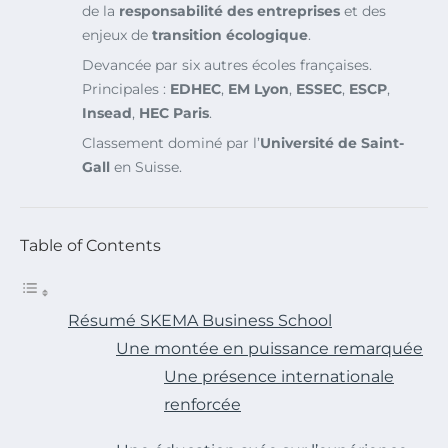
de la
responsabilité des entreprises
et des
enjeux de
transition écologique
.
Devancée par six autres écoles françaises.
Principales :
EDHEC
,
EM Lyon
,
ESSEC
,
ESCP
,
Insead
,
HEC Paris
.
Classement dominé par l’
Université de Saint-
Gall
en Suisse.
Table of Contents
Résumé SKEMA Business School
Une montée en puissance remarquée
Une présence internationale
renforcée