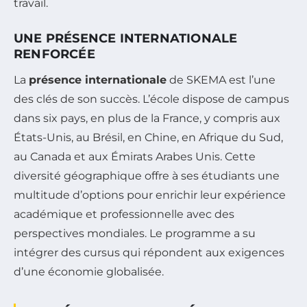
travail.
UNE PRÉSENCE INTERNATIONALE
RENFORCÉE
La
présence internationale
de SKEMA est l’une
des clés de son succès. L’école dispose de campus
dans six pays, en plus de la France, y compris aux
États-Unis, au Brésil, en Chine, en Afrique du Sud,
au Canada et aux Émirats Arabes Unis. Cette
diversité géographique offre à ses étudiants une
multitude d’options pour enrichir leur expérience
académique et professionnelle avec des
perspectives mondiales. Le programme a su
intégrer des cursus qui répondent aux exigences
d’une économie globalisée.