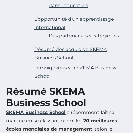
dans l’éducation
L’opportunité d’un apprentissage
international
Des partenariats stratégiques
Résumé des acquis de SKEMA
Business School
Témoignages sur SKEMA Business
School
Résumé SKEMA
Business School
SKEMA Business School
a récemment fait sa
marque en se classant parmi les
20 meilleures
écoles mondiales de management
, selon le