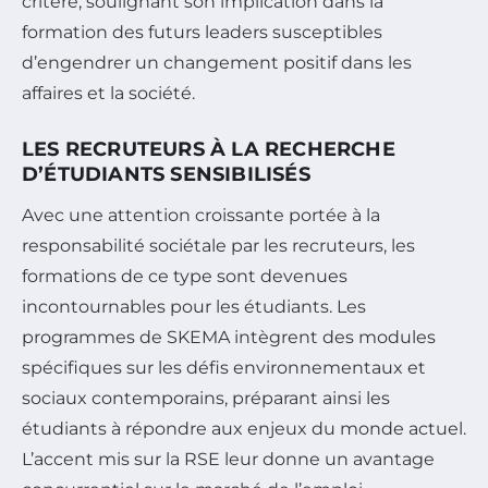
critère, soulignant son implication dans la
formation des futurs leaders susceptibles
d’engendrer un changement positif dans les
affaires et la société.
LES RECRUTEURS À LA RECHERCHE
D’ÉTUDIANTS SENSIBILISÉS
Avec une attention croissante portée à la
responsabilité sociétale par les recruteurs, les
formations de ce type sont devenues
incontournables pour les étudiants. Les
programmes de SKEMA intègrent des modules
spécifiques sur les défis environnementaux et
sociaux contemporains, préparant ainsi les
étudiants à répondre aux enjeux du monde actuel.
L’accent mis sur la RSE leur donne un avantage