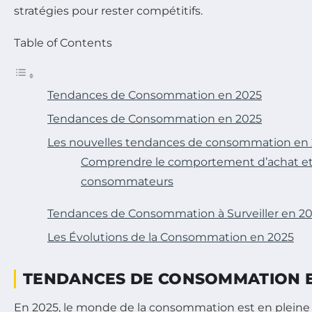
stratégies pour rester compétitifs.
Table of Contents
Tendances de Consommation en 2025
Tendances de Consommation en 2025
Les nouvelles tendances de consommation en
Comprendre le comportement d’achat et 
consommateurs
Tendances de Consommation à Surveiller en 2
Les Évolutions de la Consommation en 2025
TENDANCES DE CONSOMMATION E
En 2025, le monde de la consommation est en pleine 