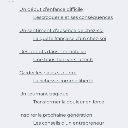
Un début d’enfance difficile
L’escroquerie et ses conséquences
Un sentiment d’absence de chez-soi
La quête française d’un chez-soi
Des débuts dans l’immobilier
Une transition vers la tech
Garder les pieds sur terre
La richesse comme liberté
Un tournant tragique
Transformer la douleur en force
Inspirer la prochaine génération
Les conseils d’un entrepreneur