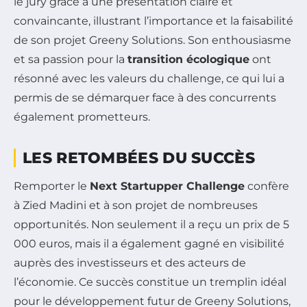
le jury grâce à une présentation claire et
convaincante, illustrant l’importance et la faisabilité
de son projet Greeny Solutions. Son enthousiasme
et sa passion pour la
transition écologique
ont
résonné avec les valeurs du challenge, ce qui lui a
permis de se démarquer face à des concurrents
également prometteurs.
LES RETOMBÉES DU SUCCÈS
Remporter le
Next Startupper Challenge
confère
à Zied Madini et à son projet de nombreuses
opportunités. Non seulement il a reçu un prix de 5
000 euros, mais il a également gagné en visibilité
auprès des investisseurs et des acteurs de
l’économie. Ce succès constitue un tremplin idéal
pour le développement futur de Greeny Solutions,