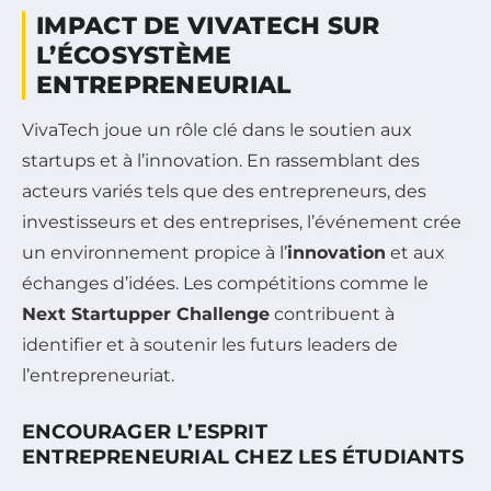
IMPACT DE VIVATECH SUR
L’ÉCOSYSTÈME
ENTREPRENEURIAL
VivaTech joue un rôle clé dans le soutien aux
startups et à l’innovation. En rassemblant des
acteurs variés tels que des entrepreneurs, des
investisseurs et des entreprises, l’événement crée
un environnement propice à l’
innovation
et aux
échanges d’idées. Les compétitions comme le
Next Startupper Challenge
contribuent à
identifier et à soutenir les futurs leaders de
l’entrepreneuriat.
ENCOURAGER L’ESPRIT
ENTREPRENEURIAL CHEZ LES ÉTUDIANTS