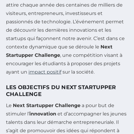
attire chaque année des centaines de milliers de
visiteurs, entrepreneurs, investisseurs et
passionnés de technologie. L’événement permet
de découvrir les dernières innovations et les
startups qui façonnent notre avenir. C’est dans ce
contexte dynamique que se déroule le
Next
Startupper Challenge
, une compétition visant à
encourager les étudiants à proposer des projets
ayant un
impact positif
sur la société.
LES OBJECTIFS DU NEXT STARTUPPER
CHALLENGE
Le
Next Startupper Challenge
a pour but de
stimuler l’
innovation
et d’accompagner les jeunes
talents dans leur démarche entrepreneuriale. Il
s’agit de promouvoir des idées qui répondent à