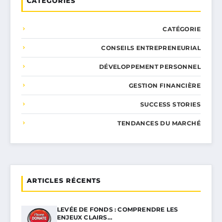
CATÉGORIES
CATÉGORIE
CONSEILS ENTREPRENEURIAL
DÉVELOPPEMENT PERSONNEL
GESTION FINANCIÈRE
SUCCESS STORIES
TENDANCES DU MARCHÉ
ARTICLES RÉCENTS
LEVÉE DE FONDS : COMPRENDRE LES
ENJEUX CLAIRS…