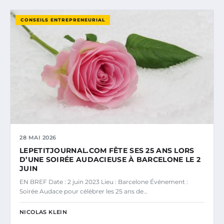
CONSEILS ENTREPRENEURIAL
28 MAI 2026
LEPETITJOURNAL.COM FÊTE SES 25 ANS LORS
D’UNE SOIRÉE AUDACIEUSE À BARCELONE LE 2
JUIN
EN BREF Date : 2 juin 2023 Lieu : Barcelone Événement :
Soirée Audace pour célébrer les 25 ans de…
NICOLAS KLEIN