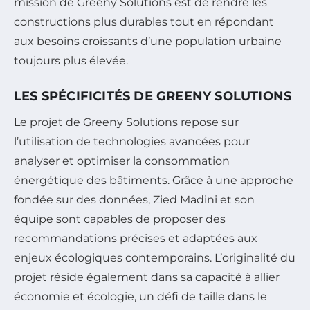
mission de Greeny Solutions est de rendre les
constructions plus durables tout en répondant
aux besoins croissants d’une population urbaine
toujours plus élevée.
LES SPÉCIFICITÉS DE GREENY SOLUTIONS
Le projet de Greeny Solutions repose sur
l’utilisation de technologies avancées pour
analyser et optimiser la consommation
énergétique des bâtiments. Grâce à une approche
fondée sur des données, Zied Madini et son
équipe sont capables de proposer des
recommandations précises et adaptées aux
enjeux écologiques contemporains. L’originalité du
projet réside également dans sa capacité à allier
économie et écologie, un défi de taille dans le