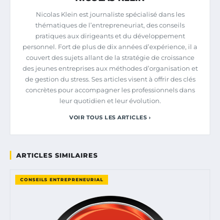
Nicolas Klein est journaliste spécialisé dans les
thématiques de l’entrepreneuriat, des conseils
pratiques aux dirigeants et du développement
personnel. Fort de plus de dix années d’expérience, il a
couvert des sujets allant de la stratégie de croissance
des jeunes entreprises aux méthodes d’organisation et
de gestion du stress. Ses articles visent à offrir des clés
concrètes pour accompagner les professionnels dans
leur quotidien et leur évolution.
VOIR TOUS LES ARTICLES ›
ARTICLES SIMILAIRES
CONSEILS ENTREPRENEURIAL