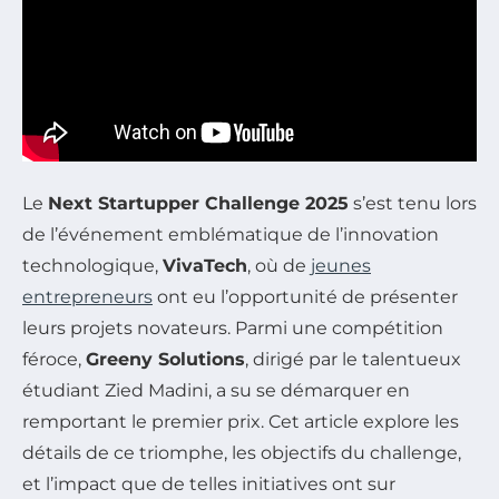
Le
Next Startupper Challenge 2025
s’est tenu lors
de l’événement emblématique de l’innovation
technologique,
VivaTech
, où de
jeunes
entrepreneurs
ont eu l’opportunité de présenter
leurs projets novateurs. Parmi une compétition
féroce,
Greeny Solutions
, dirigé par le talentueux
étudiant Zied Madini, a su se démarquer en
remportant le premier prix. Cet article explore les
détails de ce triomphe, les objectifs du challenge,
et l’impact que de telles initiatives ont sur