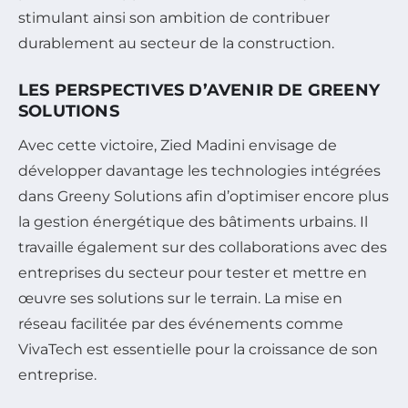
stimulant ainsi son ambition de contribuer
durablement au secteur de la construction.
LES PERSPECTIVES D’AVENIR DE GREENY
SOLUTIONS
Avec cette victoire, Zied Madini envisage de
développer davantage les technologies intégrées
dans Greeny Solutions afin d’optimiser encore plus
la gestion énergétique des bâtiments urbains. Il
travaille également sur des collaborations avec des
entreprises du secteur pour tester et mettre en
œuvre ses solutions sur le terrain. La mise en
réseau facilitée par des événements comme
VivaTech est essentielle pour la croissance de son
entreprise.