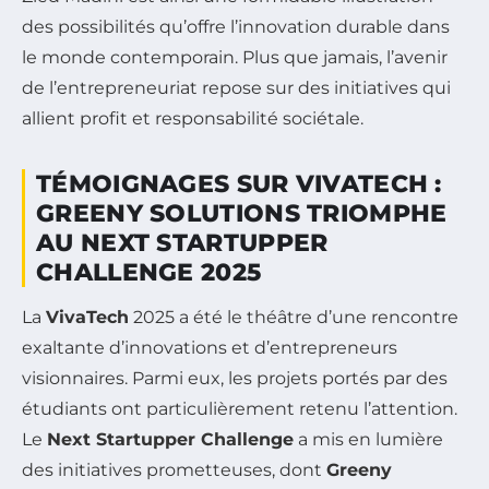
des possibilités qu’offre l’innovation durable dans
le monde contemporain. Plus que jamais, l’avenir
de l’entrepreneuriat repose sur des initiatives qui
allient profit et responsabilité sociétale.
TÉMOIGNAGES SUR VIVATECH :
GREENY SOLUTIONS TRIOMPHE
AU NEXT STARTUPPER
CHALLENGE 2025
La
VivaTech
2025 a été le théâtre d’une rencontre
exaltante d’innovations et d’entrepreneurs
visionnaires. Parmi eux, les projets portés par des
étudiants ont particulièrement retenu l’attention.
Le
Next Startupper Challenge
a mis en lumière
des initiatives prometteuses, dont
Greeny