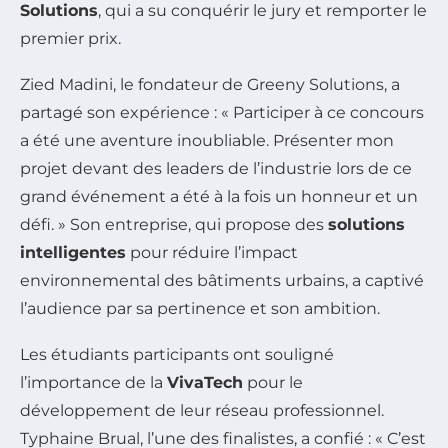
Solutions
, qui a su conquérir le jury et remporter le
premier prix.
Zied Madini, le fondateur de Greeny Solutions, a
partagé son expérience : « Participer à ce concours
a été une aventure inoubliable. Présenter mon
projet devant des leaders de l’industrie lors de ce
grand événement a été à la fois un honneur et un
défi. » Son entreprise, qui propose des
solutions
intelligentes
pour réduire l’impact
environnemental des bâtiments urbains, a captivé
l’audience par sa pertinence et son ambition.
Les étudiants participants ont souligné
l’importance de la
VivaTech
pour le
développement de leur réseau professionnel.
Typhaine Brual, l’une des finalistes, a confié : « C’est