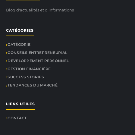
Blog d'actualités et d'informations
CATÉGORIES
CATÉGORIE
CONSEILS ENTREPRENEURIAL
DÉVELOPPEMENT PERSONNEL
GESTION FINANCIÈRE
SUCCESS STORIES
TENDANCES DU MARCHÉ
LIENS UTILES
CONTACT