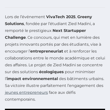
Lors de l’événement
VivaTech 2025
,
Greeny
Solutions
, fondée par l’étudiant Zied Madini, a
remporté le prestigieux
Next Startupper
Challenge
. Ce concours, qui met en lumière des
projets innovants portés par des étudiants, vise à
encourager l’
entrepreneuriat
et à renforcer les
collaborations entre le monde académique et celui
des affaires. Le projet de Zied Madini se concentre
sur des solutions
écologiques
pour minimiser
l’
impact environnemental
des bâtiments urbains.
Sa victoire illustre parfaitement l’engagement des
jeunes entrepreneurs
face aux défis
contemporains.