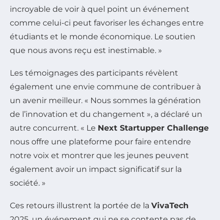
incroyable de voir à quel point un événement
comme celui-ci peut favoriser les échanges entre
étudiants et le monde économique. Le soutien
que nous avons reçu est inestimable. »
Les témoignages des participants révèlent
également une envie commune de contribuer à
un avenir meilleur. « Nous sommes la génération
de l’innovation et du changement », a déclaré un
autre concurrent. « Le
Next Startupper Challenge
nous offre une plateforme pour faire entendre
notre voix et montrer que les jeunes peuvent
également avoir un impact significatif sur la
société. »
Ces retours illustrent la portée de la
VivaTech
2025, un événement qui ne se contente pas de