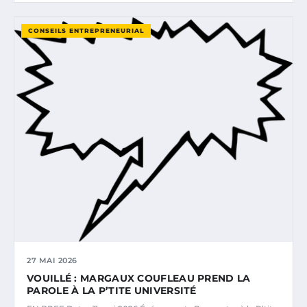
CONSEILS ENTREPRENEURIAL
27 MAI 2026
VOUILLÉ : MARGAUX COUFLEAU PREND LA
PAROLE À LA P’TITE UNIVERSITÉ