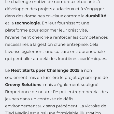
Le challenge motive de nombreux étudiants à
développer des projets audacieux et à s’engager
dans des domaines cruciaux comme la
durabilité
et la
technologie
. En leur fournissant une
plateforme pour exprimer leur créativité,
l’événement cherche à renforcer les compétences
nécessaires à la gestion d’une entreprise. Cela
favorise également une culture entrepreneuriale
qui peut aller au-delà des frontières académiques.
Le
Next Startupper Challenge 2025
a non
seulement mis en lumière le projet dynamique de
Greeny Solutions
, mais a également souligné
l’importance de nourrir l’esprit entrepreneurial des
jeunes dans un contexte de défis
environnementaux sans précédent. La victoire de
Zied Madini est ainsi une formidable illustration