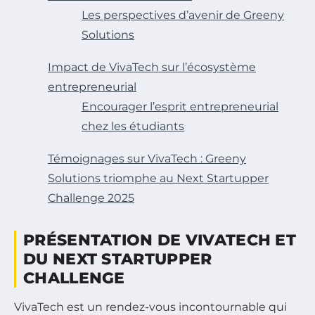
Les perspectives d’avenir de Greeny
Solutions
Impact de VivaTech sur l’écosystème
entrepreneurial
Encourager l’esprit entrepreneurial
chez les étudiants
Témoignages sur VivaTech : Greeny
Solutions triomphe au Next Startupper
Challenge 2025
PRÉSENTATION DE VIVATECH ET
DU NEXT STARTUPPER
CHALLENGE
VivaTech est un rendez-vous incontournable qui