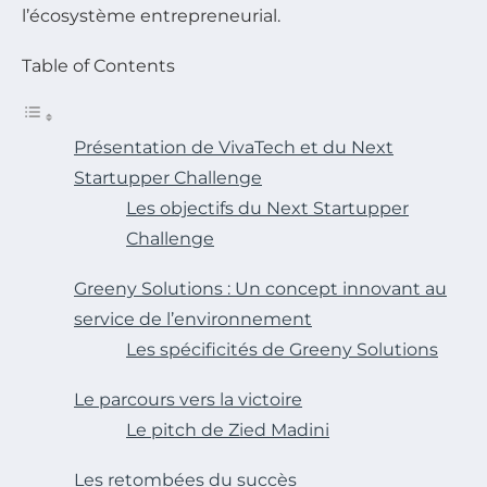
l’écosystème entrepreneurial.
Table of Contents
Présentation de VivaTech et du Next
Startupper Challenge
Les objectifs du Next Startupper
Challenge
Greeny Solutions : Un concept innovant au
service de l’environnement
Les spécificités de Greeny Solutions
Le parcours vers la victoire
Le pitch de Zied Madini
Les retombées du succès