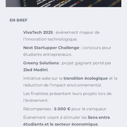
EN BREF
VivaTech 2025
: événement majeur de
l’innovation technologique.
Next Startupper Challenge
: concours pour
étudiants entrepreneurs.
Greeny Solutions
: projet gagnant porté par
Zied Madini
.
Initiative axée sur la
transition écologique
et la
réduction de l’impact environnemental.
Les finalistes présentent leurs projets lors de
l’événement.
Récompenses :
5 000 €
pour le vainqueur.
Événement visant à stimuler les
liens entre
étudiants et le secteur économique
.