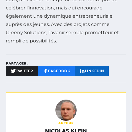
célébrer l’innovation, mais qui encourage
également une dynamique entrepreneuriale
auprès des jeunes. Avec des projets comme
Greeny Solutions, l’avenir semble prometteur et
rempli de possibilités.
PARTAGER :
TWITTER
FACEBOOK
LINKEDIN
AUTEUR
NICOLAS KLEIN