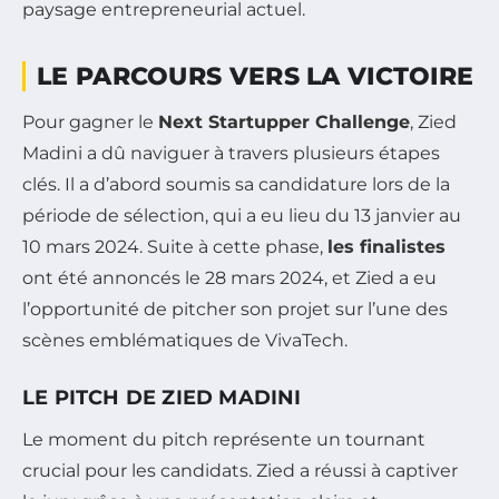
paysage entrepreneurial actuel.
LE PARCOURS VERS LA VICTOIRE
Pour gagner le
Next Startupper Challenge
, Zied
Madini a dû naviguer à travers plusieurs étapes
clés. Il a d’abord soumis sa candidature lors de la
période de sélection, qui a eu lieu du 13 janvier au
10 mars 2024. Suite à cette phase,
les finalistes
ont été annoncés le 28 mars 2024, et Zied a eu
l’opportunité de pitcher son projet sur l’une des
scènes emblématiques de VivaTech.
LE PITCH DE ZIED MADINI
Le moment du pitch représente un tournant
crucial pour les candidats. Zied a réussi à captiver