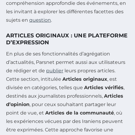
compréhension approfondie des événements, en
les invitant à explorer les différentes facettes des
sujets en
question
.
ARTICLES ORIGINAUX : UNE PLATEFORME
D’EXPRESSION
En plus de ses fonctionnalités d’agrégation
d’actualités, Parsnet permet aussi aux utilisateurs
de rédiger et de
publier
leurs propres articles.
Cette section, intitulée
Articles originaux
, est
divisée en catégories, telles que
Articles vérifiés
,
destinés aux journalistes professionnels,
Articles
d’opinion
, pour ceux souhaitant partager leur
point de vue, et
Articles de la communauté
, où
les expériences vécues par des Iraniens peuvent
être exprimées. Cette approche favorise une