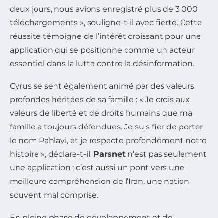
deux jours, nous avions enregistré plus de 3 000
téléchargements », souligne-t-il avec fierté. Cette
réussite témoigne de l’intérêt croissant pour une
application qui se positionne comme un acteur
essentiel dans la lutte contre la désinformation.
Cyrus se sent également animé par des valeurs
profondes héritées de sa famille : « Je crois aux
valeurs de liberté et de droits humains que ma
famille a toujours défendues. Je suis fier de porter
le nom Pahlavi, et je respecte profondément notre
histoire », déclare-t-il.
Parsnet
n’est pas seulement
une application ; c’est aussi un pont vers une
meilleure compréhension de l’Iran, une nation
souvent mal comprise.
En pleine phase de développement et de