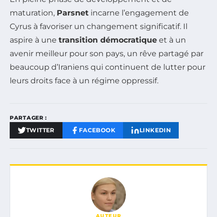
maturation,
Parsnet
incarne l’engagement de
Cyrus à favoriser un changement significatif. Il
aspire à une
transition démocratique
et à un
avenir meilleur pour son pays, un rêve partagé par
beaucoup d’Iraniens qui continuent de lutter pour
leurs droits face à un régime oppressif.
PARTAGER :
TWITTER
FACEBOOK
LINKEDIN
AUTEUR