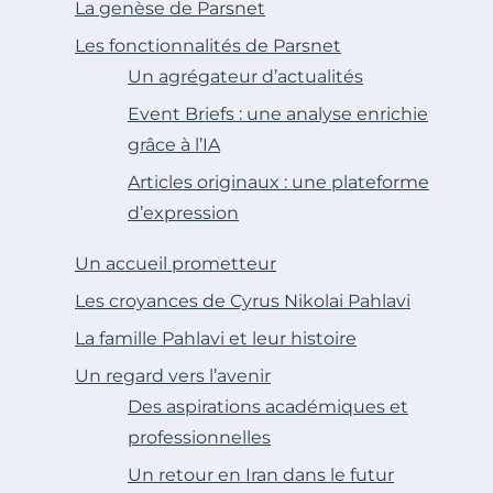
La genèse de Parsnet
Les fonctionnalités de Parsnet
Un agrégateur d’actualités
Event Briefs : une analyse enrichie
grâce à l’IA
Articles originaux : une plateforme
d’expression
Un accueil prometteur
Les croyances de Cyrus Nikolai Pahlavi
La famille Pahlavi et leur histoire
Un regard vers l’avenir
Des aspirations académiques et
professionnelles
Un retour en Iran dans le futur