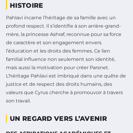
HISTOIRE
Pahlavi incarne l’héritage de sa famille avec un
profond respect. Il s’identifie à son arrière-grand-
mère, la princesse Ashraf, reconnue pour sa force
de caractère et son engagement envers
l’éducation et les droits des femmes. Ce lien
familial influence non seulement son identité,
mais aussi la motivation pour créer Parsnet.
L’héritage Pahlavi est imbriqué dans une quête de
justice et de respect des droits humains, des
valeurs que Cyrus cherche à promouvoir à travers
son travail.
UN REGARD VERS L’AVENIR