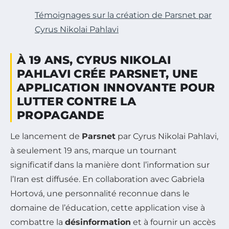
Témoignages sur la création de Parsnet par
Cyrus Nikolai Pahlavi
À 19 ANS, CYRUS NIKOLAI
PAHLAVI CRÉE PARSNET, UNE
APPLICATION INNOVANTE POUR
LUTTER CONTRE LA
PROPAGANDE
Le lancement de
Parsnet
par Cyrus Nikolai Pahlavi,
à seulement 19 ans, marque un tournant
significatif dans la manière dont l’information sur
l’Iran est diffusée. En collaboration avec Gabriela
Hortová, une personnalité reconnue dans le
domaine de l’éducation, cette application vise à
combattre la
désinformation
et à fournir un accès