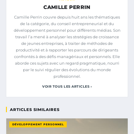
CAMILLE PERRIN
Camille Perrin couvre depuis huit ans les thématiques
de la catégorie, du conseil entrepreneurial et du
développement personnel pour différents médias. Son
travail l’a mené à analyser les stratégies de croissance
de jeunes entreprises, à traiter de méthodes de
productivité et à rapporter les parcours de dirigeants
confrontés à des défis managériaux et personnels. Elle
aborde ces sujets avec un regard pragmatique, nourri
par le suivi régulier des évolutions du monde
professionnel.
VOIR TOUS LES ARTICLES ›
ARTICLES SIMILAIRES
DÉVELOPPEMENT PERSONNEL