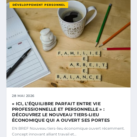
DÉVELOPPEMENT PERSONNEL
28 MAI 2026
« ICI, L’ÉQUILIBRE PARFAIT ENTRE VIE
PROFESSIONNELLE ET PERSONNELLE » :
DÉCOUVREZ LE NOUVEAU TIERS-LIEU
ÉCONOMIQUE QUI A OUVERT SES PORTES
EN BREF Nouveau tiers-lieu économique ouvert récemment.
Concept innovant alliant travail et…