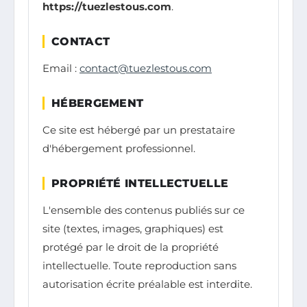
https://tuezlestous.com
.
CONTACT
Email :
contact@tuezlestous.com
HÉBERGEMENT
Ce site est hébergé par un prestataire
d'hébergement professionnel.
PROPRIÉTÉ INTELLECTUELLE
L'ensemble des contenus publiés sur ce
site (textes, images, graphiques) est
protégé par le droit de la propriété
intellectuelle. Toute reproduction sans
autorisation écrite préalable est interdite.