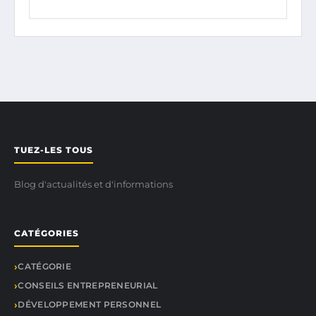
TUEZ-LES TOUS
Blog d'actualités et d'informations
CATÉGORIES
CATÉGORIE
CONSEILS ENTREPRENEURIAL
DÉVELOPPEMENT PERSONNEL