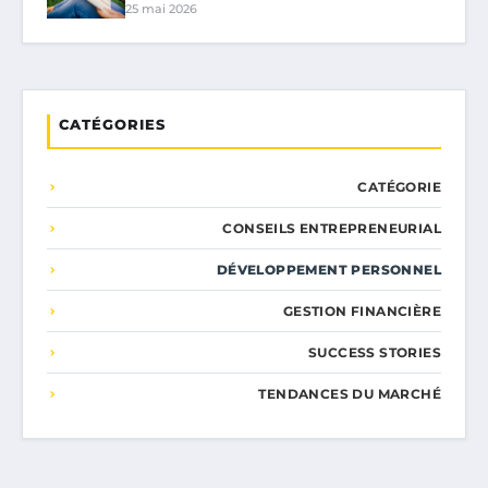
25 mai 2026
CATÉGORIES
CATÉGORIE
CONSEILS ENTREPRENEURIAL
DÉVELOPPEMENT PERSONNEL
GESTION FINANCIÈRE
SUCCESS STORIES
TENDANCES DU MARCHÉ