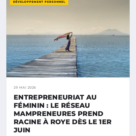
DÉVELOPPEMENT PERSONNEL
29 MAI 2026
ENTREPRENEURIAT AU
FÉMININ : LE RÉSEAU
MAMPRENEURES PREND
RACINE À ROYE DÈS LE 1ER
JUIN