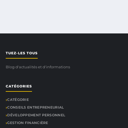
TUEZ-LES TOUS
Blog d'actualités et d'informations
CATÉGORIES
CATÉGORIE
CONSEILS ENTREPRENEURIAL
DÉVELOPPEMENT PERSONNEL
GESTION FINANCIÈRE