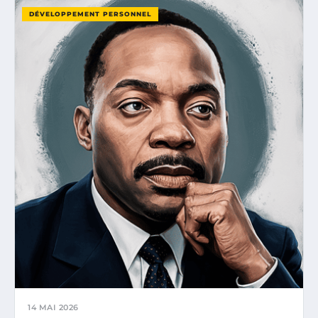
DÉVELOPPEMENT PERSONNEL
14 MAI 2026