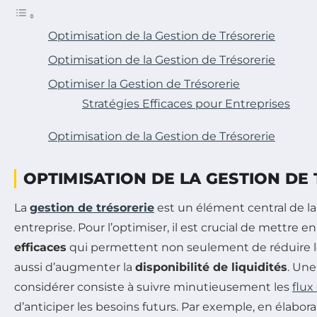
Optimisation de la Gestion de Trésorerie
Optimisation de la Gestion de Trésorerie
Optimiser la Gestion de Trésorerie
Stratégies Efficaces pour Entreprises
Optimisation de la Gestion de Trésorerie
OPTIMISATION DE LA GESTION DE
La
gestion de trésorerie
est un élément central de la
entreprise. Pour l’optimiser, il est crucial de mettre e
efficaces
qui permettent non seulement de réduire le
aussi d’augmenter la
disponibilité de liquidités
. Une
considérer consiste à suivre minutieusement les
flux
d’anticiper les besoins futurs. Par exemple, en élabor