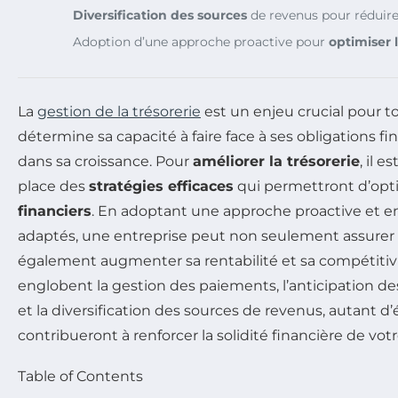
Diversification des sources
de revenus pour réduire
Adoption d’une approche proactive pour
optimiser 
La
gestion de la trésorerie
est un enjeu crucial pour to
détermine sa capacité à faire face à ses obligations fin
dans sa croissance. Pour
améliorer la trésorerie
, il 
place des
stratégies efficaces
qui permettront d’opt
financiers
. En adoptant une approche proactive et en
adaptés, une entreprise peut non seulement assurer 
également augmenter sa rentabilité et sa compétitivi
englobent la gestion des paiements, l’anticipation de
et la diversification des sources de revenus, autant d
contribueront à renforcer la solidité financière de votre
Table of Contents