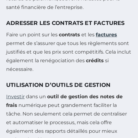
santé financière de l’entreprise.
ADRESSER LES CONTRATS ET FACTURES
Faire un point sur les
contrats
et les
factures
permet de s’assurer que tous les règlements sont
justifiés et que les prix sont compétitifs. Cela inclut
également la renégociation des
crédits
si
nécessaire.
UTILISATION D’OUTILS DE GESTION
Investir
dans un
outil de gestion des notes de
frais
numérique peut grandement faciliter la
tâche. Non seulement cela permet de centraliser
et automatiser le processus, mais cela offre
également des rapports détaillés pour mieux