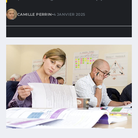
•
CAMILLE PERRIN
4 JANVIER 2025