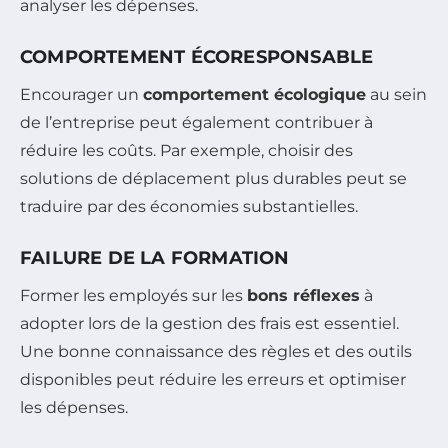
analyser les dépenses.
COMPORTEMENT ÉCORESPONSABLE
Encourager un
comportement écologique
au sein
de l’entreprise peut également contribuer à
réduire les coûts. Par exemple, choisir des
solutions de déplacement plus durables peut se
traduire par des économies substantielles.
FAILURE DE LA FORMATION
Former les employés sur les
bons réflexes
à
adopter lors de la gestion des frais est essentiel.
Une bonne connaissance des règles et des outils
disponibles peut réduire les erreurs et optimiser
les dépenses.