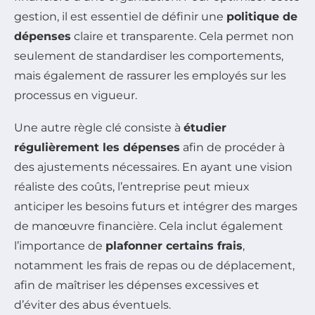
gestion, il est essentiel de définir une
politique de
dépenses
claire et transparente. Cela permet non
seulement de standardiser les comportements,
mais également de rassurer les employés sur les
processus en vigueur.
Une autre règle clé consiste à
étudier
régulièrement les dépenses
afin de procéder à
des ajustements nécessaires. En ayant une vision
réaliste des coûts, l’entreprise peut mieux
anticiper les besoins futurs et intégrer des marges
de manœuvre financière. Cela inclut également
l’importance de
plafonner certains frais
,
notamment les frais de repas ou de déplacement,
afin de maîtriser les dépenses excessives et
d’éviter des abus éventuels.