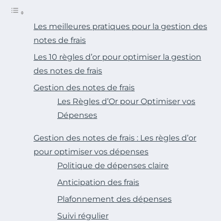
Les meilleures pratiques pour la gestion des
notes de frais
Les 10 règles d’or pour optimiser la gestion
des notes de frais
Gestion des notes de frais
Les Règles d’Or pour Optimiser vos
Dépenses
Gestion des notes de frais : Les règles d’or
pour optimiser vos dépenses
Politique de dépenses claire
Anticipation des frais
Plafonnement des dépenses
Suivi régulier