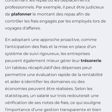
concernant les repas ou les déplacements
professionnels. Par exemple, il peut être judicieux
de
plafonner
le montant des repas afin de
contrôler les frais engagés par les employés lors de
voyages d’affaires.
En adoptant une approche proactive, comme
l’anticipation des frais et la mise en place d’un
système de suivi rigoureux, les entreprises
peuvent également mieux gérer leur
trésorerie
.
Un tableau récapitulatif des dépenses peut
permettre une évaluation rapide de la rentabilité
et aider à identifier les domaines où des
économies peuvent être réalisées. Selon les
statistiques, un salarié sur trois redouterait une
vérification de ses notes de frais, ce qui souligne
l’importance d’une gestion transparente et bien