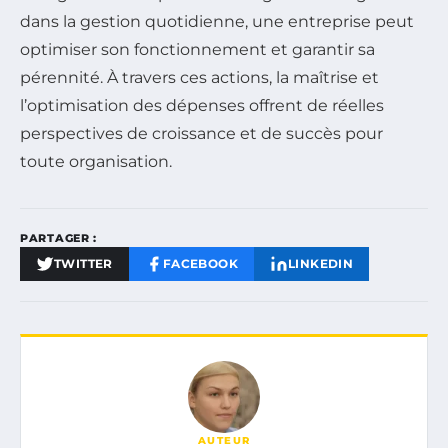
dans la gestion quotidienne, une entreprise peut
optimiser son fonctionnement et garantir sa
pérennité. À travers ces actions, la maîtrise et
l’optimisation des dépenses offrent de réelles
perspectives de croissance et de succès pour
toute organisation.
PARTAGER :
TWITTER
FACEBOOK
LINKEDIN
AUTEUR