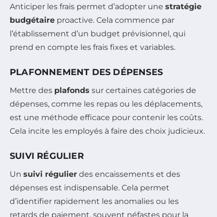
Anticiper les frais permet d’adopter une
stratégie
budgétaire
proactive. Cela commence par
l’établissement d’un budget prévisionnel, qui
prend en compte les frais fixes et variables.
PLAFONNEMENT DES DÉPENSES
Mettre des
plafonds
sur certaines catégories de
dépenses, comme les repas ou les déplacements,
est une méthode efficace pour contenir les coûts.
Cela incite les employés à faire des choix judicieux.
SUIVI RÉGULIER
Un
suivi régulier
des encaissements et des
dépenses est indispensable. Cela permet
d’identifier rapidement les anomalies ou les
retards de paiement, souvent néfastes pour la