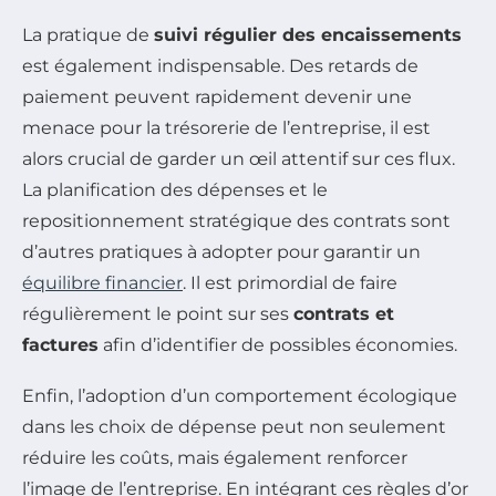
La pratique de
suivi régulier des encaissements
est également indispensable. Des retards de
paiement peuvent rapidement devenir une
menace pour la trésorerie de l’entreprise, il est
alors crucial de garder un œil attentif sur ces flux.
La planification des dépenses et le
repositionnement stratégique des contrats sont
d’autres pratiques à adopter pour garantir un
équilibre financier
. Il est primordial de faire
régulièrement le point sur ses
contrats et
factures
afin d’identifier de possibles économies.
Enfin, l’adoption d’un comportement écologique
dans les choix de dépense peut non seulement
réduire les coûts, mais également renforcer
l’image de l’entreprise. En intégrant ces règles d’or