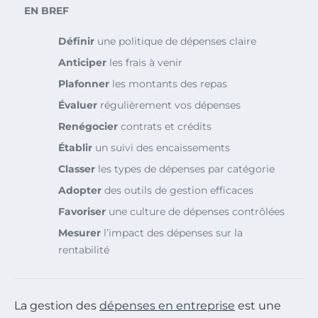
EN BREF
Définir
une politique de dépenses claire
Anticiper
les frais à venir
Plafonner
les montants des repas
Évaluer
régulièrement vos dépenses
Renégocier
contrats et crédits
Établir
un suivi des encaissements
Classer
les types de dépenses par catégorie
Adopter
des outils de gestion efficaces
Favoriser
une culture de dépenses contrôlées
Mesurer
l’impact des dépenses sur la
rentabilité
La gestion des
dépenses en entreprise
est une