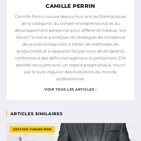
CAMILLE PERRIN
Camille Perrin couvre depuis huit ans les thématiques
de la catégorie, du conseil entrepreneurial et du
développement personnel pour différents médias. Son
travail l’a mené à analyser les stratégies de croissance
de jeunes entreprises, à traiter de méthodes de
productivité et à rapporter les parcours de dirigeants
confrontés à des défis managériaux et personnels. Elle
aborde ces sujets avec un regard pragmatique, nourri
par le suivi régulier des évolutions du monde
professionnel.
VOIR TOUS LES ARTICLES ›
ARTICLES SIMILAIRES
GESTION FINANCIÈRE