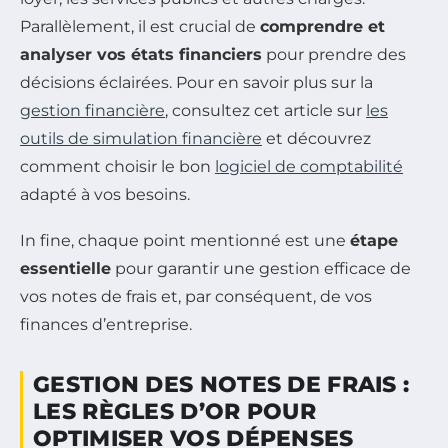
Parallèlement, il est crucial de
comprendre et
analyser vos états financiers
pour prendre des
décisions éclairées. Pour en savoir plus sur la
gestion financière
, consultez cet article sur
les
outils de simulation financière
et découvrez
comment choisir le bon
logiciel de comptabilité
adapté à vos besoins.
In fine, chaque point mentionné est une
étape
essentielle
pour garantir une gestion efficace de
vos notes de frais et, par conséquent, de vos
finances d’entreprise.
GESTION DES NOTES DE FRAIS :
LES RÈGLES D’OR POUR
OPTIMISER VOS DÉPENSES