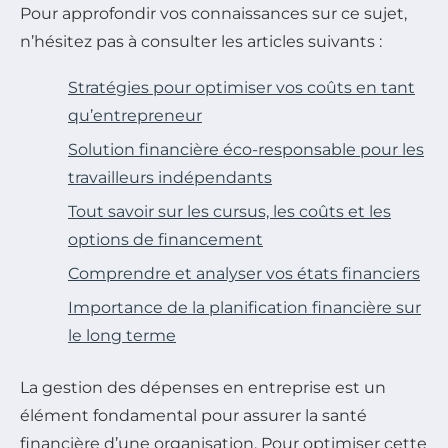
Pour approfondir vos connaissances sur ce sujet,
n’hésitez pas à consulter les articles suivants :
Stratégies pour optimiser vos coûts en tant
qu’entrepreneur
Solution financière éco-responsable pour les
travailleurs indépendants
Tout savoir sur les cursus, les coûts et les
options de financement
Comprendre et analyser vos états financiers
Importance de la planification financière sur
le long terme
La gestion des dépenses en entreprise est un
élément fondamental pour assurer la santé
financière d’une organisation. Pour optimiser cette