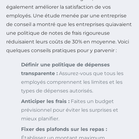
également améliorer la satisfaction de vos
employés. Une étude menée par une entreprise
de conseil a montré que les entreprises quiavaient
une politique de notes de frais rigoureuse
réduisaient leurs coûts de 30% en moyenne. Voici
quelques conseils pratiques pour y parvenir :
Définir une politique de dépenses
transparente :
Assurez-vous que tous les
employés comprennent les limites et les
types de dépenses autorisés.
Anticiper les frais :
Faites un budget
prévisionnel pour éviter les surprises et
mieux planifier.
Fixer des plafonds sur les repas :
Établissez un montant maximum