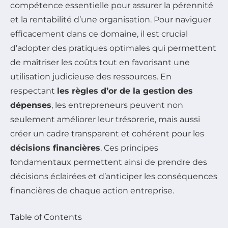
compétence essentielle pour assurer la pérennité
et la rentabilité d’une organisation. Pour naviguer
efficacement dans ce domaine, il est crucial
d’adopter des pratiques optimales qui permettent
de maîtriser les coûts tout en favorisant une
utilisation judicieuse des ressources. En
respectant
les règles d’or de la gestion des
dépenses
, les entrepreneurs peuvent non
seulement améliorer leur trésorerie, mais aussi
créer un cadre transparent et cohérent pour les
décisions financières
. Ces principes
fondamentaux permettent ainsi de prendre des
décisions éclairées et d’anticiper les conséquences
financières de chaque action entreprise.
Table of Contents