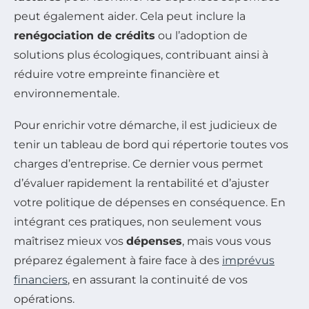
peut également aider. Cela peut inclure la
renégociation de crédits
ou l’adoption de
solutions plus écologiques, contribuant ainsi à
réduire votre empreinte financière et
environnementale.
Pour enrichir votre démarche, il est judicieux de
tenir un tableau de bord qui répertorie toutes vos
charges d’entreprise. Ce dernier vous permet
d’évaluer rapidement la rentabilité et d’ajuster
votre politique de dépenses en conséquence. En
intégrant ces pratiques, non seulement vous
maîtrisez mieux vos
dépenses
, mais vous vous
préparez également à faire face à des
imprévus
financiers
, en assurant la continuité de vos
opérations.