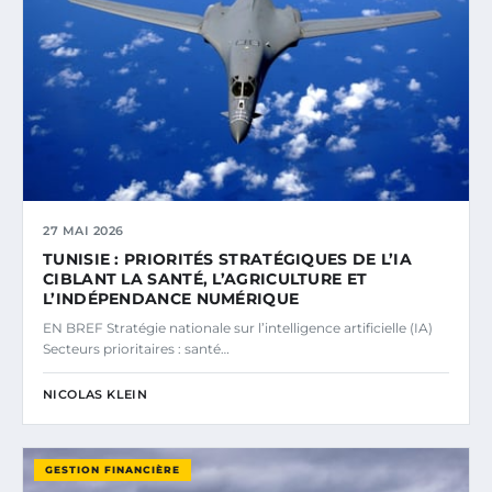
27 MAI 2026
TUNISIE : PRIORITÉS STRATÉGIQUES DE L’IA
CIBLANT LA SANTÉ, L’AGRICULTURE ET
L’INDÉPENDANCE NUMÉRIQUE
EN BREF Stratégie nationale sur l’intelligence artificielle (IA)
Secteurs prioritaires : santé…
NICOLAS KLEIN
GESTION FINANCIÈRE