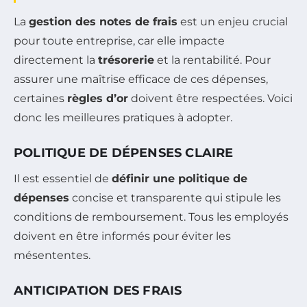
La
gestion des notes de frais
est un enjeu crucial
pour toute entreprise, car elle impacte
directement la
trésorerie
et la rentabilité. Pour
assurer une maîtrise efficace de ces dépenses,
certaines
règles d’or
doivent être respectées. Voici
donc les meilleures pratiques à adopter.
POLITIQUE DE DÉPENSES CLAIRE
Il est essentiel de
définir une politique de
dépenses
concise et transparente qui stipule les
conditions de remboursement. Tous les employés
doivent en être informés pour éviter les
mésententes.
ANTICIPATION DES FRAIS