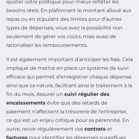
ajuster votre politique pour mieux refléter les
besoins réels. En plafonnant le montant alloué aux
repas ou en stipulant des limites pour d’autres
types de dépenses, vous avez la possibilité non
seulement de gérer vos coûts, mais aussi de
rationaliser les remboursements.
Il est également important d’anticiper les frais. Cela
implique de mettre en place un système de suivi
efficace qui permet d’enregistrer chaque dépense
ainsi que sa nature, facilitant ainsi le traitement à la
fin du mois. Assurer un
suivi régulier des
encaissements
évite que des retards de
paiement n’affectent la trésorerie de l’entreprise,
ce qui est un enjeu critique pour sa pérennité. En
outre, revoir régulièrement vos
contrats
et
factures
pour identifier les dépenses superflues