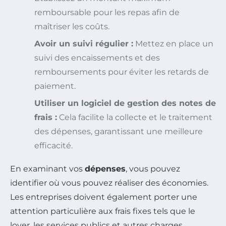
remboursable pour les repas afin de
maîtriser les coûts.
Avoir un suivi régulier :
Mettez en place un
suivi des encaissements et des
remboursements pour éviter les retards de
paiement.
Utiliser un logiciel de gestion des notes de
frais :
Cela facilite la collecte et le traitement
des dépenses, garantissant une meilleure
efficacité.
En examinant vos
dépenses
, vous pouvez
identifier où vous pouvez réaliser des économies.
Les entreprises doivent également porter une
attention particulière aux frais fixes tels que le
loyer, les services publics et autres charges.