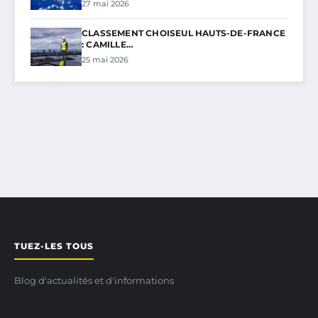
27 mai 2026
CLASSEMENT CHOISEUL HAUTS-DE-FRANCE
: CAMILLE…
25 mai 2026
TUEZ-LES TOUS
Blog d'actualités et d'informations