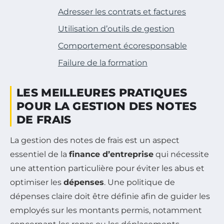
Adresser les contrats et factures
Utilisation d’outils de gestion
Comportement écoresponsable
Failure de la formation
LES MEILLEURES PRATIQUES
POUR LA GESTION DES NOTES
DE FRAIS
La gestion des notes de frais est un aspect
essentiel de la
finance d’entreprise
qui nécessite
une attention particulière pour éviter les abus et
optimiser les
dépenses
. Une politique de
dépenses claire doit être définie afin de guider les
employés sur les montants permis, notamment