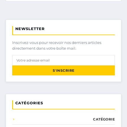
NEWSLETTER
Inscrivez-vous pour recevoir nos derniers articles
directement dans votre boîte mail.
S'INSCRIRE
CATÉGORIES
CATÉGORIE