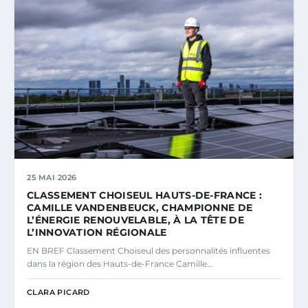
25 MAI 2026
CLASSEMENT CHOISEUL HAUTS-DE-FRANCE :
CAMILLE VANDENBEUCK, CHAMPIONNE DE
L’ÉNERGIE RENOUVELABLE, À LA TÊTE DE
L’INNOVATION RÉGIONALE
EN BREF Classement Choiseul des personnalités influentes
dans la région des Hauts-de-France Camille…
CLARA PICARD