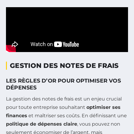
GESTION DES NOTES DE FRAIS
LES RÈGLES D’OR POUR OPTIMISER VOS
DÉPENSES
La gestion des notes de frais est un enjeu crucial
pour toute entreprise souhaitant
optimiser ses
finances
et maîtriser ses coûts. En définissant une
politique de dépenses claire
, vous pouvez non
seulement économiser de l’argent, mais