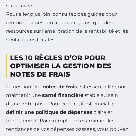
structurée.
Pour aller plus loin, consultez des guides pour
renforcer la
gestion financière
, ainsi que des
ressources sur
l’amélioration de la rentabilité
et les
vérifications fiscales
.
LES 10 RÈGLES D’OR POUR
OPTIMISER LA GESTION DES
NOTES DE FRAIS
La gestion des
notes de frais
est essentielle pour
maintenir une
santé financière
stable au sein
d’une entreprise. Pour ce faire, il est crucial de
définir une politique de dépenses
claire et
transparente. Par exemple, en examinant les
tendances de vos dépenses passées, vous pouvez