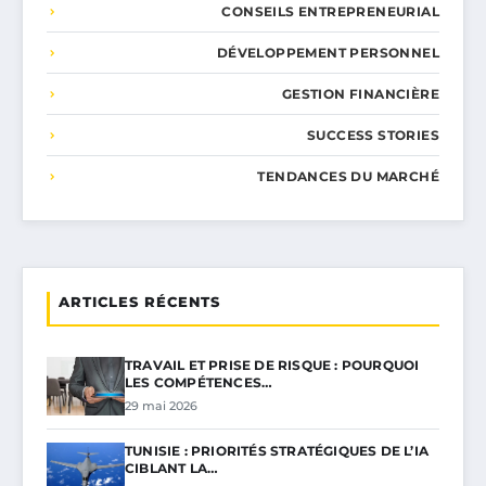
CONSEILS ENTREPRENEURIAL
DÉVELOPPEMENT PERSONNEL
GESTION FINANCIÈRE
SUCCESS STORIES
TENDANCES DU MARCHÉ
ARTICLES RÉCENTS
TRAVAIL ET PRISE DE RISQUE : POURQUOI
LES COMPÉTENCES…
29 mai 2026
TUNISIE : PRIORITÉS STRATÉGIQUES DE L’IA
CIBLANT LA…