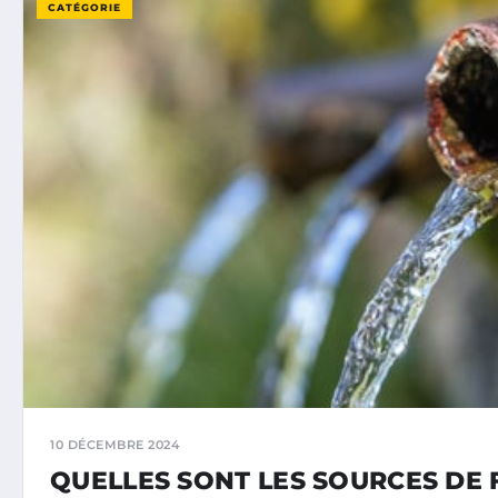
CATÉGORIE
10 DÉCEMBRE 2024
QUELLES SONT LES SOURCES DE