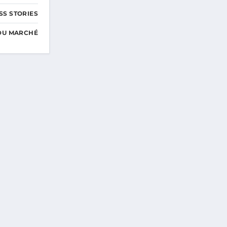
SS STORIES
DU MARCHÉ