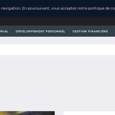
navigation. En poursuivant, vous acceptez notre politique de con
URIAL
DÉVELOPPEMENT PERSONNEL
GESTION FINANCIÈRE