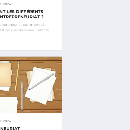
E 2024
NT LES DIFFÉRENTS
ENTREPRENEURIAT ?
repreneuriat commercial :
estion d’entreprises visant le
E 2024
ENEURIAT