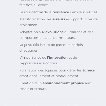
fait face à l’échec.
Le rôle central de la
résilience
dans leur succès.
Transformation des
erreurs
en opportunités de
croissance.
Adaptation aux
évolutions
du marché et des
comportements consommateurs.
Leçons clés
issues de parcours parfois
chaotiques.
L’importance de
l’innovation
et de
l’apprentissage continu.
Formation des équipes pour gérer les
échecs
émotionnellement et pratiquement.
Création d’un
environnement propice
aux
essais et erreurs.