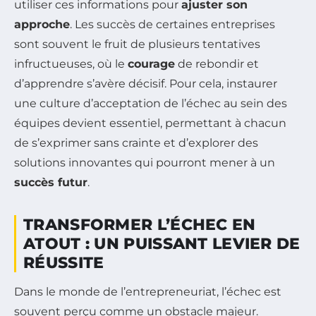
utiliser ces informations pour
ajuster son
approche
. Les succès de certaines entreprises
sont souvent le fruit de plusieurs tentatives
infructueuses, où le
courage
de rebondir et
d’apprendre s’avère décisif. Pour cela, instaurer
une culture d’acceptation de l’échec au sein des
équipes devient essentiel, permettant à chacun
de s’exprimer sans crainte et d’explorer des
solutions innovantes qui pourront mener à un
succès futur
.
TRANSFORMER L’ÉCHEC EN
ATOUT : UN PUISSANT LEVIER DE
RÉUSSITE
Dans le monde de l’entrepreneuriat, l’échec est
souvent perçu comme un obstacle majeur.