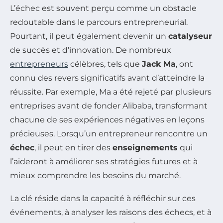
L’échec est souvent perçu comme un obstacle
redoutable dans le parcours entrepreneurial.
Pourtant, il peut également devenir un
catalyseur
de succès et d’innovation. De nombreux
entrepreneurs
célèbres, tels que
Jack Ma
, ont
connu des revers significatifs avant d’atteindre la
réussite. Par exemple, Ma a été rejeté par plusieurs
entreprises avant de fonder Alibaba, transformant
chacune de ses expériences négatives en leçons
précieuses. Lorsqu’un entrepreneur rencontre un
échec
, il peut en tirer des
enseignements
qui
l’aideront à améliorer ses stratégies futures et à
mieux comprendre les besoins du marché.
La clé réside dans la capacité à réfléchir sur ces
événements, à analyser les raisons des échecs, et à