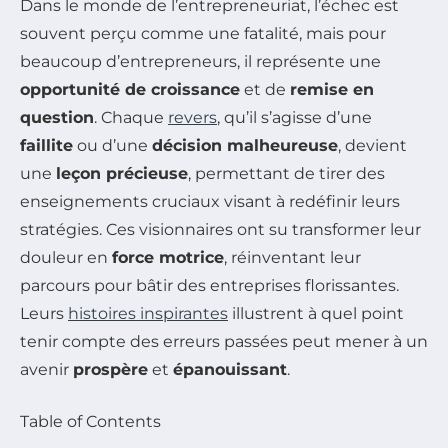
Dans le monde de l’entrepreneuriat, l’échec est
souvent perçu comme une fatalité, mais pour
beaucoup d’entrepreneurs, il représente une
opportunité de croissance
et de
remise en
question
. Chaque
revers
, qu’il s’agisse d’une
faillite
ou d’une
décision malheureuse
, devient
une
leçon précieuse
, permettant de tirer des
enseignements cruciaux visant à redéfinir leurs
stratégies. Ces visionnaires ont su transformer leur
douleur en
force motrice
, réinventant leur
parcours pour bâtir des entreprises florissantes.
Leurs
histoires inspirantes
illustrent à quel point
tenir compte des erreurs passées peut mener à un
avenir
prospère
et
épanouissant
.
Table of Contents