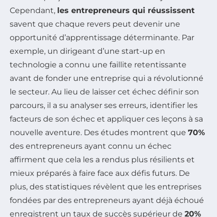
Cependant,
les entrepreneurs qui réussissent
savent que chaque revers peut devenir une
opportunité d’apprentissage déterminante. Par
exemple, un dirigeant d’une start-up en
technologie a connu une faillite retentissante
avant de fonder une entreprise qui a révolutionné
le secteur. Au lieu de laisser cet échec définir son
parcours, il a su analyser ses erreurs, identifier les
facteurs de son échec et appliquer ces leçons à sa
nouvelle aventure. Des études montrent que
70%
des entrepreneurs ayant connu un échec
affirment que cela les a rendus plus résilients et
mieux préparés à faire face aux défis futurs. De
plus, des statistiques révèlent que les entreprises
fondées par des entrepreneurs ayant déjà échoué
enregistrent un taux de succès supérieur de
20%