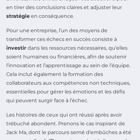
en tirer des conclusions claires et adjuster leur
stratégie
en conséquence.
Pour une entreprise, l’un des moyens de
transformer ces échecs en succès consiste à
investir
dans les ressources nécessaires, qu’elles
soient humaines ou financières, afin de soutenir
l’innovation et l’apprentissage au sein de l’équipe.
Cela inclut également la formation des
collaborateurs aux compétences non techniques,
essentielles pour gérer les émotions et les défis
qui peuvent surgir face à l’échec.
Les histoires de ceux qui ont réussi après avoir
trébuché abondent. Prenons le cas inspirant de
Jack Ma, dont le parcours semé d’embûches a été