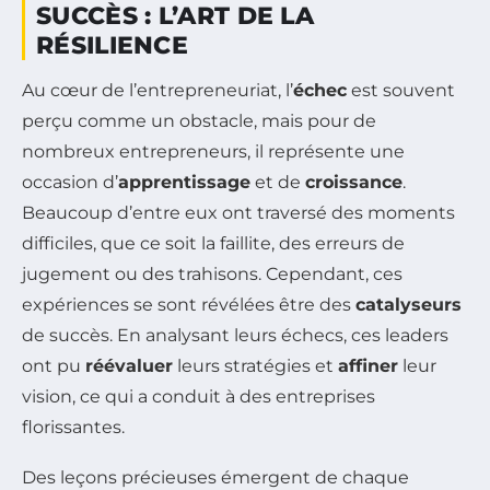
SUCCÈS : L’ART DE LA
RÉSILIENCE
Au cœur de l’entrepreneuriat, l’
échec
est souvent
perçu comme un obstacle, mais pour de
nombreux entrepreneurs, il représente une
occasion d’
apprentissage
et de
croissance
.
Beaucoup d’entre eux ont traversé des moments
difficiles, que ce soit la faillite, des erreurs de
jugement ou des trahisons. Cependant, ces
expériences se sont révélées être des
catalyseurs
de succès. En analysant leurs échecs, ces leaders
ont pu
réévaluer
leurs stratégies et
affiner
leur
vision, ce qui a conduit à des entreprises
florissantes.
Des leçons précieuses émergent de chaque