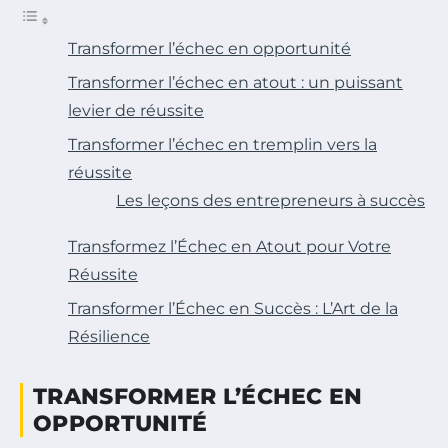
Transformer l’échec en opportunité
Transformer l’échec en atout : un puissant
levier de réussite
Transformer l’échec en tremplin vers la
réussite
Les leçons des entrepreneurs à succès
Transformez l’Échec en Atout pour Votre
Réussite
Transformer l’Échec en Succès : L’Art de la
Résilience
TRANSFORMER L’ÉCHEC EN
OPPORTUNITÉ