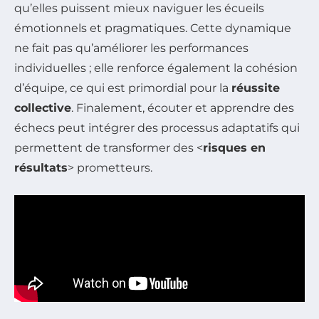
qu’elles puissent mieux naviguer les écueils
émotionnels et pragmatiques. Cette dynamique
ne fait pas qu’améliorer les performances
individuelles ; elle renforce également la cohésion
d’équipe, ce qui est primordial pour la
réussite
collective
. Finalement, écouter et apprendre des
échecs peut intégrer des processus adaptatifs qui
permettent de transformer des <
risques en
résultats
> prometteurs.