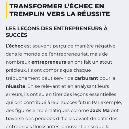
TRANSFORMER L’ÉCHEC EN
TREMPLIN VERS LA RÉUSSITE
LES LEÇONS DES ENTREPRENEURS À
SUCCÈS
L’
échec
est souvent perçu de manière négative
dans le monde de l’entrepreneuriat, mais de
nombreux
entrepreneurs
en ont fait un atout
précieux. Ils ont compris que chaque
trébuchement peut servir de
carburant
pour la
réussite
. En se relevant et en analysant leurs
erreurs, ils ont su en tirer des leçons essentielles
qui ont contribué à leur succès futur. Par exemple,
des figures emblématiques comme
Jack Ma
ont
traversé des périodes difficiles avant de bâtir des
entreprises florissantes, prouvant ainsi que la