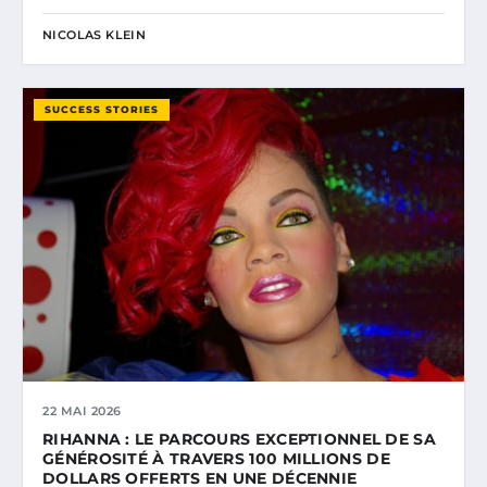
NICOLAS KLEIN
SUCCESS STORIES
22 MAI 2026
RIHANNA : LE PARCOURS EXCEPTIONNEL DE SA
GÉNÉROSITÉ À TRAVERS 100 MILLIONS DE
DOLLARS OFFERTS EN UNE DÉCENNIE