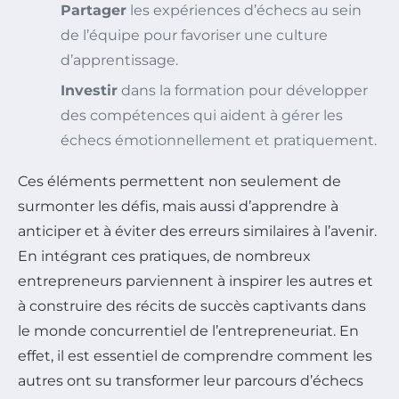
Partager
les expériences d’échecs au sein
de l’équipe pour favoriser une culture
d’apprentissage.
Investir
dans la formation pour développer
des compétences qui aident à gérer les
échecs émotionnellement et pratiquement.
Ces éléments permettent non seulement de
surmonter les défis, mais aussi d’apprendre à
anticiper et à éviter des erreurs similaires à l’avenir.
En intégrant ces pratiques, de nombreux
entrepreneurs parviennent à inspirer les autres et
à construire des récits de succès captivants dans
le monde concurrentiel de l’entrepreneuriat. En
effet, il est essentiel de comprendre comment les
autres ont su transformer leur parcours d’échecs