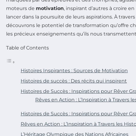
moteurs de
motivation
, inspirant d’autres à croire en
lancer dans la poursuite de leurs aspirations. À travers
découvrons le potentiel de transformation qu’offre ch
les précieux enseignements qu’ils nous transmettent
Table of Contents
Histoires Inspirantes : Sources de Motivation
Histoires de succès : Des récits qui inspirent
Histoires de Succès : Inspirations pour Rêver G
Rêves en Action : L’Inspiration à Travers le
Histoires de Succès : Inspirations pour Rêver G
Rêves en Action : L’Inspiration à Travers les Hist
L’Héritage Olympique des Nations Africaines